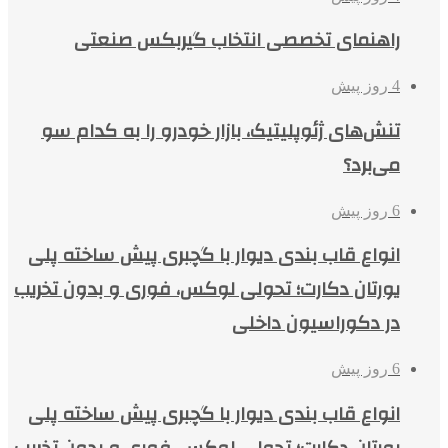
راهنمای تخصصی انتخاب گیربکس صنعتی
4 روز پیش
تنش‌های ژئوپلیتیک، بازار خودرو را به کدام سو
می‌برد؟
6 روز پیش
انواع قاب بندی دیوار با گچبری پیش ساخته پلی
یورتان دکارت؛ تحولی لوکس، فوری و بدون تخریب
در دکوراسیون داخلی
6 روز پیش
انواع قاب بندی دیوار با گچبری پیش ساخته پلی
یورتان دکارت؛ تحولی لوکس، فوری و بدون تخریب