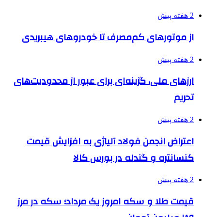
2 هفته پیش
از موتورهای کم‌مصرف تا خودروهای هیبریدی
2 هفته پیش
ارزهای ملی، گزینه‌ای برای عبور از محدودیت‌های
تحریم
2 هفته پیش
اعتراض انجمن فولاد آلیاژی به افزایش قیمت
کنسانتره و گندله در بورس کالا
2 هفته پیش
قیمت طلا و سکه امروز یک مرداد؛ سکه در مرز