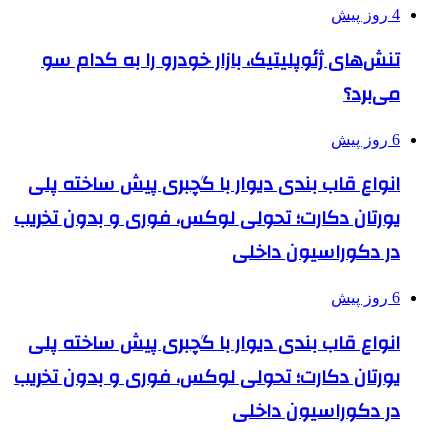
4 روز پیش
تنش‌های ژئوپلیتیک، بازار خودرو را به کدام سو
می‌برد؟
6 روز پیش
انواع قاب بندی دیوار با گچبری پیش ساخته پلی
یورتان دکارت؛ تحولی لوکس، فوری و بدون تخریب
در دکوراسیون داخلی
6 روز پیش
انواع قاب بندی دیوار با گچبری پیش ساخته پلی
یورتان دکارت؛ تحولی لوکس، فوری و بدون تخریب
در دکوراسیون داخلی