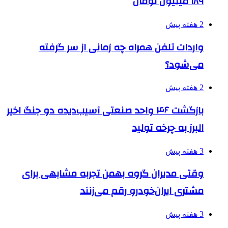
۱۸۹ میلیون تومان
2 هفته پیش
واردات تلفن همراه چه زمانی از سر گرفته
می‌شود؟
2 هفته پیش
بازگشت ۴۶ واحد صنعتی آسیب‌دیده دو جنگ اخیر
البرز به چرخه تولید
3 هفته پیش
وقتی مدیران گروه بهمن تجربه مشابهی برای
مشتری ایران‌خودرو رقم می‌زنند
3 هفته پیش