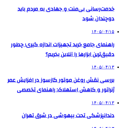
خدمت‌رسانی بی‌منت و جهادی به مردم باید
دوچندان شود
۱۴۰۵/۰۴/۱۵
راهنمای جامع خرید تجهیزات اندازه گیری؛ چطور
دقیق‌ترین ابزارها را آنلاین بخریم؟
۱۴۰۵/۰۴/۱۳
بررسی نقش روغن موتور گازسوز در افزایش عمر
ژنراتور و کاهش استهلاک: راهنمای تخصصی
۱۴۰۵/۰۴/۱۳
دندانپزشکی تحت بیهوشی در شرق تهران