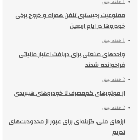
1 هفته پیش
ممنوعیت رجیستری تلفن همراه و خروج برخی
خودروها در ایام اربعین
1 هفته پیش
واحدهای صنعتی برای دریافت اعتبار مالیاتی
فراخوانده شدند
2 هفته پیش
از موتورهای کم‌مصرف تا خودروهای هیبریدی
2 هفته پیش
ارزهای ملی، گزینه‌ای برای عبور از محدودیت‌های
تحریم