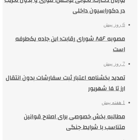
در دکوراسیون داخلی
6 روز پیش
مصوبه ۸۵۶ شورای رقابت؛ این جاده یک‌طرفه
است
7 روز پیش
تمدید بخشنامه اعتبار ثبت سفارشات بدون انتقال
ارز تا ۱۵ شهریور
1 هفته پیش
مطالبه بخش خصوصی برای اصلاح قوانین
متناسب با شرایط جنگی