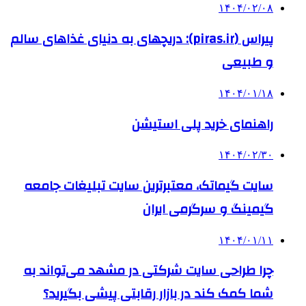
۱۴۰۴/۰۲/۰۸
پیراس (piras.ir): دریچهای به دنیای غذاهای سالم
و طبیعی
۱۴۰۴/۰۱/۱۸
راهنمای خرید پلی استیشن
۱۴۰۴/۰۲/۳۰
سایت گیماتک، معتبرترین سایت تبلیغات جامعه
گیمینگ و سرگرمی ایران
۱۴۰۴/۰۱/۱۱
چرا طراحی سایت شرکتی در مشهد می‌تواند به
شما کمک کند در بازار رقابتی پیشی بگیرید؟