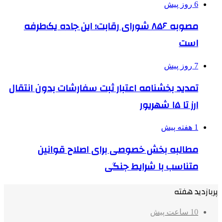
6 روز پیش
مصوبه ۸۵۶ شورای رقابت؛ این جاده یک‌طرفه
است
7 روز پیش
تمدید بخشنامه اعتبار ثبت سفارشات بدون انتقال
ارز تا ۱۵ شهریور
1 هفته پیش
مطالبه بخش خصوصی برای اصلاح قوانین
متناسب با شرایط جنگی
پربازدید هفته
10 ساعت پیش