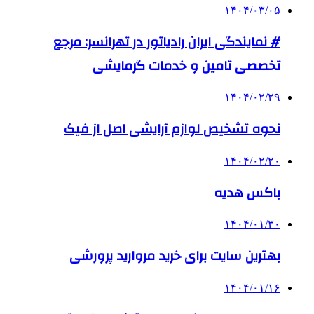
۱۴۰۴/۰۳/۰۵
# نمایندگی ایران رادیاتور در تهرانسر: مرجع
تخصصی تامین و خدمات گرمایشی
۱۴۰۴/۰۲/۲۹
نحوه تشخیص لوازم آرایشی اصل از فیک
۱۴۰۴/۰۲/۲۰
باکس هدیه
۱۴۰۴/۰۱/۳۰
بهترین سایت برای خرید مروارید پرورشی
۱۴۰۴/۰۱/۱۶