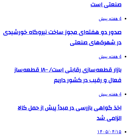
صنعتی است
4 هفته پیش
صدور دو هفته‌ای مجوز ساخت نیروگاه خورشیدی
در شهرک‌های صنعتی
4 هفته پیش
بازار قطعه‌سازی رقابتی است/ ۱۸۰۰ قطعه‌ساز
فعال و رقیب در کشور داریم
4 هفته پیش
اخذ گواهی بازرسی در مبدأ پیش از حمل کالا
الزامی شد
۱۴۰۵/۰۴/۱۵