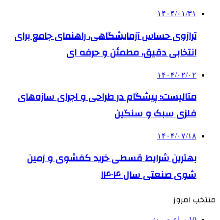
۱۴۰۴/۰۱/۳۱
ترازوی حساس آزمایشگاهی، راهنمای جامع برای
انتخابی دقیق، مطمئن و حرفه ای
۱۴۰۴/۰۲/۰۲
متالیست؛ پیشگام در طراحی و اجرای سازه‌های
فلزی سبک و سنگین
۱۴۰۴/۰۷/۱۸
بهترین شرایط قسطی خرید کفشوی و زمین
شوی صنعتی سال ۱۴۰۴
منتخب امروز
10 ساعت پیش