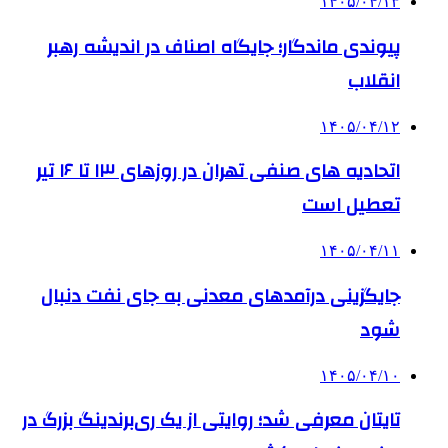
۱۴۰۵/۰۴/۱۳
پیوندی ماندگار؛ جایگاه اصناف در اندیشه رهبر
انقلاب
۱۴۰۵/۰۴/۱۲
اتحادیه های صنفی تهران در روزهای ۱۳ تا ۱۶ تیر
تعطیل است
۱۴۰۵/۰۴/۱۱
جایگزینی درآمدهای معدنی به جای نفت دنبال
شود
۱۴۰۵/۰۴/۱۰
تایتان معرفی شد؛ روایتی از یک ری‌برندینگ بزرگ در