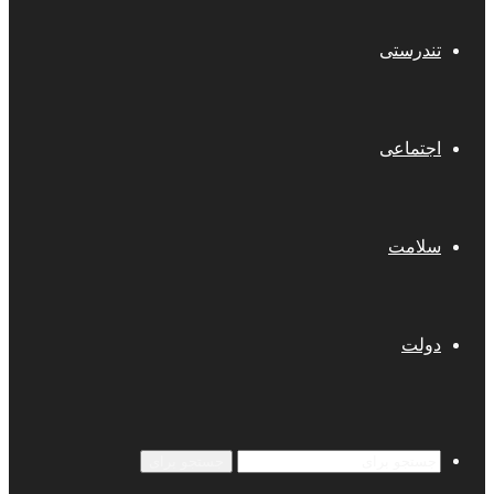
تندرستی
اجتماعی
سلامت
دولت
جستجو برای