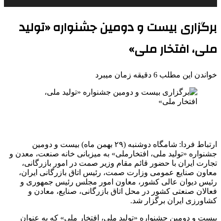
برگزاری بیست و دومین جشنواره «تولید
ملی، افتخار ملی»
خواندن این مطلب 6 دقیقه زمان میبرد
ارتباط فردا: شامگاه دوشنبه (٢٩ بهمن ماه) بیست و دومین
جشنواره «تولید ملی، افتخارملی» به میزبانی خانه صنعت، معدن و
تجارت ایران با حضور قائم مقام وزیر صمت در امور بازرگانی،
معاون صنایع عمومی‌ وزارت صمت، رئیس اتاق بازرگانی ایران،
رئیس دیوان عالی کشور، معاون امور مجلس رئیس جمهوری و
فعالان صنعتی کشور در محل اتاق بازرگانی، صنایع، معادن و
کشاورزی ایران برگزار شد.
بیست و دومین جشنواره «تولید ملی، افتخار ملی» که به عنوان