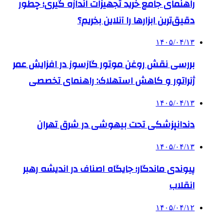
راهنمای جامع خرید تجهیزات اندازه گیری؛ چطور
دقیق‌ترین ابزارها را آنلاین بخریم؟
۱۴۰۵/۰۴/۱۳
بررسی نقش روغن موتور گازسوز در افزایش عمر
ژنراتور و کاهش استهلاک: راهنمای تخصصی
۱۴۰۵/۰۴/۱۳
دندانپزشکی تحت بیهوشی در شرق تهران
۱۴۰۵/۰۴/۱۳
پیوندی ماندگار؛ جایگاه اصناف در اندیشه رهبر
انقلاب
۱۴۰۵/۰۴/۱۲