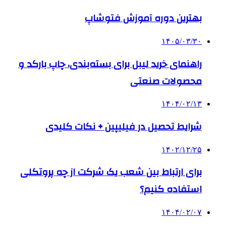
بهترین دوره آموزش فتوشاپ
۱۴۰۵/۰۳/۳۰
راهنمای خرید لیبل برای بسته‌بندی، چاپ بارکد و
محصولات صنعتی
۱۴۰۴/۰۲/۱۳
شرایط تحصیل در فیلیپین + نکات کلیدی
۱۴۰۲/۱۲/۲۵
برای ارتباط بین شعب یک شرکت از چه پروتکلی
استفاده کنیم؟
۱۴۰۴/۰۲/۰۷