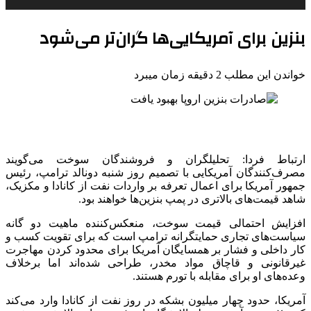
بنزین برای آمریکایی‌ها گران‌تر می‌شود
خواندن این مطلب 2 دقیقه زمان میبرد
ارتباط فردا: تحلیلگران و فروشندگان سوخت می‌گویند
مصرف‌کنندگان آمریکایی با تصمیم روز شنبه دونالد ترامپ، رئیس
جمهور آمریکا برای اعمال تعرفه بر واردات نفت از کانادا و مکزیک،
شاهد قیمت‌های بالاتری در پمپ بنزین‌ها خواهند بود.
افزایش احتمالی قیمت سوخت، منعکس‌کننده ماهیت دو گانه
سیاست‌های تجاری حمایتگرانه ترامپ است که برای تقویت کسب و
کار داخلی و فشار بر همسایگان آمریکا برای محدود کردن مهاجرت
غیرقانونی و قاچاق مواد مخدر، طراحی شده‌اند اما برخلاف
وعده‌های او برای مقابله با تورم هستند.
آمریکا، حدود چهار میلیون بشکه در روز نفت از کانادا وارد می‌کند