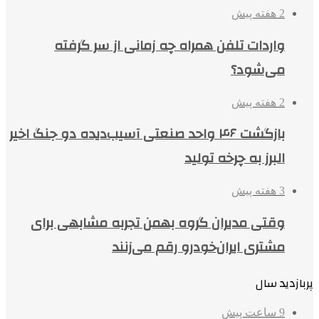
2 هفته پیش
واردات تلفن همراه چه زمانی از سر گرفته
می‌شود؟
2 هفته پیش
بازگشت ۴۶ واحد صنعتی آسیب‌دیده دو جنگ اخیر
البرز به چرخه تولید
3 هفته پیش
وقتی مدیران گروه بهمن تجربه مشابهی برای
مشتری ایران‌خودرو رقم می‌زنند
پربازدید سال
9 ساعت پیش