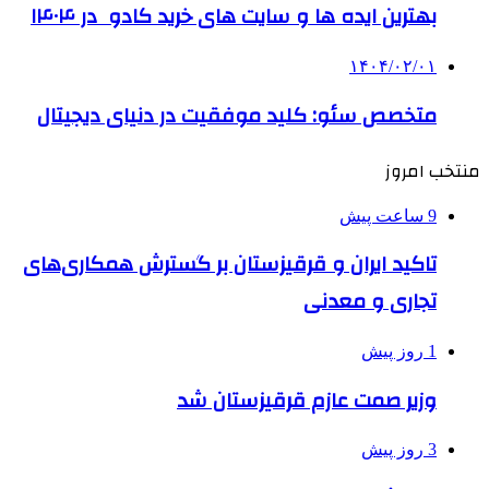
بهترین ایده ها و سایت های خرید کادو در ۱۴۰۴
۱۴۰۴/۰۲/۰۱
متخصص سئو: کلید موفقیت در دنیای دیجیتال
منتخب امروز
9 ساعت پیش
تاکید ایران و قرقیزستان بر گسترش همکاری‌های
تجاری و معدنی
1 روز پیش
وزیر صمت عازم قرقیزستان شد
3 روز پیش