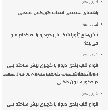
4 روز پیش
راهنمای تخصصی انتخاب گیربکس صنعتی
4 روز پیش
تنش‌های ژئوپلیتیک، بازار خودرو را به کدام سو
می‌برد؟
5 روز پیش
انواع قاب بندی دیوار با گچبری پیش ساخته پلی
یورتان دکارت؛ تحولی لوکس، فوری و بدون تخریب
در دکوراسیون داخلی
5 روز پیش
انواع قاب بندی دیوار با گچبری پیش ساخته پلی