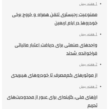
1 هفته پیش
ممنوعیت رجیستری تلفن همراه و خروج برخی
خودروها در ایام اربعین
1 هفته پیش
واحدهای صنعتی برای دریافت اعتبار مالیاتی
فراخوانده شدند
2 هفته پیش
از موتورهای کم‌مصرف تا خودروهای هیبریدی
2 هفته پیش
ارزهای ملی، گزینه‌ای برای عبور از محدودیت‌های
تحریم