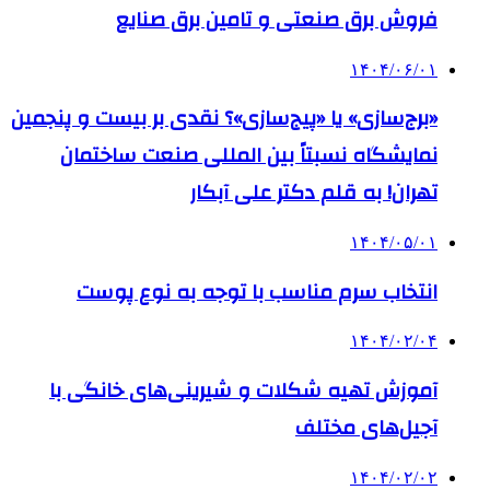
فروش برق صنعتی و تامین برق صنایع
۱۴۰۴/۰۶/۰۱
«برج‌سازی» یا «پیج‌سازی»؟ نقدی بر بیست و پنجمین
نمایشگاه نسبتاً بین المللی صنعت ساختمان
تهران! به قلم دکتر علی آبکار
۱۴۰۴/۰۵/۰۱
انتخاب سرم مناسب با توجه به نوع پوست
۱۴۰۴/۰۲/۰۴
آموزش تهیه شکلات و شیرینی‌های خانگی با
آجیل‌های مختلف
۱۴۰۴/۰۲/۰۲