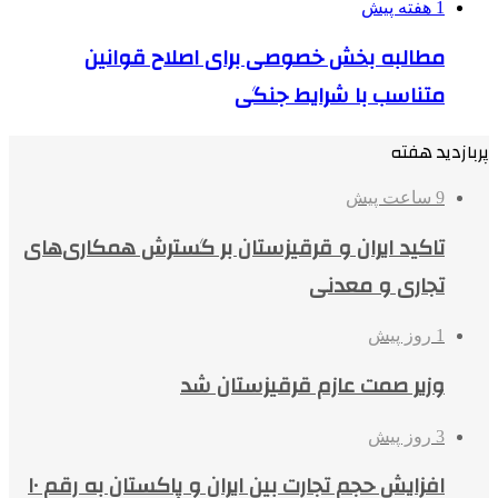
1 هفته پیش
مطالبه بخش خصوصی برای اصلاح قوانین
متناسب با شرایط جنگی
پربازدید هفته
9 ساعت پیش
تاکید ایران و قرقیزستان بر گسترش همکاری‌های
تجاری و معدنی
1 روز پیش
وزیر صمت عازم قرقیزستان شد
3 روز پیش
افزایش حجم تجارت بین ایران و پاکستان به رقم ۱۰