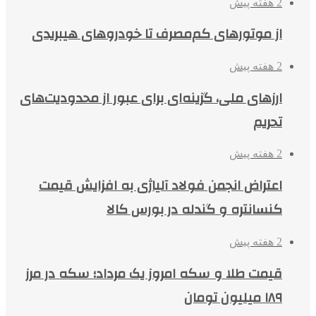
2 هفته پیش
از موتورهای کم‌مصرف تا خودروهای هیبریدی
2 هفته پیش
ارزهای ملی، گزینه‌ای برای عبور از محدودیت‌های
تحریم
2 هفته پیش
اعتراض انجمن فولاد آلیاژی به افزایش قیمت
کنسانتره و گندله در بورس کالا
2 هفته پیش
قیمت طلا و سکه امروز یک مرداد؛ سکه در مرز
۱۸۹ میلیون تومان