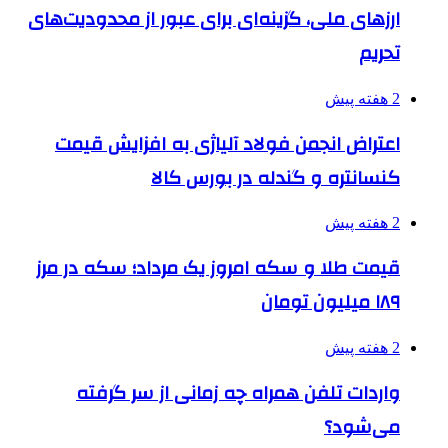
ارزهای ملی، گزینه‌ای برای عبور از محدودیت‌های
تحریم
2 هفته پیش
اعتراض انجمن فولاد آلیاژی به افزایش قیمت
کنسانتره و گندله در بورس کالا
2 هفته پیش
قیمت طلا و سکه امروز یک مرداد؛ سکه در مرز
۱۸۹ میلیون تومان
2 هفته پیش
واردات تلفن همراه چه زمانی از سر گرفته
می‌شود؟