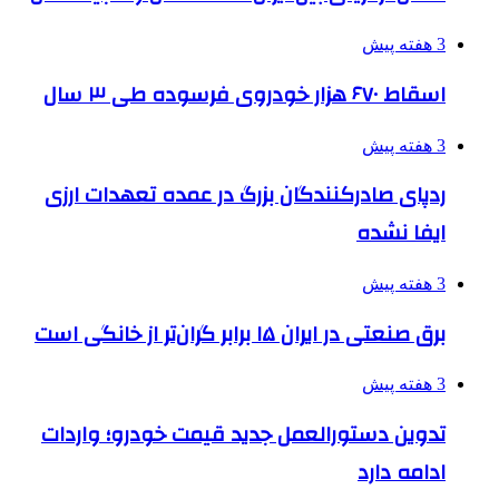
3 هفته پیش
اسقاط ۶۷۰ هزار خودروی فرسوده طی ۳ سال
3 هفته پیش
ردپای صادرکنندگان بزرگ در عمده تعهدات ارزی
ایفا نشده
3 هفته پیش
برق صنعتی در ایران ۱۵ برابر گران‌تر از خانگی است
3 هفته پیش
تدوین دستورالعمل جدید قیمت خودرو؛ واردات
ادامه دارد