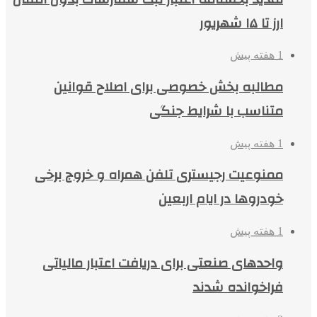
ارز تا ۱۵ شهریور
1 هفته پیش
مطالبه بخش خصوصی برای اصلاح قوانین
متناسب با شرایط جنگی
1 هفته پیش
ممنوعیت رجیستری تلفن همراه و خروج برخی
خودروها در ایام اربعین
1 هفته پیش
واحدهای صنعتی برای دریافت اعتبار مالیاتی
فراخوانده شدند