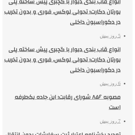
انواع قاب بندی دیوار با گچبری پیش ساخته پلی
یورتان دکارت؛ تحولی لوکس، فوری و بدون تخریب
در دکوراسیون داخلی
5 روز پیش
انواع قاب بندی دیوار با گچبری پیش ساخته پلی
یورتان دکارت؛ تحولی لوکس، فوری و بدون تخریب
در دکوراسیون داخلی
6 روز پیش
مصوبه ۸۵۶ شورای رقابت؛ این جاده یک‌طرفه
است
7 روز پیش
تمدید بخشنامه اعتبار ثبت سفارشات بدون انتقال