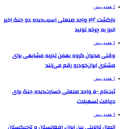
2 هفته پیش
بازگشت ۴۶ واحد صنعتی آسیب‌دیده دو جنگ اخیر
البرز به چرخه تولید
3 هفته پیش
وقتی مدیران گروه بهمن تجربه مشابهی برای
مشتری ایران‌خودرو رقم می‌زنند
3 هفته پیش
ثبت‌نام ۵۰۰ واحد صنعتی خسارت‌دیده جنگ برای
دریافت تسهیلات
3 هفته پیش
اتصال ترانزیتی بین ایران، افغانستان و تاجیکستان