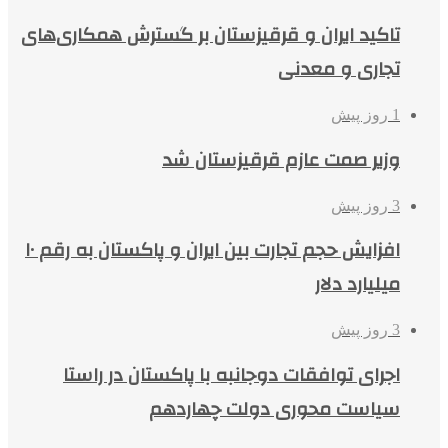
تاکید ایران و قرقیزستان بر گسترش همکاری‌های
تجاری و معدنی
1 روز پیش
وزیر صمت عازم قرقیزستان شد
3 روز پیش
افزایش حجم تجارت بین ایران و پاکستان به رقم ۱۰
میلیارد دلار
3 روز پیش
اجرای توافقات دوجانبه با پاکستان در راستا
سیاست محوری دولت چهاردهم