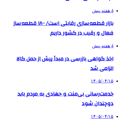
4 هفته پیش
بازار قطعه‌سازی رقابتی است/ ۱۸۰۰ قطعه‌ساز
فعال و رقیب در کشور داریم
4 هفته پیش
اخذ گواهی بازرسی در مبدأ پیش از حمل کالا
الزامی شد
۱۴۰۵/۰۴/۱۵
خدمت‌رسانی بی‌منت و جهادی به مردم باید
دوچندان شود
۱۴۰۵/۰۴/۱۵