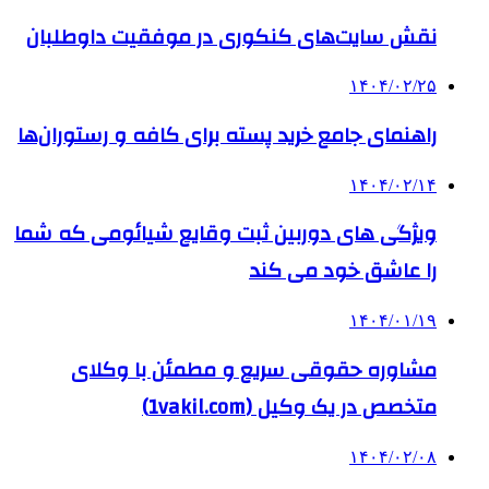
نقش سایت‌های کنکوری در موفقیت داوطلبان
۱۴۰۴/۰۲/۲۵
راهنمای جامع خرید پسته برای کافه و رستوران‌ها
۱۴۰۴/۰۲/۱۴
ویژگی های دوربین ثبت وقایع شیائومی که شما
را عاشق خود می کند
۱۴۰۴/۰۱/۱۹
مشاوره حقوقی سریع و مطمئن با وکلای
متخصص در یک وکیل (1vakil.com)
۱۴۰۴/۰۲/۰۸