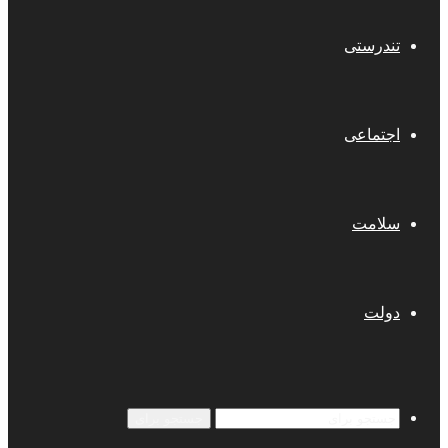
تندرستی
اجتماعی
سلامت
دولت
جستجو برای