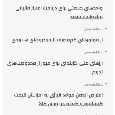
واحدهای صنعتی برای دریافت اعتبار مالیاتی
فراخوانده شدند
2 هفته پیش
از موتورهای کم‌مصرف تا خودروهای هیبریدی
2 هفته پیش
ارزهای ملی، گزینه‌ای برای عبور از محدودیت‌های
تحریم
2 هفته پیش
اعتراض انجمن فولاد آلیاژی به افزایش قیمت
کنسانتره و گندله در بورس کالا