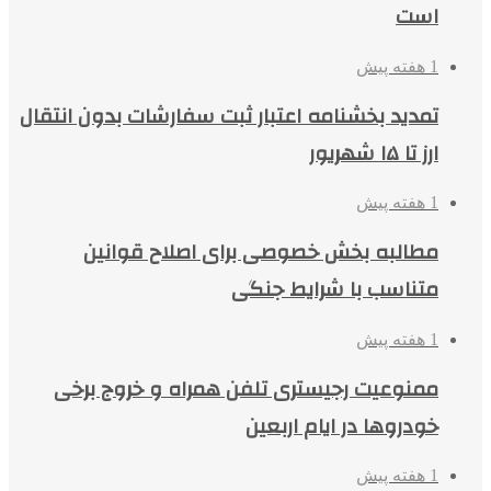
است
1 هفته پیش
تمدید بخشنامه اعتبار ثبت سفارشات بدون انتقال
ارز تا ۱۵ شهریور
1 هفته پیش
مطالبه بخش خصوصی برای اصلاح قوانین
متناسب با شرایط جنگی
1 هفته پیش
ممنوعیت رجیستری تلفن همراه و خروج برخی
خودروها در ایام اربعین
1 هفته پیش