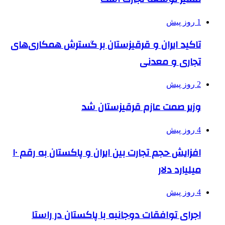
1 روز پیش
تاکید ایران و قرقیزستان بر گسترش همکاری‌های
تجاری و معدنی
2 روز پیش
وزیر صمت عازم قرقیزستان شد
4 روز پیش
افزایش حجم تجارت بین ایران و پاکستان به رقم ۱۰
میلیارد دلار
4 روز پیش
اجرای توافقات دوجانبه با پاکستان در راستا