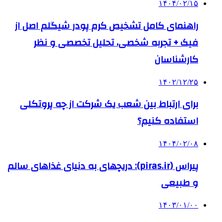
۱۴۰۴/۰۲/۱۵
راهنمای کامل تشخیص کرم پودر شیگلم اصل از
فیک + تجربه شخصی، تحلیل تخصصی و نظر
کارشناسان
۱۴۰۲/۱۲/۲۵
برای ارتباط بین شعب یک شرکت از چه پروتکلی
استفاده کنیم؟
۱۴۰۴/۰۲/۰۸
پیراس (piras.ir): دریچهای به دنیای غذاهای سالم
و طبیعی
۱۴۰۳/۰۱/۰۰