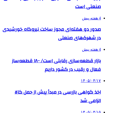
صنعتی است
4 هفته پیش
صدور دو هفته‌ای مجوز ساخت نیروگاه خورشیدی
در شهرک‌های صنعتی
4 هفته پیش
بازار قطعه‌سازی رقابتی است/ ۱۸۰۰ قطعه‌ساز
فعال و رقیب در کشور داریم
۱۴۰۵/۰۴/۱۷
اخذ گواهی بازرسی در مبدأ پیش از حمل کالا
الزامی شد
۱۴۰۵/۰۴/۱۵