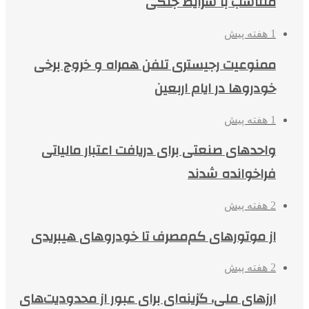
متناسب با شرایط جنگی
1 هفته پیش
ممنوعیت رجیستری تلفن همراه و خروج برخی
خودروها در ایام اربعین
1 هفته پیش
واحدهای صنعتی برای دریافت اعتبار مالیاتی
فراخوانده شدند
2 هفته پیش
از موتورهای کم‌مصرف تا خودروهای هیبریدی
2 هفته پیش
ارزهای ملی، گزینه‌ای برای عبور از محدودیت‌های