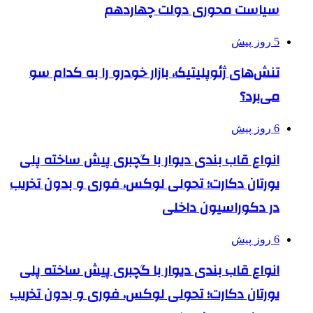
سیاست محوری دولت چهاردهم
5 روز پیش
تنش‌های ژئوپلیتیک، بازار خودرو را به کدام سو
می‌برد؟
6 روز پیش
انواع قاب بندی دیوار با گچبری پیش ساخته پلی
یورتان دکارت؛ تحولی لوکس، فوری و بدون تخریب
در دکوراسیون داخلی
6 روز پیش
انواع قاب بندی دیوار با گچبری پیش ساخته پلی
یورتان دکارت؛ تحولی لوکس، فوری و بدون تخریب