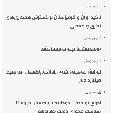
1 روز پیش
تاکید ایران و قرقیزستان بر گسترش همکاری‌های
تجاری و معدنی
2 روز پیش
وزیر صمت عازم قرقیزستان شد
4 روز پیش
افزایش حجم تجارت بین ایران و پاکستان به رقم ۱۰
میلیارد دلار
4 روز پیش
اجرای توافقات دوجانبه با پاکستان در راستا
سیاست محوری دولت چهاردهم