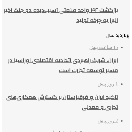
بازگشت ۴۶ واحد صنعتی آسیب‌دیده دو جنگ اخیر
البرز به چرخه تولید
پربازدید سال
15 ساعت پیش
ایران، شریک راهبردی اتحادیه اقتصادی اوراسیا در
مسیر توسعه تجارت است
1 روز پیش
تاکید ایران و قرقیزستان بر گسترش همکاری‌های
تجاری و معدنی
2 روز پیش