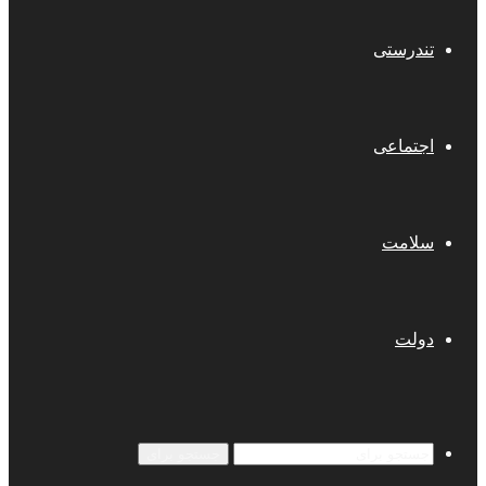
تندرستی
اجتماعی
سلامت
دولت
جستجو برای