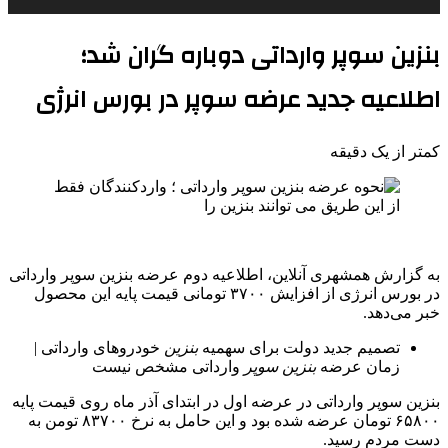
بنزین سوپر وارداتی دوباره گران شد؛
اطلاعیه جدید عرضه سوپر در بورس انرژی
کمتر از یک دقیقه
به گزارش همشهری آنلاین، اطلاعیه دوم عرضه بنزین سوپر وارداتی
در بورس انرژی از افزایش ۳۷۰۰ تومانی قیمت پایه این محصول
خبر می‌دهد.
تصمیم جدید دولت برای سهمیه
بنزین
خودروهای وارداتی |
زمان عرضه
بنزین
سوپر
وارداتی مشخص نیست
بنزین سوپر وارداتی در عرضه اول در ابتدای آذر ماه روی قیمت پایه
۶۵۸۰۰ تومان عرضه شده بود و این حامل به نرخ ۸۳۷۰۰ تومن به
دست مردم رسید.