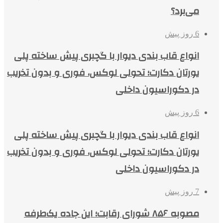
می‌برد؟
6 روز پیش
انواع قاب بندی دیوار با گچبری پیش ساخته پلی
یورتان دکارت؛ تحولی لوکس، فوری و بدون تخریب
در دکوراسیون داخلی
6 روز پیش
انواع قاب بندی دیوار با گچبری پیش ساخته پلی
یورتان دکارت؛ تحولی لوکس، فوری و بدون تخریب
در دکوراسیون داخلی
7 روز پیش
مصوبه ۸۵۶ شورای رقابت؛ این جاده یک‌طرفه