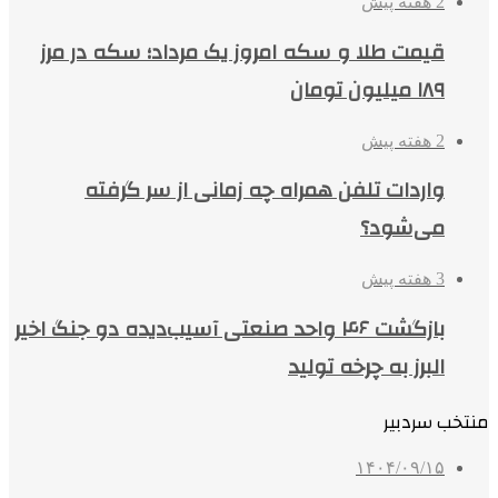
2 هفته پیش
قیمت طلا و سکه امروز یک مرداد؛ سکه در مرز
۱۸۹ میلیون تومان
2 هفته پیش
واردات تلفن همراه چه زمانی از سر گرفته
می‌شود؟
3 هفته پیش
بازگشت ۴۶ واحد صنعتی آسیب‌دیده دو جنگ اخیر
البرز به چرخه تولید
منتخب سردبیر
۱۴۰۴/۰۹/۱۵