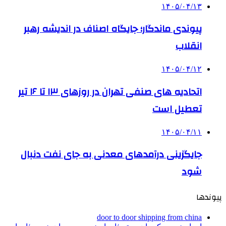
۱۴۰۵/۰۴/۱۳
پیوندی ماندگار؛ جایگاه اصناف در اندیشه رهبر
انقلاب
۱۴۰۵/۰۴/۱۲
اتحادیه های صنفی تهران در روزهای ۱۳ تا ۱۶ تیر
تعطیل است
۱۴۰۵/۰۴/۱۱
جایگزینی درآمدهای معدنی به جای نفت دنبال
شود
پیوندها
door to door shipping from china