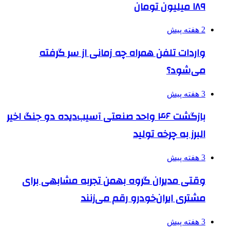
۱۸۹ میلیون تومان
2 هفته پیش
واردات تلفن همراه چه زمانی از سر گرفته
می‌شود؟
3 هفته پیش
بازگشت ۴۶ واحد صنعتی آسیب‌دیده دو جنگ اخیر
البرز به چرخه تولید
3 هفته پیش
وقتی مدیران گروه بهمن تجربه مشابهی برای
مشتری ایران‌خودرو رقم می‌زنند
3 هفته پیش