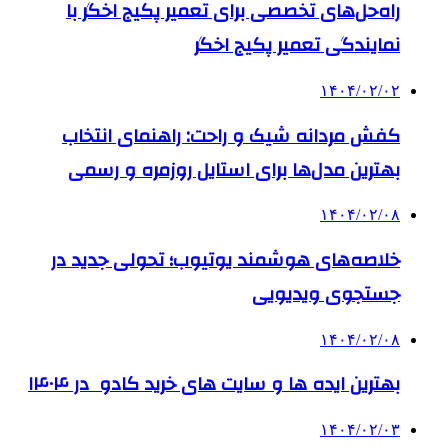
راه‌حل‌های تخصصی برای تعمیر پکیج اخگر با
نمایندگی تعمیر پکیج اخگر
۱۴۰۴/۰۲/۰۲
کفش مردانه شیک و راحت: راهنمای انتخاب
بهترین مدل‌ها برای استایل روزمره و رسمی
۱۴۰۴/۰۲/۰۸
خلاصه‌های هوشمند یوتیوب؛ تحولی جدید در
جستجوی ویدیویی
۱۴۰۴/۰۲/۰۸
بهترین ایده ها و سایت های خرید کادو در ۱۴۰۴
۱۴۰۴/۰۲/۰۳