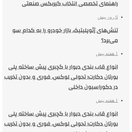
راهنمای تخصصی انتخاب گیربکس صنعتی
6 روز پیش
تنش‌های ژئوپلیتیک، بازار خودرو را به کدام سو
می‌برد؟
1 هفته پیش
انواع قاب بندی دیوار با گچبری پیش ساخته پلی
یورتان دکارت؛ تحولی لوکس، فوری و بدون تخریب
در دکوراسیون داخلی
1 هفته پیش
انواع قاب بندی دیوار با گچبری پیش ساخته پلی
یورتان دکارت؛ تحولی لوکس، فوری و بدون تخریب