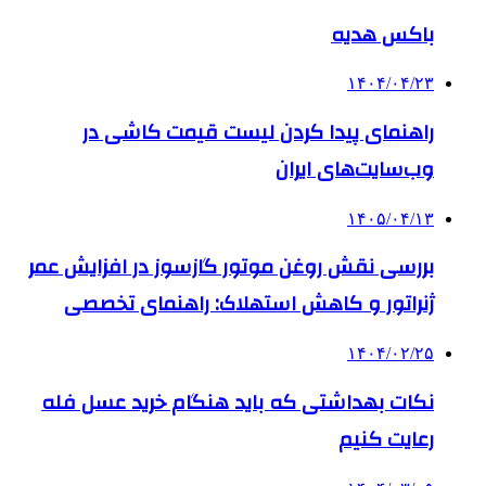
باکس هدیه
۱۴۰۴/۰۴/۲۳
راهنمای پیدا کردن لیست قیمت کاشی در
وب‌سایت‌های ایران
۱۴۰۵/۰۴/۱۳
بررسی نقش روغن موتور گازسوز در افزایش عمر
ژنراتور و کاهش استهلاک: راهنمای تخصصی
۱۴۰۴/۰۲/۲۵
نکات بهداشتی که باید هنگام خرید عسل فله
رعایت کنیم