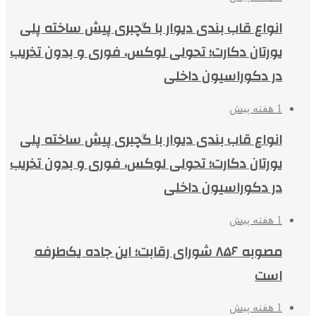
انواع قاب بندی دیوار با گچبری پیش ساخته پلی
یورتان دکارت؛ تحولی لوکس، فوری و بدون تخریب
در دکوراسیون داخلی
1 هفته پیش
انواع قاب بندی دیوار با گچبری پیش ساخته پلی
یورتان دکارت؛ تحولی لوکس، فوری و بدون تخریب
در دکوراسیون داخلی
1 هفته پیش
مصوبه ۸۵۶ شورای رقابت؛ این جاده یک‌طرفه
است
1 هفته پیش