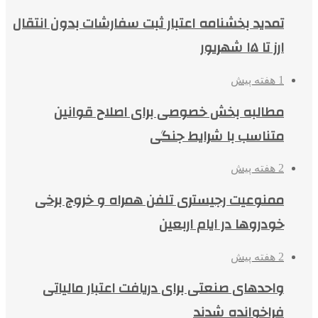
تمدید بخشنامه اعتبار ثبت سفارشات بدون انتقال
ارز تا ۱۵ شهریور
1 هفته پیش
مطالبه بخش خصوصی برای اصلاح قوانین
متناسب با شرایط جنگی
2 هفته پیش
ممنوعیت رجیستری تلفن همراه و خروج برخی
خودروها در ایام اربعین
2 هفته پیش
واحدهای صنعتی برای دریافت اعتبار مالیاتی
فراخوانده شدند