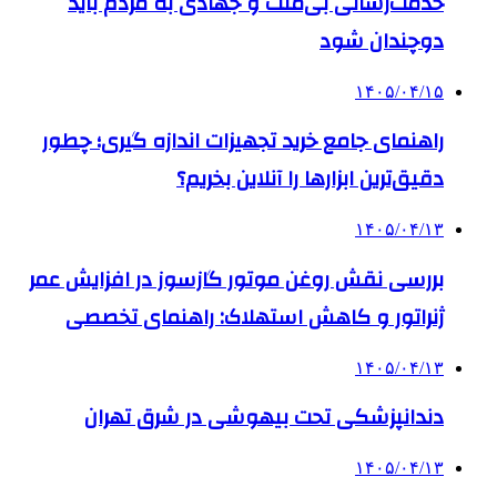
خدمت‌رسانی بی‌منت و جهادی به مردم باید
دوچندان شود
۱۴۰۵/۰۴/۱۵
راهنمای جامع خرید تجهیزات اندازه گیری؛ چطور
دقیق‌ترین ابزارها را آنلاین بخریم؟
۱۴۰۵/۰۴/۱۳
بررسی نقش روغن موتور گازسوز در افزایش عمر
ژنراتور و کاهش استهلاک: راهنمای تخصصی
۱۴۰۵/۰۴/۱۳
دندانپزشکی تحت بیهوشی در شرق تهران
۱۴۰۵/۰۴/۱۳