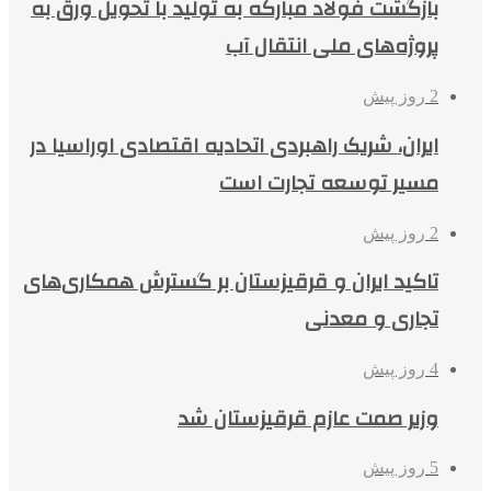
بازگشت فولاد مبارکه به تولید با تحویل ورق به
پروژه‌های ملی انتقال آب
2 روز پیش
ایران، شریک راهبردی اتحادیه اقتصادی اوراسیا در
مسیر توسعه تجارت است
2 روز پیش
تاکید ایران و قرقیزستان بر گسترش همکاری‌های
تجاری و معدنی
4 روز پیش
وزیر صمت عازم قرقیزستان شد
5 روز پیش