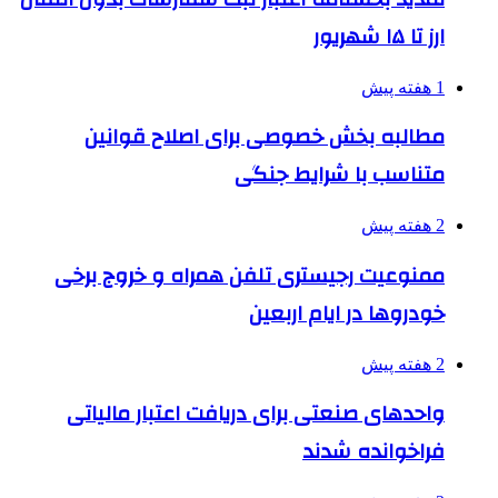
ارز تا ۱۵ شهریور
1 هفته پیش
مطالبه بخش خصوصی برای اصلاح قوانین
متناسب با شرایط جنگی
2 هفته پیش
ممنوعیت رجیستری تلفن همراه و خروج برخی
خودروها در ایام اربعین
2 هفته پیش
واحدهای صنعتی برای دریافت اعتبار مالیاتی
فراخوانده شدند