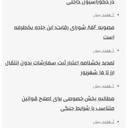
در دکوراسیون داخلی
1 هفته پیش
مصوبه ۸۵۶ شورای رقابت؛ این جاده یک‌طرفه
است
1 هفته پیش
تمدید بخشنامه اعتبار ثبت سفارشات بدون انتقال
ارز تا ۱۵ شهریور
1 هفته پیش
مطالبه بخش خصوصی برای اصلاح قوانین
متناسب با شرایط جنگی
2 هفته پیش