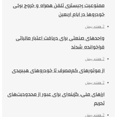
ممنوعیت رجیستری تلفن همراه و خروج برخی
خودروها در ایام اربعین
2 هفته پیش
واحدهای صنعتی برای دریافت اعتبار مالیاتی
فراخوانده شدند
2 هفته پیش
از موتورهای کم‌مصرف تا خودروهای هیبریدی
2 هفته پیش
ارزهای ملی، گزینه‌ای برای عبور از محدودیت‌های
تحریم
2 هفته پیش