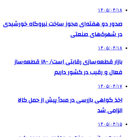
۱۴۰۵/۰۴/۱۸
صدور دو هفته‌ای مجوز ساخت نیروگاه خورشیدی
در شهرک‌های صنعتی
۱۴۰۵/۰۴/۱۸
بازار قطعه‌سازی رقابتی است/ ۱۸۰۰ قطعه‌ساز
فعال و رقیب در کشور داریم
۱۴۰۵/۰۴/۱۷
اخذ گواهی بازرسی در مبدأ پیش از حمل کالا
الزامی شد
۱۴۰۵/۰۴/۱۵