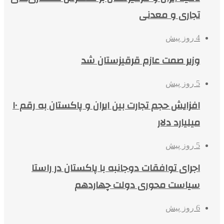
تجاری و معدنی
4 روز پیش
وزیر صمت عازم قرقیزستان شد
5 روز پیش
افزایش حجم تجارت بین ایران و پاکستان به رقم ۱۰
میلیارد دلار
5 روز پیش
اجرای توافقات دوجانبه با پاکستان در راستا
سیاست محوری دولت چهاردهم
6 روز پیش