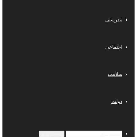
تندرستی
اجتماعی
سلامت
دولت
جستجو برای