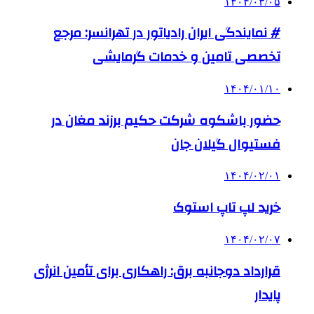
۱۴۰۴/۰۳/۰۵
# نمایندگی ایران رادیاتور در تهرانسر: مرجع
تخصصی تامین و خدمات گرمایشی
۱۴۰۴/۰۱/۱۰
حضور باشکوه شرکت حکیم برزند مغان در
فستیوال گیلان جان
۱۴۰۴/۰۲/۰۱
خرید لپ تاپ استوک
۱۴۰۴/۰۲/۰۷
قرارداد دوجانبه برق: راهکاری برای تأمین انرژی
پایدار