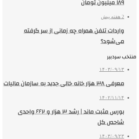
۱۸۹ میلیون تومان
2 هفته پیش
واردات تلفن همراه چه زمانی از سر گرفته
می‌شود؟
منتخب سردبیر
۱۴۰۳/۰۹/۱۳
معرفی ۳۸ هزار خانه خالی جدید به سازمان مالیات
۱۴۰۲/۱۱/۱۴
بورس مثبت ماند | رشد ۳ هزار و ۶۶۲ واحدی
شاحص کل
۱۴۰۳/۰۹/۲۳