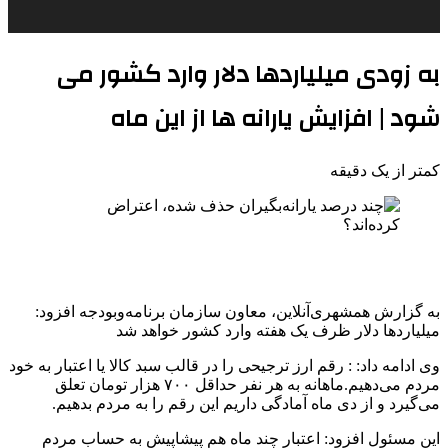
به زودی میلیاردها دلار وارد کشور می
شود | افزایش یارانه ها از این ماه
کمتر از یک دقیقه
به گزارش همشهری‌آنلاین، معاون سازمان برنامه‌وبودجه افزود:
میلیاردها دلار ظرف یک هفته وارد کشور خواهد شد
وی ادامه داد: : رقم ارز ترجیحی را در قالب سبد کالا یا اعتبار به خود
مردم می‌دهیم.ماهانه به هر نفر حداقل ۷۰۰ هزار تومان تعلق
می‌گیرد و از دی ماه آمادگی داریم این رقم را به مردم بدهیم.
این مسئول افزود: اعتبار چند ماه هم پیشاپیش به حساب مردم