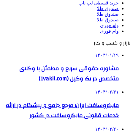
خرید قسطی لپ تاپ
صندوق طلا
صندوق طلا
صندوق طلا
وام فوری
وام فوری
بازار و کسب و کار
۱۴۰۴/۰۱/۱۹
مشاوره حقوقی سریع و مطمئن با وکلای
متخصص در یک وکیل (1vakil.com)
۱۴۰۴/۰۲/۳۱
مایکروسافت ایران؛ مرجع جامع و پیشگام در ارائه
خدمات قانونی مایکروسافت در کشور
۱۴۰۴/۰۲/۲۰