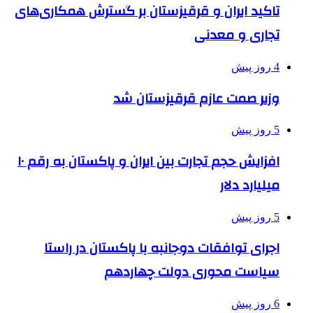
تاکید ایران و قرقیزستان بر گسترش همکاری‌های
تجاری و معدنی
4 روز پیش
وزیر صمت عازم قرقیزستان شد
5 روز پیش
افزایش حجم تجارت بین ایران و پاکستان به رقم ۱۰
میلیارد دلار
5 روز پیش
اجرای توافقات دوجانبه با پاکستان در راستا
سیاست محوری دولت چهاردهم
6 روز پیش