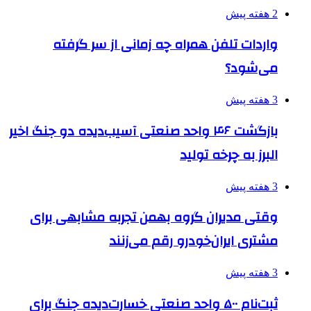
2 هفته پیش
واردات تلفن همراه چه زمانی از سر گرفته
می‌شود؟
3 هفته پیش
بازگشت ۴۶ واحد صنعتی آسیب‌دیده دو جنگ اخیر
البرز به چرخه تولید
3 هفته پیش
وقتی مدیران گروه بهمن تجربه مشابهی برای
مشتری ایران‌خودرو رقم می‌زنند
3 هفته پیش
ثبت‌نام ۵۰۰ واحد صنعتی خسارت‌دیده جنگ برای