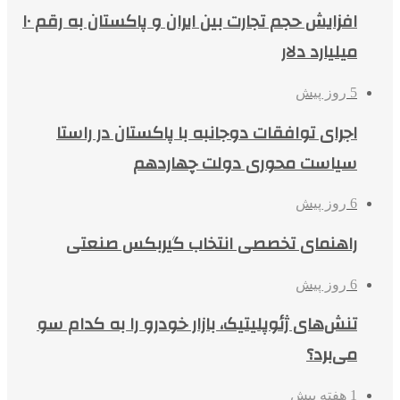
افزایش حجم تجارت بین ایران و پاکستان به رقم ۱۰
میلیارد دلار
5 روز پیش
اجرای توافقات دوجانبه با پاکستان در راستا
سیاست محوری دولت چهاردهم
6 روز پیش
راهنمای تخصصی انتخاب گیربکس صنعتی
6 روز پیش
تنش‌های ژئوپلیتیک، بازار خودرو را به کدام سو
می‌برد؟
1 هفته پیش