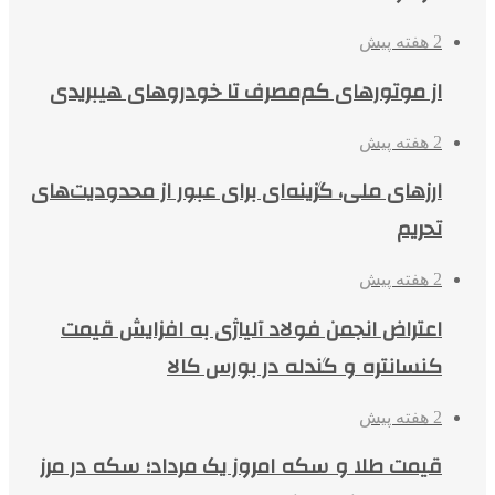
2 هفته پیش
از موتورهای کم‌مصرف تا خودروهای هیبریدی
2 هفته پیش
ارزهای ملی، گزینه‌ای برای عبور از محدودیت‌های
تحریم
2 هفته پیش
اعتراض انجمن فولاد آلیاژی به افزایش قیمت
کنسانتره و گندله در بورس کالا
2 هفته پیش
قیمت طلا و سکه امروز یک مرداد؛ سکه در مرز