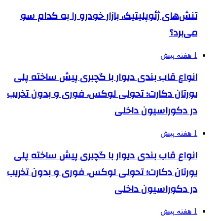
تنش‌های ژئوپلیتیک، بازار خودرو را به کدام سو
می‌برد؟
1 هفته پیش
انواع قاب بندی دیوار با گچبری پیش ساخته پلی
یورتان دکارت؛ تحولی لوکس، فوری و بدون تخریب
در دکوراسیون داخلی
1 هفته پیش
انواع قاب بندی دیوار با گچبری پیش ساخته پلی
یورتان دکارت؛ تحولی لوکس، فوری و بدون تخریب
در دکوراسیون داخلی
1 هفته پیش