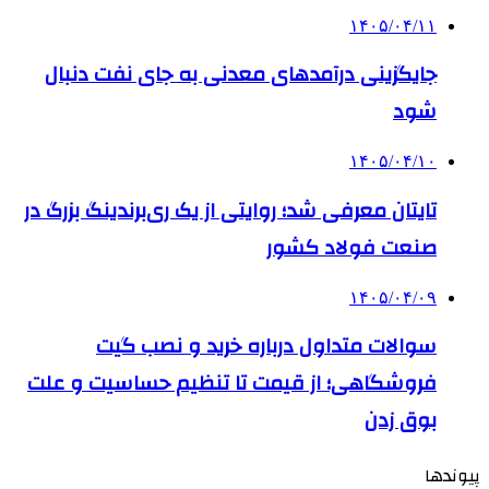
۱۴۰۵/۰۴/۱۱
جایگزینی درآمدهای معدنی به جای نفت دنبال
شود
۱۴۰۵/۰۴/۱۰
تایتان معرفی شد؛ روایتی از یک ری‌برندینگ بزرگ در
صنعت فولاد کشور
۱۴۰۵/۰۴/۰۹
سوالات متداول درباره خرید و نصب گیت
فروشگاهی؛ از قیمت تا تنظیم حساسیت و علت
بوق زدن
پیوندها