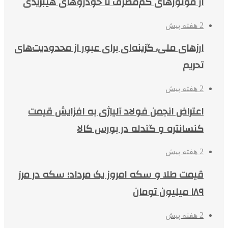
از موتورهای کم‌مصرف تا خودروهای هیبریدی
2 هفته پیش
ارزهای ملی، گزینه‌ای برای عبور از محدودیت‌های
تحریم
2 هفته پیش
اعتراض انجمن فولاد آلیاژی به افزایش قیمت
کنسانتره و گندله در بورس کالا
2 هفته پیش
قیمت طلا و سکه امروز یک مرداد؛ سکه در مرز
۱۸۹ میلیون تومان
2 هفته پیش