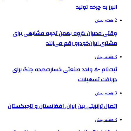
البرز به چرخه تولید
2 هفته پیش
وقتی مدیران گروه بهمن تجربه مشابهی برای
مشتری ایران‌خودرو رقم می‌زنند
3 هفته پیش
ثبت‌نام ۵۰۰ واحد صنعتی خسارت‌دیده جنگ برای
دریافت تسهیلات
3 هفته پیش
اتصال ترانزیتی بین ایران، افغانستان و تاجیکستان
3 هفته پیش