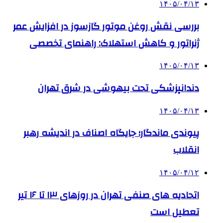
۱۴۰۵/۰۴/۱۳
بررسی نقش روغن موتور گازسوز در افزایش عمر
ژنراتور و کاهش استهلاک: راهنمای تخصصی
۱۴۰۵/۰۴/۱۳
دندانپزشکی تحت بیهوشی در شرق تهران
۱۴۰۵/۰۴/۱۳
پیوندی ماندگار؛ جایگاه اصناف در اندیشه رهبر
انقلاب
۱۴۰۵/۰۴/۱۲
اتحادیه های صنفی تهران در روزهای ۱۳ تا ۱۶ تیر
تعطیل است