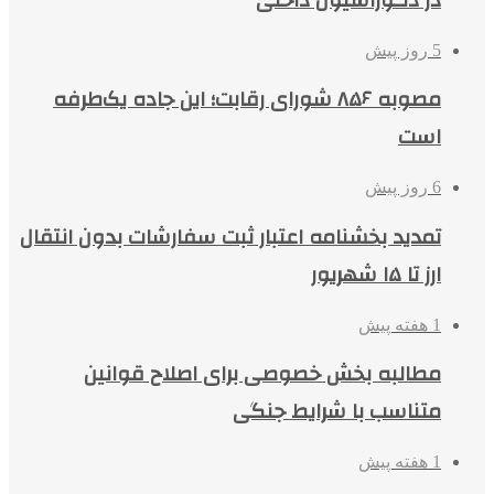
5 روز پیش
مصوبه ۸۵۶ شورای رقابت؛ این جاده یک‌طرفه
است
6 روز پیش
تمدید بخشنامه اعتبار ثبت سفارشات بدون انتقال
ارز تا ۱۵ شهریور
1 هفته پیش
مطالبه بخش خصوصی برای اصلاح قوانین
متناسب با شرایط جنگی
1 هفته پیش