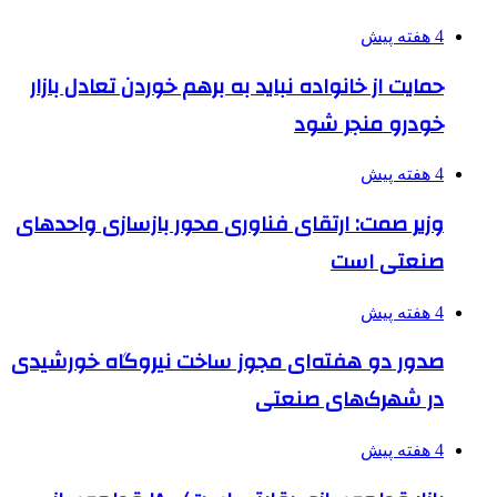
4 هفته پیش
حمایت از خانواده نباید به برهم خوردن تعادل بازار
خودرو منجر شود
4 هفته پیش
وزیر صمت: ارتقای فناوری محور بازسازی واحدهای
صنعتی است
4 هفته پیش
صدور دو هفته‌ای مجوز ساخت نیروگاه خورشیدی
در شهرک‌های صنعتی
4 هفته پیش