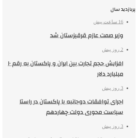
پربازدید سال
16 ساعت پیش
وزیر صمت عازم قرقیزستان شد
2 روز پیش
افزایش حجم تجارت بین ایران و پاکستان به رقم ۱۰
میلیارد دلار
3 روز پیش
اجرای توافقات دوجانبه با پاکستان در راستا
سیاست محوری دولت چهاردهم
3 روز پیش