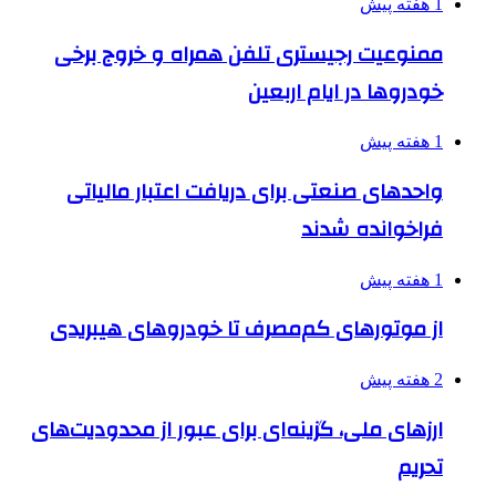
1 هفته پیش
ممنوعیت رجیستری تلفن همراه و خروج برخی
خودروها در ایام اربعین
1 هفته پیش
واحدهای صنعتی برای دریافت اعتبار مالیاتی
فراخوانده شدند
1 هفته پیش
از موتورهای کم‌مصرف تا خودروهای هیبریدی
2 هفته پیش
ارزهای ملی، گزینه‌ای برای عبور از محدودیت‌های
تحریم