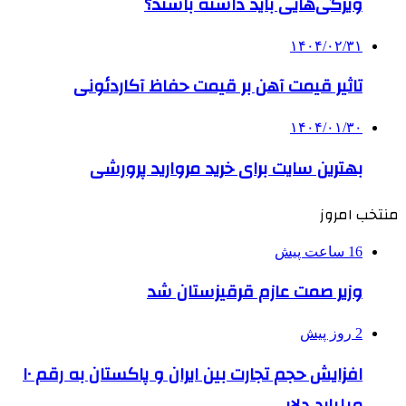
ویژگی‌هایی باید داشته باشند؟
۱۴۰۴/۰۲/۳۱
تاثیر قیمت آهن بر قیمت حفاظ آکاردئونی
۱۴۰۴/۰۱/۳۰
بهترین سایت برای خرید مروارید پرورشی
منتخب امروز
16 ساعت پیش
وزیر صمت عازم قرقیزستان شد
2 روز پیش
افزایش حجم تجارت بین ایران و پاکستان به رقم ۱۰
میلیارد دلار