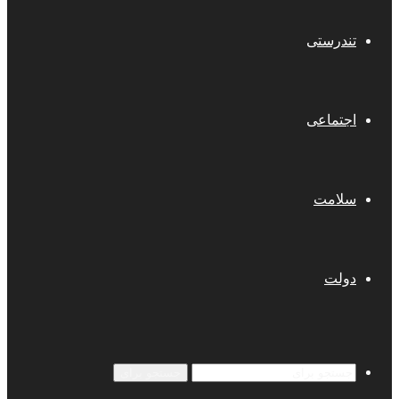
تندرستی
اجتماعی
سلامت
دولت
جستجو برای