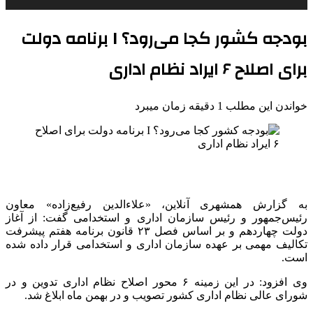
بودجه کشور کجا می‌رود؟ I برنامه دولت
برای اصلاح ۶ ایراد نظام اداری
خواندن این مطلب 1 دقیقه زمان میبرد
به گزارش همشهری آنلاین، «علاءالدین رفیع‌زاده» معاون
رئیس‌جمهور و رئیس سازمان اداری و استخدامی گفت: از آغاز
دولت چهاردهم و بر اساس فصل ۲۳ قانون برنامه هفتم پیشرفت
تکالیف مهمی بر عهده سازمان اداری و استخدامی قرار داده شده
است.
وی افزود: در این زمینه ۶ محور اصلاح نظام اداری تدوین و در
شورای عالی نظام اداری کشور تصویب و در بهمن ماه ابلاغ شد.