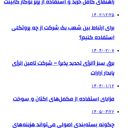
راهنمای کامل خرید و استفاده از پریز توکار کابینت
۱۴۰۲/۱۲/۲۵
برای ارتباط بین شعب یک شرکت از چه پروتکلی
استفاده کنیم؟
۱۴۰۴/۰۲/۰۷
برق سبز (انرژی تجدید پذیر) – شرکت تامین انرژی
پایدار آرارات
۱۴۰۴/۰۱/۱۲
مزایای استفاده از مکمل‌های اکتان و سوخت
۱۴۰۵/۰۳/۲۶
چگونه بسته‌بندی اصولی می‌تواند هزینه‌های