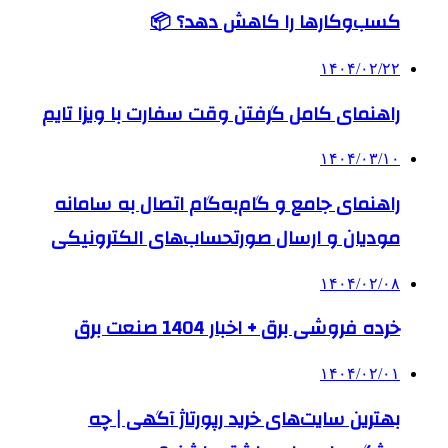
کسب‌وکارها را کاهش دهد؟ 📦
۱۴۰۴/۰۲/۲۲
راهنمای کامل گرفتن وقت سفارت با ویزا تایم
۱۴۰۴/۰۳/۱۰
راهنمای جامع و گام‌به‌گام اتصال به سامانه
مودیان و ارسال صورتحساب‌های الکترونیکی
۱۴۰۴/۰۲/۰۸
خرده فروشی برق + اخبار 1404 صنعت برق
۱۴۰۴/۰۲/۰۱
بهترین سایت‌های خرید رپورتاژ آگهی | چه