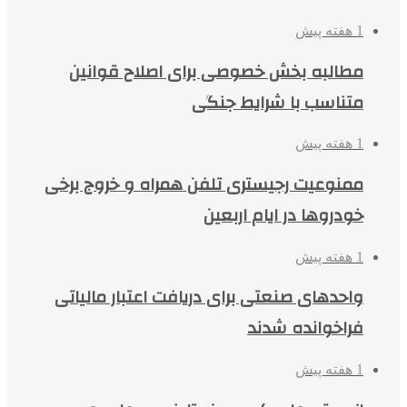
1 هفته پیش
مطالبه بخش خصوصی برای اصلاح قوانین
متناسب با شرایط جنگی
1 هفته پیش
ممنوعیت رجیستری تلفن همراه و خروج برخی
خودروها در ایام اربعین
1 هفته پیش
واحدهای صنعتی برای دریافت اعتبار مالیاتی
فراخوانده شدند
1 هفته پیش