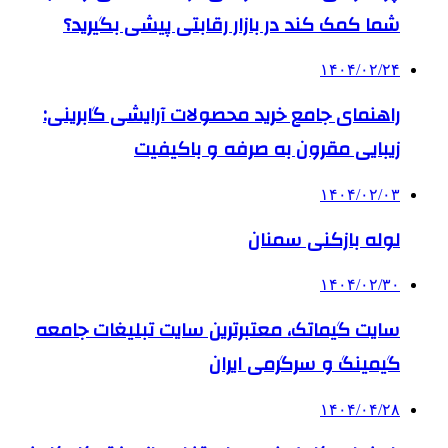
شما کمک کند در بازار رقابتی پیشی بگیرید؟
۱۴۰۴/۰۲/۲۴
راهنمای جامع خرید محصولات آرایشی گابرینی:
زیبایی مقرون به صرفه و باکیفیت
۱۴۰۴/۰۲/۰۳
لوله بازکنی سمنان
۱۴۰۴/۰۲/۳۰
سایت گیماتک، معتبرترین سایت تبلیغات جامعه
گیمینگ و سرگرمی ایران
۱۴۰۴/۰۴/۲۸