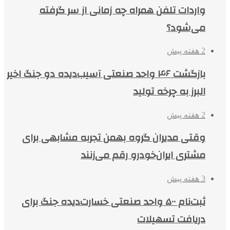
واردات تلفن همراه چه زمانی از سر گرفته
می‌شود؟
2 هفته پیش
بازگشت ۴۶ واحد صنعتی آسیب‌دیده دو جنگ اخیر
البرز به چرخه تولید
2 هفته پیش
وقتی مدیران گروه بهمن تجربه مشابهی برای
مشتری ایران‌خودرو رقم می‌زنند
3 هفته پیش
ثبت‌نام ۵۰۰ واحد صنعتی خسارت‌دیده جنگ برای
دریافت تسهیلات