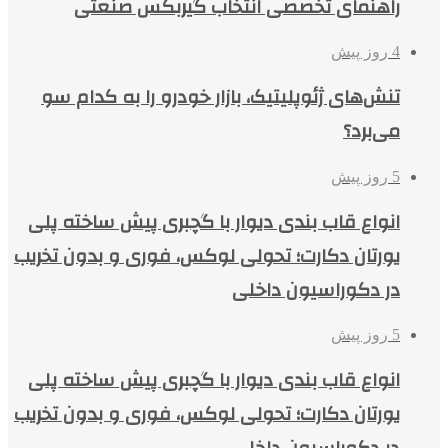
راهنمای تخصصی انتخاب گیربکس صنعتی
4 روز پیش
تنش‌های ژئوپلیتیک، بازار خودرو را به کدام سو
می‌برد؟
5 روز پیش
انواع قاب بندی دیوار با گچبری پیش ساخته پلی
یورتان دکارت؛ تحولی لوکس، فوری و بدون تخریب
در دکوراسیون داخلی
5 روز پیش
انواع قاب بندی دیوار با گچبری پیش ساخته پلی
یورتان دکارت؛ تحولی لوکس، فوری و بدون تخریب
در دکوراسیون داخلی