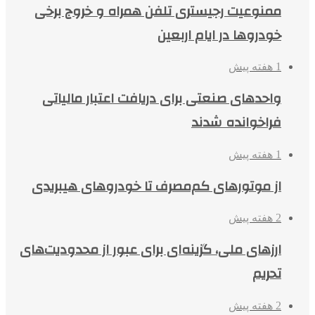
ممنوعیت رجیستری تلفن همراه و خروج برخی
خودروها در ایام اربعین
1 هفته پیش
واحدهای صنعتی برای دریافت اعتبار مالیاتی
فراخوانده شدند
1 هفته پیش
از موتورهای کم‌مصرف تا خودروهای هیبریدی
2 هفته پیش
ارزهای ملی، گزینه‌ای برای عبور از محدودیت‌های
تحریم
2 هفته پیش