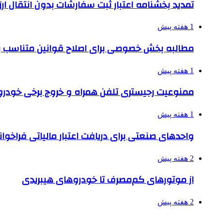
تمدید بخشنامه اعتبار ثبت سفارشات بدون انتقال ارز تا ۱۵ شهر
1 هفته پیش
مطالبه بخش خصوصی برای اصلاح قوانین متناسب ب
1 هفته پیش
ممنوعیت رجیستری تلفن همراه و خروج برخی خودروها
1 هفته پیش
واحدهای صنعتی برای دریافت اعتبار مالیاتی فراخوا
2 هفته پیش
از موتورهای کم‌مصرف تا خودروهای هیبریدی
2 هفته پیش