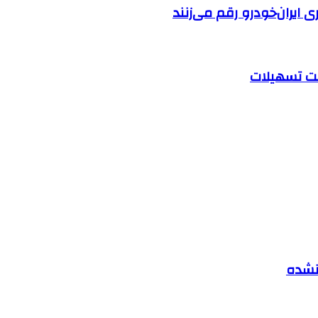
ایران‌خودرو رقم می‌زنند
 نشده