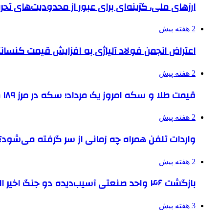
ارزهای ملی، گزینه‌ای برای عبور از محدودیت‌های تحر
2 هفته پیش
اعتراض انجمن فولاد آلیاژی به افزایش قیمت کنسانت
2 هفته پیش
قیمت طلا و سکه امروز یک مرداد؛ سکه در مرز ۱۸۹ میلیون تومان
2 هفته پیش
واردات تلفن همراه چه زمانی از سر گرفته می‌شود؟
2 هفته پیش
بازگشت ۴۶ واحد صنعتی آسیب‌دیده دو جنگ اخیر البرز به چرخه تولید
3 هفته پیش