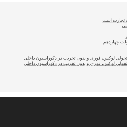
ه تجارت است
نی
ولت چهاردهم
؛ تحولی لوکس، فوری و بدون تخریب در دکوراسیون داخلی
؛ تحولی لوکس، فوری و بدون تخریب در دکوراسیون داخلی