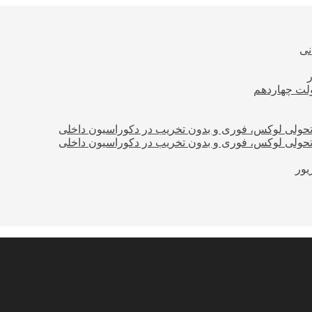
نی
ولت چهاردهم
؛ تحولی لوکس، فوری و بدون تخریب در دکوراسیون داخلی
؛ تحولی لوکس، فوری و بدون تخریب در دکوراسیون داخلی