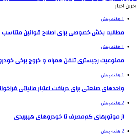
آخرین اخبار
1 هفته پیش
مطالبه بخش خصوصی برای اصلاح قوانین متناسب ب
1 هفته پیش
ممنوعیت رجیستری تلفن همراه و خروج برخی خودروها
1 هفته پیش
واحدهای صنعتی برای دریافت اعتبار مالیاتی فراخوا
2 هفته پیش
از موتورهای کم‌مصرف تا خودروهای هیبریدی
2 هفته پیش