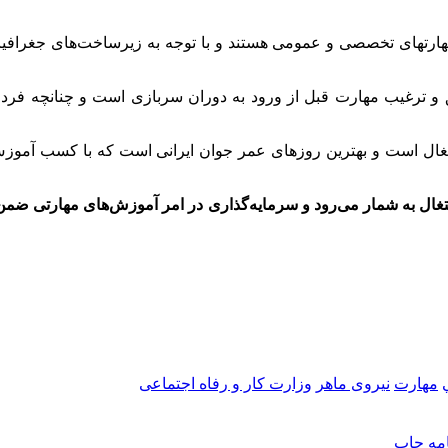
مهارتهای تخصصی و عمومی هستند و با توجه به زیرساخت‌های جغرافیای
و ترغیب مهارت قبل از ورود به دوران سربازی است و چنانچه فرد
ل است و بهترین روزهای عمر جوان ایرانی است که با کسب آموزش‌های
اشتغال به شمار می‌رود و سرمایه‌گذاری در امر آموزش‌های مهارتی ضمن
مهارت
نیروی ماهر
وزارت کار و رفاه اجتماعی
امه
چاپ