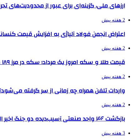
ارزهای ملی، گزینه‌ای برای عبور از محدودیت‌های تحر
2 هفته پیش
اعتراض انجمن فولاد آلیاژی به افزایش قیمت کنسانت
2 هفته پیش
قیمت طلا و سکه امروز یک مرداد؛ سکه در مرز ۱۸۹ میلیون تومان
2 هفته پیش
واردات تلفن همراه چه زمانی از سر گرفته می‌شود؟
2 هفته پیش
بازگشت ۴۶ واحد صنعتی آسیب‌دیده دو جنگ اخیر البرز به چرخه تولید
3 هفته پیش