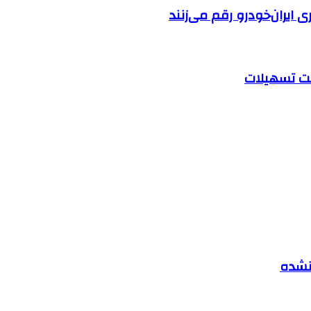
ایران‌خودرو رقم می‌زنند
 نشده