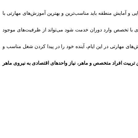
ی و آمایش منطقه باید مناسب‌ترین و بهترین آموزش‌های مهارتی با
ی با تخصص وارد دوران خدمت شود می‌تواند از ظرفیت‌های موجود
 مهارتی در این ایام، آینده خود را در پیدا کردن شغل مناسب و
 تربیت افراد متخصص و ماهر، نیاز واحدهای اقتصادی به نیروی ماهر