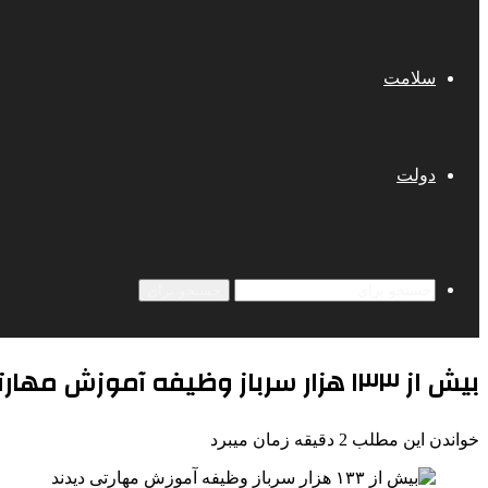
سلامت
دولت
جستجو برای
بیش از ۱۳۳ هزار سرباز وظیفه آموزش مهارتی دیدند
خواندن این مطلب 2 دقیقه زمان میبرد