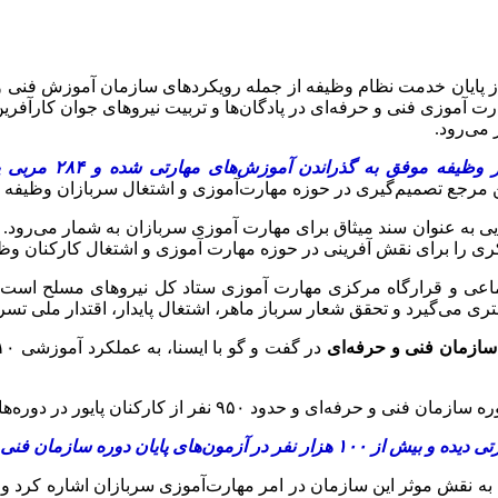
 از پایان خدمت نظام وظیفه از جمله رویکردهای سازمان آموزش فنی و 
رت آموزی فنی و حرفه‌ای در پادگان‌ها و تربیت نیروهای جوان کارآفری
می‌رود.
 مرجع تصمیم‌گیری در حوزه مهارت‌آموزی و اشتغال سربازان وظیفه 
تماعی و قرارگاه مرکزی مهارت آموزی ستاد کل نیروهای مسلح است و
ری می‌گیرد و تحقق شعار سرباز ماهر، اشتغال پایدار، اقتدار ملی تسر
سازمان فنی و حرفه‌ای
ه نقش موثر این سازمان در امر مهارت‌آموزی سربازان اشاره کرد و 