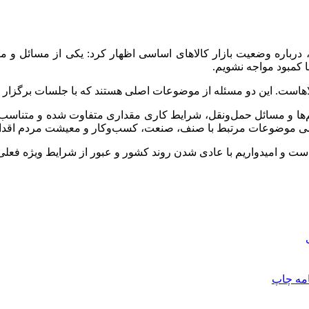
ر، درباره وضعیت بازار کالاهای اساسی اظهار کرد: یکی از مسائل و
 کمبود مواجه نشویم.
هاست. این دو مسئله از موضوعات اصلی هستند که با جلسات برگزار شد
یم‌ها و مسائل حمل‌ونقل، شرایط کاری مقداری متفاوت شده و متناسب 
ی موضوعات مرتبط با صنف، صنعت، کسب‌وکار و معیشت مردم اقدامات
ست و امیدواریم با عادی شدن روند کشور و عبور از شرایط ویژه فعلی،
امه
چاپ