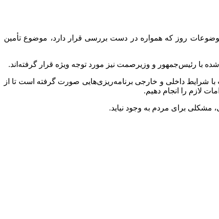
 موضوعات روز که همواره در دست بررسی قرار دارد، موضوع تأمین
ه با رئیس‌جمهور و وزیرصمت نیز مورد توجه ویژه قرار گرفته‌اند.
با شرایط داخلی و خارجی برنامه‌ریزی‌هایی صورت گرفته است تا از
 لازم را انجام دهیم.
 مشکلی برای مردم به وجود نیاید.