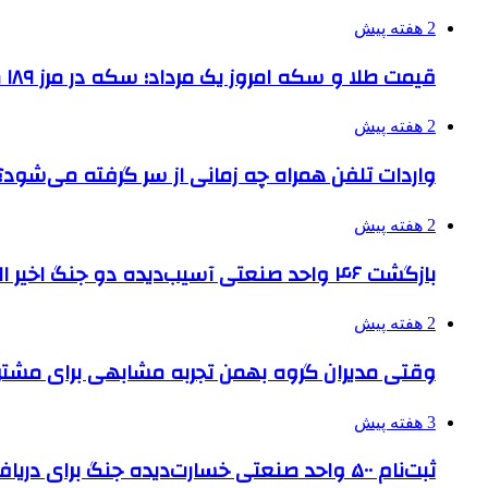
2 هفته پیش
قیمت طلا و سکه امروز یک مرداد؛ سکه در مرز ۱۸۹ میلیون تومان
2 هفته پیش
واردات تلفن همراه چه زمانی از سر گرفته می‌شود؟
2 هفته پیش
بازگشت ۴۶ واحد صنعتی آسیب‌دیده دو جنگ اخیر البرز به چرخه تولید
2 هفته پیش
وقتی مدیران گروه بهمن تجربه مشابهی برای مشتری 
3 هفته پیش
ثبت‌نام ۵۰۰ واحد صنعتی خسارت‌دیده جنگ برای دریافت تسهیلات