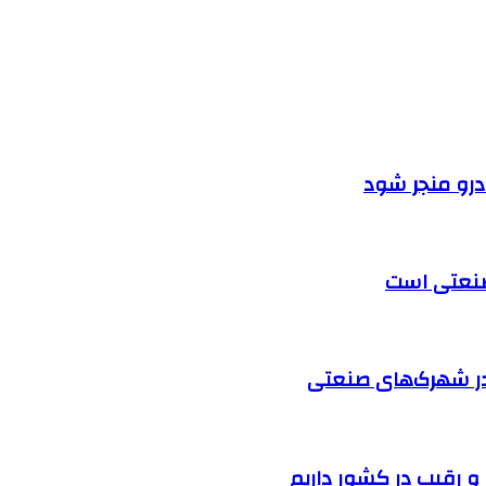
ودرو منجر شود
 صنعتی است
در شهرک‌های صنعتی