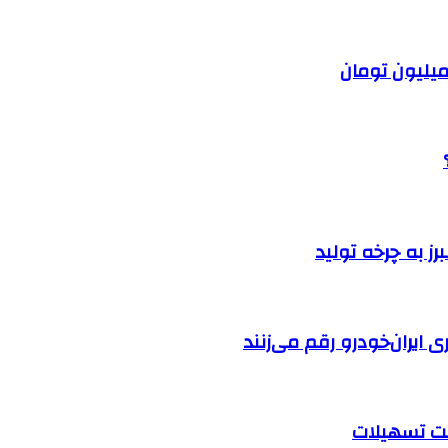
ایران‌خودرو رقم می‌زنند