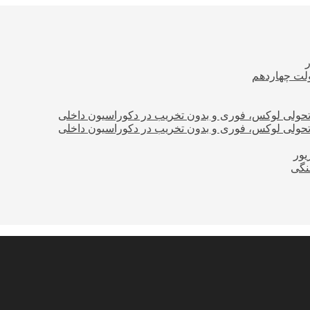
ولت چهاردهم
؛ تحولی لوکس، فوری و بدون تخریب در دکوراسیون داخلی
؛ تحولی لوکس، فوری و بدون تخریب در دکوراسیون داخلی
نگی