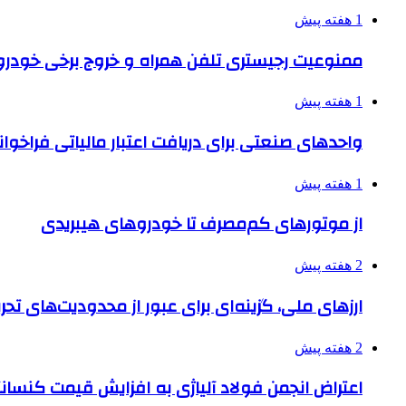
1 هفته پیش
ممنوعیت رجیستری تلفن همراه و خروج برخی خودروها
1 هفته پیش
واحدهای صنعتی برای دریافت اعتبار مالیاتی فراخوا
1 هفته پیش
از موتورهای کم‌مصرف تا خودروهای هیبریدی
2 هفته پیش
ارزهای ملی، گزینه‌ای برای عبور از محدودیت‌های تحر
2 هفته پیش
اعتراض انجمن فولاد آلیاژی به افزایش قیمت کنسانت