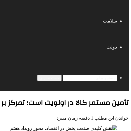
سلامت
دولت
جستجو برای
تأمین مستمر کالا در اولویت است؛ تمرکز بر
خواندن این مطلب 1 دقیقه زمان میبرد