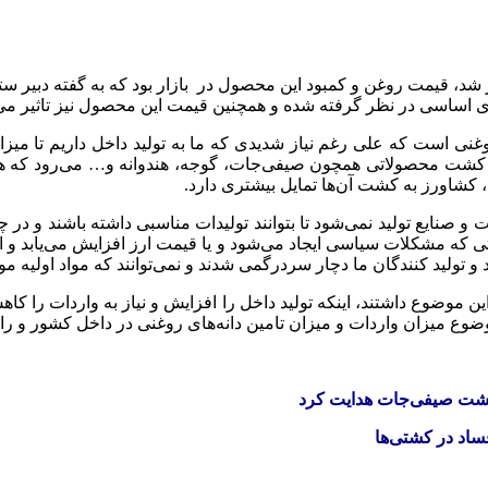
 قیمت روغن و کمبود این محصول در بازار بود که به گفته دبیر ستاد
ی اساسی در نظر گرفته شده و همچنین قیمت این محصول نیز تاثیر می‌
 روغنی است که علی رغم نیاز شدیدی که ما به تولید داخل داریم تا میز
کشت محصولاتی همچون صیفی‌جات، گوجه، هندوانه و… می‌رود که هم ب
رند، کشاورز به کشت آن‌ها تمایل بیشتری دارد.
 و صنایع تولید نمی‌شود تا بتوانند تولیدات مناسبی داشته باشند و در 
ولید کنندگان ما دچار سردرگمی شدند و نمی‌توانند که مواد اولیه مورد 
وضوع داشتند، اینکه تولید داخل را افزایش و نیاز به واردات را کاهش 
 موضوع میزان واردات و میزان تامین دانه‌های روغنی در داخل کشور و 
ه کشت صیفی‌جات هدایت کرد
ساد در کشتی‌ها