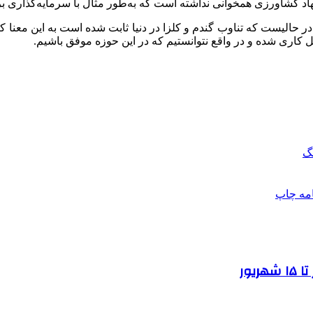
هاد کشاورزی همخوانی نداشته است که به‌طور مثال با سرمایه‌گذاری 
 حالیست که تناوب گندم و کلزا در دنیا ثابت شده است به این معنا که 
 کاری شده و در واقع نتوانستیم که در این حوزه موفق باشیم.
گ
امه
چاپ
یور