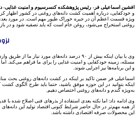
افشین اسماعیلی فر- رئیس پژوهشکده کنسرسیوم و امنیت غذایی- در 
و خودکفایی، درباره اهمیت کشت دانه‌های روغنی در کشور اظهار کرد: 
ویژه قسمت اعظم آن در جیره خوراک طیور مهم است. در مورد بعدی نی
روغنی استخراج می‌شود، روغن خام است که باید تصفیه شود و در با
لزوم
وی با بیان اینکه بیش از ۹۰ درصد دانه‌های مور
مسئله، زمینه خودکفایی و امنیت غذایی را برای ما فراهم می‌کند. اما 
و این برنامه‌ها نیز اجرایی شوند.
اسماعیلی فر ضمن تاکید بر اینکه در کشت دانه‌های روغنی بحث منابع
اینکه بتوانید در این حوزه موفق باشید، حتما باید طرح الگوی کشت کش
به‌ویژه گندم و دانه‌های روغنی اختصاص دهیم.
وی ادامه داد: اما نکته بعدی استفاده از بذرهای فنی اصلاح شده با قد
از همه مهم‌تر در حال حاضر شرایط کنونی اقتصاد تولید این دانه‌های
این محصولات صرفه اقتصادی داشته باشد.