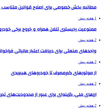
مطالبه بخش خصوصی برای اصلاح قوانین متناسب ب
1 هفته پیش
ممنوعیت رجیستری تلفن همراه و خروج برخی خودروها
2 هفته پیش
واحدهای صنعتی برای دریافت اعتبار مالیاتی فراخوا
2 هفته پیش
از موتورهای کم‌مصرف تا خودروهای هیبریدی
2 هفته پیش
ارزهای ملی، گزینه‌ای برای عبور از محدودیت‌های تحر
2 هفته پیش