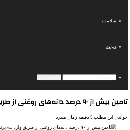
سلامت
دولت
جستجو برای
تامین بیش از ۹۰ درصد دانه‌های روغنی از طریق واردات/ برنامه‌ریزی ۱۰ ساله برای خودکفایی
خواندن این مطلب 5 دقیقه زمان میبرد