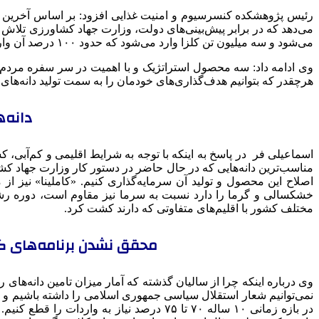
می‌شود و سه میلیون تن کلزا وارد می‌شود که حدود ۱۰۰ درصد آن وارد می‌شود.
وی ادامه داد: سه محصول استراتژیک و با اهمیت در سر سفره مردم 
هرچقدر که بتوانیم هدف‌گذاری‌های خودمان را به سمت تولید دانه‌ها
دانه‌
اسماعیلی فر در پاسخ به اینکه با توجه به شرایط اقلیمی و کم‌آبی،
مناسب‌ترین دانه‌هایی که در حال حاضر در دستور کار وزارت جهاد کشا
اصلاح این محصول و تولید آن سرمایه‌گذاری کنیم. «کاملینا» نیز 
خشکسالی و گرما را دارد نسبت به سرما نیز مقاوم است، دوره رشد
مختلف کشور با اقلیم‌های متفاوتی که دارند کشت کرد.
محقق نشدن برنامه‌های گذ
وی درباره اینکه چرا از سالیان گذشته که آمار میزان تامین دانه‌های 
نمی‌توانیم شعار استقلال سیاسی جمهوری اسلامی را داشته باشیم و اما 
در بازه زمانی ۱۰ ساله ۷۰ تا ۷۵ درصد نیا