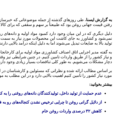
به گزارش ایسنا
، طی روزهای گذشته از جمله موضوعاتی که خبرساز شد،
رفتن قیمت جهانی روغن بود که طبیعتاً بر سهم و سقفی که برای کالا
دلیل دیگری که در این میان وجود دارد کمبود مواد اولیه و دانه‌های
نمی‌شود و کشاورز به جای کاشت این محصولات مورد نیاز به سمت 
تولید بالا به ضایعات تبدیل می‌شوند اما به دلیل اینکه درآمد بالایی دا
به گفته مدیر اجرایی اتاق اصناف کشاورزی مواد اولیه برای کارخانجات
دچار مشکلات می‌شویم. به طور کلی تناقضات بسیار زیادی وجود دارد و ت
بر اساس مطالب ارائه شده و نظراتی که مسئولین و کارشناسان در این م
مورد نیاز کشور را تامین کنیم اهمیت بالایی دارد و در این مطلب به
بیشتر بخوانید:
عدم حمایت از تولید داخل، تولیدکنندگان دانه‌های روغنی را ب
از دلایل گرانی روغن تا چرایی ترخیص نشدن کنجاله‌های رو به ف
کاهش ۳۲ درصدی واردات روغن خام