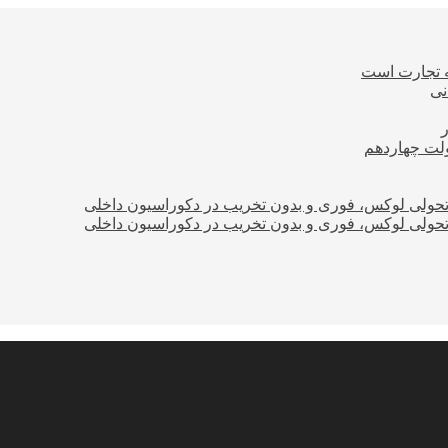
ه تجارت است
نی
ولت چهاردهم
؛ تحولی لوکس، فوری و بدون تخریب در دکوراسیون داخلی
؛ تحولی لوکس، فوری و بدون تخریب در دکوراسیون داخلی