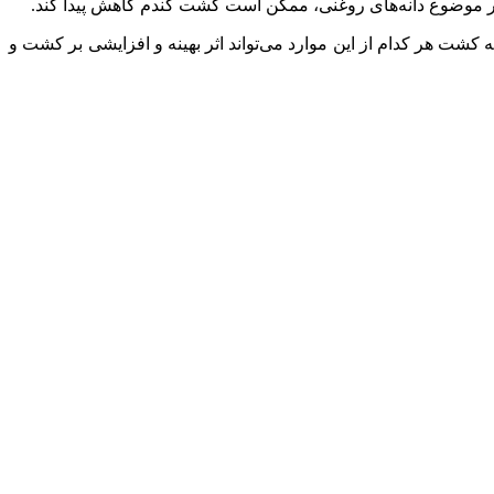
بر موضوع دانه‌های روغنی، ممکن است کشت گندم کاهش پیدا کند.
کشت هر کدام از این موارد می‌تواند اثر بهینه و افزایشی بر کشت و