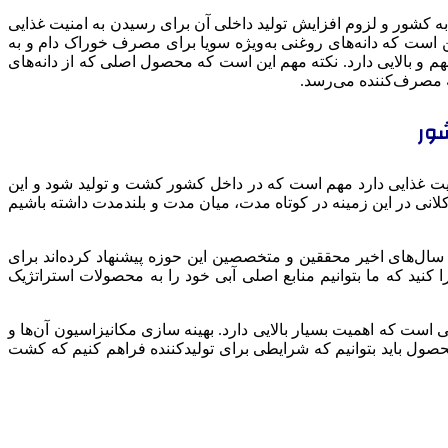
ی به کشور و لزوم افزایش تولید داخلی آن برای رسیدن به امنیت غذایی
ین است که دانه‌های روغنی به‌ویژه سویا برای مصرف خوراک دام و به
و بالایی دارد. نکته مهم این است که محصول اصلی که از دانه‌های
 مصرف‌کننده می‌رسد.
شور
محصول در امنیت غذایی دارد مهم است که در داخل کشور کشت و تولید شود و این
 کلانی در این زمینه در کوتاه مدت، میان مدت و بلندمدت داشته باشیم
 سال‌های اخیر محققین و متخصصین این حوزه پیشنهاد کرده‌اند برای
ا کنید که ما بتوانیم منابع اصلی آبی خود را به محصولات استراتژیک
ی است که اهمیت بسیار بالایی دارد. بهینه سازی مکانیزاسیون آن‌ها و
محصول باید بتوانیم که شرایطی برای تولیدکننده فراهم کنیم که کشت