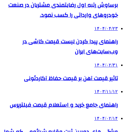
برساوش رتبه اول رضایتمندی مشتریان در صنعت
خودروهای وارداتی را کسب نمود.
۱۴۰۴/۰۴/۲۳
راهنمای پیدا کردن لیست قیمت کاشی در
وب‌سایت‌های ایران
۱۴۰۴/۰۲/۳۱
تاثیر قیمت آهن بر قیمت حفاظ آکاردئونی
۱۴۰۳/۱۱/۱۲
راهنمای جامع خرید و استعلام قیمت فیلترپرس
۱۴۰۴/۰۲/۱۴
ویژگی های دوربین ثبت وقایع شیائومی که شما