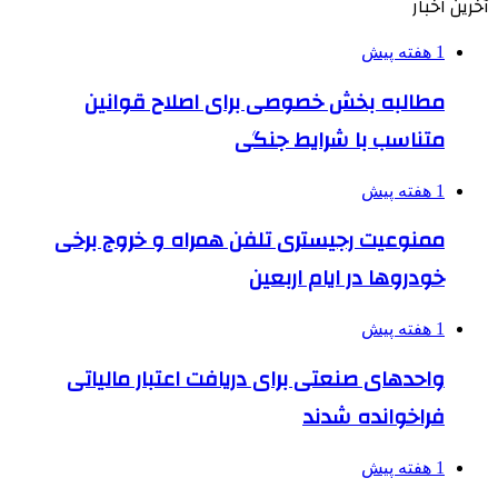
آخرین اخبار
1 هفته پیش
مطالبه بخش خصوصی برای اصلاح قوانین
متناسب با شرایط جنگی
1 هفته پیش
ممنوعیت رجیستری تلفن همراه و خروج برخی
خودروها در ایام اربعین
1 هفته پیش
واحدهای صنعتی برای دریافت اعتبار مالیاتی
فراخوانده شدند
1 هفته پیش