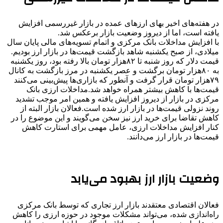
در هفته‌های اخیر بهای ارزهای عمده در بازار غیررسمی افزایش
یافته است، اما از دیروز وضعیت بازار برعکس شد.
با افزایش مداخلات بانک مرکزی و اتمام تسویه‌های مالی پایان سال
میلادی، از صبح یکشنبه شاهد بازگشت قیمت‌ها در بازار ارز بودیم.
قیمت دلار که روز شنبه تا ۸۲هزار تومان بالا رفته بود، روز یکشنبه
به ۸۰هزار تومان برگشت و عصر یکشنبه در مرز بازگشت به کانال
۷۹هزار تومان قرار گرفت و آنطور که بازاری‌ها پیش‌بینی می‌کنند
قیمت‌ها با کاهش بیشتر همراه خواهد شد.‌مداخلات ارزی بانک
مرکزی در بازار از دیروز افزایش یافته و همین امر موجب تشدید
روند نزولی قیمت‌ها در بازار ارز شده است.‌فعالان بازار البته از
کاهش تقاضا برای خرید ارز نیز سخن می‌گویند و این موضوع را در
کنار افزایش مداخلات ارزی، عامل مهمی برای استارت کاهش
قیمت‌ها در بازار ارز می‌دانند.
وضعیت بازار ارز بهبود می‌یابد
فعالان اقتصادی معتقدند بازار ارز تجاری که توسط بانک مرکزی
راه‌اندازی شده، می‌تواند مشکلات موجود در حوزه ارزی را کاهش