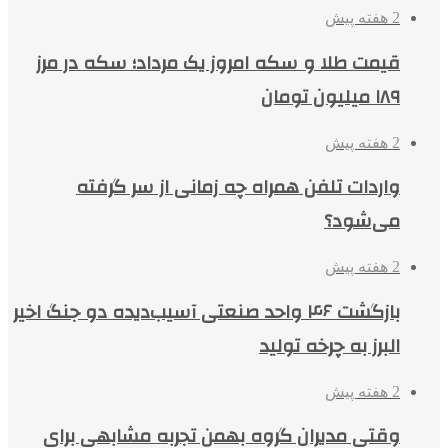
2 هفته پیش
قیمت طلا و سکه امروز یک مرداد؛ سکه در مرز
۱۸۹ میلیون تومان
2 هفته پیش
واردات تلفن همراه چه زمانی از سر گرفته
می‌شود؟
2 هفته پیش
بازگشت ۴۶ واحد صنعتی آسیب‌دیده دو جنگ اخیر
البرز به چرخه تولید
2 هفته پیش
وقتی مدیران گروه بهمن تجربه مشابهی برای