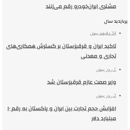
مشتری ایران‌خودرو رقم می‌زنند
پربازدید سال
34 دقیقه پیش
تاکید ایران و قرقیزستان بر گسترش همکاری‌های
تجاری و معدنی
1 روز پیش
وزیر صمت عازم قرقیزستان شد
2 روز پیش
افزایش حجم تجارت بین ایران و پاکستان به رقم ۱۰
میلیارد دلار