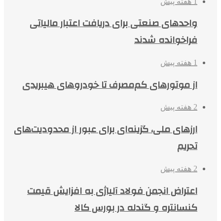
1 هفته پیش
واحدهای صنعتی برای دریافت اعتبار مالیاتی
فراخوانده شدند
1 هفته پیش
از موتورهای کم‌مصرف تا خودروهای هیبریدی
2 هفته پیش
ارزهای ملی، گزینه‌ای برای عبور از محدودیت‌های
تحریم
2 هفته پیش
اعتراض انجمن فولاد آلیاژی به افزایش قیمت
کنسانتره و گندله در بورس کالا