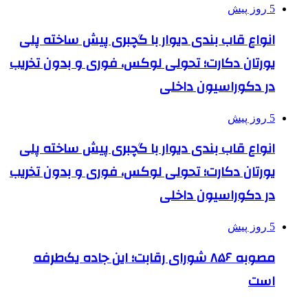
5 روز پیش
انواع قاب بندی دیوار با گچبری پیش ساخته پلی
یورتان دکارت؛ تحولی لوکس، فوری و بدون تخریب
در دکوراسیون داخلی
5 روز پیش
انواع قاب بندی دیوار با گچبری پیش ساخته پلی
یورتان دکارت؛ تحولی لوکس، فوری و بدون تخریب
در دکوراسیون داخلی
5 روز پیش
مصوبه ۸۵۶ شورای رقابت؛ این جاده یک‌طرفه
است