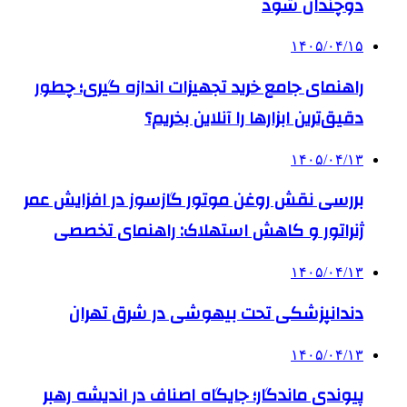
دوچندان شود
۱۴۰۵/۰۴/۱۵
راهنمای جامع خرید تجهیزات اندازه گیری؛ چطور
دقیق‌ترین ابزارها را آنلاین بخریم؟
۱۴۰۵/۰۴/۱۳
بررسی نقش روغن موتور گازسوز در افزایش عمر
ژنراتور و کاهش استهلاک: راهنمای تخصصی
۱۴۰۵/۰۴/۱۳
دندانپزشکی تحت بیهوشی در شرق تهران
۱۴۰۵/۰۴/۱۳
پیوندی ماندگار؛ جایگاه اصناف در اندیشه رهبر