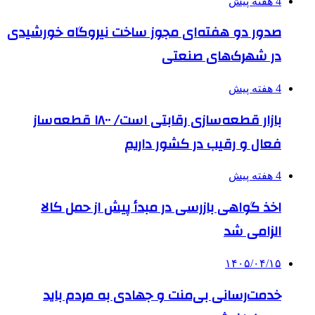
4 هفته پیش
صدور دو هفته‌ای مجوز ساخت نیروگاه خورشیدی
در شهرک‌های صنعتی
4 هفته پیش
بازار قطعه‌سازی رقابتی است/ ۱۸۰۰ قطعه‌ساز
فعال و رقیب در کشور داریم
4 هفته پیش
اخذ گواهی بازرسی در مبدأ پیش از حمل کالا
الزامی شد
۱۴۰۵/۰۴/۱۵
خدمت‌رسانی بی‌منت و جهادی به مردم باید