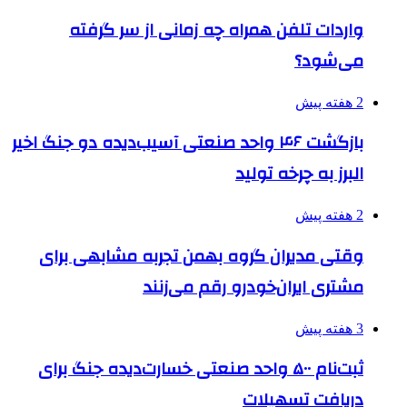
واردات تلفن همراه چه زمانی از سر گرفته
می‌شود؟
2 هفته پیش
بازگشت ۴۶ واحد صنعتی آسیب‌دیده دو جنگ اخیر
البرز به چرخه تولید
2 هفته پیش
وقتی مدیران گروه بهمن تجربه مشابهی برای
مشتری ایران‌خودرو رقم می‌زنند
3 هفته پیش
ثبت‌نام ۵۰۰ واحد صنعتی خسارت‌دیده جنگ برای
دریافت تسهیلات