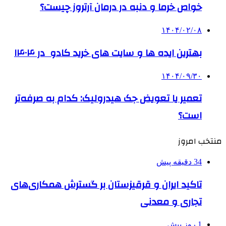
خواص خرما و دنبه در درمان آرتروز چیست؟
۱۴۰۴/۰۲/۰۸
بهترین ایده ها و سایت های خرید کادو در ۱۴۰۴
۱۴۰۴/۰۹/۳۰
تعمیر یا تعویض جک هیدرولیک: کدام به صرفه‌تر
است؟
منتخب امروز
34 دقیقه پیش
تاکید ایران و قرقیزستان بر گسترش همکاری‌های
تجاری و معدنی
1 روز پیش