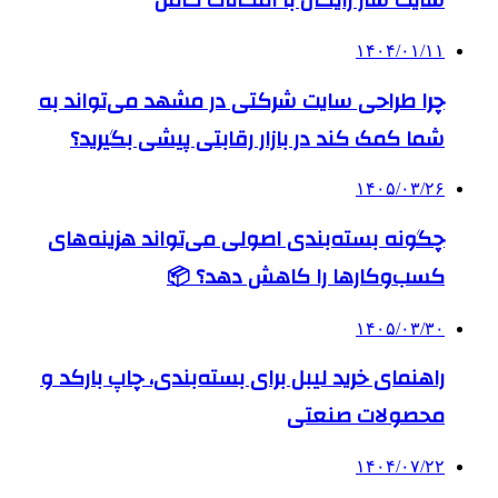
سایت ساز رایگان با امکانات کامل
۱۴۰۴/۰۱/۱۱
چرا طراحی سایت شرکتی در مشهد می‌تواند به
شما کمک کند در بازار رقابتی پیشی بگیرید؟
۱۴۰۵/۰۳/۲۶
چگونه بسته‌بندی اصولی می‌تواند هزینه‌های
کسب‌وکارها را کاهش دهد؟ 📦
۱۴۰۵/۰۳/۳۰
راهنمای خرید لیبل برای بسته‌بندی، چاپ بارکد و
محصولات صنعتی
۱۴۰۴/۰۷/۲۲