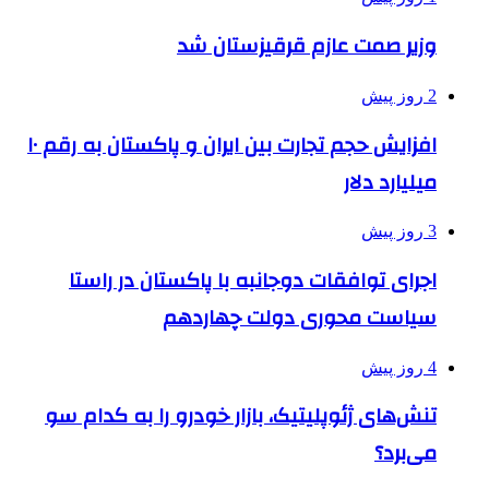
وزیر صمت عازم قرقیزستان شد
2 روز پیش
افزایش حجم تجارت بین ایران و پاکستان به رقم ۱۰
میلیارد دلار
3 روز پیش
اجرای توافقات دوجانبه با پاکستان در راستا
سیاست محوری دولت چهاردهم
4 روز پیش
تنش‌های ژئوپلیتیک، بازار خودرو را به کدام سو
می‌برد؟