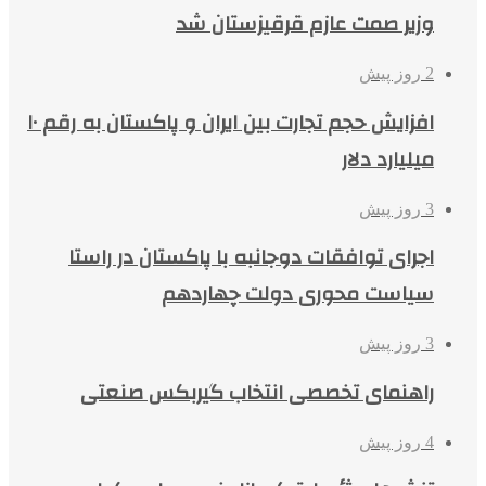
وزیر صمت عازم قرقیزستان شد
2 روز پیش
افزایش حجم تجارت بین ایران و پاکستان به رقم ۱۰
میلیارد دلار
3 روز پیش
اجرای توافقات دوجانبه با پاکستان در راستا
سیاست محوری دولت چهاردهم
3 روز پیش
راهنمای تخصصی انتخاب گیربکس صنعتی
4 روز پیش