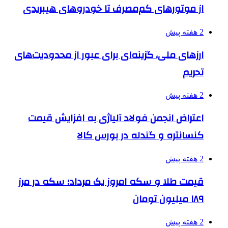
از موتورهای کم‌مصرف تا خودروهای هیبریدی
2 هفته پیش
ارزهای ملی، گزینه‌ای برای عبور از محدودیت‌های
تحریم
2 هفته پیش
اعتراض انجمن فولاد آلیاژی به افزایش قیمت
کنسانتره و گندله در بورس کالا
2 هفته پیش
قیمت طلا و سکه امروز یک مرداد؛ سکه در مرز
۱۸۹ میلیون تومان
2 هفته پیش