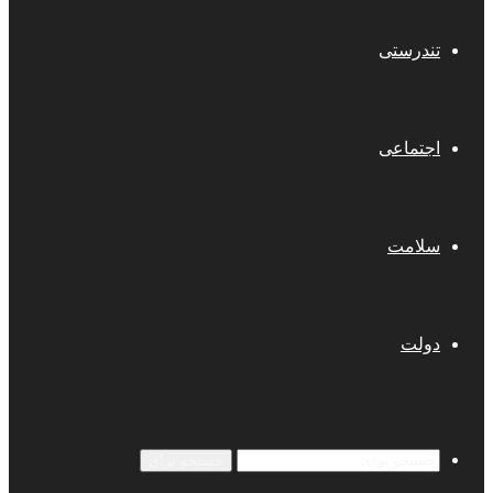
تندرستی
اجتماعی
سلامت
دولت
جستجو برای