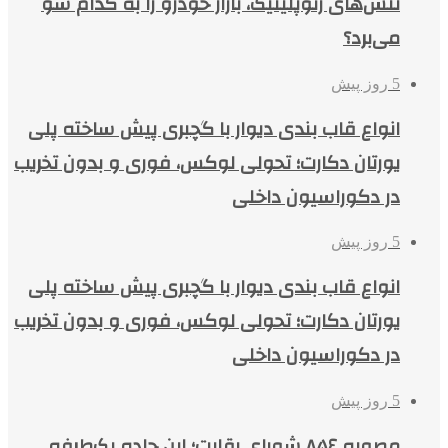
تنش‌های ژئوپلیتیک، بازار خودرو را به کدام سو
می‌برد؟
5 روز پیش
انواع قاب بندی دیوار با گچبری پیش ساخته پلی
یورتان دکارت؛ تحولی لوکس، فوری و بدون تخریب
در دکوراسیون داخلی
5 روز پیش
انواع قاب بندی دیوار با گچبری پیش ساخته پلی
یورتان دکارت؛ تحولی لوکس، فوری و بدون تخریب
در دکوراسیون داخلی
5 روز پیش
مصوبه ۸۵۶ شورای رقابت؛ این جاده یک‌طرفه