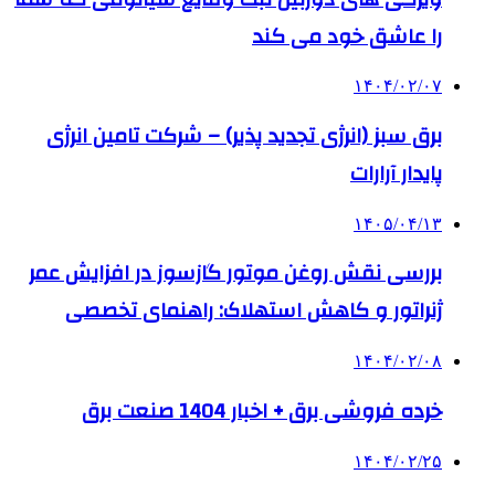
را عاشق خود می کند
۱۴۰۴/۰۲/۰۷
برق سبز (انرژی تجدید پذیر) – شرکت تامین انرژی
پایدار آرارات
۱۴۰۵/۰۴/۱۳
بررسی نقش روغن موتور گازسوز در افزایش عمر
ژنراتور و کاهش استهلاک: راهنمای تخصصی
۱۴۰۴/۰۲/۰۸
خرده فروشی برق + اخبار 1404 صنعت برق
۱۴۰۴/۰۲/۲۵