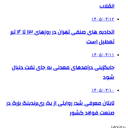
انقلاب
۱۴۰۵/۰۴/۱۲
اتحادیه های صنفی تهران در روزهای ۱۳ تا ۱۶ تیر
تعطیل است
۱۴۰۵/۰۴/۱۱
جایگزینی درآمدهای معدنی به جای نفت دنبال
شود
۱۴۰۵/۰۴/۱۰
تایتان معرفی شد؛ روایتی از یک ری‌برندینگ بزرگ در
صنعت فولاد کشور
پیوندها