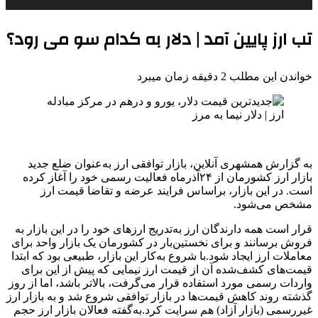
تب ارز پایین آمد | دلار به کدام سو می رود؟
خواندن این مطلب 2 دقیقه زمان میبرد
به گزارش همشهری آنلاین، بازار توافقی ارز به‌عنوان ضلع جدید
بازار ارز کشورمان از ۲۴آذرماه فعالیت رسمی خود را آغاز کرده
است. در این بازار، براساس فرایند عرضه و تقاضا قیمت ارز
مشخص می‌شود.
قرار است همه دارندگان ارز به‌تدریج ارزهای خود را در این بازار به
فروش برسانند و برای نخستین‌بار در کشورمان یک بازار واحد برای
معاملات ارز ایجاد شود.‌با شروع به‌کار این بازار، طبیعی بود که ابتدا
قیمت‌های کشف‌شده آن از قیمت‌ ارز نیمایی که پیش از این برای
واردات رسمی مورد استفاده قرار می‌گرفت، بالاتر باشد، اما از روز
گذشته روند کاهش قیمت‌ها در بازار توافقی شروع شد و به بازار ارز
غیررسمی (بازار آزاد) هم سرایت کرد.‌به‌گفته فعالان بازار ارز حجم