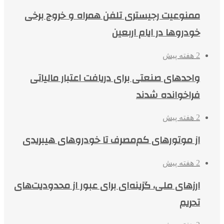
ممنوعیت رجیستری تلفن همراه و خروج برخی
خودروها در ایام اربعین
2 هفته پیش
واحدهای صنعتی برای دریافت اعتبار مالیاتی
فراخوانده شدند
2 هفته پیش
از موتورهای کم‌مصرف تا خودروهای هیبریدی
2 هفته پیش
ارزهای ملی، گزینه‌ای برای عبور از محدودیت‌های
تحریم