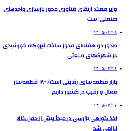
وزیر صمت: ارتقای فناوری محور بازسازی واحدهای
صنعتی است
۱۴۰۵/۰۴/۱۸
صدور دو هفته‌ای مجوز ساخت نیروگاه خورشیدی
در شهرک‌های صنعتی
۱۴۰۵/۰۴/۱۸
بازار قطعه‌سازی رقابتی است/ ۱۸۰۰ قطعه‌ساز
فعال و رقیب در کشور داریم
۱۴۰۵/۰۴/۱۷
اخذ گواهی بازرسی در مبدأ پیش از حمل کالا
الزامی شد