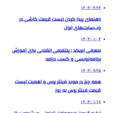
۱۴۰۴/۰۴/۲۳
راهنمای پیدا کردن لیست قیمت کاشی در
وب‌سایت‌های ایران
۱۴۰۴/۰۱/۰۴
معرفی ابریکد : پلتفرمی انقلابی برای آموزش
برنامه‌نویسی و کسب درآمد
۱۴۰۴/۰۹/۲۵
همه چیز در مورد فیلتر پرس و اهمیت لیست
قیمت فیلتر پرس به روز
۱۴۰۴/۰۱/۱۷