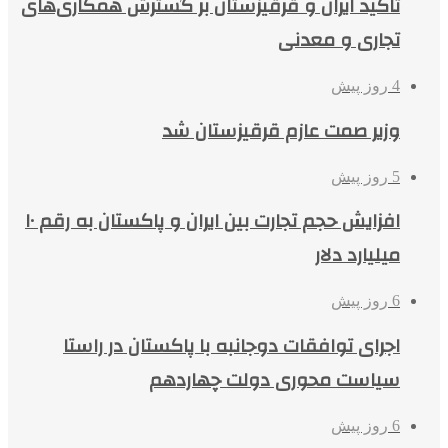
تاکید ایران و قرقیزستان بر گسترش همکاری‌های
تجاری و معدنی
4 روز پیش
وزیر صمت عازم قرقیزستان شد
5 روز پیش
افزایش حجم تجارت بین ایران و پاکستان به رقم ۱۰
میلیارد دلار
6 روز پیش
اجرای توافقات دوجانبه با پاکستان در راستا
سیاست محوری دولت چهاردهم
6 روز پیش