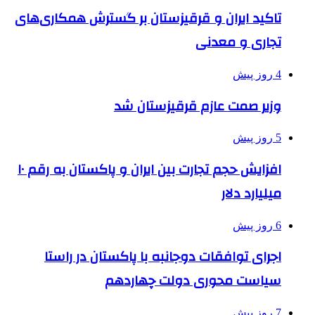
تاکید ایران و قرقیزستان بر گسترش همکاری‌های
تجاری و معدنی
4 روز پیش
وزیر صمت عازم قرقیزستان شد
5 روز پیش
افزایش حجم تجارت بین ایران و پاکستان به رقم ۱۰
میلیارد دلار
6 روز پیش
اجرای توافقات دوجانبه با پاکستان در راستا
سیاست محوری دولت چهاردهم
7 روز پیش