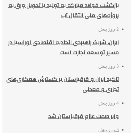
بازگشت فولاد مبارکه به تولید با تحویل ورق به
پروژه‌های ملی انتقال آب
2 روز پیش
ایران، شریک راهبردی اتحادیه اقتصادی اوراسیا در
مسیر توسعه تجارت است
3 روز پیش
تاکید ایران و قرقیزستان بر گسترش همکاری‌های
تجاری و معدنی
4 روز پیش
وزیر صمت عازم قرقیزستان شد
5 روز پیش