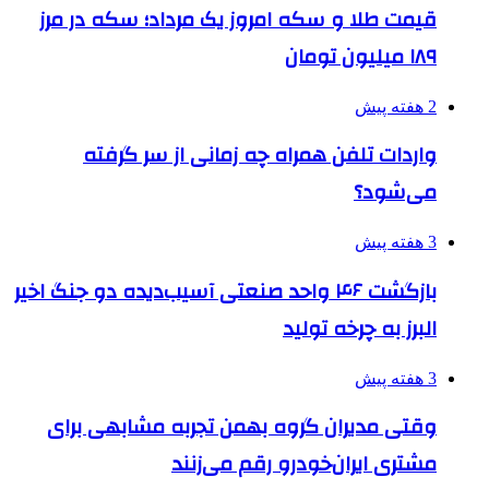
قیمت طلا و سکه امروز یک مرداد؛ سکه در مرز
۱۸۹ میلیون تومان
2 هفته پیش
واردات تلفن همراه چه زمانی از سر گرفته
می‌شود؟
3 هفته پیش
بازگشت ۴۶ واحد صنعتی آسیب‌دیده دو جنگ اخیر
البرز به چرخه تولید
3 هفته پیش
وقتی مدیران گروه بهمن تجربه مشابهی برای
مشتری ایران‌خودرو رقم می‌زنند