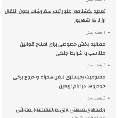
تمدید بخشنامه اعتبار ثبت سفارشات بدون انتقال
ارز تا ۱۵ شهریور
1 هفته پیش
مطالبه بخش خصوصی برای اصلاح قوانین
متناسب با شرایط جنگی
2 هفته پیش
ممنوعیت رجیستری تلفن همراه و خروج برخی
خودروها در ایام اربعین
2 هفته پیش
واحدهای صنعتی برای دریافت اعتبار مالیاتی