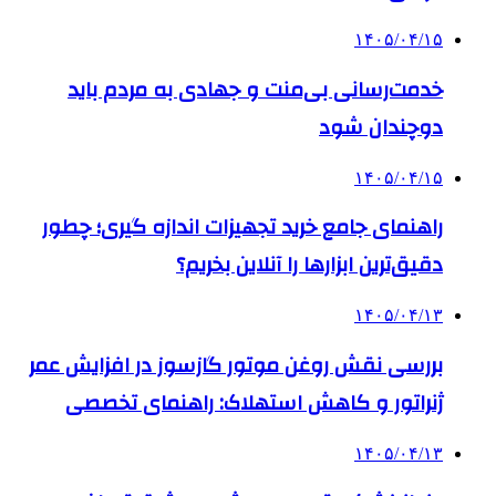
۱۴۰۵/۰۴/۱۵
خدمت‌رسانی بی‌منت و جهادی به مردم باید
دوچندان شود
۱۴۰۵/۰۴/۱۵
راهنمای جامع خرید تجهیزات اندازه گیری؛ چطور
دقیق‌ترین ابزارها را آنلاین بخریم؟
۱۴۰۵/۰۴/۱۳
بررسی نقش روغن موتور گازسوز در افزایش عمر
ژنراتور و کاهش استهلاک: راهنمای تخصصی
۱۴۰۵/۰۴/۱۳