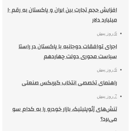
افزایش حجم تجارت بین ایران و پاکستان به رقم ۱۰
میلیارد دلار
6 روز پیش
اجرای توافقات دوجانبه با پاکستان در راستا
سیاست محوری دولت چهاردهم
6 روز پیش
راهنمای تخصصی انتخاب گیربکس صنعتی
7 روز پیش
تنش‌های ژئوپلیتیک، بازار خودرو را به کدام سو
می‌برد؟