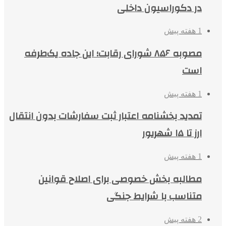
در دکوراسیون داخلی
1 هفته پیش
مصوبه ۸۵۶ شورای رقابت؛ این جاده یک‌طرفه
است
1 هفته پیش
تمدید بخشنامه اعتبار ثبت سفارشات بدون انتقال
ارز تا ۱۵ شهریور
1 هفته پیش
مطالبه بخش خصوصی برای اصلاح قوانین
متناسب با شرایط جنگی
2 هفته پیش