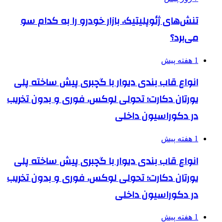
تنش‌های ژئوپلیتیک، بازار خودرو را به کدام سو
می‌برد؟
1 هفته پیش
انواع قاب بندی دیوار با گچبری پیش ساخته پلی
یورتان دکارت؛ تحولی لوکس، فوری و بدون تخریب
در دکوراسیون داخلی
1 هفته پیش
انواع قاب بندی دیوار با گچبری پیش ساخته پلی
یورتان دکارت؛ تحولی لوکس، فوری و بدون تخریب
در دکوراسیون داخلی
1 هفته پیش