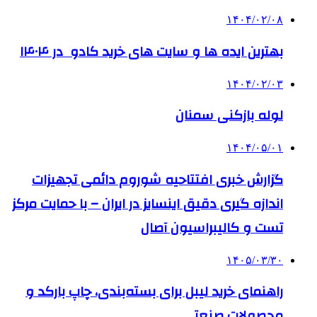
۱۴۰۴/۰۲/۰۸
بهترین ایده ها و سایت های خرید کادو در ۱۴۰۴
۱۴۰۴/۰۲/۰۳
لوله بازکنی سمنان
۱۴۰۴/۰۵/۰۱
گزارش خبری افتتاحیه شوروم دائمی تجهیزات
اندازه گیری دقیق اینسایز در ایران – با حمایت مرکز
تست و کالیبراسیون آصال
۱۴۰۵/۰۳/۳۰
راهنمای خرید لیبل برای بسته‌بندی، چاپ بارکد و
محصولات صنعتی