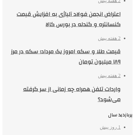
2 هفته پیش
اعتراض انجمن فولاد آلیاژی به افزایش قیمت
کنسانتره و گندله در بورس کالا
2 هفته پیش
قیمت طلا و سکه امروز یک مرداد؛ سکه در مرز
۱۸۹ میلیون تومان
2 هفته پیش
واردات تلفن همراه چه زمانی از سر گرفته
می‌شود؟
پربازدید سال
1 روز پیش