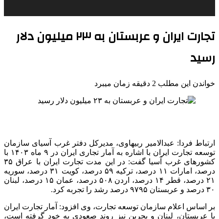
تجارت ایران و عربستان به ۲۳ میلیون دلار
رسید
خواندن این مطلب 2 دقیقه زمان میبرد
ارتباط فردا: عبدالامیر
ربیهاوی
، مدیرکل دفتر غرب آسیای سازمان
توسعه تجارت ایران با اشاره به آمار تجاری ایران در ۹ ماه
۱۴۰۳
با
کشورهای غرب آسیا گفت: در این مدت تجارت ایران با عراق ۳۵
درصد، امارات ۱۱ درصد، ترکیه ۵۹ درصد، کویت ۳۱ درصد، سوریه
۲۱ درصد، قطر ۱۴ درصد، اردن ۵۰۸ درصد، عمان ۱۵ درصد، لبنان
۳۰ درصد و عربستان
۹۷۹۵
درصد رشد را تجربه کرد.
بر اساس
اعلام سازمان توسعه تجارت، وی افزود: آمار تجارت ایران
با عربستان، لبنان و بحرین نیز روند صعودی به خود گرفته است،