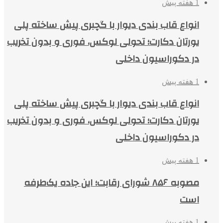
1 هفته پیش
انواع قاب بندی دیوار با گچبری پیش ساخته پلی
یورتان دکارت؛ تحولی لوکس، فوری و بدون تخریب
در دکوراسیون داخلی
1 هفته پیش
انواع قاب بندی دیوار با گچبری پیش ساخته پلی
یورتان دکارت؛ تحولی لوکس، فوری و بدون تخریب
در دکوراسیون داخلی
1 هفته پیش
مصوبه ۸۵۶ شورای رقابت؛ این جاده یک‌طرفه
است
1 هفته پیش