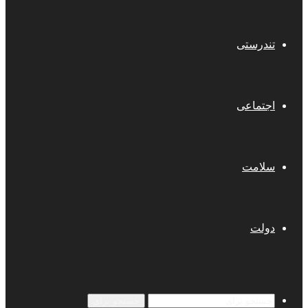
تندرستی
اجتماعی
سلامت
دولت
جستجو برای