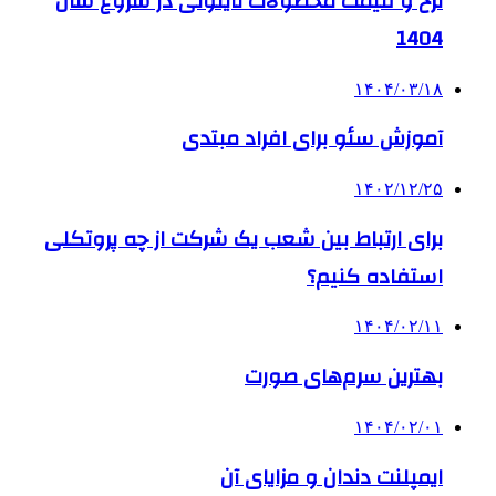
نرخ و قیمت محصولات نایلونی در شروع سال
1404
۱۴۰۴/۰۳/۱۸
آموزش سئو برای افراد مبتدی
۱۴۰۲/۱۲/۲۵
برای ارتباط بین شعب یک شرکت از چه پروتکلی
استفاده کنیم؟
۱۴۰۴/۰۲/۱۱
بهترین سرم‌های صورت
۱۴۰۴/۰۲/۰۱
ایمپلنت دندان و مزایای آن