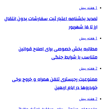
1 هفته پیش
تمدید بخشنامه اعتبار ثبت سفارشات بدون انتقال
ارز تا ۱۵ شهریور
1 هفته پیش
مطالبه بخش خصوصی برای اصلاح قوانین
متناسب با شرایط جنگی
2 هفته پیش
ممنوعیت رجیستری تلفن همراه و خروج برخی
خودروها در ایام اربعین
2 هفته پیش