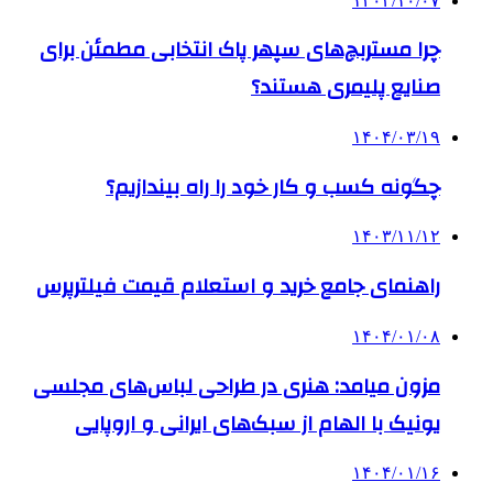
۱۴۰۳/۱۰/۰۷
چرا مستربچ‌های سپهر پاک انتخابی مطمئن برای
صنایع پلیمری هستند؟
۱۴۰۴/۰۳/۱۹
چگونه کسب و کار خود را راه بیندازیم؟
۱۴۰۳/۱۱/۱۲
راهنمای جامع خرید و استعلام قیمت فیلترپرس
۱۴۰۴/۰۱/۰۸
مزون میامد: هنری در طراحی لباس‌های مجلسی
یونیک با الهام از سبک‌های ایرانی و اروپایی
۱۴۰۴/۰۱/۱۶