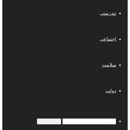
تندرستی
اجتماعی
سلامت
دولت
جستجو برای