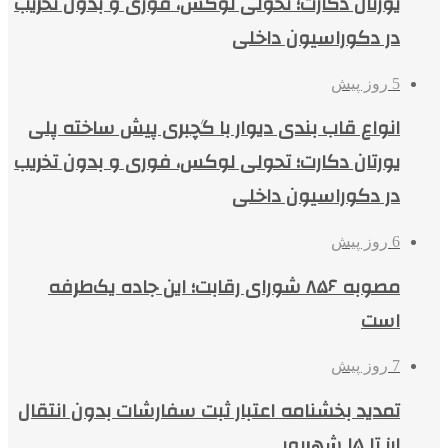
یورتان دکارت؛ تحولی لوکس، فوری و بدون تخریب
در دکوراسیون داخلی
5 روز پیش
انواع قاب بندی دیوار با گچبری پیش ساخته پلی
یورتان دکارت؛ تحولی لوکس، فوری و بدون تخریب
در دکوراسیون داخلی
6 روز پیش
مصوبه ۸۵۶ شورای رقابت؛ این جاده یک‌طرفه
است
7 روز پیش
تمدید بخشنامه اعتبار ثبت سفارشات بدون انتقال
ارز تا ۱۵ شهریور