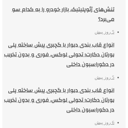
تنش‌های ژئوپلیتیک، بازار خودرو را به کدام سو
می‌برد؟
5 روز پیش
انواع قاب بندی دیوار با گچبری پیش ساخته پلی
یورتان دکارت؛ تحولی لوکس، فوری و بدون تخریب
در دکوراسیون داخلی
5 روز پیش
انواع قاب بندی دیوار با گچبری پیش ساخته پلی
یورتان دکارت؛ تحولی لوکس، فوری و بدون تخریب
در دکوراسیون داخلی
6 روز پیش