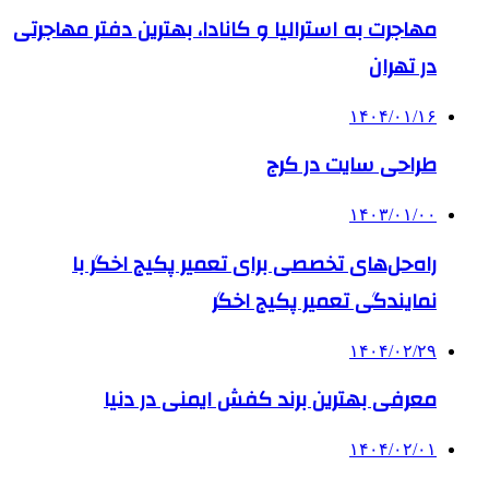
مهاجرت به استرالیا و کانادا، بهترین دفتر مهاجرتی
در تهران
۱۴۰۴/۰۱/۱۶
طراحی سایت در کرج
۱۴۰۳/۰۱/۰۰
راه‌حل‌های تخصصی برای تعمیر پکیج اخگر با
نمایندگی تعمیر پکیج اخگر
۱۴۰۴/۰۲/۲۹
معرفی بهترین برند کفش ایمنی در دنیا
۱۴۰۴/۰۲/۰۱