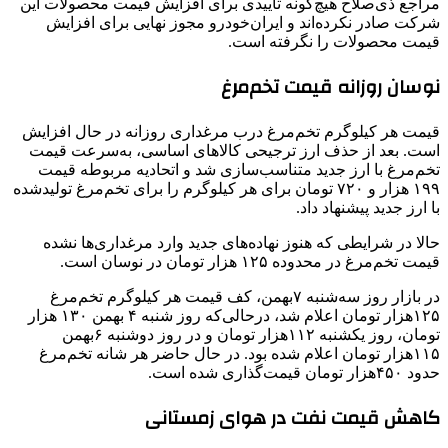
مراجع ذی‌صلاح هیچ‌گونه تأییدی برای افزایش قیمت محصولات این
شرکت صادر نکرده‌اند و ایران‌خودرو مجوز نهایی برای افزایش
قیمت محصولات را نگرفته است.
نوسان روزانه قیمت تخم‌مرغ
قیمت هر کیلوگرم تخم‌مرغ درب مرغداری روزانه در حال افزایش
است. بعد از حذف ارز ترجیحی کالاهای اساسی، به‌سرعت قیمت
تخم‌مرغ با ارز جدید متناسب‌سازی شد و اتحادیه مربوطه قیمت
۱۹۹ هزار و ۷۲۰ تومان برای هر کیلوگرم را برای تخم‌مرغ تولیدشده
با ارز جدید پیشنهاد داد.
حالا در شرایطی که هنوز نهاده‌های جدید وارد مرغداری‌ها نشده
قیمت تخم‌مرغ در محدوده ۱۲۵ هزار تومان در نوسان است.
در بازار روز سه‌شنبه ۷بهمن، کف قیمت هر کیلوگرم تخم‌مرغ
۱۲۵هزار تومان اعلام شد، درحالی‌که روز شنبه ۴ بهمن ۱۳۰ هزار
تومان، روز یکشنبه ۱۱۲هزار تومان و در روز دوشنبه ۶بهمن
۱۱۵هزار تومان اعلام شده بود. در حال حاضر هر شانه تخم‌مرغ
حدود ۴۵۰هزار تومان قیمت‌گذاری شده است.
کاهش قیمت نفت در هوای زمستانی