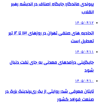
پیوندی ماندگار؛ جایگاه اصناف در اندیشه رهبر
انقلاب
۱۴۰۵/۰۴/۱۲
اتحادیه های صنفی تهران در روزهای ۱۳ تا ۱۶ تیر
تعطیل است
۱۴۰۵/۰۴/۱۱
جایگزینی درآمدهای معدنی به جای نفت دنبال
شود
۱۴۰۵/۰۴/۱۰
تایتان معرفی شد؛ روایتی از یک ری‌برندینگ بزرگ در
صنعت فولاد کشور