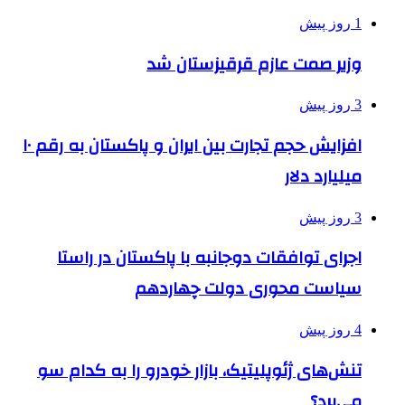
1 روز پیش
وزیر صمت عازم قرقیزستان شد
3 روز پیش
افزایش حجم تجارت بین ایران و پاکستان به رقم ۱۰
میلیارد دلار
3 روز پیش
اجرای توافقات دوجانبه با پاکستان در راستا
سیاست محوری دولت چهاردهم
4 روز پیش
تنش‌های ژئوپلیتیک، بازار خودرو را به کدام سو
می‌برد؟