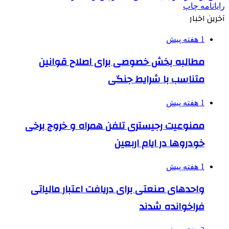
رایانامه
چاپ
آخرین اخبار
1 هفته پیش
مطالبه بخش خصوصی برای اصلاح قوانین
متناسب با شرایط جنگی
1 هفته پیش
ممنوعیت رجیستری تلفن همراه و خروج برخی
خودروها در ایام اربعین
1 هفته پیش
واحدهای صنعتی برای دریافت اعتبار مالیاتی
فراخوانده شدند