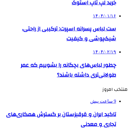
خرید لپ تاپ استوک
۱۴۰۴/۰۱/۱۶
ست لباس پسرانه اسپرت: ترکیبی از راحتی،
شیک‌پوشی و کیفیت
۱۴۰۴/۰۲/۱۹
چطور لباس‌های بچگانه را بشوییم که عمر
طولانی‌تری داشته باشند؟
منتخب امروز
9 ساعت پیش
تاکید ایران و قرقیزستان بر گسترش همکاری‌های
تجاری و معدنی