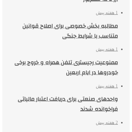
1 هفته پیش
مطالبه بخش خصوصی برای اصلاح قوانین
متناسب با شرایط جنگی
1 هفته پیش
ممنوعیت رجیستری تلفن همراه و خروج برخی
خودروها در ایام اربعین
1 هفته پیش
واحدهای صنعتی برای دریافت اعتبار مالیاتی
فراخوانده شدند
2 هفته پیش