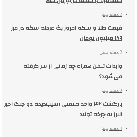
کنسانتره و گندله در بورس کالا
2 هفته پیش
قیمت طلا و سکه امروز یک مرداد؛ سکه در مرز
۱۸۹ میلیون تومان
2 هفته پیش
واردات تلفن همراه چه زمانی از سر گرفته
می‌شود؟
2 هفته پیش
بازگشت ۴۶ واحد صنعتی آسیب‌دیده دو جنگ اخیر
البرز به چرخه تولید
3 هفته پیش