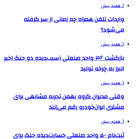
2 هفته پیش
واردات تلفن همراه چه زمانی از سر گرفته
می‌شود؟
2 هفته پیش
بازگشت ۴۶ واحد صنعتی آسیب‌دیده دو جنگ اخیر
البرز به چرخه تولید
3 هفته پیش
وقتی مدیران گروه بهمن تجربه مشابهی برای
مشتری ایران‌خودرو رقم می‌زنند
3 هفته پیش
ثبت‌نام ۵۰۰ واحد صنعتی خسارت‌دیده جنگ برای