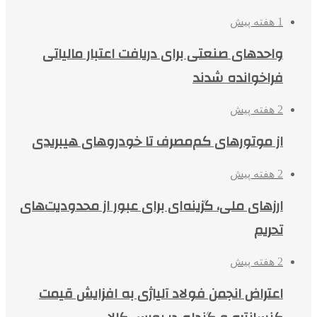
1 هفته پیش
واحدهای صنعتی برای دریافت اعتبار مالیاتی
فراخوانده شدند
2 هفته پیش
از موتورهای کم‌مصرف تا خودروهای هیبریدی
2 هفته پیش
ارزهای ملی، گزینه‌ای برای عبور از محدودیت‌های
تحریم
2 هفته پیش
اعتراض انجمن فولاد آلیاژی به افزایش قیمت