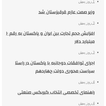
1 روز پیش
وزیر صمت عازم قرقیزستان شد
3 روز پیش
افزایش حجم تجارت بین ایران و پاکستان به رقم ۱۰
میلیارد دلار
3 روز پیش
اجرای توافقات دوجانبه با پاکستان در راستا
سیاست محوری دولت چهاردهم
4 روز پیش
راهنمای تخصصی انتخاب گیربکس صنعتی
4 روز پیش