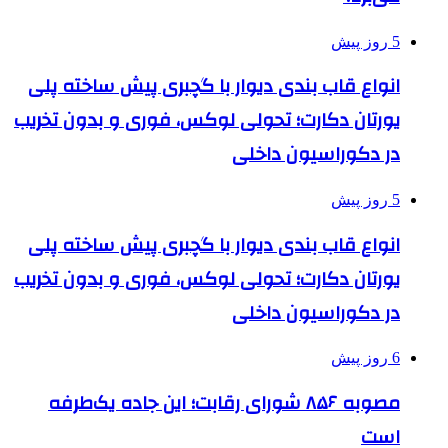
5 روز پیش
انواع قاب بندی دیوار با گچبری پیش ساخته پلی
یورتان دکارت؛ تحولی لوکس، فوری و بدون تخریب
در دکوراسیون داخلی
5 روز پیش
انواع قاب بندی دیوار با گچبری پیش ساخته پلی
یورتان دکارت؛ تحولی لوکس، فوری و بدون تخریب
در دکوراسیون داخلی
6 روز پیش
مصوبه ۸۵۶ شورای رقابت؛ این جاده یک‌طرفه
است