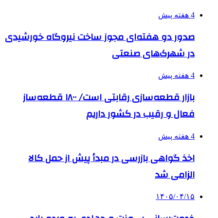
4 هفته پیش
صدور دو هفته‌ای مجوز ساخت نیروگاه خورشیدی
در شهرک‌های صنعتی
4 هفته پیش
بازار قطعه‌سازی رقابتی است/ ۱۸۰۰ قطعه‌ساز
فعال و رقیب در کشور داریم
4 هفته پیش
اخذ گواهی بازرسی در مبدأ پیش از حمل کالا
الزامی شد
۱۴۰۵/۰۴/۱۵