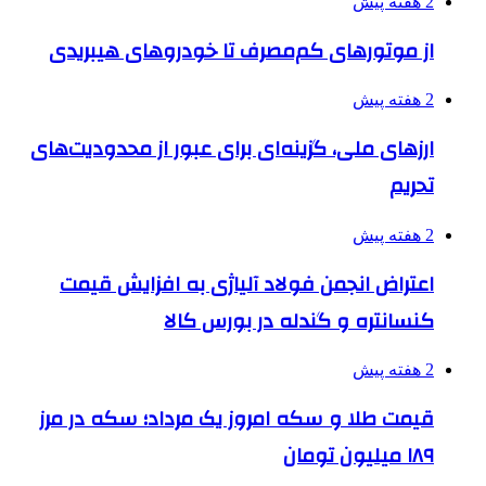
2 هفته پیش
از موتورهای کم‌مصرف تا خودروهای هیبریدی
2 هفته پیش
ارزهای ملی، گزینه‌ای برای عبور از محدودیت‌های
تحریم
2 هفته پیش
اعتراض انجمن فولاد آلیاژی به افزایش قیمت
کنسانتره و گندله در بورس کالا
2 هفته پیش
قیمت طلا و سکه امروز یک مرداد؛ سکه در مرز
۱۸۹ میلیون تومان