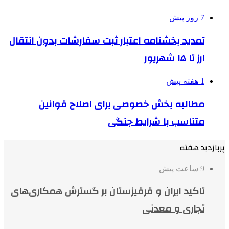
7 روز پیش
تمدید بخشنامه اعتبار ثبت سفارشات بدون انتقال
ارز تا ۱۵ شهریور
1 هفته پیش
مطالبه بخش خصوصی برای اصلاح قوانین
متناسب با شرایط جنگی
پربازدید هفته
9 ساعت پیش
تاکید ایران و قرقیزستان بر گسترش همکاری‌های
تجاری و معدنی