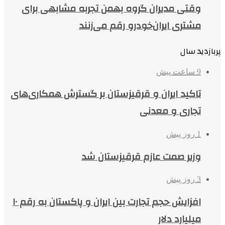
وقتی مدیران گروه بهمن تجربه مشابهی برای
مشتری ایران‌خودرو رقم می‌زنند
پربازدید سال
9 ساعت پیش
تاکید ایران و قرقیزستان بر گسترش همکاری‌های
تجاری و معدنی
1 روز پیش
وزیر صمت عازم قرقیزستان شد
3 روز پیش
افزایش حجم تجارت بین ایران و پاکستان به رقم ۱۰
میلیارد دلار