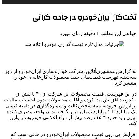
تخت‌گاز ایران‌خودرو در جاده گرانی
خواندن این مطلب 1 دقیقه زمان میبرد
به گزارش همشهری‌آنلاین، شرکت خودروسازی ایران‌خودرو از روز
سه‌شنبه فهرست قیمت‌های جدید محصولات کارخانه‌ای خود را
منتشر کرد.
در این فهرست، قیمت محصولات این شرکت از ۳۰ تا بیش از
۶۰درصد افزایش پیدا کرده و اغلب محصولات بدون احتساب مالیات
بر ارزش ‌افزوده، بیمه شخص ثالث و شماره‌گذاری در دامنه قیمتی
یک میلیارد تا ۲ میلیارد تومان قرار گرفته‌اند. درواقع، مصرف‌کننده
نهایی باید حدود ۱۵.۳ درصد بیش از مبلغ اعلامی خودروساز واریز
کند.
افزایش پی‌درپی قیمت محصولات ایران‌خودرو در حالی است که