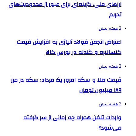
ارزهای ملی، گزینه‌ای برای عبور از محدودیت‌های
تحریم
2 هفته پیش
اعتراض انجمن فولاد آلیاژی به افزایش قیمت
کنسانتره و گندله در بورس کالا
2 هفته پیش
قیمت طلا و سکه امروز یک مرداد؛ سکه در مرز
۱۸۹ میلیون تومان
2 هفته پیش
واردات تلفن همراه چه زمانی از سر گرفته
می‌شود؟