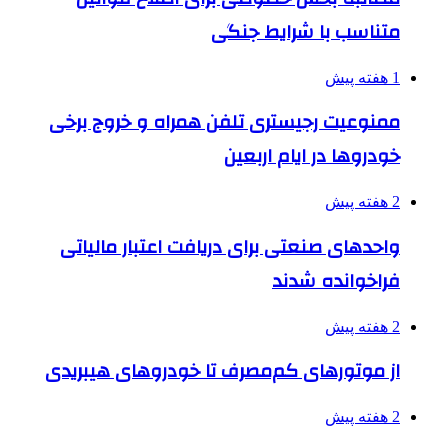
متناسب با شرایط جنگی
1 هفته پیش
ممنوعیت رجیستری تلفن همراه و خروج برخی
خودروها در ایام اربعین
2 هفته پیش
واحدهای صنعتی برای دریافت اعتبار مالیاتی
فراخوانده شدند
2 هفته پیش
از موتورهای کم‌مصرف تا خودروهای هیبریدی
2 هفته پیش