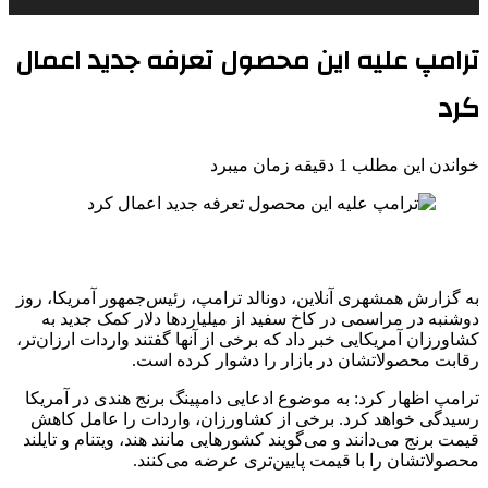
ترامپ علیه این محصول تعرفه‌ جدید اعمال
کرد
خواندن این مطلب 1 دقیقه زمان میبرد
به گزارش همشهری آنلاین، دونالد ترامپ، رئیس‌جمهور آمریکا، روز
دوشنبه در مراسمی در کاخ سفید از میلیاردها دلار کمک جدید به
کشاورزان آمریکایی خبر داد که برخی از آنها گفتند واردات ارزان‌تر،
رقابت محصولاتشان در بازار را دشوار کرده است.
ترامپ اظهار کرد: به موضوع ادعایی دامپینگ برنج هندی در آمریکا
رسیدگی خواهد کرد. برخی از کشاورزان، واردات را عامل کاهش
قیمت برنج می‌دانند و می‌گویند کشورهایی مانند هند، ویتنام و تایلند
محصولاتشان را با قیمت پایین‌تری عرضه می‌کنند.