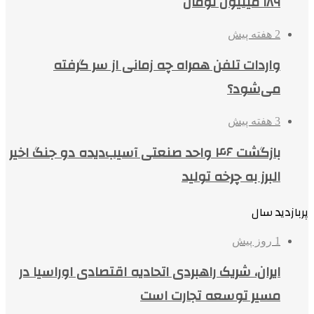
۱۸۹ میلیون تومان
2 هفته پیش
واردات تلفن همراه چه زمانی از سر گرفته
می‌شود؟
3 هفته پیش
بازگشت ۴۶ واحد صنعتی آسیب‌دیده دو جنگ اخیر
البرز به چرخه تولید
پربازدید سال
1 روز پیش
ایران، شریک راهبردی اتحادیه اقتصادی اوراسیا در
مسیر توسعه تجارت است