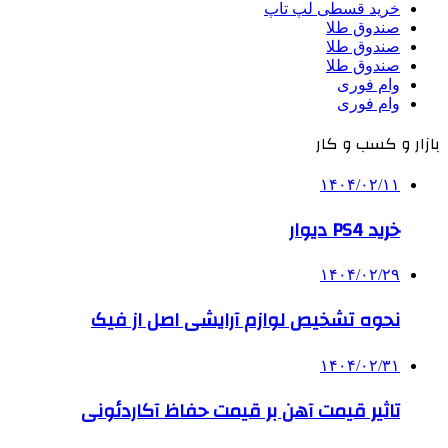
خرید قسطی لپ تاپ
صندوق طلا
صندوق طلا
صندوق طلا
وام فوری
وام فوری
بازار و کسب و کار
۱۴۰۴/۰۲/۱۱
خرید PS4 دیوار
۱۴۰۴/۰۲/۲۹
نحوه تشخیص لوازم آرایشی اصل از فیک
۱۴۰۴/۰۲/۳۱
تاثیر قیمت آهن بر قیمت حفاظ آکاردئونی