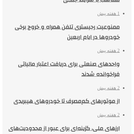
1 هفته پیش
ممنوعیت رجیستری تلفن همراه و خروج برخی
خودروها در ایام اربعین
2 هفته پیش
واحدهای صنعتی برای دریافت اعتبار مالیاتی
فراخوانده شدند
2 هفته پیش
از موتورهای کم‌مصرف تا خودروهای هیبریدی
2 هفته پیش
ارزهای ملی، گزینه‌ای برای عبور از محدودیت‌های