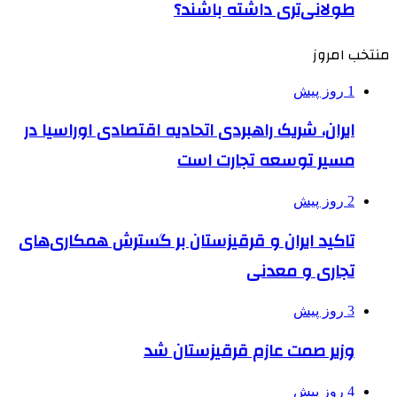
طولانی‌تری داشته باشند؟
منتخب امروز
1 روز پیش
ایران، شریک راهبردی اتحادیه اقتصادی اوراسیا در
مسیر توسعه تجارت است
2 روز پیش
تاکید ایران و قرقیزستان بر گسترش همکاری‌های
تجاری و معدنی
3 روز پیش
وزیر صمت عازم قرقیزستان شد
4 روز پیش