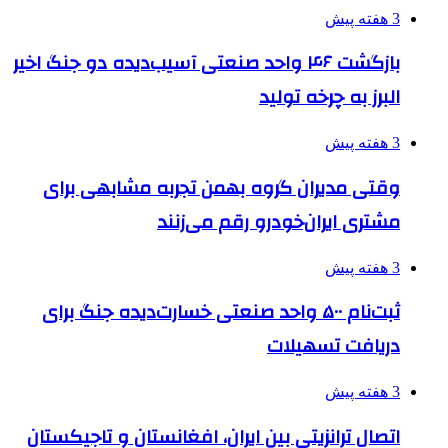
3 هفته پیش
بازگشت ۴۶ واحد صنعتی آسیب‌دیده دو جنگ اخیر
البرز به چرخه تولید
3 هفته پیش
وقتی مدیران گروه بهمن تجربه مشابهی برای
مشتری ایران‌خودرو رقم می‌زنند
3 هفته پیش
ثبت‌نام ۵۰۰ واحد صنعتی خسارت‌دیده جنگ برای
دریافت تسهیلات
3 هفته پیش
اتصال ترانزیتی بین ایران، افغانستان و تاجیکستان