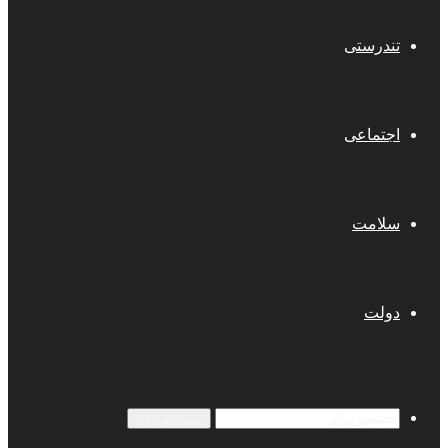
تندرستی
اجتماعی
سلامت
دولت
جستجو برای