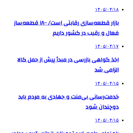
۱۴۰۵/۰۴/۱۸
بازار قطعه‌سازی رقابتی است/ ۱۸۰۰ قطعه‌ساز
فعال و رقیب در کشور داریم
۱۴۰۵/۰۴/۱۷
اخذ گواهی بازرسی در مبدأ پیش از حمل کالا
الزامی شد
۱۴۰۵/۰۴/۱۵
خدمت‌رسانی بی‌منت و جهادی به مردم باید
دوچندان شود
۱۴۰۵/۰۴/۱۵