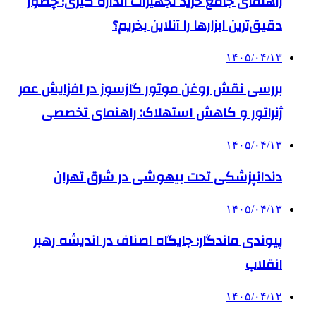
راهنمای جامع خرید تجهیزات اندازه گیری؛ چطور
دقیق‌ترین ابزارها را آنلاین بخریم؟
۱۴۰۵/۰۴/۱۳
بررسی نقش روغن موتور گازسوز در افزایش عمر
ژنراتور و کاهش استهلاک: راهنمای تخصصی
۱۴۰۵/۰۴/۱۳
دندانپزشکی تحت بیهوشی در شرق تهران
۱۴۰۵/۰۴/۱۳
پیوندی ماندگار؛ جایگاه اصناف در اندیشه رهبر
انقلاب
۱۴۰۵/۰۴/۱۲