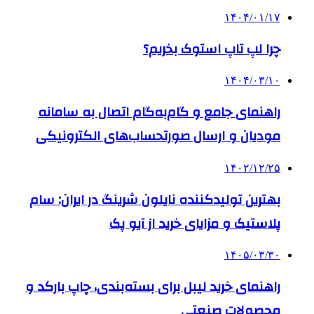
۱۴۰۴/۰۱/۱۷
چرا لپ تاپ استوک بخریم؟
۱۴۰۴/۰۳/۱۰
راهنمای جامع و گام‌به‌گام اتصال به سامانه
مودیان و ارسال صورتحساب‌های الکترونیکی
۱۴۰۲/۱۲/۲۵
بهترین تولیدکننده نایلون شرینگ در ایران: سام
پلاستیک و مزایای خرید از آیو پک
۱۴۰۵/۰۳/۳۰
راهنمای خرید لیبل برای بسته‌بندی، چاپ بارکد و
محصولات صنعتی