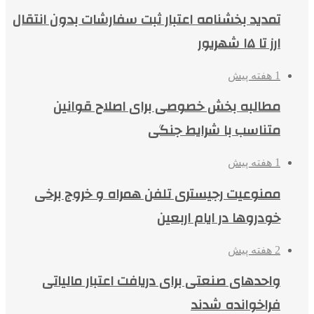
تمدید بخشنامه اعتبار ثبت سفارشات بدون انتقال
ارز تا ۱۵ شهریور
1 هفته پیش
مطالبه بخش خصوصی برای اصلاح قوانین
متناسب با شرایط جنگی
1 هفته پیش
ممنوعیت رجیستری تلفن همراه و خروج برخی
خودروها در ایام اربعین
2 هفته پیش
واحدهای صنعتی برای دریافت اعتبار مالیاتی
فراخوانده شدند