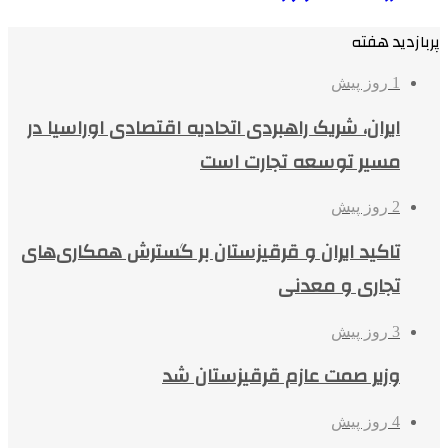
پربازدید هفته
1 روز پیش
ایران، شریک راهبردی اتحادیه اقتصادی اوراسیا در
مسیر توسعه تجارت است
2 روز پیش
تاکید ایران و قرقیزستان بر گسترش همکاری‌های
تجاری و معدنی
3 روز پیش
وزیر صمت عازم قرقیزستان شد
4 روز پیش