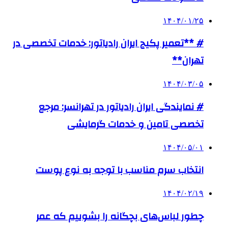
۱۴۰۴/۰۱/۲۵
# **تعمیر پکیج ایران رادیاتور: خدمات تخصصی در
تهران**
۱۴۰۴/۰۳/۰۵
# نمایندگی ایران رادیاتور در تهرانسر: مرجع
تخصصی تامین و خدمات گرمایشی
۱۴۰۴/۰۵/۰۱
انتخاب سرم مناسب با توجه به نوع پوست
۱۴۰۴/۰۲/۱۹
چطور لباس‌های بچگانه را بشوییم که عمر