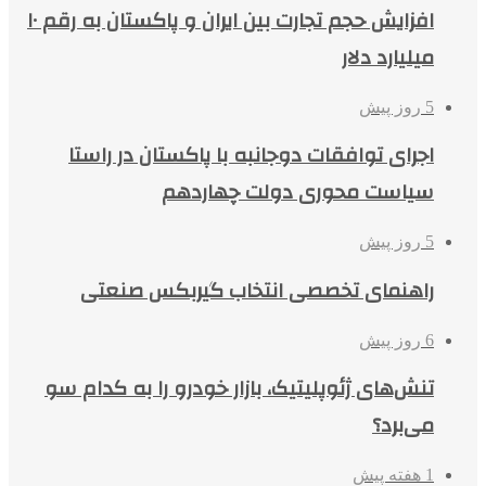
افزایش حجم تجارت بین ایران و پاکستان به رقم ۱۰
میلیارد دلار
5 روز پیش
اجرای توافقات دوجانبه با پاکستان در راستا
سیاست محوری دولت چهاردهم
5 روز پیش
راهنمای تخصصی انتخاب گیربکس صنعتی
6 روز پیش
تنش‌های ژئوپلیتیک، بازار خودرو را به کدام سو
می‌برد؟
1 هفته پیش