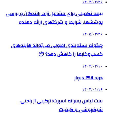
۱۴۰۴/۰۲/۲۶
بیمه تکمیلی برای مشاغل آزاد، رانندگان و بررسی
پوششها، شرایط و شرکتهای ارائه دهنده
۱۴۰۵/۰۳/۲۶
چگونه بسته‌بندی اصولی می‌تواند هزینه‌های
کسب‌وکارها را کاهش دهد؟ 📦
۱۴۰۴/۰۲/۱۰
خرید PS4 دیوار
۱۴۰۴/۰۱/۱۶
ست لباس پسرانه اسپرت: ترکیبی از راحتی،
شیک‌پوشی و کیفیت