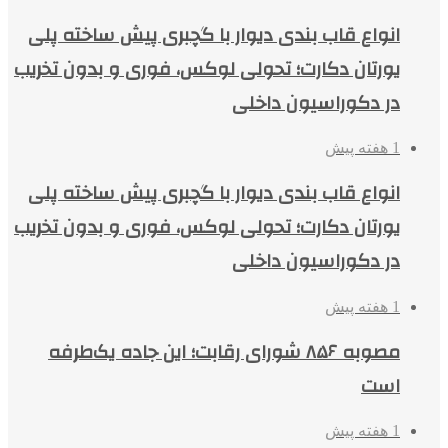
انواع قاب بندی دیوار با گچبری پیش ساخته پلی
یورتان دکارت؛ تحولی لوکس، فوری و بدون تخریب
در دکوراسیون داخلی
1 هفته پیش
انواع قاب بندی دیوار با گچبری پیش ساخته پلی
یورتان دکارت؛ تحولی لوکس، فوری و بدون تخریب
در دکوراسیون داخلی
1 هفته پیش
مصوبه ۸۵۶ شورای رقابت؛ این جاده یک‌طرفه
است
1 هفته پیش