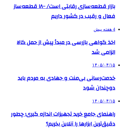
بازار قطعه‌سازی رقابتی است/ ۱۸۰۰ قطعه‌ساز
فعال و رقیب در کشور داریم
4 هفته پیش
اخذ گواهی بازرسی در مبدأ پیش از حمل کالا
الزامی شد
۱۴۰۵/۰۴/۱۵
خدمت‌رسانی بی‌منت و جهادی به مردم باید
دوچندان شود
۱۴۰۵/۰۴/۱۵
راهنمای جامع خرید تجهیزات اندازه گیری؛ چطور
دقیق‌ترین ابزارها را آنلاین بخریم؟