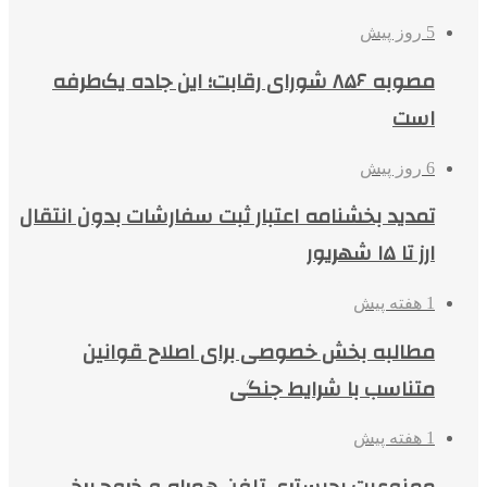
5 روز پیش
مصوبه ۸۵۶ شورای رقابت؛ این جاده یک‌طرفه
است
6 روز پیش
تمدید بخشنامه اعتبار ثبت سفارشات بدون انتقال
ارز تا ۱۵ شهریور
1 هفته پیش
مطالبه بخش خصوصی برای اصلاح قوانین
متناسب با شرایط جنگی
1 هفته پیش