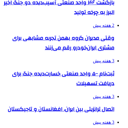
بازگشت ۴۶ واحد صنعتی آسیب‌دیده دو جنگ اخیر
البرز به چرخه تولید
2 هفته پیش
وقتی مدیران گروه بهمن تجربه مشابهی برای
مشتری ایران‌خودرو رقم می‌زنند
3 هفته پیش
ثبت‌نام ۵۰۰ واحد صنعتی خسارت‌دیده جنگ برای
دریافت تسهیلات
3 هفته پیش
اتصال ترانزیتی بین ایران، افغانستان و تاجیکستان
3 هفته پیش