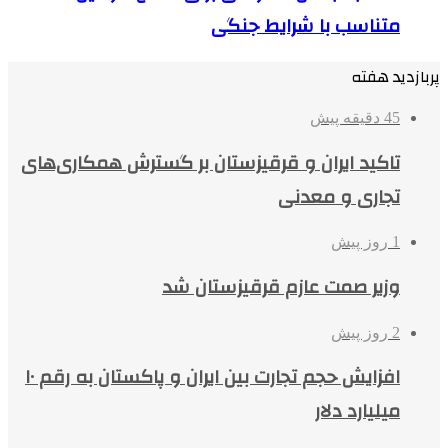
متناسب با شرایط جنگی
پربازدید هفته
45 دقیقه پیش
تاکید ایران و قرقیزستان بر گسترش همکاری‌های
تجاری و معدنی
1 روز پیش
وزیر صمت عازم قرقیزستان شد
2 روز پیش
افزایش حجم تجارت بین ایران و پاکستان به رقم ۱۰
میلیارد دلار