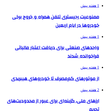
1 هفته پیش
ممنوعیت رجیستری تلفن همراه و خروج برخی
خودروها در ایام اربعین
1 هفته پیش
واحدهای صنعتی برای دریافت اعتبار مالیاتی
فراخوانده شدند
1 هفته پیش
از موتورهای کم‌مصرف تا خودروهای هیبریدی
2 هفته پیش
ارزهای ملی، گزینه‌ای برای عبور از محدودیت‌های
تحریم