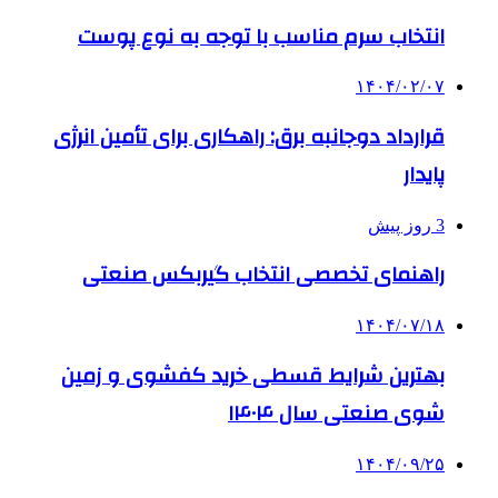
انتخاب سرم مناسب با توجه به نوع پوست
۱۴۰۴/۰۲/۰۷
قرارداد دوجانبه برق: راهکاری برای تأمین انرژی
پایدار
3 روز پیش
راهنمای تخصصی انتخاب گیربکس صنعتی
۱۴۰۴/۰۷/۱۸
بهترین شرایط قسطی خرید کفشوی و زمین
شوی صنعتی سال ۱۴۰۴
۱۴۰۴/۰۹/۲۵