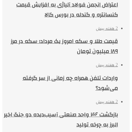
اعتراض انجمن فولاد آلیاژی به افزایش قیمت
کنسانتره و گندله در بورس کالا
2 هفته پیش
قیمت طلا و سکه امروز یک مرداد؛ سکه در مرز
۱۸۹ میلیون تومان
2 هفته پیش
واردات تلفن همراه چه زمانی از سر گرفته
می‌شود؟
2 هفته پیش
بازگشت ۴۶ واحد صنعتی آسیب‌دیده دو جنگ اخیر
البرز به چرخه تولید