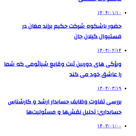
۱۴۰۴/۰۱/۱۰
حضور باشکوه شرکت حکیم برزند مغان در
فستیوال گیلان جان
۱۴۰۴/۰۲/۱۴
ویژگی های دوربین ثبت وقایع شیائومی که شما
را عاشق خود می کند
۱۴۰۴/۰۳/۱۹
بررسی تفاوت وظایف حسابدار ارشد و کارشناس
حسابداری: تحلیل نقش‌ها و مسئولیت‌ها
۱۴۰۳/۰۱/۰۰