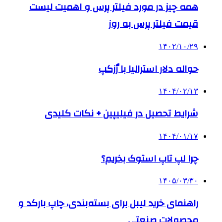
همه چیز در مورد فیلتر پرس و اهمیت لیست
قیمت فیلتر پرس به روز
۱۴۰۲/۱۰/۲۹
حواله دلار استرالیا با رٌزکپ
۱۴۰۴/۰۲/۱۳
شرایط تحصیل در فیلیپین + نکات کلیدی
۱۴۰۴/۰۱/۱۷
چرا لپ تاپ استوک بخریم؟
۱۴۰۵/۰۳/۳۰
راهنمای خرید لیبل برای بسته‌بندی، چاپ بارکد و
محصولات صنعتی