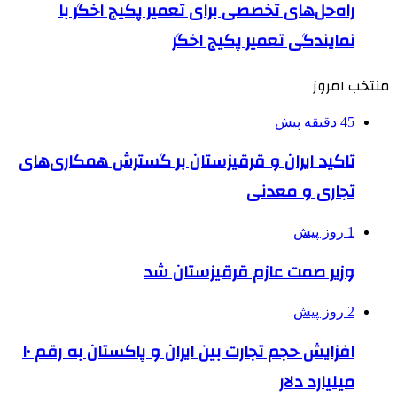
راه‌حل‌های تخصصی برای تعمیر پکیج اخگر با
نمایندگی تعمیر پکیج اخگر
منتخب امروز
45 دقیقه پیش
تاکید ایران و قرقیزستان بر گسترش همکاری‌های
تجاری و معدنی
1 روز پیش
وزیر صمت عازم قرقیزستان شد
2 روز پیش
افزایش حجم تجارت بین ایران و پاکستان به رقم ۱۰
میلیارد دلار