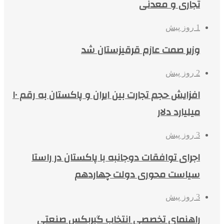
تجاری و معدنی
1 روز پیش
وزیر صمت عازم قرقیزستان شد
2 روز پیش
افزایش حجم تجارت بین ایران و پاکستان به رقم ۱۰
میلیارد دلار
3 روز پیش
اجرای توافقات دوجانبه با پاکستان در راستا
سیاست محوری دولت چهاردهم
3 روز پیش
راهنمای تخصصی انتخاب گیربکس صنعتی