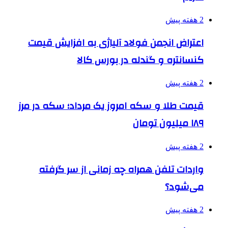
2 هفته پیش
اعتراض انجمن فولاد آلیاژی به افزایش قیمت
کنسانتره و گندله در بورس کالا
2 هفته پیش
قیمت طلا و سکه امروز یک مرداد؛ سکه در مرز
۱۸۹ میلیون تومان
2 هفته پیش
واردات تلفن همراه چه زمانی از سر گرفته
می‌شود؟
2 هفته پیش