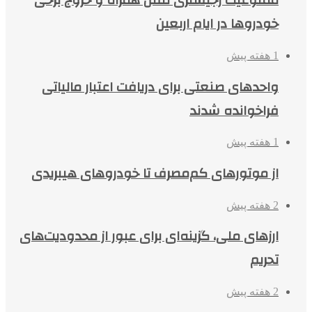
ممنوعیت رجیستری تلفن همراه و خروج برخی
خودروها در ایام اربعین
1 هفته پیش
واحدهای صنعتی برای دریافت اعتبار مالیاتی
فراخوانده شدند
1 هفته پیش
از موتورهای کم‌مصرف تا خودروهای هیبریدی
2 هفته پیش
ارزهای ملی، گزینه‌ای برای عبور از محدودیت‌های
تحریم
2 هفته پیش