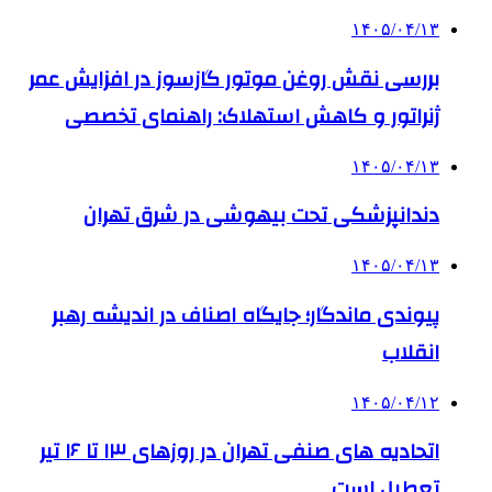
۱۴۰۵/۰۴/۱۳
بررسی نقش روغن موتور گازسوز در افزایش عمر
ژنراتور و کاهش استهلاک: راهنمای تخصصی
۱۴۰۵/۰۴/۱۳
دندانپزشکی تحت بیهوشی در شرق تهران
۱۴۰۵/۰۴/۱۳
پیوندی ماندگار؛ جایگاه اصناف در اندیشه رهبر
انقلاب
۱۴۰۵/۰۴/۱۲
اتحادیه های صنفی تهران در روزهای ۱۳ تا ۱۶ تیر
تعطیل است