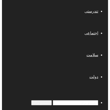
تندرستی
اجتماعی
سلامت
دولت
جستجو برای