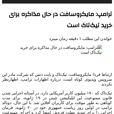
ترامپ: مایکروسافت در حال مذاکره برای
خرید تیک‌تاک است
خواندن این مطلب 1 دقیقه زمان میبرد
ارتباط فردا: مایکروسافت، تیک‌تاک و بایت دنس که شرکت مادر این
سرویس ویدیوی کوتاه است، درباره اظهارات ترامپ، اظهارنظر
نکردند.
تیک‌تاک که ۱۷۰ میلیون کاربر آمریکایی دارد، در آستانه اجرایی شدن
قانون ممنوعیت این اپلیکیشن چینی در ۱۹ ژانویه، برای مدت
کوتاهی به طور موقت برای کاربران آفلاین شد. با این حال، دونالد
ترامپ در اولین روز ریاست جمهوری خود در ۲۰ ژانویه، فرمان
اجرایی را برای تمدید مهلت فروش امضا کرد و اجرای ممنوعیت