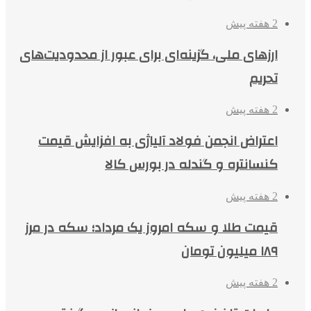
2 هفته پیش
ارزهای ملی، گزینه‌ای برای عبور از محدودیت‌های
تحریم
2 هفته پیش
اعتراض انجمن فولاد آلیاژی به افزایش قیمت
کنسانتره و گندله در بورس کالا
2 هفته پیش
قیمت طلا و سکه امروز یک مرداد؛ سکه در مرز
۱۸۹ میلیون تومان
2 هفته پیش