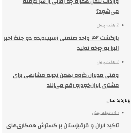
واردات تلفن همراه چه زمانی از سر گرفته
می‌شود؟
2 هفته پیش
بازگشت ۴۶ واحد صنعتی آسیب‌دیده دو جنگ اخیر
البرز به چرخه تولید
2 هفته پیش
وقتی مدیران گروه بهمن تجربه مشابهی برای
مشتری ایران‌خودرو رقم می‌زنند
پربازدید سال
45 دقیقه پیش
تاکید ایران و قرقیزستان بر گسترش همکاری‌های