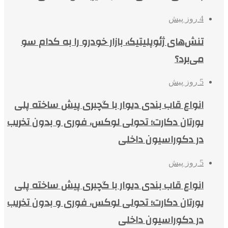
4 روز پیش
تنش‌های ژئوپلیتیک، بازار خودرو را به کدام سو
می‌برد؟
5 روز پیش
انواع قاب بندی دیوار با گچبری پیش ساخته پلی
یورتان دکارت؛ تحولی لوکس، فوری و بدون تخریب
در دکوراسیون داخلی
5 روز پیش
انواع قاب بندی دیوار با گچبری پیش ساخته پلی
یورتان دکارت؛ تحولی لوکس، فوری و بدون تخریب
در دکوراسیون داخلی