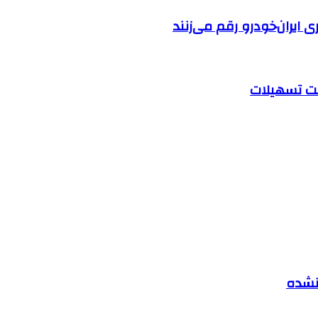
ایران‌خودرو رقم می‌زنند
 نشده