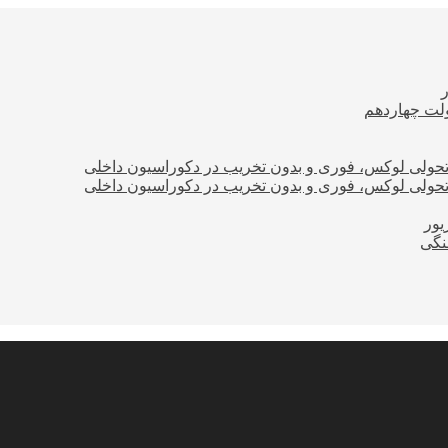
ولت چهاردهم
؛ تحولی لوکس، فوری و بدون تخریب در دکوراسیون داخلی
؛ تحولی لوکس، فوری و بدون تخریب در دکوراسیون داخلی
نگی