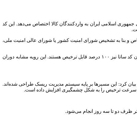
کد ۱۴ رقمی است که بانک مرکزی جمهوری اسلامی ایران به واردکنندگان کالا اختصاص می‌دهد. این کد
ت.
 ارزی، در شرایط خاص و بنا به تشخیص شورای امنیت کشور یا شورای عالی امنیت ملی،
ساتا
نیز ۱۰۰ درصد قابل ترخیص هستند. این رویه مشابه دوران
ان کرد: این مسیرها بر پایه سیستم مدیریت ریسک طراحی شده‌اند.
ثر ظرف دو تا سه روز انجام می‌شود.