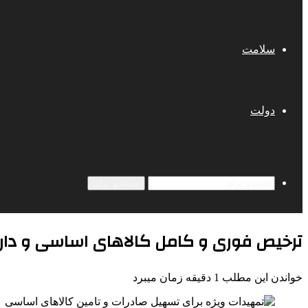
سلامت
دولت
جستجو برای
ترخیص فوری و کامل کالاهای اساسی و دار
خواندن این مطلب 1 دقیقه زمان میبرد