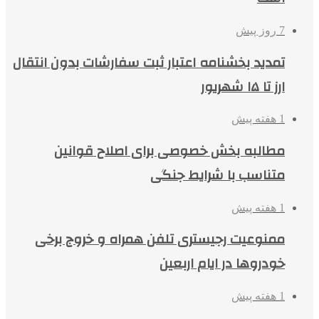
7 روز پیش
تمدید بخشنامه اعتبار ثبت سفارشات بدون انتقال
ارز تا ۱۵ شهریور
1 هفته پیش
مطالبه بخش خصوصی برای اصلاح قوانین
متناسب با شرایط جنگی
1 هفته پیش
ممنوعیت رجیستری تلفن همراه و خروج برخی
خودروها در ایام اربعین
1 هفته پیش