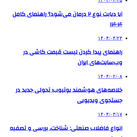
۱۴۰۴/۰۲/۲۵
آیا دیابت نوع ۲ درمان می‌شود؟ راهنمای کامل
۱۴۰۴
۱۴۰۴/۰۴/۲۳
راهنمای پیدا کردن لیست قیمت کاشی در
وب‌سایت‌های ایران
۱۴۰۴/۰۲/۰۸
خلاصه‌های هوشمند یوتیوب؛ تحولی جدید در
جستجوی ویدیویی
۱۴۰۴/۰۳/۱۷
انواع فاضلاب صنعتی: شناخت، بررسی و تصفیه