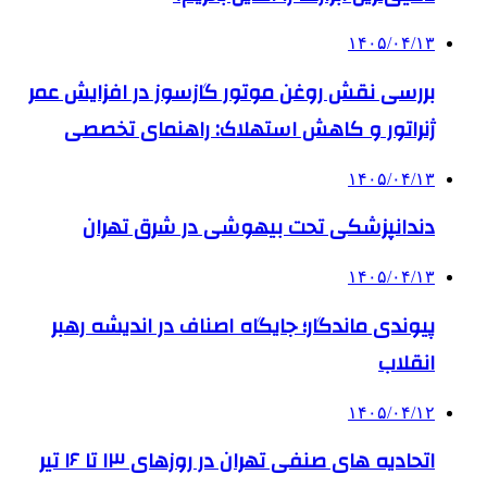
۱۴۰۵/۰۴/۱۳
بررسی نقش روغن موتور گازسوز در افزایش عمر
ژنراتور و کاهش استهلاک: راهنمای تخصصی
۱۴۰۵/۰۴/۱۳
دندانپزشکی تحت بیهوشی در شرق تهران
۱۴۰۵/۰۴/۱۳
پیوندی ماندگار؛ جایگاه اصناف در اندیشه رهبر
انقلاب
۱۴۰۵/۰۴/۱۲
اتحادیه های صنفی تهران در روزهای ۱۳ تا ۱۶ تیر