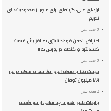
ارزهای ملی، گزینه‌ای برای عبور از محدودیت‌های
تحریم
2 هفته پیش
اعتراض انجمن فولاد آلیاژی به افزایش قیمت
کنسانتره و گندله در بورس کالا
2 هفته پیش
قیمت طلا و سکه امروز یک مرداد؛ سکه در مرز
۱۸۹ میلیون تومان
2 هفته پیش
واردات تلفن همراه چه زمانی از سر گرفته
می‌شود؟