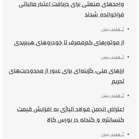
واحدهای صنعتی برای دریافت اعتبار مالیاتی
فراخوانده شدند
2 هفته پیش
از موتورهای کم‌مصرف تا خودروهای هیبریدی
2 هفته پیش
ارزهای ملی، گزینه‌ای برای عبور از محدودیت‌های
تحریم
2 هفته پیش
اعتراض انجمن فولاد آلیاژی به افزایش قیمت
کنسانتره و گندله در بورس کالا
2 هفته پیش