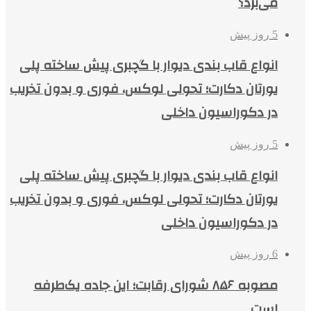
می‌برد؟
5 روز پیش
انواع قاب بندی دیوار با گچبری پیش ساخته پلی
یورتان دکارت؛ تحولی لوکس، فوری و بدون تخریب
در دکوراسیون داخلی
5 روز پیش
انواع قاب بندی دیوار با گچبری پیش ساخته پلی
یورتان دکارت؛ تحولی لوکس، فوری و بدون تخریب
در دکوراسیون داخلی
6 روز پیش
مصوبه ۸۵۶ شورای رقابت؛ این جاده یک‌طرفه
است