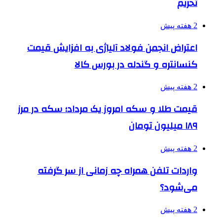
تحریم
2 هفته پیش
اعتراض انجمن فولاد آلیاژی به افزایش قیمت
کنسانتره و گندله در بورس کالا
2 هفته پیش
قیمت طلا و سکه امروز یک مرداد؛ سکه در مرز
۱۸۹ میلیون تومان
2 هفته پیش
واردات تلفن همراه چه زمانی از سر گرفته
می‌شود؟
2 هفته پیش