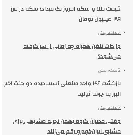
قیمت طلا و سکه امروز یک مرداد؛ سکه در مرز
۱۸۹ میلیون تومان
2 هفته پیش
واردات تلفن همراه چه زمانی از سر گرفته
می‌شود؟
2 هفته پیش
بازگشت ۴۶ واحد صنعتی آسیب‌دیده دو جنگ اخیر
البرز به چرخه تولید
3 هفته پیش
وقتی مدیران گروه بهمن تجربه مشابهی برای
مشتری ایران‌خودرو رقم می‌زنند