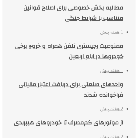
مطالبه بخش خصوصی برای اصلاح قوانین
متناسب با شرایط جنگی
1 هفته پیش
ممنوعیت رجیستری تلفن همراه و خروج برخی
خودروها در ایام اربعین
1 هفته پیش
واحدهای صنعتی برای دریافت اعتبار مالیاتی
فراخوانده شدند
2 هفته پیش
از موتورهای کم‌مصرف تا خودروهای هیبریدی
2 هفته پیش