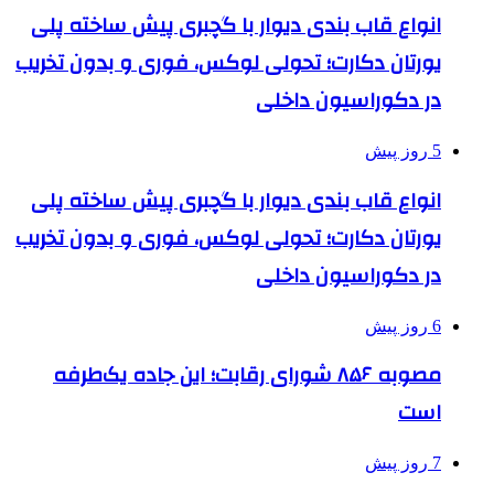
انواع قاب بندی دیوار با گچبری پیش ساخته پلی
یورتان دکارت؛ تحولی لوکس، فوری و بدون تخریب
در دکوراسیون داخلی
5 روز پیش
انواع قاب بندی دیوار با گچبری پیش ساخته پلی
یورتان دکارت؛ تحولی لوکس، فوری و بدون تخریب
در دکوراسیون داخلی
6 روز پیش
مصوبه ۸۵۶ شورای رقابت؛ این جاده یک‌طرفه
است
7 روز پیش