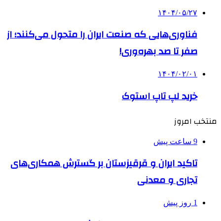
۱۴۰۴/۰۵/۲۷
فناوری‌هایی که صنعت ایران را متحول می‌کنند؛ از
صفر تا صد بهره‌وری!
۱۴۰۴/۰۲/۰۱
خرید لپ تاپ استوک
منتخب امروز
9 ساعت پیش
تاکید ایران و قرقیزستان بر گسترش همکاری‌های
تجاری و معدنی
1 روز پیش