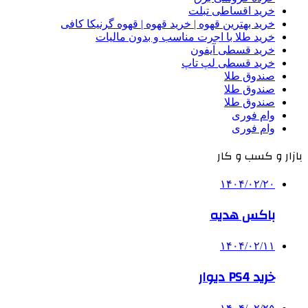
خرید اقساطی تبلت
خرید بهترین قهوه | خرید قهوه | قهوه گرنیکا کافی
خرید طلا با اجرت مناسب و بدون مالیات
خرید قسطی آیفون
خرید قسطی لپ تاپ
صندوق طلا
صندوق طلا
صندوق طلا
وام فوری
وام فوری
بازار و کسب و کار
۱۴۰۴/۰۲/۲۰
باکس هدیه
۱۴۰۴/۰۲/۱۱
خرید PS4 دیوار