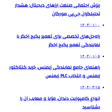
ریزش احتمالی صنعت ارزهای دیجیتال: هشدار
تحلیلگران جی‌پی مورگان
۱۴۰۳/۰۱/۰۰
راه‌حل‌های تخصصی برای تعمیر پکیج اخگر با
نمایندگی تعمیر پکیج اخگر
۱۴۰۴/۰۱/۰۵
راهنمای جامع نمایندگی زیمنس، خرید کنتاکتور
زیمنس و انتخاب PLC زیمنس
۱۴۰۴/۰۴/۱۵
انواع کامپوزیت دندان، مزایا و معایب آن را
بشناسید