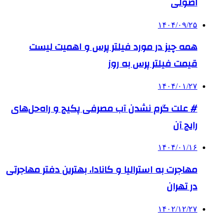
اصولی
۱۴۰۴/۰۹/۲۵
همه چیز در مورد فیلتر پرس و اهمیت لیست
قیمت فیلتر پرس به روز
۱۴۰۴/۰۱/۲۷
# علت گرم نشدن آب مصرفی پکیج و راه‌حل‌های
رایج آن
۱۴۰۴/۰۱/۱۶
مهاجرت به استرالیا و کانادا، بهترین دفتر مهاجرتی
در تهران
۱۴۰۲/۱۲/۲۷