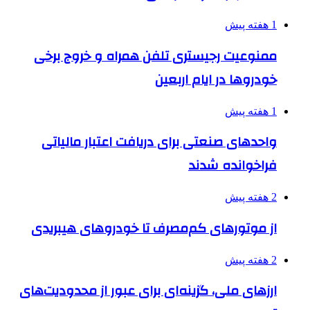
1 هفته پیش
ممنوعیت رجیستری تلفن همراه و خروج برخی
خودروها در ایام اربعین
1 هفته پیش
واحدهای صنعتی برای دریافت اعتبار مالیاتی
فراخوانده شدند
2 هفته پیش
از موتورهای کم‌مصرف تا خودروهای هیبریدی
2 هفته پیش
ارزهای ملی، گزینه‌ای برای عبور از محدودیت‌های