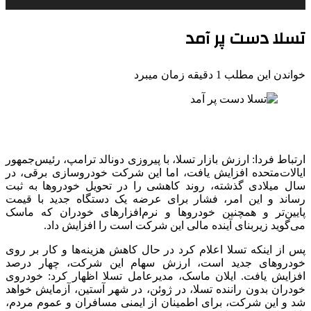
تسلا دست پر آمد
خواندن این مطلب 1 دقیقه زمان میبرد
ارتباط فردا: ارزش بازار تسلا، با پیروزی دونالد ترامپ، رئیس‌جمهور
ایالات‌متحده افزایش یافت، اما این شرکت خودروسازی برقی، در
سال میلادی گذشته، روند کاهشی را در تحویل‌ خودروها به ثبت
رساند و این امر، فشار برای عرضه یک دستگاه جدید با قیمت
پایین‌تر و همچنین خودروها و نرم‌افزارهای خودران که ماسک
می‌گوید زیربنای آینده مالی این شرکت است را افزایش داد.
پس از اینکه تسلا اعلام کرد در حال کاهش هزینه‌ها و کار بر روی
خودروهای جدید است، ارزش سهام این شرکت، چهار درصد
افزایش یافت. ایلان ماسک، مدیرعامل تسلا اظهار کرد: خودروی
خودران بدون راننده تسلا، در ژوئن، در شهر آستین، آزمایش خواهد
شد و این شرکت، برای اطمینان از ایمنی مسافران و عموم مردم،