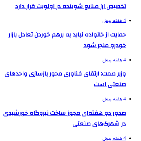
تخصیص ارز صنایع شوینده در اولویت قرار دارد
4 هفته پیش
حمایت از خانواده نباید به برهم خوردن تعادل بازار
خودرو منجر شود
4 هفته پیش
وزیر صمت: ارتقای فناوری محور بازسازی واحدهای
صنعتی است
4 هفته پیش
صدور دو هفته‌ای مجوز ساخت نیروگاه خورشیدی
در شهرک‌های صنعتی
4 هفته پیش