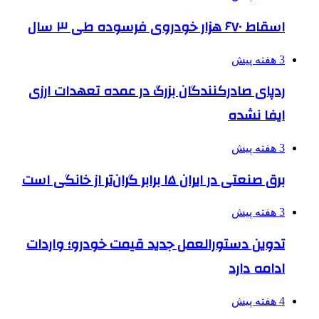
اسقاط ۶۷۰ هزار خودروی فرسوده طی ۳ سال
3 هفته پیش
ردپای صادرکنندگان بزرگ در عمده تعهدات ارزی
ایفا نشده
3 هفته پیش
برق صنعتی در ایران ۱۵ برابر گران‌تر از خانگی است
3 هفته پیش
تدوین دستورالعمل جدید قیمت خودرو؛ واردات
ادامه دارد
4 هفته پیش