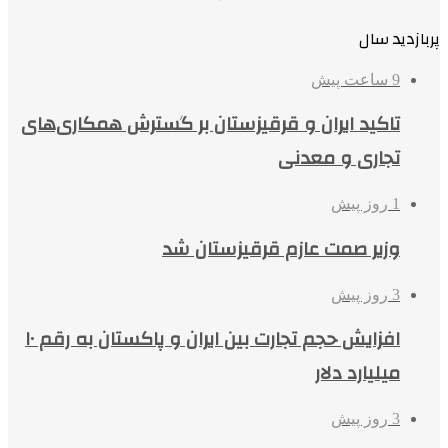
پربازدید سال
9 ساعت پیش
تاکید ایران و قرقیزستان بر گسترش همکاری‌های
تجاری و معدنی
1 روز پیش
وزیر صمت عازم قرقیزستان شد
3 روز پیش
افزایش حجم تجارت بین ایران و پاکستان به رقم ۱۰
میلیارد دلار
3 روز پیش