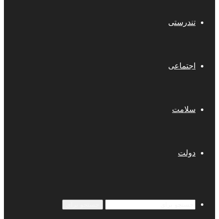
تندرستی
اجتماعی
سلامت
دولت
جستجو برای