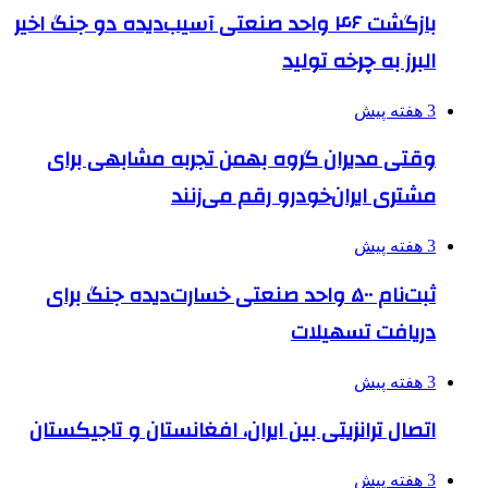
بازگشت ۴۶ واحد صنعتی آسیب‌دیده دو جنگ اخیر
البرز به چرخه تولید
3 هفته پیش
وقتی مدیران گروه بهمن تجربه مشابهی برای
مشتری ایران‌خودرو رقم می‌زنند
3 هفته پیش
ثبت‌نام ۵۰۰ واحد صنعتی خسارت‌دیده جنگ برای
دریافت تسهیلات
3 هفته پیش
اتصال ترانزیتی بین ایران، افغانستان و تاجیکستان
3 هفته پیش