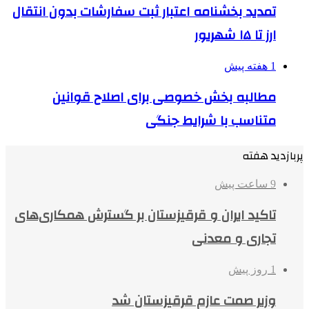
تمدید بخشنامه اعتبار ثبت سفارشات بدون انتقال
ارز تا ۱۵ شهریور
1 هفته پیش
مطالبه بخش خصوصی برای اصلاح قوانین
متناسب با شرایط جنگی
پربازدید هفته
9 ساعت پیش
تاکید ایران و قرقیزستان بر گسترش همکاری‌های
تجاری و معدنی
1 روز پیش
وزیر صمت عازم قرقیزستان شد