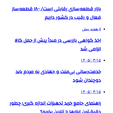
بازار قطعه‌سازی رقابتی است/ ۱۸۰۰ قطعه‌ساز
فعال و رقیب در کشور داریم
4 هفته پیش
اخذ گواهی بازرسی در مبدأ پیش از حمل کالا
الزامی شد
۱۴۰۵/۰۴/۱۵
خدمت‌رسانی بی‌منت و جهادی به مردم باید
دوچندان شود
۱۴۰۵/۰۴/۱۵
راهنمای جامع خرید تجهیزات اندازه گیری؛ چطور
دقیق‌ترین ابزارها را آنلاین بخریم؟