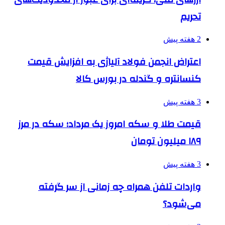
تحریم
2 هفته پیش
اعتراض انجمن فولاد آلیاژی به افزایش قیمت
کنسانتره و گندله در بورس کالا
3 هفته پیش
قیمت طلا و سکه امروز یک مرداد؛ سکه در مرز
۱۸۹ میلیون تومان
3 هفته پیش
واردات تلفن همراه چه زمانی از سر گرفته
می‌شود؟