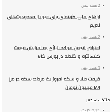
2 هفته پیش
ارزهای ملی، گزینه‌ای برای عبور از محدودیت‌های
تحریم
2 هفته پیش
اعتراض انجمن فولاد آلیاژی به افزایش قیمت
کنسانتره و گندله در بورس کالا
3 هفته پیش
قیمت طلا و سکه امروز یک مرداد؛ سکه در مرز
۱۸۹ میلیون تومان
منتخب سردبیر
۱۴۰۳/۰۹/۲۱