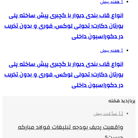
1 هفته پیش
انواع قاب بندی دیوار با گچبری پیش ساخته پلی
یورتان دکارت؛ تحولی لوکس، فوری و بدون تخریب
در دکوراسیون داخلی
1 هفته پیش
انواع قاب بندی دیوار با گچبری پیش ساخته پلی
یورتان دکارت؛ تحولی لوکس، فوری و بدون تخریب
در دکوراسیون داخلی
پربازدید هفته
12 ساعت پیش
واقعیت ردیف بودجه تبلیغات فولاد مبارکه
چیست؟