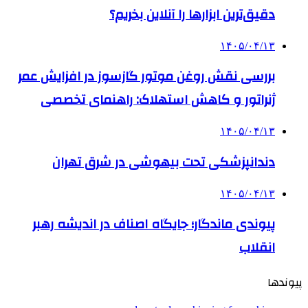
دقیق‌ترین ابزارها را آنلاین بخریم؟
۱۴۰۵/۰۴/۱۳
بررسی نقش روغن موتور گازسوز در افزایش عمر
ژنراتور و کاهش استهلاک: راهنمای تخصصی
۱۴۰۵/۰۴/۱۳
دندانپزشکی تحت بیهوشی در شرق تهران
۱۴۰۵/۰۴/۱۳
پیوندی ماندگار؛ جایگاه اصناف در اندیشه رهبر
انقلاب
پیوندها