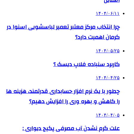
۱۴۰۴/۰۶/۱۱
چرا انتخاب مرکز معتبر تعمیر لباسشویی اسنوا در
کرمان اهمیت دارد؟
۱۴۰۴/۰۵/۲۵
کاربرد سنباده فلاپ دیسک ؟
۱۴۰۴/۰۴/۲۵
چطور با یک نرم افزار حسابداری قدرتمند، هزینه ها
را کاهش و بهره وری را افزایش دهیم؟
۱۴۰۴/۰۴/۰۵
علت گرم نشدن آب مصرفی پکیج دیواری :