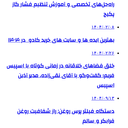
راه‌حل‌های تخصصی و آموزش تنظیم فشار گاز
پکیج
۱۴۰۴/۰۲/۰۸
بهترین ایده ها و سایت های خرید کادو در ۱۴۰۴
۱۴۰۴/۰۲/۲۶
خلق فضاهای خلاقانه در زمانی کوتاه با اسپیس
فریم؛ گفت‌وگو با آقای نقی‌زاده، مدیر آذین
اسپیس
۱۴۰۴/۰۹/۱۳
دستگاه فیلتر پرس روغن: راز شفافیت روغن
فرابکر و سالم