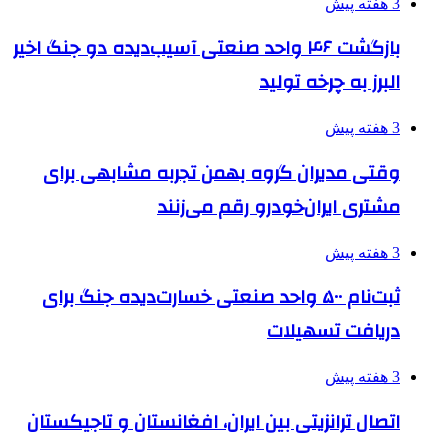
3 هفته پیش
بازگشت ۴۶ واحد صنعتی آسیب‌دیده دو جنگ اخیر
البرز به چرخه تولید
3 هفته پیش
وقتی مدیران گروه بهمن تجربه مشابهی برای
مشتری ایران‌خودرو رقم می‌زنند
3 هفته پیش
ثبت‌نام ۵۰۰ واحد صنعتی خسارت‌دیده جنگ برای
دریافت تسهیلات
3 هفته پیش
اتصال ترانزیتی بین ایران، افغانستان و تاجیکستان