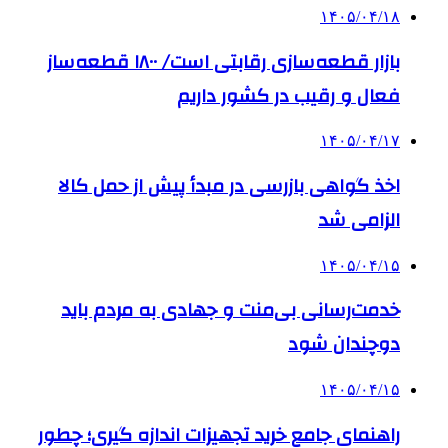
۱۴۰۵/۰۴/۱۸
بازار قطعه‌سازی رقابتی است/ ۱۸۰۰ قطعه‌ساز
فعال و رقیب در کشور داریم
۱۴۰۵/۰۴/۱۷
اخذ گواهی بازرسی در مبدأ پیش از حمل کالا
الزامی شد
۱۴۰۵/۰۴/۱۵
خدمت‌رسانی بی‌منت و جهادی به مردم باید
دوچندان شود
۱۴۰۵/۰۴/۱۵
راهنمای جامع خرید تجهیزات اندازه گیری؛ چطور