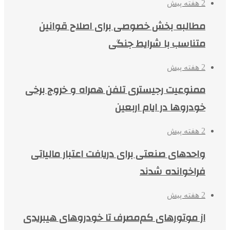
2 هفته پیش
مطالبه بخش خصوصی برای اصلاح قوانین
متناسب با شرایط جنگی
2 هفته پیش
ممنوعیت رجیستری تلفن همراه و خروج برخی
خودروها در ایام اربعین
2 هفته پیش
واحدهای صنعتی برای دریافت اعتبار مالیاتی
فراخوانده شدند
2 هفته پیش
از موتورهای کم‌مصرف تا خودروهای هیبریدی