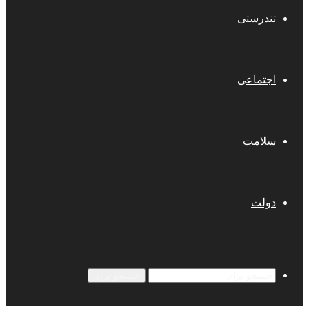
تندرستی
اجتماعی
سلامت
دولت
جستجو برای