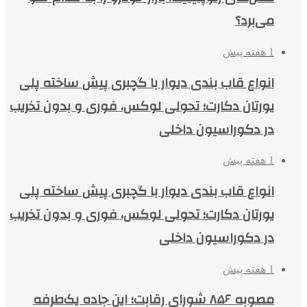
می‌برد؟
1 هفته پیش
انواع قاب بندی دیوار با گچبری پیش ساخته پلی
یورتان دکارت؛ تحولی لوکس، فوری و بدون تخریب
در دکوراسیون داخلی
1 هفته پیش
انواع قاب بندی دیوار با گچبری پیش ساخته پلی
یورتان دکارت؛ تحولی لوکس، فوری و بدون تخریب
در دکوراسیون داخلی
1 هفته پیش
مصوبه ۸۵۶ شورای رقابت؛ این جاده یک‌طرفه