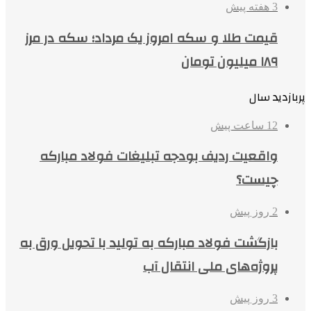
3 هفته پیش
قیمت طلا و سکه امروز یک مرداد؛ سکه در مرز
۱۸۹ میلیون تومان
پربازدید سال
12 ساعت پیش
واقعیت ردیف بودجه تبلیغات فولاد مبارکه
چیست؟
2 روز پیش
بازگشت فولاد مبارکه به تولید با تحویل ورق به
پروژه‌های ملی انتقال آب
3 روز پیش