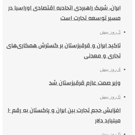
ایران، شریک راهبردی اتحادیه اقتصادی اوراسیا در
مسیر توسعه تجارت است
3 روز پیش
تاکید ایران و قرقیزستان بر گسترش همکاری‌های
تجاری و معدنی
4 روز پیش
وزیر صمت عازم قرقیزستان شد
6 روز پیش
افزایش حجم تجارت بین ایران و پاکستان به رقم ۱۰
میلیارد دلار
6 روز پیش