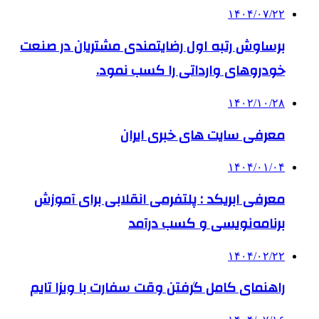
۱۴۰۴/۰۷/۲۲
برساوش رتبه اول رضایتمندی مشتریان در صنعت
خودروهای وارداتی را کسب نمود.
۱۴۰۲/۱۰/۲۸
معرفی سایت های خبری ایران
۱۴۰۴/۰۱/۰۴
معرفی ابریکد : پلتفرمی انقلابی برای آموزش
برنامه‌نویسی و کسب درآمد
۱۴۰۴/۰۲/۲۲
راهنمای کامل گرفتن وقت سفارت با ویزا تایم