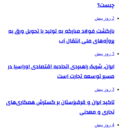
چیست؟
2 روز پیش
بازگشت فولاد مبارکه به تولید با تحویل ورق به
پروژه‌های ملی انتقال آب
3 روز پیش
ایران، شریک راهبردی اتحادیه اقتصادی اوراسیا در
مسیر توسعه تجارت است
3 روز پیش
تاکید ایران و قرقیزستان بر گسترش همکاری‌های
تجاری و معدنی
4 روز پیش