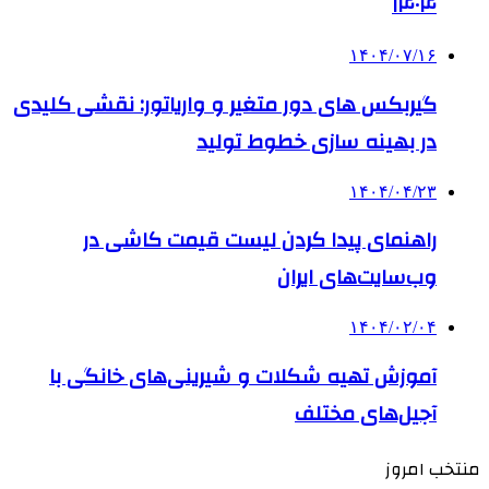
۱۴۰۴
۱۴۰۴/۰۷/۱۶
گیربکس های دور متغیر و واریاتور: نقشی کلیدی
در بهینه سازی خطوط تولید
۱۴۰۴/۰۴/۲۳
راهنمای پیدا کردن لیست قیمت کاشی در
وب‌سایت‌های ایران
۱۴۰۴/۰۲/۰۴
آموزش تهیه شکلات و شیرینی‌های خانگی با
آجیل‌های مختلف
منتخب امروز