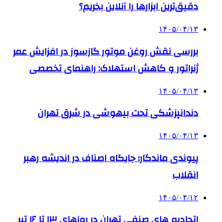
دقیق‌ترین ابزارها را آنلاین بخریم؟
۱۴۰۵/۰۴/۱۳
بررسی نقش روغن موتور گازسوز در افزایش عمر
ژنراتور و کاهش استهلاک: راهنمای تخصصی
۱۴۰۵/۰۴/۱۳
دندانپزشکی تحت بیهوشی در شرق تهران
۱۴۰۵/۰۴/۱۳
پیوندی ماندگار؛ جایگاه اصناف در اندیشه رهبر
انقلاب
۱۴۰۵/۰۴/۱۲
اتحادیه های صنفی تهران در روزهای ۱۳ تا ۱۶ تیر