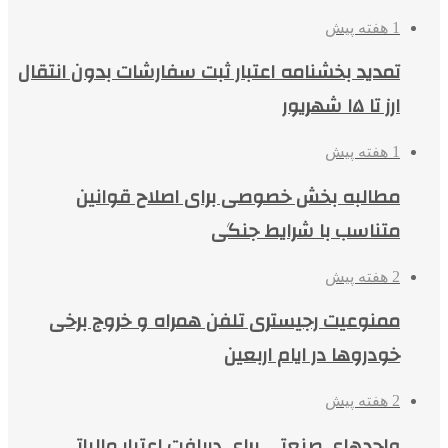
1 هفته پیش
تمدید بخشنامه اعتبار ثبت سفارشات بدون انتقال
ارز تا ۱۵ شهریور
1 هفته پیش
مطالبه بخش خصوصی برای اصلاح قوانین
متناسب با شرایط جنگی
2 هفته پیش
ممنوعیت رجیستری تلفن همراه و خروج برخی
خودروها در ایام اربعین
2 هفته پیش
واحدهای صنعتی برای دریافت اعتبار مالیاتی