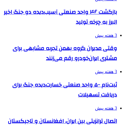
بازگشت ۴۶ واحد صنعتی آسیب‌دیده دو جنگ اخیر
البرز به چرخه تولید
3 هفته پیش
وقتی مدیران گروه بهمن تجربه مشابهی برای
مشتری ایران‌خودرو رقم می‌زنند
3 هفته پیش
ثبت‌نام ۵۰۰ واحد صنعتی خسارت‌دیده جنگ برای
دریافت تسهیلات
3 هفته پیش
اتصال ترانزیتی بین ایران، افغانستان و تاجیکستان