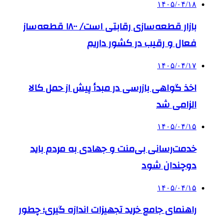
۱۴۰۵/۰۴/۱۸
بازار قطعه‌سازی رقابتی است/ ۱۸۰۰ قطعه‌ساز
فعال و رقیب در کشور داریم
۱۴۰۵/۰۴/۱۷
اخذ گواهی بازرسی در مبدأ پیش از حمل کالا
الزامی شد
۱۴۰۵/۰۴/۱۵
خدمت‌رسانی بی‌منت و جهادی به مردم باید
دوچندان شود
۱۴۰۵/۰۴/۱۵
راهنمای جامع خرید تجهیزات اندازه گیری؛ چطور