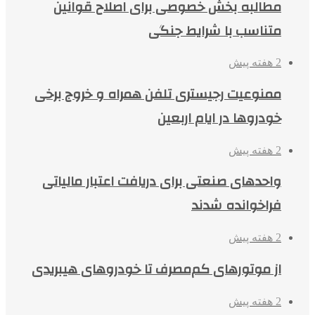
مطالبه بخش خصوصی برای اصلاح قوانین
متناسب با شرایط جنگی
2 هفته پیش
ممنوعیت رجیستری تلفن همراه و خروج برخی
خودروها در ایام اربعین
2 هفته پیش
واحدهای صنعتی برای دریافت اعتبار مالیاتی
فراخوانده شدند
2 هفته پیش
از موتورهای کم‌مصرف تا خودروهای هیبریدی
2 هفته پیش