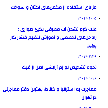
مزایای استفاده از مکمل‌های اکتان و سوخت
۱۴۰۴/۰۴/۰۵
علت گرم نشدن آب مصرفی پکیج دیواری :
راه‌حل‌های تخصصی و آموزش تنظیم فشار گاز
پکیج
۱۴۰۴/۰۲/۲۹
نحوه تشخیص لوازم آرایشی اصل از فیک
۱۴۰۴/۰۱/۱۶
مهاجرت به استرالیا و کانادا، بهترین دفتر مهاجرتی
در تهران