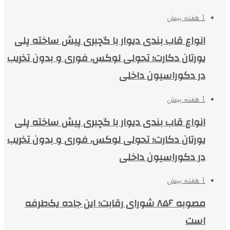
1 هفته پیش
انواع قاب بندی دیوار با گچبری پیش ساخته پلی
یورتان دکارت؛ تحولی لوکس، فوری و بدون تخریب
در دکوراسیون داخلی
1 هفته پیش
انواع قاب بندی دیوار با گچبری پیش ساخته پلی
یورتان دکارت؛ تحولی لوکس، فوری و بدون تخریب
در دکوراسیون داخلی
1 هفته پیش
مصوبه ۸۵۶ شورای رقابت؛ این جاده یک‌طرفه
است