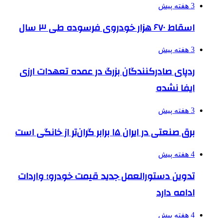
3 هفته پیش
اسقاط ۶۷۰ هزار خودروی فرسوده طی ۳ سال
3 هفته پیش
ردپای صادرکنندگان بزرگ در عمده تعهدات ارزی
ایفا نشده
3 هفته پیش
برق صنعتی در ایران ۱۵ برابر گران‌تر از خانگی است
4 هفته پیش
تدوین دستورالعمل جدید قیمت خودرو؛ واردات
ادامه دارد
4 هفته پیش