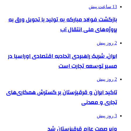
13 ساعت پیش
بازگشت فولاد مبارکه به تولید با تحویل ورق به
پروژه‌های ملی انتقال آب
2 روز پیش
ایران، شریک راهبردی اتحادیه اقتصادی اوراسیا در
مسیر توسعه تجارت است
2 روز پیش
تاکید ایران و قرقیزستان بر گسترش همکاری‌های
تجاری و معدنی
3 روز پیش
وزیر صمت عازم قرقیزستان شد