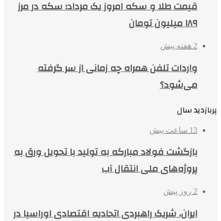
قیمت طلا و سکه امروز یک مرداد؛ سکه در مرز
۱۸۹ میلیون تومان
2 هفته پیش
واردات تلفن همراه چه زمانی از سر گرفته
می‌شود؟
پربازدید سال
13 ساعت پیش
بازگشت فولاد مبارکه به تولید با تحویل ورق به
پروژه‌های ملی انتقال آب
2 روز پیش
ایران، شریک راهبردی اتحادیه اقتصادی اوراسیا در