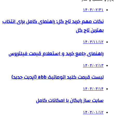
۱۴۰۴/۰۲/۳۱
نکات مهم خرید تاج گل: راهنمای کامل برای انتخاب
بهترین تاج گل
۱۴۰۳/۱۱/۱۲
راهنمای جامع خرید و استعلام قیمت فیلترپرس
۱۴۰۴/۰۲/۱۳
لیست قیمت کلید اتوماتیک abb (آپدیت جدید)
۱۴۰۴/۰۳/۱۴
سایت ساز رایگان با امکانات کامل
۱۴۰۴/۰۱/۱۲