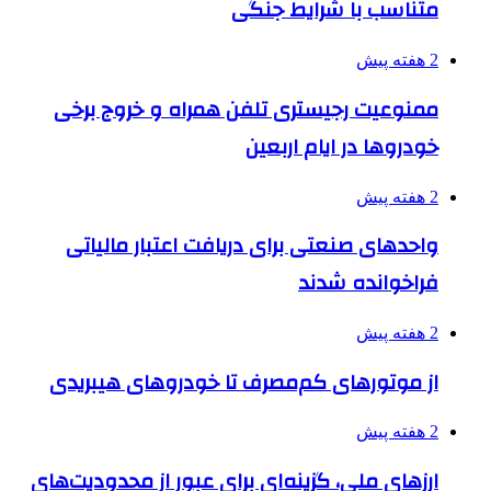
متناسب با شرایط جنگی
2 هفته پیش
ممنوعیت رجیستری تلفن همراه و خروج برخی
خودروها در ایام اربعین
2 هفته پیش
واحدهای صنعتی برای دریافت اعتبار مالیاتی
فراخوانده شدند
2 هفته پیش
از موتورهای کم‌مصرف تا خودروهای هیبریدی
2 هفته پیش
ارزهای ملی، گزینه‌ای برای عبور از محدودیت‌های