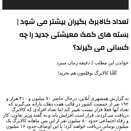
تعداد کالابرگ بگیران بیشتر می شود |
بسته های کمک معیشتی جدید را چه
کسانی می گیرند؟
خواندن این مطلب 2 دقیقه زمان میبرد
به گزارش همشهری آنلاین، درحال حاضر ۷۰ میلیون و ۴۱۰ هزار و
۱۹۲ نفر از جمعیت کشور در قالب هفت دهک، یارانه می‌گیرند که
تعداد آنها فعلا قرار نیست تغییر کند اما تعداد افرادی که کالابرگ
دریافت می‌کردند، قرار است افزایش یابد و به گفته وزیر تعاون، کار
و رفاه اجتماعی حدود ۸۰ میلیون نفر از این پس ماهانه کالابرگ یک
میلیون تومانی دریافت خواهند کرد؛ با این اوصاف حدود ۱۶ میلیون