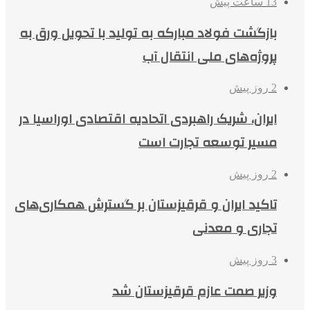
13 ساعت پیش
بازگشت فولاد مبارکه به تولید با تحویل ورق به
پروژه‌های ملی انتقال آب
2 روز پیش
ایران، شریک راهبردی اتحادیه اقتصادی اوراسیا در
مسیر توسعه تجارت است
2 روز پیش
تاکید ایران و قرقیزستان بر گسترش همکاری‌های
تجاری و معدنی
3 روز پیش
وزیر صمت عازم قرقیزستان شد