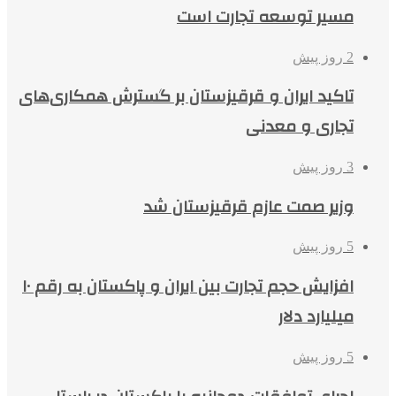
مسیر توسعه تجارت است
2 روز پیش
تاکید ایران و قرقیزستان بر گسترش همکاری‌های
تجاری و معدنی
3 روز پیش
وزیر صمت عازم قرقیزستان شد
5 روز پیش
افزایش حجم تجارت بین ایران و پاکستان به رقم ۱۰
میلیارد دلار
5 روز پیش