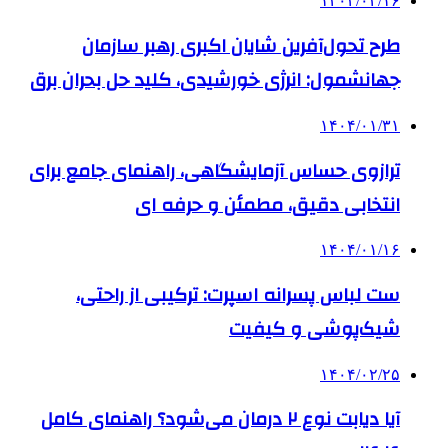
۱۴۰۴/۰۲/۱۶
طرح تحول‌آفرین شایان اکبری رهبر سازمان
جهانشمول: انرژی خورشیدی، کلید حل بحران برق
۱۴۰۴/۰۱/۳۱
ترازوی حساس آزمایشگاهی، راهنمای جامع برای
انتخابی دقیق، مطمئن و حرفه ای
۱۴۰۴/۰۱/۱۶
ست لباس پسرانه اسپرت: ترکیبی از راحتی،
شیک‌پوشی و کیفیت
۱۴۰۴/۰۲/۲۵
آیا دیابت نوع ۲ درمان می‌شود؟ راهنمای کامل