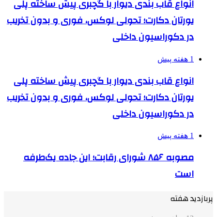
انواع قاب بندی دیوار با گچبری پیش ساخته پلی
یورتان دکارت؛ تحولی لوکس، فوری و بدون تخریب
در دکوراسیون داخلی
1 هفته پیش
انواع قاب بندی دیوار با گچبری پیش ساخته پلی
یورتان دکارت؛ تحولی لوکس، فوری و بدون تخریب
در دکوراسیون داخلی
1 هفته پیش
مصوبه ۸۵۶ شورای رقابت؛ این جاده یک‌طرفه
است
پربازدید هفته