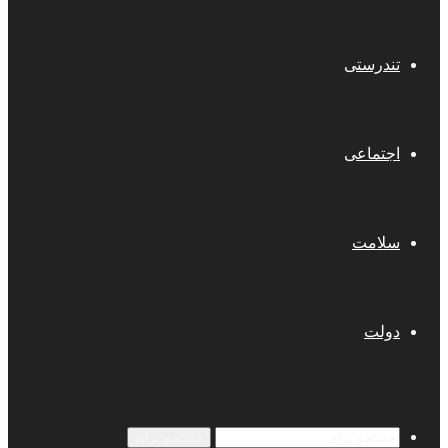
تندرستی
اجتماعی
سلامت
دولت
جستجو برای