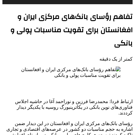
تفاهم رؤسای‌ بانک‌های مرکزی ایران و
افغانستان برای تقویت مناسبات پولی و
بانکی
کمتر از یک دقیقه
ارتباط فردا: محمدرضا فرزین و نوراحمد آغا در حاشیه اجلاس
فناوری‌های نوین بانکی در یکاترینبورگ روسیه با یکدیگر دیدار
کرددند.
رؤسای بانک‌های مرکزی ایران و افغانستان در این دیدار ضمن
اشاره به حجم مناسبات دو کشور در عرصه‌های اقتصادی و تجاری
تاکید کردند توسعه همکاری‌های پولی و بانکی در راستای افزایش و