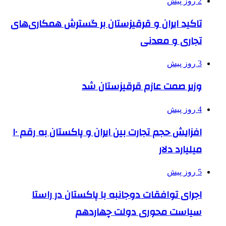
2 روز پیش
تاکید ایران و قرقیزستان بر گسترش همکاری‌های
تجاری و معدنی
3 روز پیش
وزیر صمت عازم قرقیزستان شد
4 روز پیش
افزایش حجم تجارت بین ایران و پاکستان به رقم ۱۰
میلیارد دلار
5 روز پیش
اجرای توافقات دوجانبه با پاکستان در راستا
سیاست محوری دولت چهاردهم