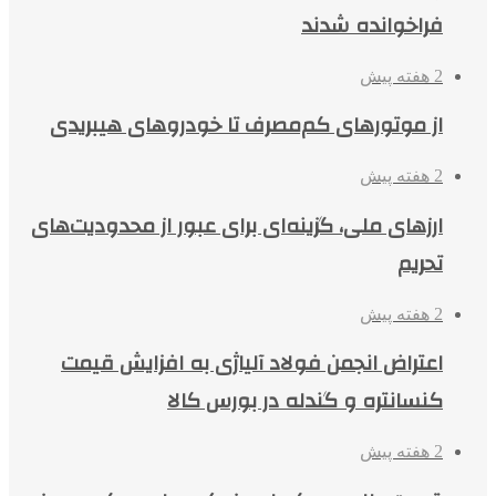
فراخوانده شدند
2 هفته پیش
از موتورهای کم‌مصرف تا خودروهای هیبریدی
2 هفته پیش
ارزهای ملی، گزینه‌ای برای عبور از محدودیت‌های
تحریم
2 هفته پیش
اعتراض انجمن فولاد آلیاژی به افزایش قیمت
کنسانتره و گندله در بورس کالا
2 هفته پیش