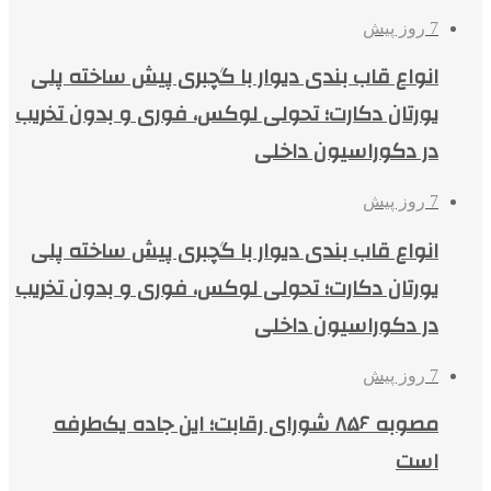
7 روز پیش
انواع قاب بندی دیوار با گچبری پیش ساخته پلی
یورتان دکارت؛ تحولی لوکس، فوری و بدون تخریب
در دکوراسیون داخلی
7 روز پیش
انواع قاب بندی دیوار با گچبری پیش ساخته پلی
یورتان دکارت؛ تحولی لوکس، فوری و بدون تخریب
در دکوراسیون داخلی
7 روز پیش
مصوبه ۸۵۶ شورای رقابت؛ این جاده یک‌طرفه
است