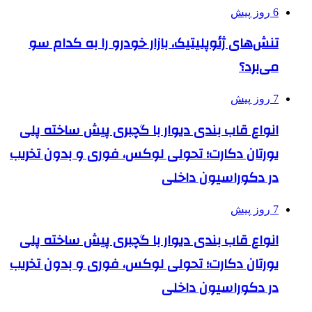
6 روز پیش
تنش‌های ژئوپلیتیک، بازار خودرو را به کدام سو
می‌برد؟
7 روز پیش
انواع قاب بندی دیوار با گچبری پیش ساخته پلی
یورتان دکارت؛ تحولی لوکس، فوری و بدون تخریب
در دکوراسیون داخلی
7 روز پیش
انواع قاب بندی دیوار با گچبری پیش ساخته پلی
یورتان دکارت؛ تحولی لوکس، فوری و بدون تخریب
در دکوراسیون داخلی