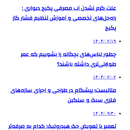
علت گرم نشدن آب مصرفی پکیج دیواری :
راه‌حل‌های تخصصی و آموزش تنظیم فشار گاز
پکیج
۱۴۰۴/۰۲/۱۹
چطور لباس‌های بچگانه را بشوییم که عمر
طولانی‌تری داشته باشند؟
۱۴۰۴/۰۲/۰۲
متالیست؛ پیشگام در طراحی و اجرای سازه‌های
فلزی سبک و سنگین
۱۴۰۴/۰۹/۳۰
تعمیر یا تعویض جک هیدرولیک: کدام به صرفه‌تر