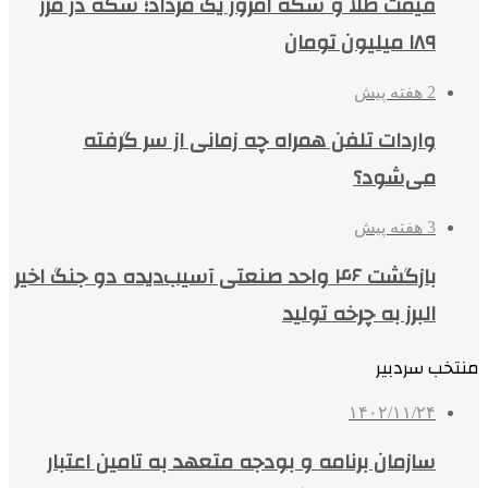
قیمت طلا و سکه امروز یک مرداد؛ سکه در مرز
۱۸۹ میلیون تومان
2 هفته پیش
واردات تلفن همراه چه زمانی از سر گرفته
می‌شود؟
3 هفته پیش
بازگشت ۴۶ واحد صنعتی آسیب‌دیده دو جنگ اخیر
البرز به چرخه تولید
منتخب سردبیر
۱۴۰۲/۱۱/۲۴
سازمان برنامه و بودجه متعهد به تامین اعتبار