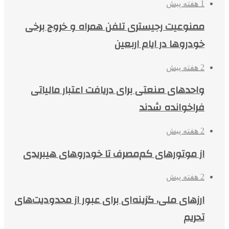
1 هفته پیش
ممنوعیت رجیستری تلفن همراه و خروج برخی
خودروها در ایام اربعین
2 هفته پیش
واحدهای صنعتی برای دریافت اعتبار مالیاتی
فراخوانده شدند
2 هفته پیش
از موتورهای کم‌مصرف تا خودروهای هیبریدی
2 هفته پیش
ارزهای ملی، گزینه‌ای برای عبور از محدودیت‌های
تحریم