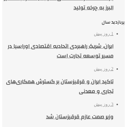
البرز به چرخه تولید
پربازدید سال
1 روز پیش
ایران، شریک راهبردی اتحادیه اقتصادی اوراسیا در
مسیر توسعه تجارت است
2 روز پیش
تاکید ایران و قرقیزستان بر گسترش همکاری‌های
تجاری و معدنی
3 روز پیش
وزیر صمت عازم قرقیزستان شد