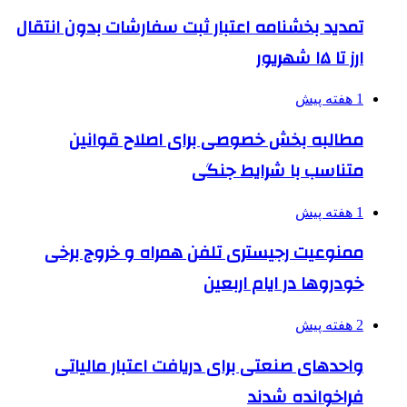
تمدید بخشنامه اعتبار ثبت سفارشات بدون انتقال
ارز تا ۱۵ شهریور
1 هفته پیش
مطالبه بخش خصوصی برای اصلاح قوانین
متناسب با شرایط جنگی
1 هفته پیش
ممنوعیت رجیستری تلفن همراه و خروج برخی
خودروها در ایام اربعین
2 هفته پیش
واحدهای صنعتی برای دریافت اعتبار مالیاتی
فراخوانده شدند