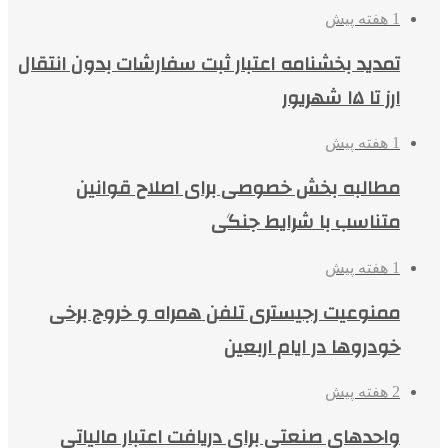
1 هفته پیش
تمدید بخشنامه اعتبار ثبت سفارشات بدون انتقال
ارز تا ۱۵ شهریور
1 هفته پیش
مطالبه بخش خصوصی برای اصلاح قوانین
متناسب با شرایط جنگی
1 هفته پیش
ممنوعیت رجیستری تلفن همراه و خروج برخی
خودروها در ایام اربعین
2 هفته پیش
واحدهای صنعتی برای دریافت اعتبار مالیاتی