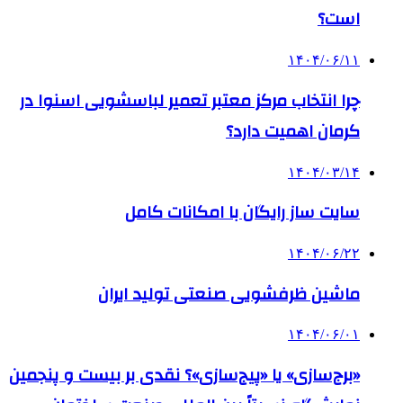
است؟
۱۴۰۴/۰۶/۱۱
چرا انتخاب مرکز معتبر تعمیر لباسشویی اسنوا در
کرمان اهمیت دارد؟
۱۴۰۴/۰۳/۱۴
سایت ساز رایگان با امکانات کامل
۱۴۰۴/۰۶/۲۲
ماشین ظرفشویی صنعتی تولید ایران
۱۴۰۴/۰۶/۰۱
«برج‌سازی» یا «پیج‌سازی»؟ نقدی بر بیست و پنجمین