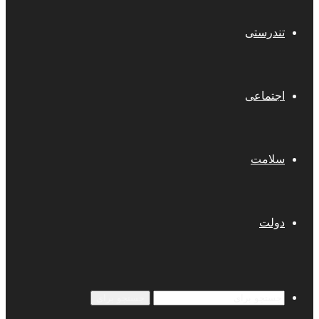
تندرستی
اجتماعی
سلامت
دولت
جستجو برای