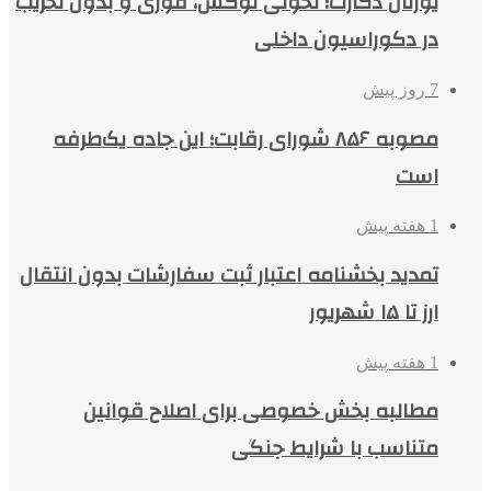
یورتان دکارت؛ تحولی لوکس، فوری و بدون تخریب
در دکوراسیون داخلی
7 روز پیش
مصوبه ۸۵۶ شورای رقابت؛ این جاده یک‌طرفه
است
1 هفته پیش
تمدید بخشنامه اعتبار ثبت سفارشات بدون انتقال
ارز تا ۱۵ شهریور
1 هفته پیش
مطالبه بخش خصوصی برای اصلاح قوانین
متناسب با شرایط جنگی