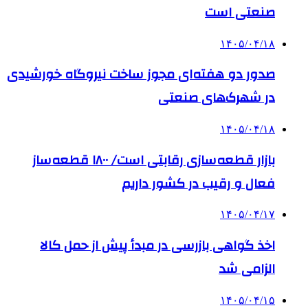
صنعتی است
۱۴۰۵/۰۴/۱۸
صدور دو هفته‌ای مجوز ساخت نیروگاه خورشیدی
در شهرک‌های صنعتی
۱۴۰۵/۰۴/۱۸
بازار قطعه‌سازی رقابتی است/ ۱۸۰۰ قطعه‌ساز
فعال و رقیب در کشور داریم
۱۴۰۵/۰۴/۱۷
اخذ گواهی بازرسی در مبدأ پیش از حمل کالا
الزامی شد
۱۴۰۵/۰۴/۱۵