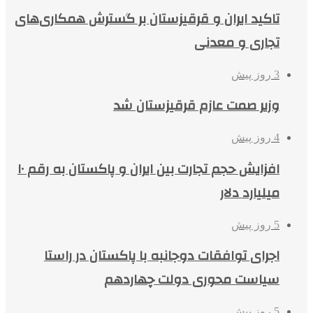
تاکید ایران و قرقیزستان بر گسترش همکاری‌های
تجاری و معدنی
3 روز پیش
وزیر صمت عازم قرقیزستان شد
4 روز پیش
افزایش حجم تجارت بین ایران و پاکستان به رقم ۱۰
میلیارد دلار
5 روز پیش
اجرای توافقات دوجانبه با پاکستان در راستا
سیاست محوری دولت چهاردهم
5 روز پیش