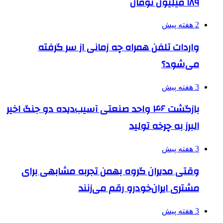
۱۸۹ میلیون تومان
2 هفته پیش
واردات تلفن همراه چه زمانی از سر گرفته
می‌شود؟
3 هفته پیش
بازگشت ۴۶ واحد صنعتی آسیب‌دیده دو جنگ اخیر
البرز به چرخه تولید
3 هفته پیش
وقتی مدیران گروه بهمن تجربه مشابهی برای
مشتری ایران‌خودرو رقم می‌زنند
3 هفته پیش