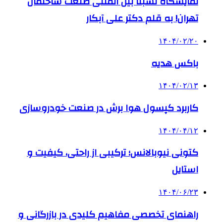
نمایشگاه نسبتاً بین المللی صنعت ساختمان
تهران! به قلم دکتر علی آبکار
۱۴۰۴/۰۲/۲۰
باکس هدیه
۱۴۰۴/۰۲/۱۳
کاربرد کپسول هوا برش در صنعت خودروسازی
۱۴۰۴/۰۴/۱۲
کتونی نیوبالانس؛ ترکیبی از راحتی، کیفیت و
استایل
۱۴۰۴/۰۶/۲۳
راهنمای تخصصی مفاهیم کلیدی در بازرگانی و