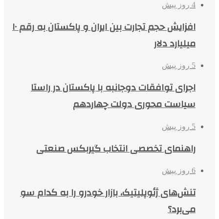
4 روز پیش
افزایش حجم تجارت بین ایران و پاکستان به رقم ۱۰
میلیارد دلار
5 روز پیش
اجرای توافقات دوجانبه با پاکستان در راستا
سیاست محوری دولت چهاردهم
5 روز پیش
راهنمای تخصصی انتخاب گیربکس صنعتی
6 روز پیش
تنش‌های ژئوپلیتیک، بازار خودرو را به کدام سو
می‌برد؟