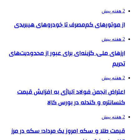
2 هفته پیش
از موتورهای کم‌مصرف تا خودروهای هیبریدی
2 هفته پیش
ارزهای ملی، گزینه‌ای برای عبور از محدودیت‌های
تحریم
2 هفته پیش
اعتراض انجمن فولاد آلیاژی به افزایش قیمت
کنسانتره و گندله در بورس کالا
2 هفته پیش
قیمت طلا و سکه امروز یک مرداد؛ سکه در مرز