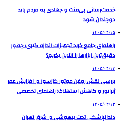
خدمت‌رسانی بی‌منت و جهادی به مردم باید
دوچندان شود
۱۴۰۵/۰۴/۱۵
راهنمای جامع خرید تجهیزات اندازه گیری؛ چطور
دقیق‌ترین ابزارها را آنلاین بخریم؟
۱۴۰۵/۰۴/۱۳
بررسی نقش روغن موتور گازسوز در افزایش عمر
ژنراتور و کاهش استهلاک: راهنمای تخصصی
۱۴۰۵/۰۴/۱۳
دندانپزشکی تحت بیهوشی در شرق تهران