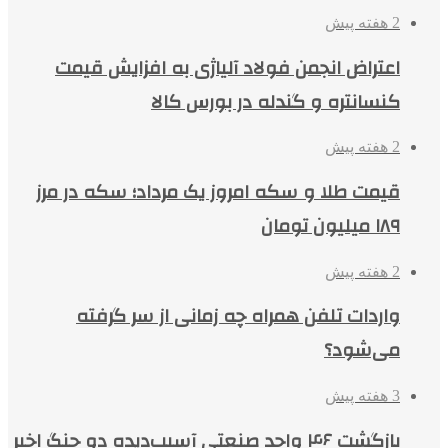
2 هفته پیش
اعتراض انجمن فولاد آلیاژی به افزایش قیمت
کنسانتره و گندله در بورس کالا
2 هفته پیش
قیمت طلا و سکه امروز یک مرداد؛ سکه در مرز
۱۸۹ میلیون تومان
2 هفته پیش
واردات تلفن همراه چه زمانی از سر گرفته
می‌شود؟
3 هفته پیش
بازگشت ۴۶ واحد صنعتی آسیب‌دیده دو جنگ اخیر