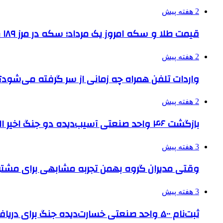
2 هفته پیش
قیمت طلا و سکه امروز یک مرداد؛ سکه در مرز ۱۸۹ میلیون تومان
2 هفته پیش
واردات تلفن همراه چه زمانی از سر گرفته می‌شود؟
2 هفته پیش
بازگشت ۴۶ واحد صنعتی آسیب‌دیده دو جنگ اخیر البرز به چرخه تولید
3 هفته پیش
وقتی مدیران گروه بهمن تجربه مشابهی برای مشتری 
3 هفته پیش
ثبت‌نام ۵۰۰ واحد صنعتی خسارت‌دیده جنگ برای دریافت تسهیلات