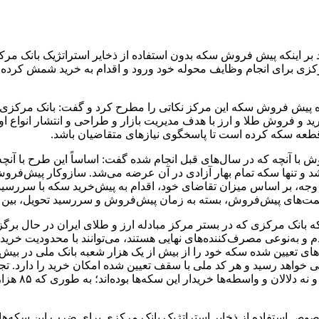
ید بر اینکه پیش فروش سکه بدون استفاده از ذخایر استراتژیک بان
ید و فروش طلا و ارز با هدف مدیریت بازار و طراحی و انتشار انواع ا
قطعه سکه کرده است تا پاسخگوی نیازهای متقاضیان باشد.
ای قبلی در ۱۴ مرحله در سال‌های ۱۳۹۶ و ۱۳۹۷ انجام شد و تنها سکه تمام بهار آزادی در آن عرضه
وجه، بر اساس میزان تقاضای خود، اقدام به پیش‌خرید سکه با سررسی
روش، بسته به زمان پیش‌فروش و سررسید تحویل، بین یک میلیون تومان تا یک می
ه بانک مرکزی که در بستر مرکز مبادله ارز و طلای ایران در حال ب
 به‌نوعی مصرف‌کننده‌های نهایی هستند، می‌توانند با محدودیت خری
وص استفاده از ذخایر استراتژیک بانک مرکزی برای ضرب این سکه‌ها گفت