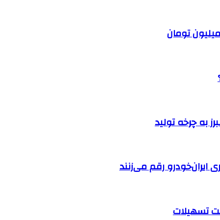
ایران‌خودرو رقم می‌زنند