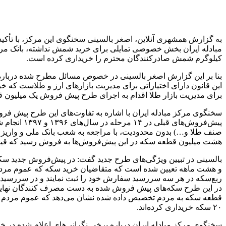
به گزارش همشهری آنلاین، اصغر بالسینی سخنگوی این مرکز، با تأک
کیلوگرم شمش صادرکنندگان محترم را خریداری کرده است.
این قانون دارای اختیاراتی برای مدیریت بازارهای ارز و طلاست که خر
برای مدیریت بازار طلا اقدام به اجرای طرح پیش فروش یک میلیون 
پیش‌فروش‌ه
صنف طلا و…) بدون محدودیت، با مراجعه به شعب بانک ملی و واریز 
هشت میلیون قطعه سکه در این پیش‌فروش‌ها به فروش رسید که قیمت‌های پیش‌ف
بالسینی در تبیین ویژگی‌های طرح جدید گفت: در پیش‌فروش جدید سک
و هشت ماهه تعیین شده است که متقاضیان خرید سکه که عموم مردم و
۲۰ سکه خریداری کرده‌اند.
سخنگوی مرکز مبادله ایران درباره برخی نگرانی‌های اعلام شده در خص