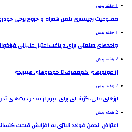
1 هفته پیش
ممنوعیت رجیستری تلفن همراه و خروج برخی خودروها
1 هفته پیش
واحدهای صنعتی برای دریافت اعتبار مالیاتی فراخوا
2 هفته پیش
از موتورهای کم‌مصرف تا خودروهای هیبریدی
2 هفته پیش
ارزهای ملی، گزینه‌ای برای عبور از محدودیت‌های تحر
2 هفته پیش
اعتراض انجمن فولاد آلیاژی به افزایش قیمت کنسانت