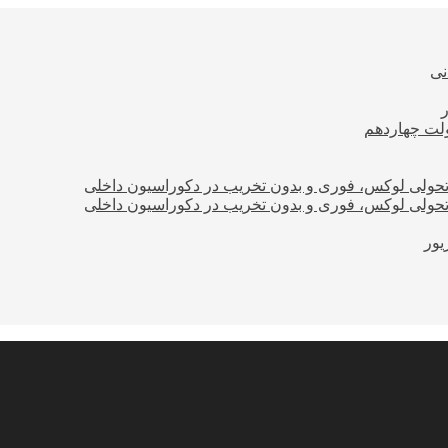
نی
ولت چهاردهم
؛ تحولی لوکس، فوری و بدون تخریب در دکوراسیون داخلی
؛ تحولی لوکس، فوری و بدون تخریب در دکوراسیون داخلی