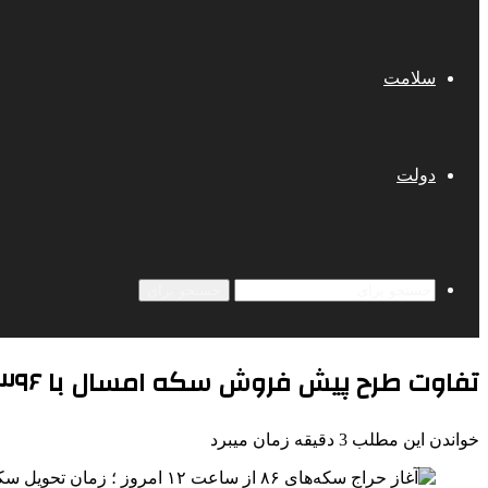
سلامت
دولت
جستجو برای
تفاوت طرح پیش فروش سکه امسال با ۱۳۹۶ چیست؟
خواندن این مطلب 3 دقیقه زمان میبرد