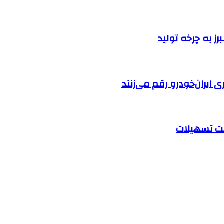
ایران‌خودرو رقم می‌زنند