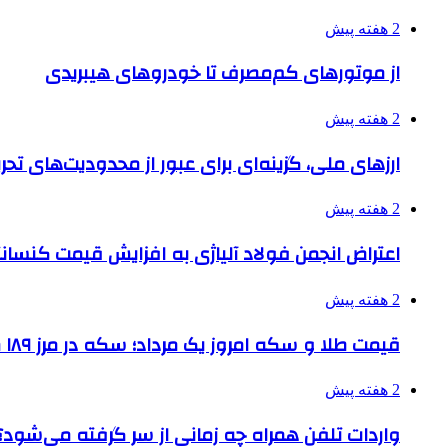
2 هفته پیش
از موتورهای کم‌مصرف تا خودروهای هیبریدی
2 هفته پیش
ارزهای ملی، گزینه‌ای برای عبور از محدودیت‌های تحر
2 هفته پیش
اعتراض انجمن فولاد آلیاژی به افزایش قیمت کنسانت
2 هفته پیش
قیمت طلا و سکه امروز یک مرداد؛ سکه در مرز ۱۸۹ میلیون تومان
2 هفته پیش
واردات تلفن همراه چه زمانی از سر گرفته می‌شود؟