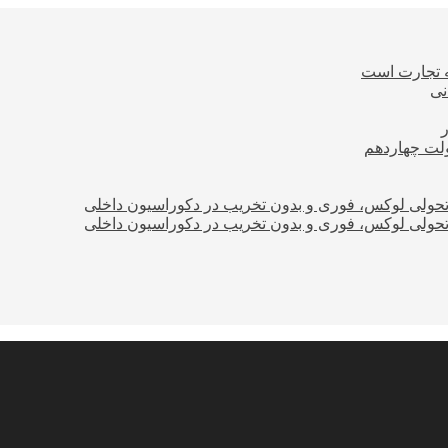
ه تجارت است
نی
ولت چهاردهم
؛ تحولی لوکس، فوری و بدون تخریب در دکوراسیون داخلی
؛ تحولی لوکس، فوری و بدون تخریب در دکوراسیون داخلی