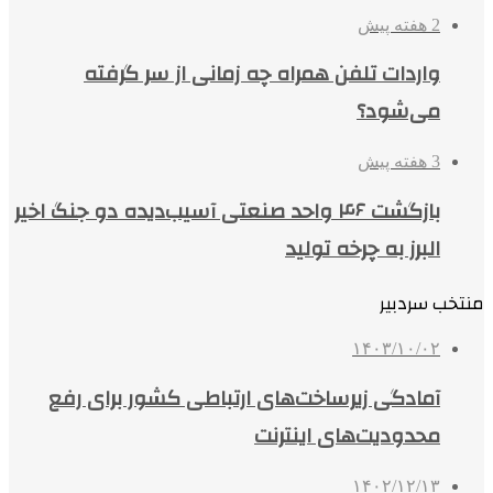
2 هفته پیش
واردات تلفن همراه چه زمانی از سر گرفته
می‌شود؟
3 هفته پیش
بازگشت ۴۶ واحد صنعتی آسیب‌دیده دو جنگ اخیر
البرز به چرخه تولید
منتخب سردبیر
۱۴۰۳/۱۰/۰۲
آمادگی زیرساخت‌های ارتباطی کشور برای رفع
محدودیت‌های اینترنت
۱۴۰۲/۱۲/۱۳