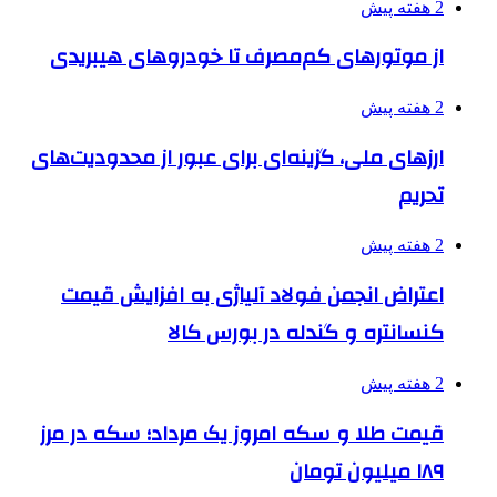
2 هفته پیش
از موتورهای کم‌مصرف تا خودروهای هیبریدی
2 هفته پیش
ارزهای ملی، گزینه‌ای برای عبور از محدودیت‌های
تحریم
2 هفته پیش
اعتراض انجمن فولاد آلیاژی به افزایش قیمت
کنسانتره و گندله در بورس کالا
2 هفته پیش
قیمت طلا و سکه امروز یک مرداد؛ سکه در مرز
۱۸۹ میلیون تومان