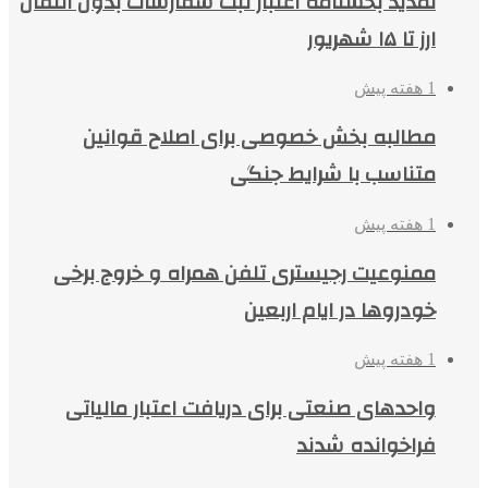
تمدید بخشنامه اعتبار ثبت سفارشات بدون انتقال
ارز تا ۱۵ شهریور
1 هفته پیش
مطالبه بخش خصوصی برای اصلاح قوانین
متناسب با شرایط جنگی
1 هفته پیش
ممنوعیت رجیستری تلفن همراه و خروج برخی
خودروها در ایام اربعین
1 هفته پیش
واحدهای صنعتی برای دریافت اعتبار مالیاتی
فراخوانده شدند