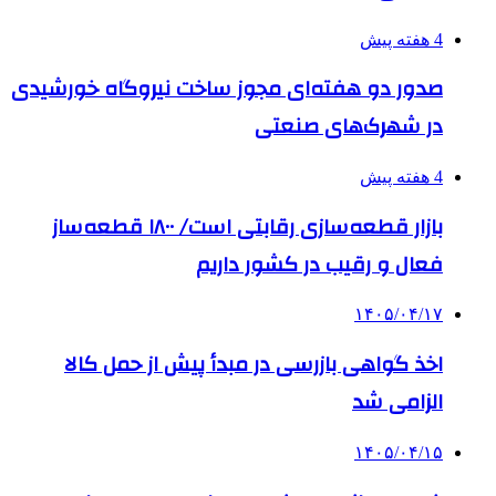
4 هفته پیش
صدور دو هفته‌ای مجوز ساخت نیروگاه خورشیدی
در شهرک‌های صنعتی
4 هفته پیش
بازار قطعه‌سازی رقابتی است/ ۱۸۰۰ قطعه‌ساز
فعال و رقیب در کشور داریم
۱۴۰۵/۰۴/۱۷
اخذ گواهی بازرسی در مبدأ پیش از حمل کالا
الزامی شد
۱۴۰۵/۰۴/۱۵