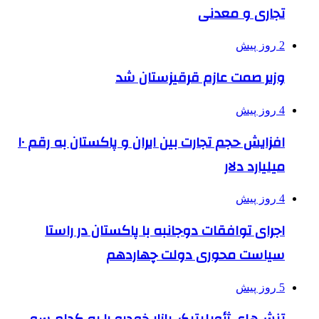
تجاری و معدنی
2 روز پیش
وزیر صمت عازم قرقیزستان شد
4 روز پیش
افزایش حجم تجارت بین ایران و پاکستان به رقم ۱۰
میلیارد دلار
4 روز پیش
اجرای توافقات دوجانبه با پاکستان در راستا
سیاست محوری دولت چهاردهم
5 روز پیش