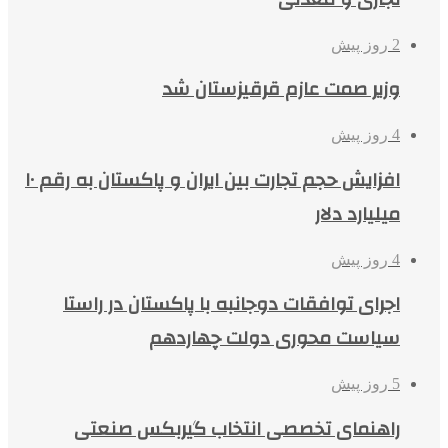
2 روز پیش
وزیر صمت عازم قرقیزستان شد
4 روز پیش
افزایش حجم تجارت بین ایران و پاکستان به رقم ۱۰
میلیارد دلار
4 روز پیش
اجرای توافقات دوجانبه با پاکستان در راستا
سیاست محوری دولت چهاردهم
5 روز پیش
راهنمای تخصصی انتخاب گیربکس صنعتی