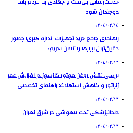
خدمت‌رسانی بی‌منت و جهادی به مردم باید
دوچندان شود
۱۴۰۵/۰۴/۱۵
راهنمای جامع خرید تجهیزات اندازه گیری؛ چطور
دقیق‌ترین ابزارها را آنلاین بخریم؟
۱۴۰۵/۰۴/۱۳
بررسی نقش روغن موتور گازسوز در افزایش عمر
ژنراتور و کاهش استهلاک: راهنمای تخصصی
۱۴۰۵/۰۴/۱۳
دندانپزشکی تحت بیهوشی در شرق تهران
۱۴۰۵/۰۴/۱۳