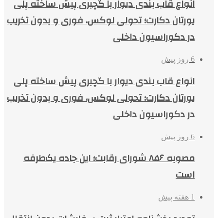
انواع قاب بندی دیوار با گچبری پیش ساخته پلی
یورتان دکارت؛ تحولی لوکس، فوری و بدون تخریب
در دکوراسیون داخلی
6 روز پیش
انواع قاب بندی دیوار با گچبری پیش ساخته پلی
یورتان دکارت؛ تحولی لوکس، فوری و بدون تخریب
در دکوراسیون داخلی
6 روز پیش
مصوبه ۸۵۶ شورای رقابت؛ این جاده یک‌طرفه
است
1 هفته پیش