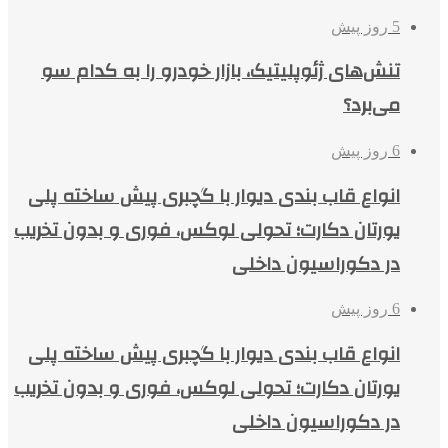
5 روز پیش
تنش‌های ژئوپلیتیک، بازار خودرو را به کدام سو
می‌برد؟
6 روز پیش
انواع قاب بندی دیوار با گچبری پیش ساخته پلی
یورتان دکارت؛ تحولی لوکس، فوری و بدون تخریب
در دکوراسیون داخلی
6 روز پیش
انواع قاب بندی دیوار با گچبری پیش ساخته پلی
یورتان دکارت؛ تحولی لوکس، فوری و بدون تخریب
در دکوراسیون داخلی