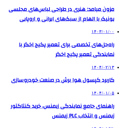
مزون میامد: هنری در طراحی لباس‌های مجلسی
یونیک با الهام از سبک‌های ایرانی و اروپایی
۱۴۰۳/۰۱/۰۰
راه‌حل‌های تخصصی برای تعمیر پکیج اخگر با
نمایندگی تعمیر پکیج اخگر
۱۴۰۴/۰۲/۱۳
کاربرد کپسول هوا برش در صنعت خودروسازی
۱۴۰۴/۰۱/۰۵
راهنمای جامع نمایندگی زیمنس، خرید کنتاکتور
زیمنس و انتخاب PLC زیمنس