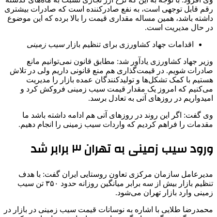
رقم قابل توجهی است، به نفع صادرکننده است که صادرات بیشتری
داشته باشد، همین مساله مقداری قیمت را بالا برده که این موضوع
در حال مدیریت است.
اقدامات جهاد کشاورزی برای تنظیم بازار
سیب
زمینی
وزیر جهاد کشاورزی یادآور شد: مطابق قانون نمی‌توانیم مانع
صادرات شویم. در قیمت‌گذاری هم منع قانونی داریم ولی در تلاش
هستیم با کمک تشکل‌ها و تولیدکنندگان عمده بازار را مدیریت
می‌کنیم که امروز یک مقدار قیمت سیب زمینی فروکش کرد و
امیدواریم در روزهای آتی به تعادل برسد.
وی گفت: اگر این روند در روزهای آتی هم ادامه داشته باشد ما
مقدمات را فراهم کردیم که واردات سیب زمینی را انجام دهیم.
ورود سیب زمینی به تهران ۳ برابر شد
مدیرعامل سازمان مرکزی تعاون روستایی ایران گفت: با هدف
تنظیم بازار بیش از سه برابر میانگین روزانه حدود ۳۵۰ تن سیب
زمینی وارد بازار تهران می‌شود.
محمدرضا طلایی با اشاره به نوسانات قیمت سیب زمینی در بازار در