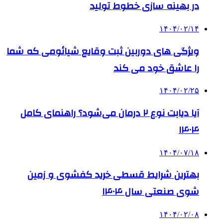
در بهینه سازی خطوط تولید
۱۴۰۴/۰۲/۱۴
ویژگی های دوربین ثبت وقایع شیائومی که شما
را عاشق خود می کند
۱۴۰۴/۰۲/۲۵
آیا دیابت نوع ۲ درمان می‌شود؟ راهنمای کامل
۱۴۰۴
۱۴۰۴/۰۷/۱۸
بهترین شرایط قسطی خرید کفشوی و زمین
شوی صنعتی سال ۱۴۰۴
۱۴۰۴/۰۲/۰۸