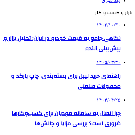
وام فوری
بازار و کسب و کار
۱۴۰۲/۱۰/۳۰
نگاهی جامع به قیمت خودرو در ایران: تحلیل بازار و
پیش‌بینی آینده
۱۴۰۵/۰۳/۳۰
راهنمای خرید لیبل برای بسته‌بندی، چاپ بارکد و
محصولات صنعتی
۱۴۰۴/۰۴/۲۵
چرا اتصال به سامانه مودیان برای کسب‌وکارها
ضروری است؟ بررسی مزایا و چالش‌ها