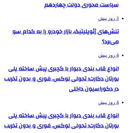
سیاست محوری دولت چهاردهم
3 روز پیش
تنش‌های ژئوپلیتیک، بازار خودرو را به کدام سو
می‌برد؟
4 روز پیش
انواع قاب بندی دیوار با گچبری پیش ساخته پلی
یورتان دکارت؛ تحولی لوکس، فوری و بدون تخریب
در دکوراسیون داخلی
4 روز پیش
انواع قاب بندی دیوار با گچبری پیش ساخته پلی
یورتان دکارت؛ تحولی لوکس، فوری و بدون تخریب