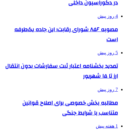
در دکوراسیون داخلی
4 روز پیش
مصوبه ۸۵۶ شورای رقابت؛ این جاده یک‌طرفه
است
5 روز پیش
تمدید بخشنامه اعتبار ثبت سفارشات بدون انتقال
ارز تا ۱۵ شهریور
7 روز پیش
مطالبه بخش خصوصی برای اصلاح قوانین
متناسب با شرایط جنگی
1 هفته پیش