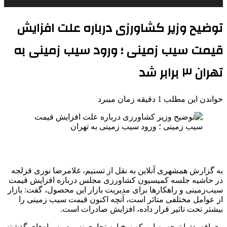
توضیح وزیر کشاورزی درباره علت افزایش
قیمت سیب زمینی ؛ ورود سیب زمینی به
تهران ۳ برابر شد
خواندن این مطلب 1 دقیقه زمان میبرد
به گزارش همشهری آنلاین به نقل از تسنیم، غلامرضا نوری قزلجه
در حاشیه جلسه کمیسیون کشاورزی مجلس درباره افزایش قیمت
سیب‌زمینی و راهکارها برای مدیریت بازار این محصول، گفت: بازار
از عوامل مختلفی متاثر است، آنچه اکنون قیمت سیب زمینی را
بیشتر تحت تاثیر قرار داده، افزایش صادرات است.
وی افزود: با توجه به این که نرخ ارز تجاری نسبت به ماه‌های گذشته