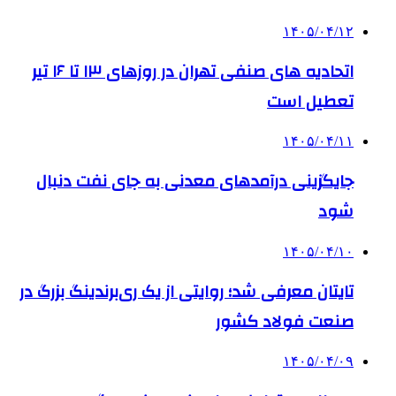
۱۴۰۵/۰۴/۱۲
اتحادیه های صنفی تهران در روزهای ۱۳ تا ۱۶ تیر
تعطیل است
۱۴۰۵/۰۴/۱۱
جایگزینی درآمدهای معدنی به جای نفت دنبال
شود
۱۴۰۵/۰۴/۱۰
تایتان معرفی شد؛ روایتی از یک ری‌برندینگ بزرگ در
صنعت فولاد کشور
۱۴۰۵/۰۴/۰۹