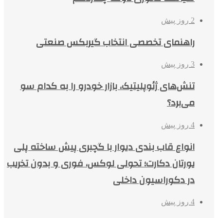
2 روز پیش
راهنمای تخصصی انتخاب گیربکس صنعتی
3 روز پیش
تنش‌های ژئوپلیتیک، بازار خودرو را به کدام سو
می‌برد؟
4 روز پیش
انواع قاب بندی دیوار با گچبری پیش ساخته پلی
یورتان دکارت؛ تحولی لوکس، فوری و بدون تخریب
در دکوراسیون داخلی
4 روز پیش