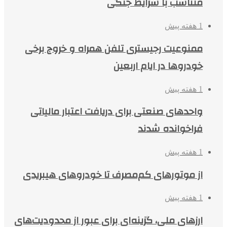
متناسب با شرایط جنگی
1 هفته پیش
ممنوعیت رجیستری تلفن همراه و خروج برخی
خودروها در ایام اربعین
1 هفته پیش
واحدهای صنعتی برای دریافت اعتبار مالیاتی
فراخوانده شدند
1 هفته پیش
از موتورهای کم‌مصرف تا خودروهای هیبریدی
1 هفته پیش
ارزهای ملی، گزینه‌ای برای عبور از محدودیت‌های