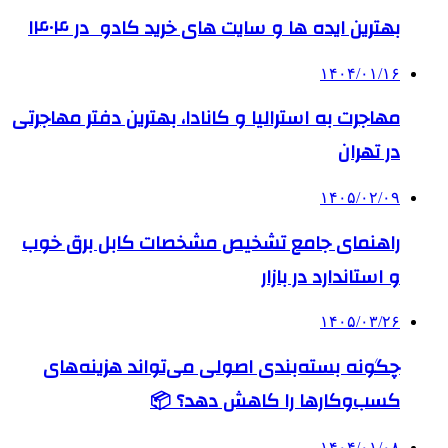
بهترین ایده ها و سایت های خرید کادو در ۱۴۰۴
۱۴۰۴/۰۱/۱۶
مهاجرت به استرالیا و کانادا، بهترین دفتر مهاجرتی
در تهران
۱۴۰۵/۰۲/۰۹
راهنمای جامع تشخیص مشخصات کابل برق خوب
و استاندارد در بازار
۱۴۰۵/۰۳/۲۶
چگونه بسته‌بندی اصولی می‌تواند هزینه‌های
کسب‌وکارها را کاهش دهد؟ 📦
۱۴۰۴/۰۱/۰۸