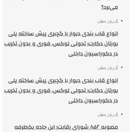
می‌برد؟
4 روز پیش
انواع قاب بندی دیوار با گچبری پیش ساخته پلی
یورتان دکارت؛ تحولی لوکس، فوری و بدون تخریب
در دکوراسیون داخلی
4 روز پیش
انواع قاب بندی دیوار با گچبری پیش ساخته پلی
یورتان دکارت؛ تحولی لوکس، فوری و بدون تخریب
در دکوراسیون داخلی
4 روز پیش
مصوبه ۸۵۶ شورای رقابت؛ این جاده یک‌طرفه