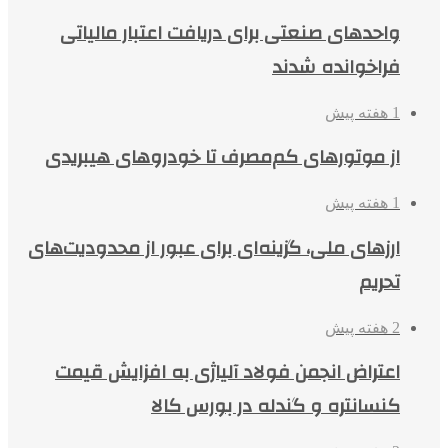
واحدهای صنعتی برای دریافت اعتبار مالیاتی
فراخوانده شدند
1 هفته پیش
از موتورهای کم‌مصرف تا خودروهای هیبریدی
1 هفته پیش
ارزهای ملی، گزینه‌ای برای عبور از محدودیت‌های
تحریم
2 هفته پیش
اعتراض انجمن فولاد آلیاژی به افزایش قیمت
کنسانتره و گندله در بورس کالا