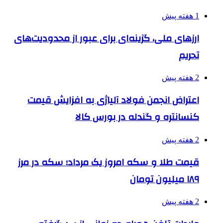
1 هفته پیش
ارزهای ملی، گزینه‌ای برای عبور از محدودیت‌های
تحریم
2 هفته پیش
اعتراض انجمن فولاد آلیاژی به افزایش قیمت
کنسانتره و گندله در بورس کالا
2 هفته پیش
قیمت طلا و سکه امروز یک مرداد؛ سکه در مرز
۱۸۹ میلیون تومان
2 هفته پیش