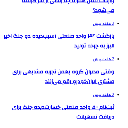
واردات تلفن همراه چه زمانی از سر گرفته
می‌شود؟
2 هفته پیش
بازگشت ۴۶ واحد صنعتی آسیب‌دیده دو جنگ اخیر
البرز به چرخه تولید
2 هفته پیش
وقتی مدیران گروه بهمن تجربه مشابهی برای
مشتری ایران‌خودرو رقم می‌زنند
2 هفته پیش
ثبت‌نام ۵۰۰ واحد صنعتی خسارت‌دیده جنگ برای
دریافت تسهیلات