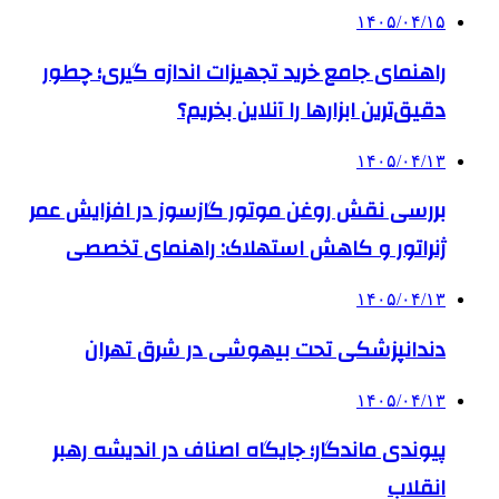
۱۴۰۵/۰۴/۱۵
راهنمای جامع خرید تجهیزات اندازه گیری؛ چطور
دقیق‌ترین ابزارها را آنلاین بخریم؟
۱۴۰۵/۰۴/۱۳
بررسی نقش روغن موتور گازسوز در افزایش عمر
ژنراتور و کاهش استهلاک: راهنمای تخصصی
۱۴۰۵/۰۴/۱۳
دندانپزشکی تحت بیهوشی در شرق تهران
۱۴۰۵/۰۴/۱۳
پیوندی ماندگار؛ جایگاه اصناف در اندیشه رهبر
انقلاب