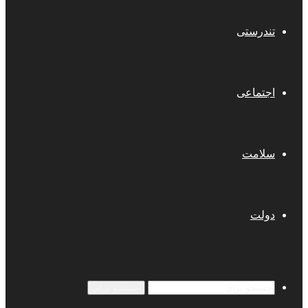
تندرستی
اجتماعی
سلامت
دولت
جستجو برای