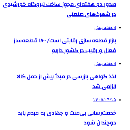
صدور دو هفته‌ای مجوز ساخت نیروگاه خورشیدی
در شهرک‌های صنعتی
4 هفته پیش
بازار قطعه‌سازی رقابتی است/ ۱۸۰۰ قطعه‌ساز
فعال و رقیب در کشور داریم
4 هفته پیش
اخذ گواهی بازرسی در مبدأ پیش از حمل کالا
الزامی شد
۱۴۰۵/۰۴/۱۵
خدمت‌رسانی بی‌منت و جهادی به مردم باید
دوچندان شود