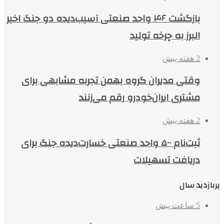
بازگشت ۴۶ واحد صنعتی آسیب‌دیده دو جنگ اخیر
البرز به چرخه تولید
2 هفته پیش
وقتی مدیران گروه بهمن تجربه مشابهی برای
مشتری ایران‌خودرو رقم می‌زنند
2 هفته پیش
ثبت‌نام ۵۰۰ واحد صنعتی خسارت‌دیده جنگ برای
دریافت تسهیلات
پربازدید سال
5 ساعت پیش