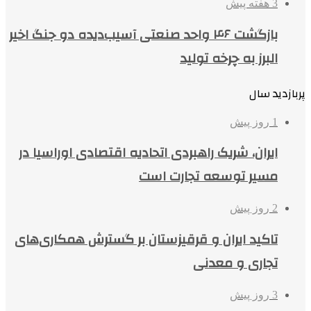
3 هفته پیش
بازگشت ۴۶ واحد صنعتی آسیب‌دیده دو جنگ اخیر
البرز به چرخه تولید
پربازدید سال
1 روز پیش
ایران، شریک راهبردی اتحادیه اقتصادی اوراسیا در
مسیر توسعه تجارت است
2 روز پیش
تاکید ایران و قرقیزستان بر گسترش همکاری‌های
تجاری و معدنی
3 روز پیش