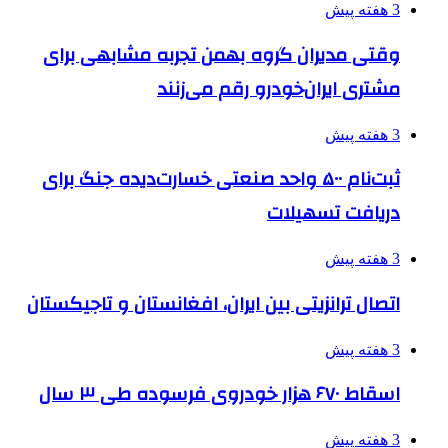
3 هفته پیش
وقتی مدیران گروه بهمن تجربه مشابهی برای
مشتری ایران‌خودرو رقم می‌زنند
3 هفته پیش
ثبت‌نام ۵۰۰ واحد صنعتی خسارت‌دیده جنگ برای
دریافت تسهیلات
3 هفته پیش
اتصال ترانزیتی بین ایران، افغانستان و تاجیکستان
3 هفته پیش
اسقاط ۶۷۰ هزار خودروی فرسوده طی ۳ سال
3 هفته پیش