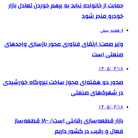
حمایت از خانواده نباید به برهم خوردن تعادل بازار
خودرو منجر شود
4 هفته پیش
وزیر صمت: ارتقای فناوری محور بازسازی واحدهای
صنعتی است
۱۴۰۵/۰۴/۱۸
صدور دو هفته‌ای مجوز ساخت نیروگاه خورشیدی
در شهرک‌های صنعتی
۱۴۰۵/۰۴/۱۸
بازار قطعه‌سازی رقابتی است/ ۱۸۰۰ قطعه‌ساز
فعال و رقیب در کشور داریم