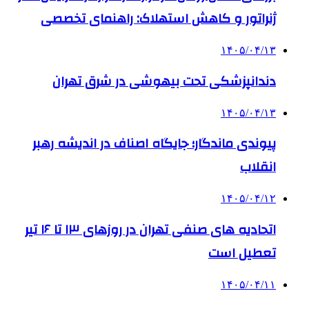
ژنراتور و کاهش استهلاک: راهنمای تخصصی
۱۴۰۵/۰۴/۱۳
دندانپزشکی تحت بیهوشی در شرق تهران
۱۴۰۵/۰۴/۱۳
پیوندی ماندگار؛ جایگاه اصناف در اندیشه رهبر
انقلاب
۱۴۰۵/۰۴/۱۲
اتحادیه های صنفی تهران در روزهای ۱۳ تا ۱۶ تیر
تعطیل است
۱۴۰۵/۰۴/۱۱