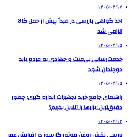
۱۴۰۵/۰۴/۱۷
اخذ گواهی بازرسی در مبدأ پیش از حمل کالا
الزامی شد
۱۴۰۵/۰۴/۱۵
خدمت‌رسانی بی‌منت و جهادی به مردم باید
دوچندان شود
۱۴۰۵/۰۴/۱۵
راهنمای جامع خرید تجهیزات اندازه گیری؛ چطور
دقیق‌ترین ابزارها را آنلاین بخریم؟
۱۴۰۵/۰۴/۱۳
بررسی نقش روغن موتور گازسوز در افزایش عمر