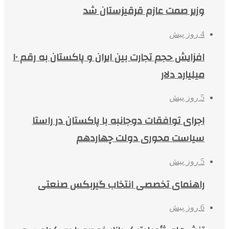
وزیر صمت عازم قرقیزستان شد
4 روز پیش
افزایش حجم تجارت بین ایران و پاکستان به رقم ۱۰
میلیارد دلار
5 روز پیش
اجرای توافقات دوجانبه با پاکستان در راستا
سیاست محوری دولت چهاردهم
5 روز پیش
راهنمای تخصصی انتخاب گیربکس صنعتی
6 روز پیش