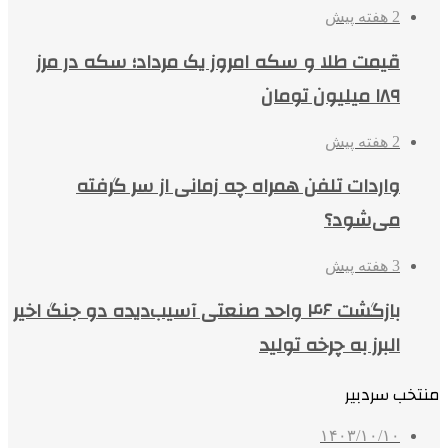
2 هفته پیش
قیمت طلا و سکه امروز یک مرداد؛ سکه در مرز
۱۸۹ میلیون تومان
2 هفته پیش
واردات تلفن همراه چه زمانی از سر گرفته
می‌شود؟
3 هفته پیش
بازگشت ۴۶ واحد صنعتی آسیب‌دیده دو جنگ اخیر
البرز به چرخه تولید
منتخب سردبیر
۱۴۰۳/۱۰/۱۰