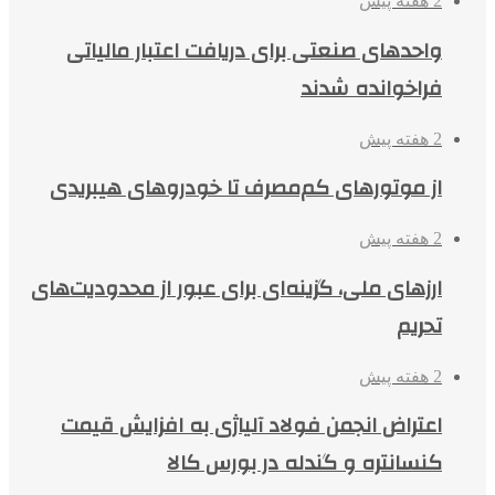
2 هفته پیش
واحدهای صنعتی برای دریافت اعتبار مالیاتی
فراخوانده شدند
2 هفته پیش
از موتورهای کم‌مصرف تا خودروهای هیبریدی
2 هفته پیش
ارزهای ملی، گزینه‌ای برای عبور از محدودیت‌های
تحریم
2 هفته پیش
اعتراض انجمن فولاد آلیاژی به افزایش قیمت
کنسانتره و گندله در بورس کالا