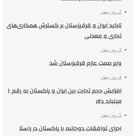
2 روز پیش
تاکید ایران و قرقیزستان بر گسترش همکاری‌های
تجاری و معدنی
3 روز پیش
وزیر صمت عازم قرقیزستان شد
4 روز پیش
افزایش حجم تجارت بین ایران و پاکستان به رقم ۱۰
میلیارد دلار
5 روز پیش
اجرای توافقات دوجانبه با پاکستان در راستا