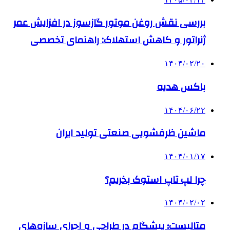
بررسی نقش روغن موتور گازسوز در افزایش عمر
ژنراتور و کاهش استهلاک: راهنمای تخصصی
۱۴۰۴/۰۲/۲۰
باکس هدیه
۱۴۰۴/۰۶/۲۲
ماشین ظرفشویی صنعتی تولید ایران
۱۴۰۴/۰۱/۱۷
چرا لپ تاپ استوک بخریم؟
۱۴۰۴/۰۲/۰۲
متالیست؛ پیشگام در طراحی و اجرای سازه‌های