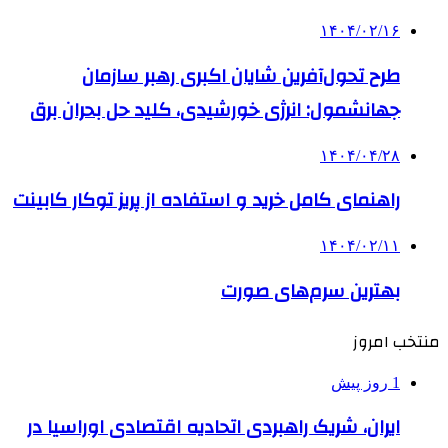
۱۴۰۴/۰۲/۱۶
طرح تحول‌آفرین شایان اکبری رهبر سازمان
جهانشمول: انرژی خورشیدی، کلید حل بحران برق
۱۴۰۴/۰۴/۲۸
راهنمای کامل خرید و استفاده از پریز توکار کابینت
۱۴۰۴/۰۲/۱۱
بهترین سرم‌های صورت
منتخب امروز
1 روز پیش
ایران، شریک راهبردی اتحادیه اقتصادی اوراسیا در