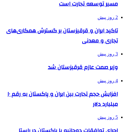
مسیر توسعه تجارت است
2 روز پیش
تاکید ایران و قرقیزستان بر گسترش همکاری‌های
تجاری و معدنی
3 روز پیش
وزیر صمت عازم قرقیزستان شد
4 روز پیش
افزایش حجم تجارت بین ایران و پاکستان به رقم ۱۰
میلیارد دلار
5 روز پیش
اجرای توافقات دوجانبه با پاکستان در راستا