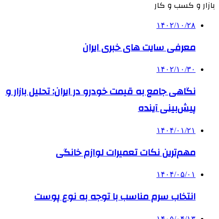
بازار و کسب و کار
۱۴۰۲/۱۰/۲۸
معرفی سایت های خبری ایران
۱۴۰۲/۱۰/۳۰
نگاهی جامع به قیمت خودرو در ایران: تحلیل بازار و
پیش‌بینی آینده
۱۴۰۴/۰۱/۲۱
مهم‌ترین نکات تعمیرات لوازم خانگی
۱۴۰۴/۰۵/۰۱
انتخاب سرم مناسب با توجه به نوع پوست
۱۴۰۵/۰۴/۱۳