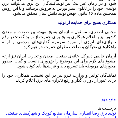
شود و در زمان غیر پیک نیز تولیدکنندگان این برق می‌توانند برق
تولیدی خود را در تابلوی سبز بورس به فروش برسانند و با این روش
همچنین ماده ۱۶ قانون جهش تولید دانش بنیان محقق می‌شود.
همکاری بسیج برای حمایت از تولید
مجتبی اصغری، مسئول سازمان بسیج مهندسین صنعت و معدن
کشور نیز با اعلام همکاری بسیج برای حمایت از تولید گفت: در رفع
ناترازی‌های انرژی از ورود سرمایه گذاری‌های مردمی و ارائه
راهکارهای نخبگان و صاحب نظران حمایت خواهیم کرد.
آرمان خالقی دبیرکل خانه‌ی صنعت، معدن و تجارت ایران نیز ارائه
مشوق‌های لازم برای این موضوع را ضروری دانست و گفت: صدور
مجوزهای مربوطه باید تسریع یابد و فرآیندها باید کوتاه شود.
نمایندگان توانیر و وزارت نیرو نیز در این نشست همکاری خود را
برای عبور از دوران گذار و رفع ناترازی‌های برق اعلام کردند.
منبع:مهر
برچسب ها
تولید برق
رضا انصاری
سازمان صنایع کوچک و شهرک‌های صنعتی