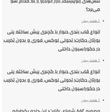
تنش‌های ژئوپلیتیک، بازار خودرو را به کدام سو
می‌برد؟
1 هفته پیش
انواع قاب بندی دیوار با گچبری پیش ساخته پلی
یورتان دکارت؛ تحولی لوکس، فوری و بدون تخریب
در دکوراسیون داخلی
1 هفته پیش
انواع قاب بندی دیوار با گچبری پیش ساخته پلی
یورتان دکارت؛ تحولی لوکس، فوری و بدون تخریب
در دکوراسیون داخلی
1 هفته پیش
مصوبه ۸۵۶ شورای رقابت؛ این جاده یک‌طرفه