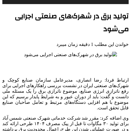
تولید برق در شهرک‌های صنعتی اجرایی
می‌شود
خواندن این مطلب 1 دقیقه زمان میبرد
ارتباط فردا: رضا انصاری، مدیرعامل سازمان صنایع کوچک و
شهرک‌های صنعتی ایران در نشست بررسی راهکارهای اجرایی برای
رفع
ناترازی
انرژی صنایع، موضوع
ناترازی
برق را یک مسئله ملی
دانست و گفت: باید از دوران عبور و به شرایط پایدار برسیم که این
موضوع با هم افزایی دستگاه‌های مرتبط و تعامل صاحبان صنایع
قابل تحقق است.
وی اضافه کرد: مقرر شد شرکت خدماتی شهرک صنعتی شمس آباد
برای تولید ۳۰ مگاوات تا قبل از پیک مصرف ۱۴۰۴ طرحی ارائه کند
و در صورت عملیاتی شدن این طرح، اعمال محدودیت برق برداشته