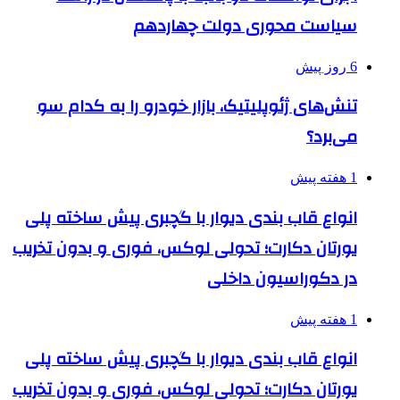
سیاست محوری دولت چهاردهم
6 روز پیش
تنش‌های ژئوپلیتیک، بازار خودرو را به کدام سو
می‌برد؟
1 هفته پیش
انواع قاب بندی دیوار با گچبری پیش ساخته پلی
یورتان دکارت؛ تحولی لوکس، فوری و بدون تخریب
در دکوراسیون داخلی
1 هفته پیش
انواع قاب بندی دیوار با گچبری پیش ساخته پلی
یورتان دکارت؛ تحولی لوکس، فوری و بدون تخریب