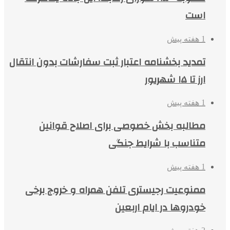
است
1 هفته پیش
تمدید بخشنامه اعتبار ثبت سفارشات بدون انتقال
ارز تا ۱۵ شهریور
1 هفته پیش
مطالبه بخش خصوصی برای اصلاح قوانین
متناسب با شرایط جنگی
1 هفته پیش
ممنوعیت رجیستری تلفن همراه و خروج برخی
خودروها در ایام اربعین