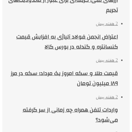
ارزهای ملی، گزینه‌ای برای عبور از محدودیت‌های
تحریم
2 هفته پیش
اعتراض انجمن فولاد آلیاژی به افزایش قیمت
کنسانتره و گندله در بورس کالا
2 هفته پیش
قیمت طلا و سکه امروز یک مرداد؛ سکه در مرز
۱۸۹ میلیون تومان
2 هفته پیش
واردات تلفن همراه چه زمانی از سر گرفته
می‌شود؟