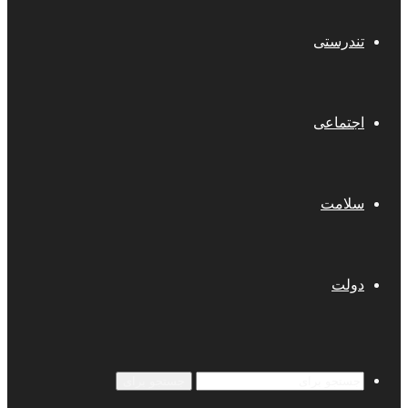
تندرستی
اجتماعی
سلامت
دولت
جستجو برای