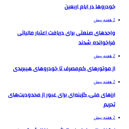
خودروها در ایام اربعین
2 هفته پیش
واحدهای صنعتی برای دریافت اعتبار مالیاتی
فراخوانده شدند
2 هفته پیش
از موتورهای کم‌مصرف تا خودروهای هیبریدی
2 هفته پیش
ارزهای ملی، گزینه‌ای برای عبور از محدودیت‌های
تحریم
2 هفته پیش