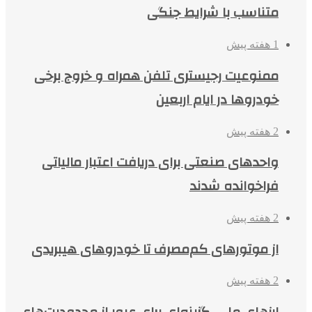
متناسب با شرایط جنگی
1 هفته پیش
ممنوعیت رجیستری تلفن همراه و خروج برخی
خودروها در ایام اربعین
2 هفته پیش
واحدهای صنعتی برای دریافت اعتبار مالیاتی
فراخوانده شدند
2 هفته پیش
از موتورهای کم‌مصرف تا خودروهای هیبریدی
2 هفته پیش