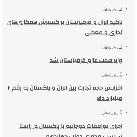
2 روز پیش
تاکید ایران و قرقیزستان بر گسترش همکاری‌های
تجاری و معدنی
3 روز پیش
وزیر صمت عازم قرقیزستان شد
5 روز پیش
افزایش حجم تجارت بین ایران و پاکستان به رقم ۱۰
میلیارد دلار
5 روز پیش
اجرای توافقات دوجانبه با پاکستان در راستا
سیاست محوری دولت چهاردهم