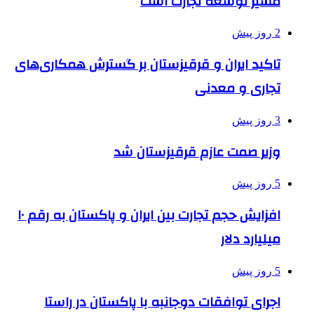
مسیر توسعه تجارت است
2 روز پیش
تاکید ایران و قرقیزستان بر گسترش همکاری‌های
تجاری و معدنی
3 روز پیش
وزیر صمت عازم قرقیزستان شد
5 روز پیش
افزایش حجم تجارت بین ایران و پاکستان به رقم ۱۰
میلیارد دلار
5 روز پیش
اجرای توافقات دوجانبه با پاکستان در راستا