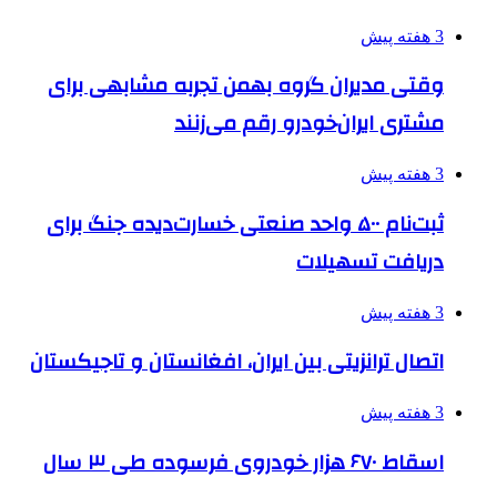
3 هفته پیش
وقتی مدیران گروه بهمن تجربه مشابهی برای
مشتری ایران‌خودرو رقم می‌زنند
3 هفته پیش
ثبت‌نام ۵۰۰ واحد صنعتی خسارت‌دیده جنگ برای
دریافت تسهیلات
3 هفته پیش
اتصال ترانزیتی بین ایران، افغانستان و تاجیکستان
3 هفته پیش
اسقاط ۶۷۰ هزار خودروی فرسوده طی ۳ سال