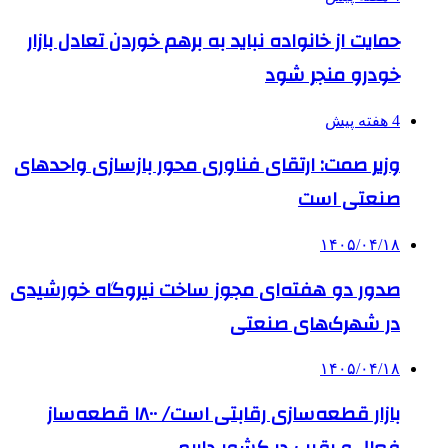
حمایت از خانواده نباید به برهم خوردن تعادل بازار
خودرو منجر شود
4 هفته پیش
وزیر صمت: ارتقای فناوری محور بازسازی واحدهای
صنعتی است
۱۴۰۵/۰۴/۱۸
صدور دو هفته‌ای مجوز ساخت نیروگاه خورشیدی
در شهرک‌های صنعتی
۱۴۰۵/۰۴/۱۸
بازار قطعه‌سازی رقابتی است/ ۱۸۰۰ قطعه‌ساز