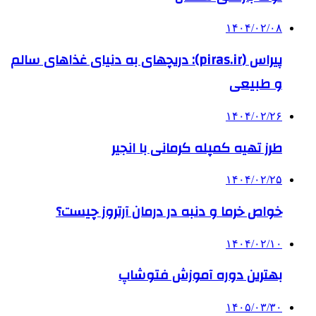
۱۴۰۴/۰۲/۰۸
پیراس (piras.ir): دریچهای به دنیای غذاهای سالم
و طبیعی
۱۴۰۴/۰۲/۲۶
طرز تهیه کمپله کرمانی با انجیر
۱۴۰۴/۰۲/۲۵
خواص خرما و دنبه در درمان آرتروز چیست؟
۱۴۰۴/۰۲/۱۰
بهترین دوره آموزش فتوشاپ
۱۴۰۵/۰۳/۳۰