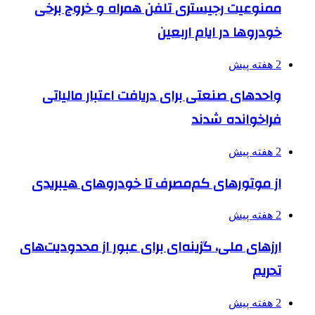
ممنوعیت رجیستری تلفن همراه و خروج برخی
خودروها در ایام اربعین
2 هفته پیش
واحدهای صنعتی برای دریافت اعتبار مالیاتی
فراخوانده شدند
2 هفته پیش
از موتورهای کم‌مصرف تا خودروهای هیبریدی
2 هفته پیش
ارزهای ملی، گزینه‌ای برای عبور از محدودیت‌های
تحریم
2 هفته پیش