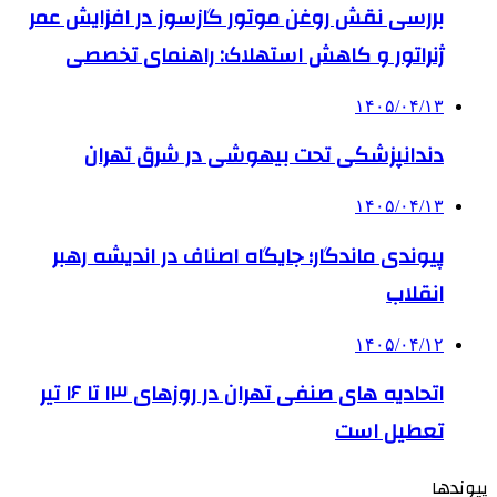
بررسی نقش روغن موتور گازسوز در افزایش عمر
ژنراتور و کاهش استهلاک: راهنمای تخصصی
۱۴۰۵/۰۴/۱۳
دندانپزشکی تحت بیهوشی در شرق تهران
۱۴۰۵/۰۴/۱۳
پیوندی ماندگار؛ جایگاه اصناف در اندیشه رهبر
انقلاب
۱۴۰۵/۰۴/۱۲
اتحادیه های صنفی تهران در روزهای ۱۳ تا ۱۶ تیر
تعطیل است
پیوندها