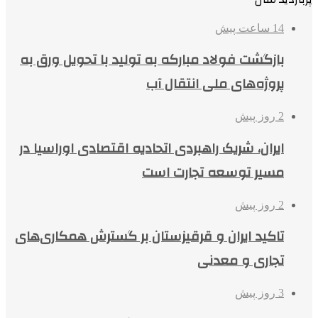
14 ساعت پیش
بازگشت فولاد مبارکه به تولید با تحویل ورق به
پروژه‌های ملی انتقال آب
2 روز پیش
ایران، شریک راهبردی اتحادیه اقتصادی اوراسیا در
مسیر توسعه تجارت است
2 روز پیش
تاکید ایران و قرقیزستان بر گسترش همکاری‌های
تجاری و معدنی
3 روز پیش