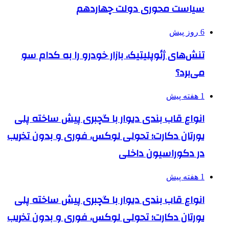
سیاست محوری دولت چهاردهم
6 روز پیش
تنش‌های ژئوپلیتیک، بازار خودرو را به کدام سو
می‌برد؟
1 هفته پیش
انواع قاب بندی دیوار با گچبری پیش ساخته پلی
یورتان دکارت؛ تحولی لوکس، فوری و بدون تخریب
در دکوراسیون داخلی
1 هفته پیش
انواع قاب بندی دیوار با گچبری پیش ساخته پلی
یورتان دکارت؛ تحولی لوکس، فوری و بدون تخریب