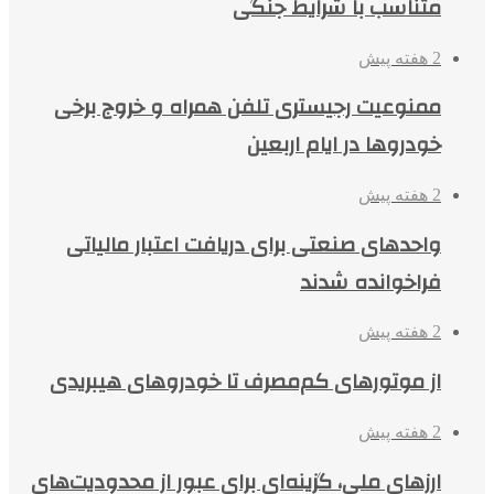
متناسب با شرایط جنگی
2 هفته پیش
ممنوعیت رجیستری تلفن همراه و خروج برخی
خودروها در ایام اربعین
2 هفته پیش
واحدهای صنعتی برای دریافت اعتبار مالیاتی
فراخوانده شدند
2 هفته پیش
از موتورهای کم‌مصرف تا خودروهای هیبریدی
2 هفته پیش
ارزهای ملی، گزینه‌ای برای عبور از محدودیت‌های