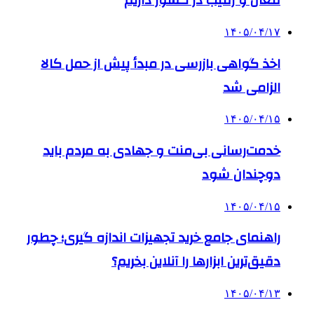
فعال و رقیب در کشور داریم
۱۴۰۵/۰۴/۱۷
اخذ گواهی بازرسی در مبدأ پیش از حمل کالا
الزامی شد
۱۴۰۵/۰۴/۱۵
خدمت‌رسانی بی‌منت و جهادی به مردم باید
دوچندان شود
۱۴۰۵/۰۴/۱۵
راهنمای جامع خرید تجهیزات اندازه گیری؛ چطور
دقیق‌ترین ابزارها را آنلاین بخریم؟
۱۴۰۵/۰۴/۱۳