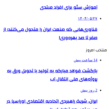
آموزش سئو برای افراد مبتدی
۱۴۰۴/۰۵/۲۷
فناوری‌هایی که صنعت ایران را متحول می‌کنند؛ از
صفر تا صد بهره‌وری!
منتخب امروز
14 ساعت پیش
بازگشت فولاد مبارکه به تولید با تحویل ورق به
پروژه‌های ملی انتقال آب
2 روز پیش
ایران، شریک راهبردی اتحادیه اقتصادی اوراسیا در