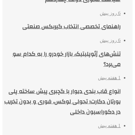
6 روز پیش
راهنمای تخصصی انتخاب گیربکس صنعتی
6 روز پیش
تنش‌های ژئوپلیتیک، بازار خودرو را به کدام سو
می‌برد؟
1 هفته پیش
انواع قاب بندی دیوار با گچبری پیش ساخته پلی
یورتان دکارت؛ تحولی لوکس، فوری و بدون تخریب
در دکوراسیون داخلی
1 هفته پیش