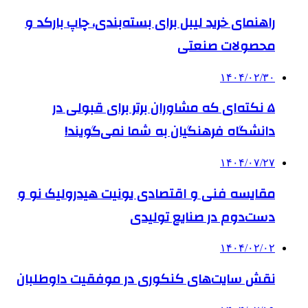
راهنمای خرید لیبل برای بسته‌بندی، چاپ بارکد و
محصولات صنعتی
۱۴۰۴/۰۲/۳۰
۵ نکته‌ای که مشاوران برتر برای قبولی در
دانشگاه فرهنگیان به شما نمی‌گویند!
۱۴۰۴/۰۷/۲۷
مقایسه فنی و اقتصادی یونیت هیدرولیک نو و
دست‌دوم در صنایع تولیدی
۱۴۰۴/۰۲/۰۲
نقش سایت‌های کنکوری در موفقیت داوطلبان