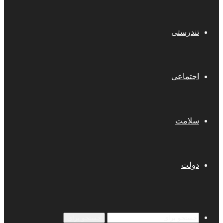
تندرستی
اجتماعی
سلامت
دولت
جستجو برای