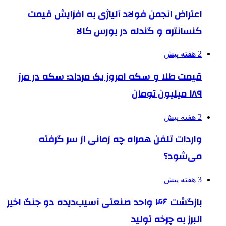
اعتراض انجمن فولاد آلیاژی به افزایش قیمت
کنسانتره و گندله در بورس کالا
2 هفته پیش
قیمت طلا و سکه امروز یک مرداد؛ سکه در مرز
۱۸۹ میلیون تومان
2 هفته پیش
واردات تلفن همراه چه زمانی از سر گرفته
می‌شود؟
3 هفته پیش
بازگشت ۴۶ واحد صنعتی آسیب‌دیده دو جنگ اخیر
البرز به چرخه تولید