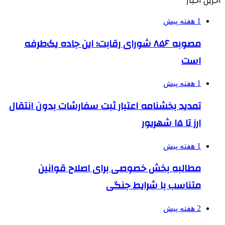
آخرین اخبار
1 هفته پیش
مصوبه ۸۵۶ شورای رقابت؛ این جاده یک‌طرفه
است
1 هفته پیش
تمدید بخشنامه اعتبار ثبت سفارشات بدون انتقال
ارز تا ۱۵ شهریور
1 هفته پیش
مطالبه بخش خصوصی برای اصلاح قوانین
متناسب با شرایط جنگی
2 هفته پیش