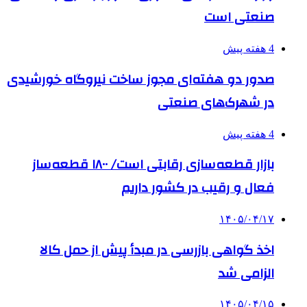
صنعتی است
4 هفته پیش
صدور دو هفته‌ای مجوز ساخت نیروگاه خورشیدی
در شهرک‌های صنعتی
4 هفته پیش
بازار قطعه‌سازی رقابتی است/ ۱۸۰۰ قطعه‌ساز
فعال و رقیب در کشور داریم
۱۴۰۵/۰۴/۱۷
اخذ گواهی بازرسی در مبدأ پیش از حمل کالا
الزامی شد
۱۴۰۵/۰۴/۱۵