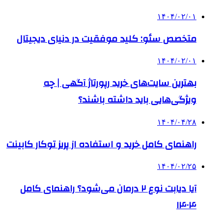
۱۴۰۴/۰۲/۰۱
متخصص سئو: کلید موفقیت در دنیای دیجیتال
۱۴۰۴/۰۲/۰۱
بهترین سایت‌های خرید رپورتاژ آگهی | چه
ویژگی‌هایی باید داشته باشند؟
۱۴۰۴/۰۴/۲۸
راهنمای کامل خرید و استفاده از پریز توکار کابینت
۱۴۰۴/۰۲/۲۵
آیا دیابت نوع ۲ درمان می‌شود؟ راهنمای کامل
۱۴۰۴