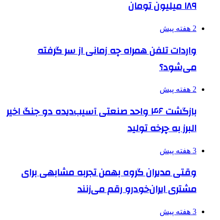
۱۸۹ میلیون تومان
2 هفته پیش
واردات تلفن همراه چه زمانی از سر گرفته
می‌شود؟
2 هفته پیش
بازگشت ۴۶ واحد صنعتی آسیب‌دیده دو جنگ اخیر
البرز به چرخه تولید
3 هفته پیش
وقتی مدیران گروه بهمن تجربه مشابهی برای
مشتری ایران‌خودرو رقم می‌زنند
3 هفته پیش