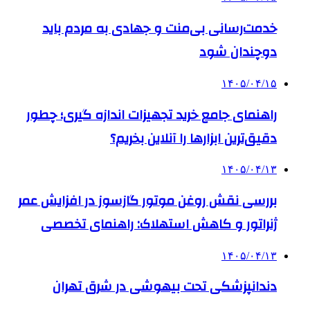
خدمت‌رسانی بی‌منت و جهادی به مردم باید
دوچندان شود
۱۴۰۵/۰۴/۱۵
راهنمای جامع خرید تجهیزات اندازه گیری؛ چطور
دقیق‌ترین ابزارها را آنلاین بخریم؟
۱۴۰۵/۰۴/۱۳
بررسی نقش روغن موتور گازسوز در افزایش عمر
ژنراتور و کاهش استهلاک: راهنمای تخصصی
۱۴۰۵/۰۴/۱۳
دندانپزشکی تحت بیهوشی در شرق تهران