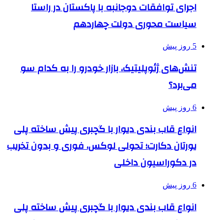
اجرای توافقات دوجانبه با پاکستان در راستا
سیاست محوری دولت چهاردهم
5 روز پیش
تنش‌های ژئوپلیتیک، بازار خودرو را به کدام سو
می‌برد؟
6 روز پیش
انواع قاب بندی دیوار با گچبری پیش ساخته پلی
یورتان دکارت؛ تحولی لوکس، فوری و بدون تخریب
در دکوراسیون داخلی
6 روز پیش
انواع قاب بندی دیوار با گچبری پیش ساخته پلی