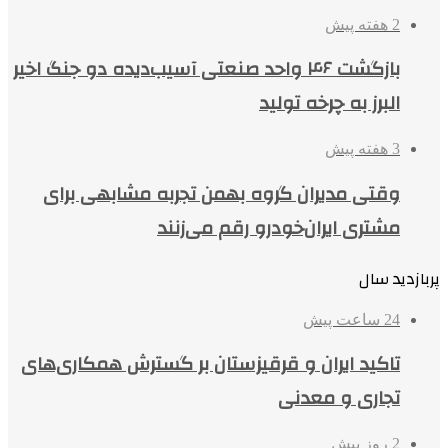
2 هفته پیش
بازگشت ۴۶ واحد صنعتی آسیب‌دیده دو جنگ اخیر
البرز به چرخه تولید
3 هفته پیش
وقتی مدیران گروه بهمن تجربه مشابهی برای
مشتری ایران‌خودرو رقم می‌زنند
پربازدید سال
24 ساعت پیش
تاکید ایران و قرقیزستان بر گسترش همکاری‌های
تجاری و معدنی
2 روز پیش