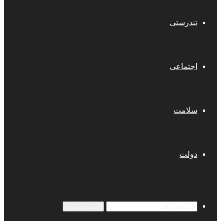
تندرستی
اجتماعی
سلامت
دولت
جستجو برای