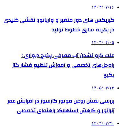
۱۴۰۴/۰۷/۱۶
گیربکس های دور متغیر و واریاتور: نقشی کلیدی
در بهینه سازی خطوط تولید
۱۴۰۴/۰۴/۰۵
علت گرم نشدن آب مصرفی پکیج دیواری :
راه‌حل‌های تخصصی و آموزش تنظیم فشار گاز
پکیج
۱۴۰۵/۰۴/۱۳
بررسی نقش روغن موتور گازسوز در افزایش عمر
ژنراتور و کاهش استهلاک: راهنمای تخصصی
۱۴۰۴/۰۲/۳۰