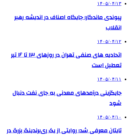
۱۴۰۵/۰۴/۱۳
پیوندی ماندگار؛ جایگاه اصناف در اندیشه رهبر
انقلاب
۱۴۰۵/۰۴/۱۲
اتحادیه های صنفی تهران در روزهای ۱۳ تا ۱۶ تیر
تعطیل است
۱۴۰۵/۰۴/۱۱
جایگزینی درآمدهای معدنی به جای نفت دنبال
شود
۱۴۰۵/۰۴/۱۰
تایتان معرفی شد؛ روایتی از یک ری‌برندینگ بزرگ در