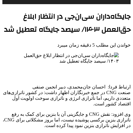
جایگاه‌داران سی‌ان‌جی در انتظار ابلاغ
حق‌العمل ۱۴۰۳/ سیصد جایگاه تعطیل شد
خواندن این مطلب 5 دقیقه زمان میبرد
ارتباط فردا: احسان جان‌محمدی، دبیر انجمن صنفی
صنعت CNG در جمع خبرنگاران اظهار داشت: در کشور ناترازی‌های
متعددی داریم، اما ناترازی انرژی و ناترازی سوخت اولویت اول
اقتصاد کشور است.
وی افزود: نقش CNG‌ و جایگزینی آن با بنزین برای کمک به رفع
ناترازی بنزین برکسی پوشیده نیست، اما بروز مشکلاتی برای CNG،
در افزایش ناترازی بنزین نمود پیدا کرده است.