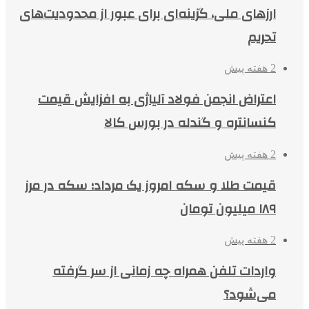
ارزهای ملی، گزینه‌ای برای عبور از محدودیت‌های
تحریم
2 هفته پیش
اعتراض انجمن فولاد آلیاژی به افزایش قیمت
کنسانتره و گندله در بورس کالا
2 هفته پیش
قیمت طلا و سکه امروز یک مرداد؛ سکه در مرز
۱۸۹ میلیون تومان
2 هفته پیش
واردات تلفن همراه چه زمانی از سر گرفته
می‌شود؟