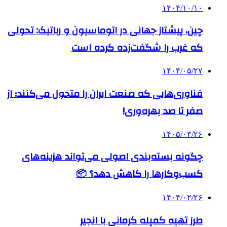
۱۴۰۴/۱۰/۱۰
چین، پیشتاز جهانی در اتوماسیون و رباتیک: تحولی
که غرب را شگفت‌زده کرده است
۱۴۰۴/۰۵/۲۷
فناوری‌هایی که صنعت ایران را متحول می‌کنند؛ از
صفر تا صد بهره‌وری!
۱۴۰۵/۰۳/۲۶
چگونه بسته‌بندی اصولی می‌تواند هزینه‌های
کسب‌وکارها را کاهش دهد؟ 📦
۱۴۰۴/۰۲/۲۶
طرز تهیه کمپله کرمانی با انجیر