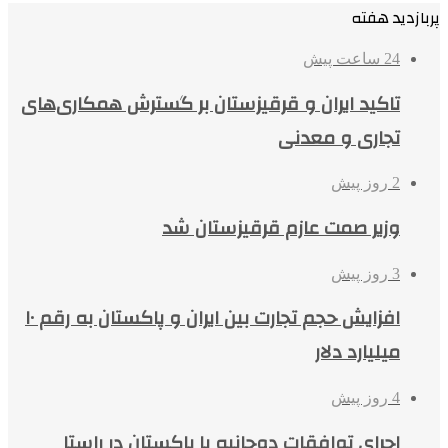
پربازدید هفته
24 ساعت پیش
تاکید ایران و قرقیزستان بر گسترش همکاری‌های
تجاری و معدنی
2 روز پیش
وزیر صمت عازم قرقیزستان شد
3 روز پیش
افزایش حجم تجارت بین ایران و پاکستان به رقم ۱۰
میلیارد دلار
4 روز پیش
اجرای توافقات دوجانبه با پاکستان در راستا