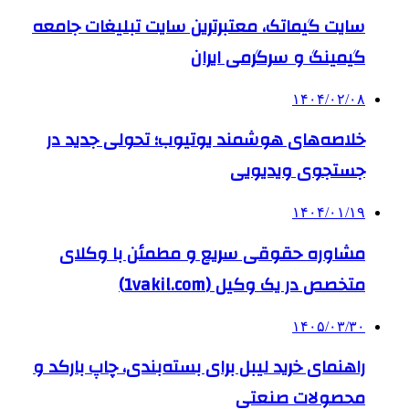
سایت گیماتک، معتبرترین سایت تبلیغات جامعه
گیمینگ و سرگرمی ایران
۱۴۰۴/۰۲/۰۸
خلاصه‌های هوشمند یوتیوب؛ تحولی جدید در
جستجوی ویدیویی
۱۴۰۴/۰۱/۱۹
مشاوره حقوقی سریع و مطمئن با وکلای
متخصص در یک وکیل (1vakil.com)
۱۴۰۵/۰۳/۳۰
راهنمای خرید لیبل برای بسته‌بندی، چاپ بارکد و
محصولات صنعتی