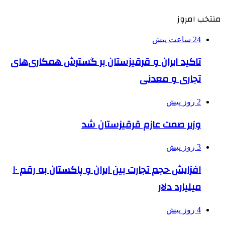
منتخب امروز
24 ساعت پیش
تاکید ایران و قرقیزستان بر گسترش همکاری‌های
تجاری و معدنی
2 روز پیش
وزیر صمت عازم قرقیزستان شد
3 روز پیش
افزایش حجم تجارت بین ایران و پاکستان به رقم ۱۰
میلیارد دلار
4 روز پیش