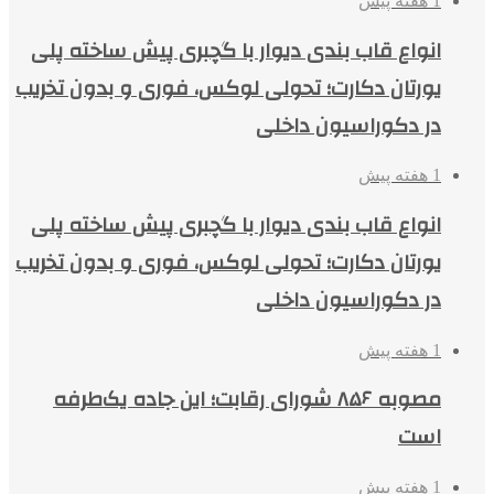
1 هفته پیش
انواع قاب بندی دیوار با گچبری پیش ساخته پلی
یورتان دکارت؛ تحولی لوکس، فوری و بدون تخریب
در دکوراسیون داخلی
1 هفته پیش
انواع قاب بندی دیوار با گچبری پیش ساخته پلی
یورتان دکارت؛ تحولی لوکس، فوری و بدون تخریب
در دکوراسیون داخلی
1 هفته پیش
مصوبه ۸۵۶ شورای رقابت؛ این جاده یک‌طرفه
است
1 هفته پیش