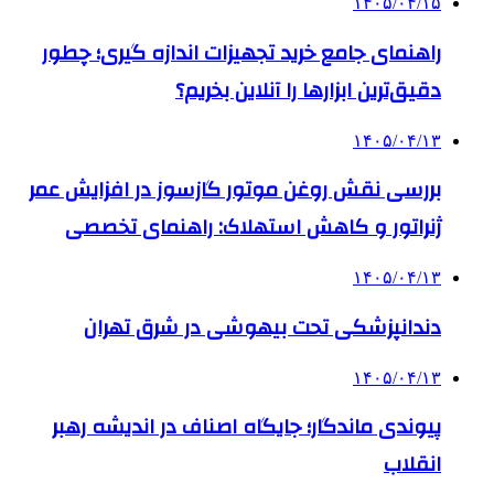
۱۴۰۵/۰۴/۱۵
راهنمای جامع خرید تجهیزات اندازه گیری؛ چطور
دقیق‌ترین ابزارها را آنلاین بخریم؟
۱۴۰۵/۰۴/۱۳
بررسی نقش روغن موتور گازسوز در افزایش عمر
ژنراتور و کاهش استهلاک: راهنمای تخصصی
۱۴۰۵/۰۴/۱۳
دندانپزشکی تحت بیهوشی در شرق تهران
۱۴۰۵/۰۴/۱۳
پیوندی ماندگار؛ جایگاه اصناف در اندیشه رهبر
انقلاب