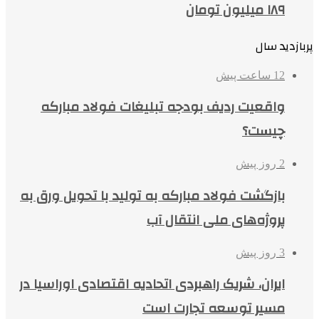
۱۸۹ میلیون تومان
پربازدید سال
12 ساعت پیش
واقعیت ردیف بودجه تبلیغات فولاد مبارکه
چیست؟
2 روز پیش
بازگشت فولاد مبارکه به تولید با تحویل ورق به
پروژه‌های ملی انتقال آب
3 روز پیش
ایران، شریک راهبردی اتحادیه اقتصادی اوراسیا در
مسیر توسعه تجارت است