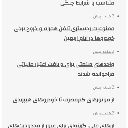
متناسب با شرایط جنگی
2 هفته پیش
ممنوعیت رجیستری تلفن همراه و خروج برخی
خودروها در ایام اربعین
2 هفته پیش
واحدهای صنعتی برای دریافت اعتبار مالیاتی
فراخوانده شدند
2 هفته پیش
از موتورهای کم‌مصرف تا خودروهای هیبریدی
2 هفته پیش
ارزهای ملی، گزینه‌ای برای عبور از محدودیت‌های