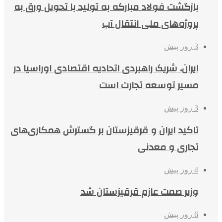
بازگشت فولاد مبارکه به تولید با تحویل ورق به
پروژه‌های ملی انتقال آب
3 روز پیش
ایران، شریک راهبردی اتحادیه اقتصادی اوراسیا در
مسیر توسعه تجارت است
3 روز پیش
تاکید ایران و قرقیزستان بر گسترش همکاری‌های
تجاری و معدنی
4 روز پیش
وزیر صمت عازم قرقیزستان شد
6 روز پیش