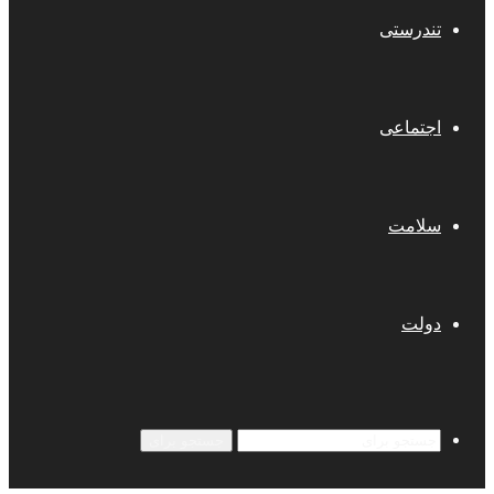
تندرستی
اجتماعی
سلامت
دولت
جستجو برای