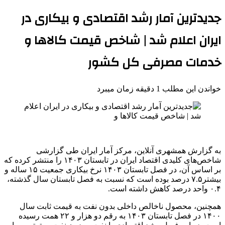
جدیدترین آمار رشد اقتصادی و بیکاری در
ایران اعلام شد | شاخص قیمت کالاها و
خدمات مصرفی کل کشور
خواندن این مطلب 1 دقیقه زمان میبرد
به گزارش همشهری آنلاین، مرکز آمار ایران طی گزارشی
شاخص‌های کلیدی اقتصاد ایران در تابستان ۱۴۰۳ را منتشر کرده که
بر اساس آن، در فصل تابستان ۱۴۰۳ نرخ بیکاری جمعیت ۱۵ ساله و
بیشتر۷.۵ درصد بوده است که نسبت به فصل تابستان سال گذشته،
۰.۴ واحد درصد کاهش داشته است.
همچنین، محصول ناخالص داخلی بدون نفت به قیمت ثابت سال
۱۴۰۰ در فصل تابستان ۱۴۰۳ به رقم دو هزار و ۲۲ همت رسیده