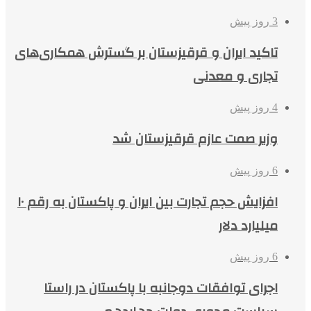
3 روز پیش
تاکید ایران و قرقیزستان بر گسترش همکاری‌های
تجاری و معدنی
4 روز پیش
وزیر صمت عازم قرقیزستان شد
6 روز پیش
افزایش حجم تجارت بین ایران و پاکستان به رقم ۱۰
میلیارد دلار
6 روز پیش
اجرای توافقات دوجانبه با پاکستان در راستا