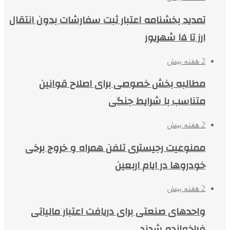
تمدید بخشنامه اعتبار ثبت سفارشات بدون انتقال
ارز تا ۱۵ شهریور
2 هفته پیش
مطالبه بخش خصوصی برای اصلاح قوانین
متناسب با شرایط جنگی
2 هفته پیش
ممنوعیت رجیستری تلفن همراه و خروج برخی
خودروها در ایام اربعین
2 هفته پیش
واحدهای صنعتی برای دریافت اعتبار مالیاتی
فراخوانده شدند