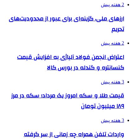
2 هفته پیش
ارزهای ملی، گزینه‌ای برای عبور از محدودیت‌های
تحریم
2 هفته پیش
اعتراض انجمن فولاد آلیاژی به افزایش قیمت
کنسانتره و گندله در بورس کالا
3 هفته پیش
قیمت طلا و سکه امروز یک مرداد؛ سکه در مرز
۱۸۹ میلیون تومان
3 هفته پیش
واردات تلفن همراه چه زمانی از سر گرفته