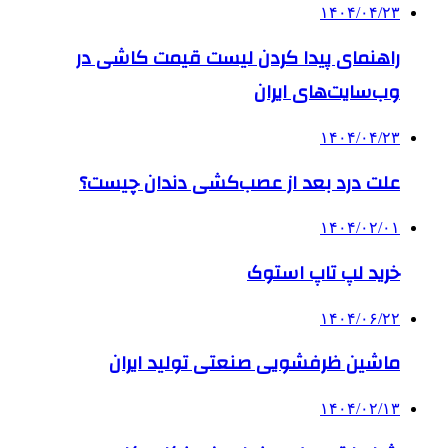
۱۴۰۴/۰۴/۲۳
راهنمای پیدا کردن لیست قیمت کاشی در
وب‌سایت‌های ایران
۱۴۰۴/۰۴/۲۳
علت درد بعد از عصب‌کشی دندان چیست؟
۱۴۰۴/۰۲/۰۱
خرید لپ تاپ استوک
۱۴۰۴/۰۶/۲۲
ماشین ظرفشویی صنعتی تولید ایران
۱۴۰۴/۰۲/۱۳