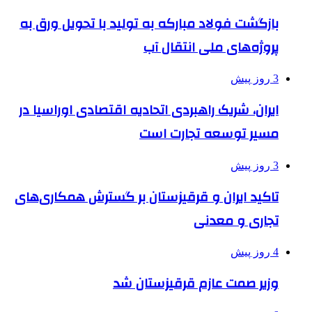
بازگشت فولاد مبارکه به تولید با تحویل ورق به
پروژه‌های ملی انتقال آب
3 روز پیش
ایران، شریک راهبردی اتحادیه اقتصادی اوراسیا در
مسیر توسعه تجارت است
3 روز پیش
تاکید ایران و قرقیزستان بر گسترش همکاری‌های
تجاری و معدنی
4 روز پیش
وزیر صمت عازم قرقیزستان شد