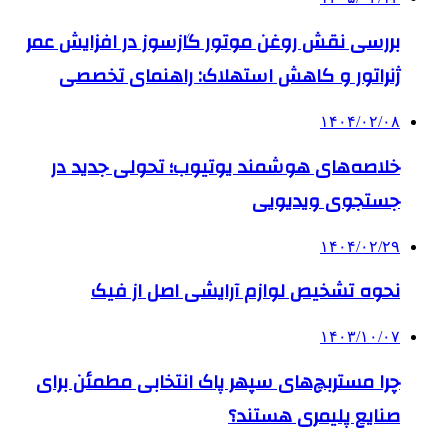
بررسی نقش روغن موتور گازسوز در افزایش عمر
ژنراتور و کاهش استهلاک: راهنمای تخصصی
۱۴۰۴/۰۲/۰۸
خلاصه‌های هوشمند یوتیوب؛ تحولی جدید در
جستجوی ویدیویی
۱۴۰۴/۰۲/۲۹
نحوه تشخیص لوازم آرایشی اصل از فیک
۱۴۰۳/۱۰/۰۷
چرا مستربچ‌های سپهر پاک انتخابی مطمئن برای
صنایع پلیمری هستند؟