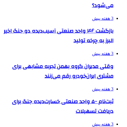
می‌شود؟
3 هفته پیش
بازگشت ۴۶ واحد صنعتی آسیب‌دیده دو جنگ اخیر
البرز به چرخه تولید
3 هفته پیش
وقتی مدیران گروه بهمن تجربه مشابهی برای
مشتری ایران‌خودرو رقم می‌زنند
3 هفته پیش
ثبت‌نام ۵۰۰ واحد صنعتی خسارت‌دیده جنگ برای
دریافت تسهیلات
3 هفته پیش