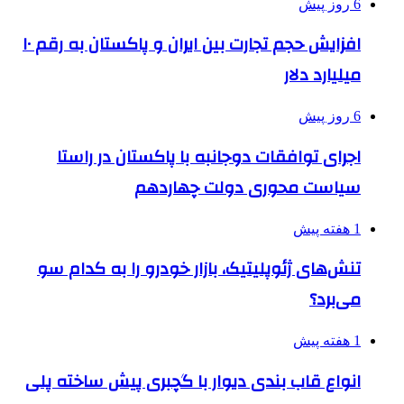
6 روز پیش
افزایش حجم تجارت بین ایران و پاکستان به رقم ۱۰
میلیارد دلار
6 روز پیش
اجرای توافقات دوجانبه با پاکستان در راستا
سیاست محوری دولت چهاردهم
1 هفته پیش
تنش‌های ژئوپلیتیک، بازار خودرو را به کدام سو
می‌برد؟
1 هفته پیش
انواع قاب بندی دیوار با گچبری پیش ساخته پلی