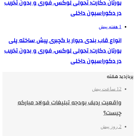
یورتان دکارت؛ تحولی لوکس، فوری و بدون تخریب
در دکوراسیون داخلی
1 هفته پیش
انواع قاب بندی دیوار با گچبری پیش ساخته پلی
یورتان دکارت؛ تحولی لوکس، فوری و بدون تخریب
در دکوراسیون داخلی
پربازدید هفته
12 ساعت پیش
واقعیت ردیف بودجه تبلیغات فولاد مبارکه
چیست؟
2 روز پیش