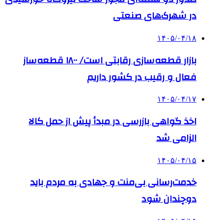
در شهرک‌های صنعتی
۱۴۰۵/۰۴/۱۸
بازار قطعه‌سازی رقابتی است/ ۱۸۰۰ قطعه‌ساز
فعال و رقیب در کشور داریم
۱۴۰۵/۰۴/۱۷
اخذ گواهی بازرسی در مبدأ پیش از حمل کالا
الزامی شد
۱۴۰۵/۰۴/۱۵
خدمت‌رسانی بی‌منت و جهادی به مردم باید
دوچندان شود