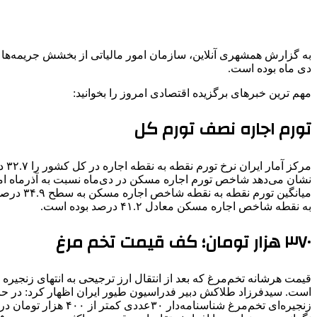
به گزارش همشهری آنلاین، سازمان امور مالیاتی از بخشش جریمه‌ها خ
دی ماه بوده است.
مهم ترین خبرهای برگزیده اقتصادی امروز را بخوانید:
تورم اجاره نصف تورم کل
به نقطه شاخص اجاره مسکن معادل ۴۱.۲ درصد بوده است.
۳۷۰ هزار تومان؛ کف قیمت تخم مرغ