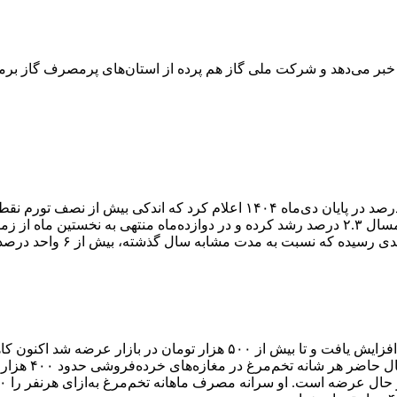
بر می‌دهد و شرکت ملی گاز هم پرده از استان‌های پرمصرف گاز برمی‌د