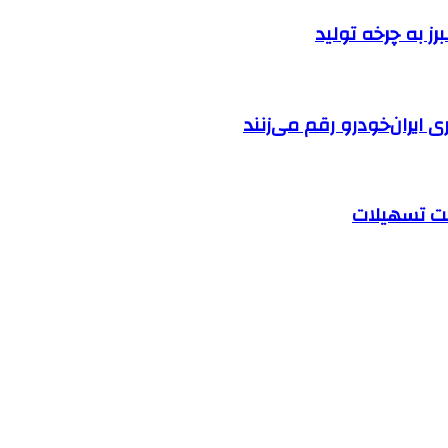
ایران‌خودرو رقم می‌زنند