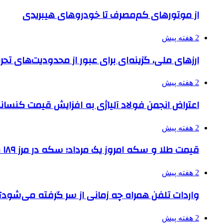
از موتورهای کم‌مصرف تا خودروهای هیبریدی
2 هفته پیش
ارزهای ملی، گزینه‌ای برای عبور از محدودیت‌های تحر
2 هفته پیش
اعتراض انجمن فولاد آلیاژی به افزایش قیمت کنسانت
2 هفته پیش
قیمت طلا و سکه امروز یک مرداد؛ سکه در مرز ۱۸۹ میلیون تومان
2 هفته پیش
واردات تلفن همراه چه زمانی از سر گرفته می‌شود؟
2 هفته پیش