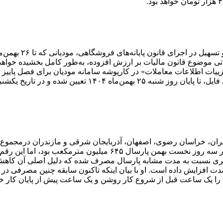
لیاتی موضوع قانون مالیات بر ارزش افزوده، به‌طور کامل بخشیده خو
فزایش داده است. او با بیان اینکه تاکنون سابقه چنین مصرفی در کشور
شی را یک ساعت قبل از شروع کار روشن و یک ساعت پیش از پایان کار خ