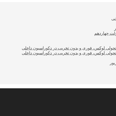
نی
ولت چهاردهم
؛ تحولی لوکس، فوری و بدون تخریب در دکوراسیون داخلی
؛ تحولی لوکس، فوری و بدون تخریب در دکوراسیون داخلی