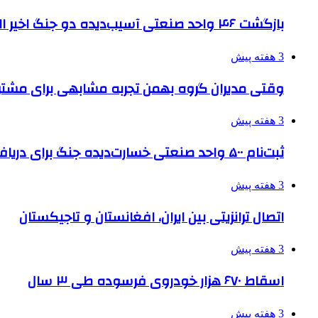
بازگشت ۴۶ واحد صنعتی آسیب‌دیده دو جنگ اخیر البرز به چرخه تولید
3 هفته پیش
وقتی مدیران گروه بهمن تجربه مشابهی برای مشتری 
3 هفته پیش
ثبت‌نام ۵۰۰ واحد صنعتی خسارت‌دیده جنگ برای دریافت تسهیلات
3 هفته پیش
اتصال ترانزیتی بین ایران، افغانستان و تاجیکستان
3 هفته پیش
اسقاط ۶۷۰ هزار خودروی فرسوده طی ۳ سال
3 هفته پیش