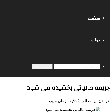
سلامت
دولت
جستجو برای
جریمه مالیاتی بخشیده می شود
خواندن این مطلب 2 دقیقه زمان میبرد