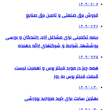
۱۴۰۴/۰۲/۰۷
فروش برق صنعتی و تامین برق صنایع
۱۴۰۴/۰۲/۲۶
بیمه تکمیلی برای مشاغل آزاد، رانندگان و بررسی
پوششها، شرایط و شرکتهای ارائه دهنده
۱۴۰۴/۰۹/۲۵
همه چیز در مورد فیلتر پرس و اهمیت لیست
قیمت فیلتر پرس به روز
۱۴۰۴/۰۱/۳۰
بهترین سایت برای خرید مروارید پرورشی
۱۴۰۲/۱۰/۳۰