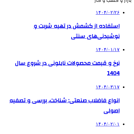
بازار و کسب و کار
۱۴۰۴/۰۲/۲۶
استفاده از کشمش در تهیه شربت و
نوشیدنی‌های سنتی
۱۴۰۴/۰۱/۱۷
نرخ و قیمت محصولات نایلونی در شروع سال
1404
۱۴۰۴/۰۳/۱۷
انواع فاضلاب صنعتی: شناخت، بررسی و تصفیه
اصولی
۱۴۰۴/۰۲/۰۱