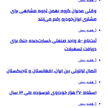
وقتی مدیران گروه بهمن تجربه مشابهی برای
مشتری ایران‌خودرو رقم می‌زنند
3 هفته پیش
ثبت‌نام ۵۰۰ واحد صنعتی خسارت‌دیده جنگ برای
دریافت تسهیلات
3 هفته پیش
اتصال ترانزیتی بین ایران، افغانستان و تاجیکستان
3 هفته پیش
اسقاط ۶۷۰ هزار خودروی فرسوده طی ۳ سال
3 هفته پیش