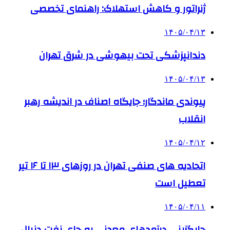
ژنراتور و کاهش استهلاک: راهنمای تخصصی
۱۴۰۵/۰۴/۱۳
دندانپزشکی تحت بیهوشی در شرق تهران
۱۴۰۵/۰۴/۱۳
پیوندی ماندگار؛ جایگاه اصناف در اندیشه رهبر
انقلاب
۱۴۰۵/۰۴/۱۲
اتحادیه های صنفی تهران در روزهای ۱۳ تا ۱۶ تیر
تعطیل است
۱۴۰۵/۰۴/۱۱
جایگزینی درآمدهای معدنی به جای نفت دنبال