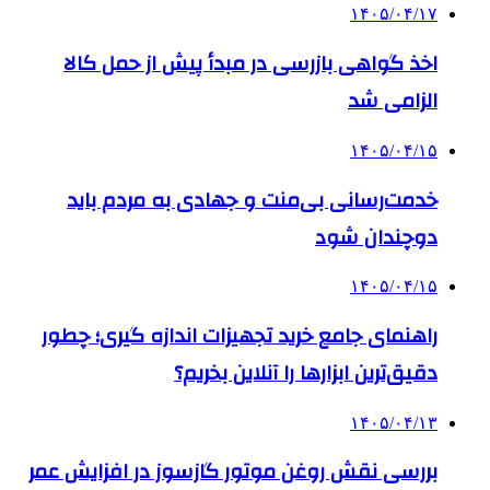
۱۴۰۵/۰۴/۱۷
اخذ گواهی بازرسی در مبدأ پیش از حمل کالا
الزامی شد
۱۴۰۵/۰۴/۱۵
خدمت‌رسانی بی‌منت و جهادی به مردم باید
دوچندان شود
۱۴۰۵/۰۴/۱۵
راهنمای جامع خرید تجهیزات اندازه گیری؛ چطور
دقیق‌ترین ابزارها را آنلاین بخریم؟
۱۴۰۵/۰۴/۱۳
بررسی نقش روغن موتور گازسوز در افزایش عمر