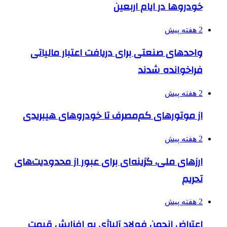
خودروها در ایام اربعین
2 هفته پیش
واحدهای صنعتی برای دریافت اعتبار مالیاتی
فراخوانده شدند
2 هفته پیش
از موتورهای کم‌مصرف تا خودروهای هیبریدی
2 هفته پیش
ارزهای ملی، گزینه‌ای برای عبور از محدودیت‌های
تحریم
2 هفته پیش
اعتراض انجمن فولاد آلیاژی به افزایش قیمت