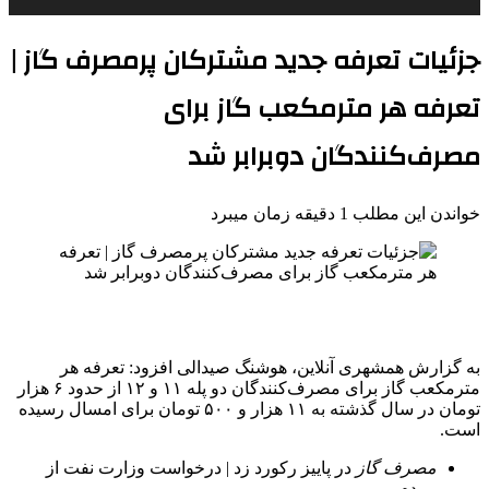
جزئیات تعرفه جدید مشترکان پرمصرف گاز |
تعرفه هر مترمکعب گاز برای
مصرف‌کنندگان دوبرابر شد
خواندن این مطلب 1 دقیقه زمان میبرد
به گزارش همشهری آنلاین، هوشنگ صیدالی افزود: تعرفه هر
مترمکعب گاز برای مصرف‌کنندگان دو پله ۱۱ و ۱۲ از حدود ۶ هزار
تومان در سال گذشته به ۱۱ هزار و ۵۰۰ تومان برای امسال رسیده
است.
مصرف
گاز
در پاییز رکورد زد | درخواست وزارت نفت از
مردم