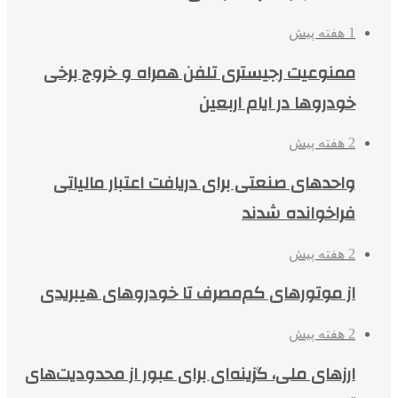
1 هفته پیش
ممنوعیت رجیستری تلفن همراه و خروج برخی
خودروها در ایام اربعین
2 هفته پیش
واحدهای صنعتی برای دریافت اعتبار مالیاتی
فراخوانده شدند
2 هفته پیش
از موتورهای کم‌مصرف تا خودروهای هیبریدی
2 هفته پیش
ارزهای ملی، گزینه‌ای برای عبور از محدودیت‌های