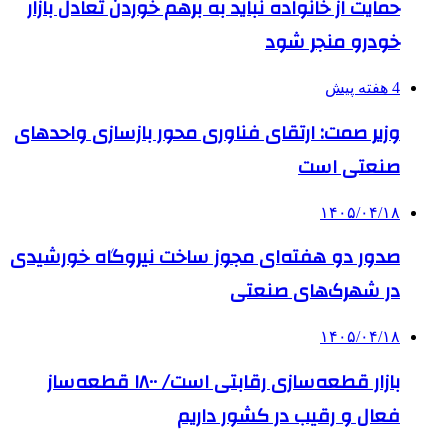
حمایت از خانواده نباید به برهم خوردن تعادل بازار
خودرو منجر شود
4 هفته پیش
وزیر صمت: ارتقای فناوری محور بازسازی واحدهای
صنعتی است
۱۴۰۵/۰۴/۱۸
صدور دو هفته‌ای مجوز ساخت نیروگاه خورشیدی
در شهرک‌های صنعتی
۱۴۰۵/۰۴/۱۸
بازار قطعه‌سازی رقابتی است/ ۱۸۰۰ قطعه‌ساز
فعال و رقیب در کشور داریم