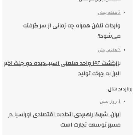
2 هفته پیش
واردات تلفن همراه چه زمانی از سر گرفته
می‌شود؟
3 هفته پیش
بازگشت ۴۶ واحد صنعتی آسیب‌دیده دو جنگ اخیر
البرز به چرخه تولید
پربازدید سال
1 روز پیش
ایران، شریک راهبردی اتحادیه اقتصادی اوراسیا در
مسیر توسعه تجارت است