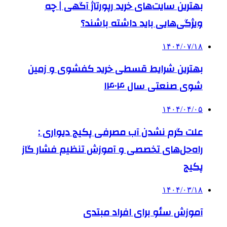
بهترین سایت‌های خرید رپورتاژ آگهی | چه
ویژگی‌هایی باید داشته باشند؟
۱۴۰۴/۰۷/۱۸
بهترین شرایط قسطی خرید کفشوی و زمین
شوی صنعتی سال ۱۴۰۴
۱۴۰۴/۰۴/۰۵
علت گرم نشدن آب مصرفی پکیج دیواری :
راه‌حل‌های تخصصی و آموزش تنظیم فشار گاز
پکیج
۱۴۰۴/۰۳/۱۸
آموزش سئو برای افراد مبتدی