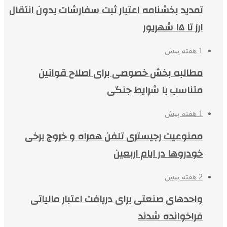
تمدید بخشنامه اعتبار ثبت سفارشات بدون انتقال
ارز تا ۱۵ شهریور
1 هفته پیش
مطالبه بخش خصوصی برای اصلاح قوانین
متناسب با شرایط جنگی
1 هفته پیش
ممنوعیت رجیستری تلفن همراه و خروج برخی
خودروها در ایام اربعین
2 هفته پیش
واحدهای صنعتی برای دریافت اعتبار مالیاتی
فراخوانده شدند