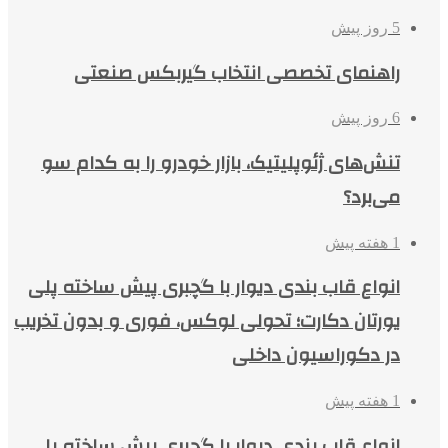
5 روز پیش
راهنمای تخصصی انتخاب گیربکس صنعتی
6 روز پیش
تنش‌های ژئوپلیتیک، بازار خودرو را به کدام سو
می‌برد؟
1 هفته پیش
انواع قاب بندی دیوار با گچبری پیش ساخته پلی
یورتان دکارت؛ تحولی لوکس، فوری و بدون تخریب
در دکوراسیون داخلی
1 هفته پیش
انواع قاب بندی دیوار با گچبری پیش ساخته پلی