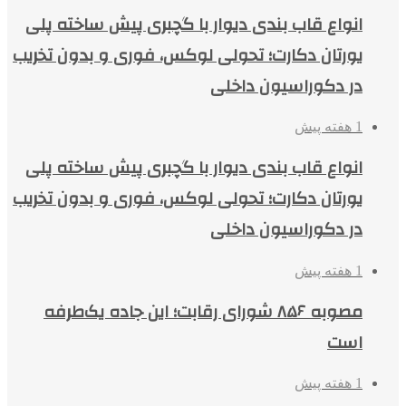
انواع قاب بندی دیوار با گچبری پیش ساخته پلی
یورتان دکارت؛ تحولی لوکس، فوری و بدون تخریب
در دکوراسیون داخلی
1 هفته پیش
انواع قاب بندی دیوار با گچبری پیش ساخته پلی
یورتان دکارت؛ تحولی لوکس، فوری و بدون تخریب
در دکوراسیون داخلی
1 هفته پیش
مصوبه ۸۵۶ شورای رقابت؛ این جاده یک‌طرفه
است
1 هفته پیش