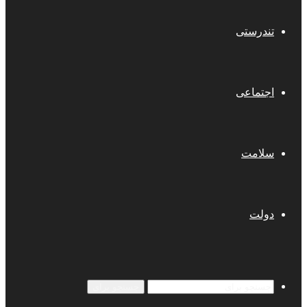
تندرستی
اجتماعی
سلامت
دولت
جستجو برای