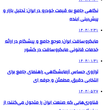
نگاهی جامع به قیمت خودرو در ایران: تحلیل بازار و
پیش‌بینی آینده
۱۴۰۴/۰۲/۳۱
مایکروسافت ایران؛ مرجع جامع و پیشگام در ارائه
خدمات قانونی مایکروسافت در کشور
۱۴۰۴/۰۱/۳۱
ترازوی حساس آزمایشگاهی، راهنمای جامع برای
انتخابی دقیق، مطمئن و حرفه ای
۱۴۰۴/۰۵/۲۷
فناوری‌هایی که صنعت ایران را متحول می‌کنند؛ از