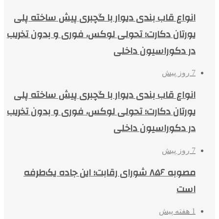
انواع قاب بندی دیوار با گچبری پیش ساخته پلی
یورتان دکارت؛ تحولی لوکس، فوری و بدون تخریب
در دکوراسیون داخلی
7 روز پیش
انواع قاب بندی دیوار با گچبری پیش ساخته پلی
یورتان دکارت؛ تحولی لوکس، فوری و بدون تخریب
در دکوراسیون داخلی
7 روز پیش
مصوبه ۸۵۶ شورای رقابت؛ این جاده یک‌طرفه
است
1 هفته پیش