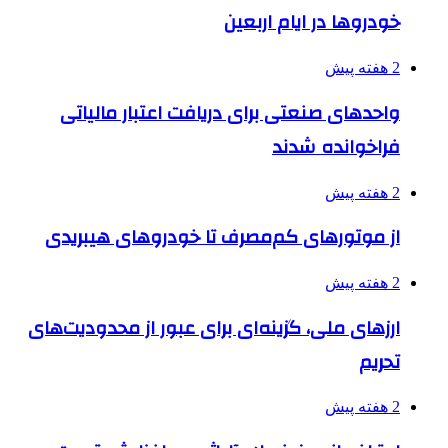
خودروها در ایام اربعین
2 هفته پیش
واحدهای صنعتی برای دریافت اعتبار مالیاتی
فراخوانده شدند
2 هفته پیش
از موتورهای کم‌مصرف تا خودروهای هیبریدی
2 هفته پیش
ارزهای ملی، گزینه‌ای برای عبور از محدودیت‌های
تحریم
2 هفته پیش