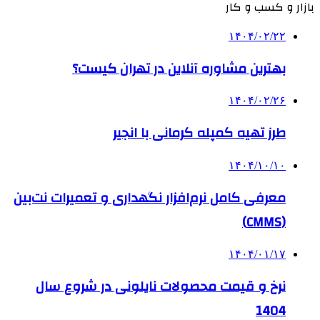
بازار و کسب و کار
۱۴۰۴/۰۲/۲۲
بهترین مشاوره آنلاین در تهران کیست؟
۱۴۰۴/۰۲/۲۶
طرز تهیه کمپله کرمانی با انجیر
۱۴۰۴/۱۰/۱۰
معرفی کامل نرم‌افزار نگهداری و تعمیرات نت‌بین
(CMMS)
۱۴۰۴/۰۱/۱۷
نرخ و قیمت محصولات نایلونی در شروع سال
1404