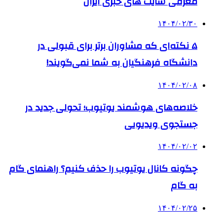
معرفی سایت های خبری ایران
۱۴۰۴/۰۲/۳۰
۵ نکته‌ای که مشاوران برتر برای قبولی در
دانشگاه فرهنگیان به شما نمی‌گویند!
۱۴۰۴/۰۲/۰۸
خلاصه‌های هوشمند یوتیوب؛ تحولی جدید در
جستجوی ویدیویی
۱۴۰۴/۰۲/۰۲
چگونه کانال یوتیوب را حذف کنیم؟ راهنمای گام
‌به‌ گام
۱۴۰۴/۰۲/۲۵