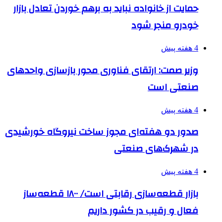
حمایت از خانواده نباید به برهم خوردن تعادل بازار
خودرو منجر شود
4 هفته پیش
وزیر صمت: ارتقای فناوری محور بازسازی واحدهای
صنعتی است
4 هفته پیش
صدور دو هفته‌ای مجوز ساخت نیروگاه خورشیدی
در شهرک‌های صنعتی
4 هفته پیش
بازار قطعه‌سازی رقابتی است/ ۱۸۰۰ قطعه‌ساز
فعال و رقیب در کشور داریم