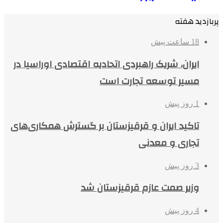
پربازدید هفته
18 ساعت پیش
ایران، شریک راهبردی اتحادیه اقتصادی اوراسیا در
مسیر توسعه تجارت است
1 روز پیش
تاکید ایران و قرقیزستان بر گسترش همکاری‌های
تجاری و معدنی
3 روز پیش
وزیر صمت عازم قرقیزستان شد
4 روز پیش