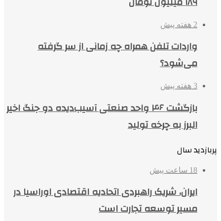
۱۸۹ میلیون تومان
2 هفته پیش
واردات تلفن همراه چه زمانی از سر گرفته
می‌شود؟
3 هفته پیش
بازگشت ۴۶ واحد صنعتی آسیب‌دیده دو جنگ اخیر
البرز به چرخه تولید
پربازدید سال
18 ساعت پیش
ایران، شریک راهبردی اتحادیه اقتصادی اوراسیا در
مسیر توسعه تجارت است