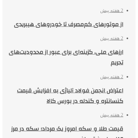
2 هفته پیش
از موتورهای کم‌مصرف تا خودروهای هیبریدی
2 هفته پیش
ارزهای ملی، گزینه‌ای برای عبور از محدودیت‌های
تحریم
2 هفته پیش
اعتراض انجمن فولاد آلیاژی به افزایش قیمت
کنسانتره و گندله در بورس کالا
2 هفته پیش
قیمت طلا و سکه امروز یک مرداد؛ سکه در مرز