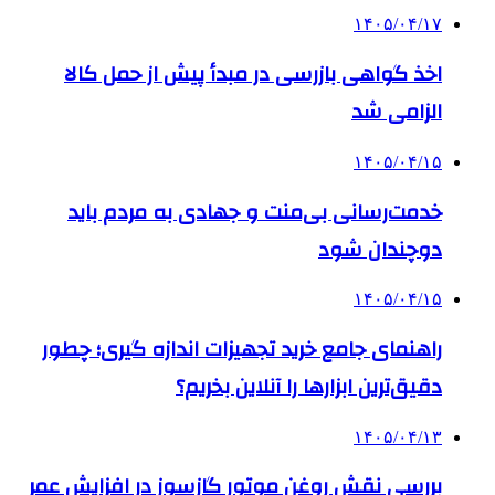
۱۴۰۵/۰۴/۱۷
اخذ گواهی بازرسی در مبدأ پیش از حمل کالا
الزامی شد
۱۴۰۵/۰۴/۱۵
خدمت‌رسانی بی‌منت و جهادی به مردم باید
دوچندان شود
۱۴۰۵/۰۴/۱۵
راهنمای جامع خرید تجهیزات اندازه گیری؛ چطور
دقیق‌ترین ابزارها را آنلاین بخریم؟
۱۴۰۵/۰۴/۱۳
بررسی نقش روغن موتور گازسوز در افزایش عمر