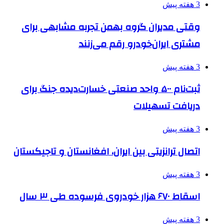
3 هفته پیش
وقتی مدیران گروه بهمن تجربه مشابهی برای
مشتری ایران‌خودرو رقم می‌زنند
3 هفته پیش
ثبت‌نام ۵۰۰ واحد صنعتی خسارت‌دیده جنگ برای
دریافت تسهیلات
3 هفته پیش
اتصال ترانزیتی بین ایران، افغانستان و تاجیکستان
3 هفته پیش
اسقاط ۶۷۰ هزار خودروی فرسوده طی ۳ سال
3 هفته پیش