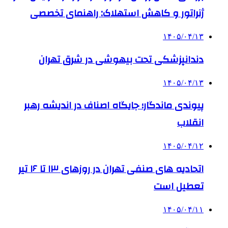
ژنراتور و کاهش استهلاک: راهنمای تخصصی
۱۴۰۵/۰۴/۱۳
دندانپزشکی تحت بیهوشی در شرق تهران
۱۴۰۵/۰۴/۱۳
پیوندی ماندگار؛ جایگاه اصناف در اندیشه رهبر
انقلاب
۱۴۰۵/۰۴/۱۲
اتحادیه های صنفی تهران در روزهای ۱۳ تا ۱۶ تیر
تعطیل است
۱۴۰۵/۰۴/۱۱