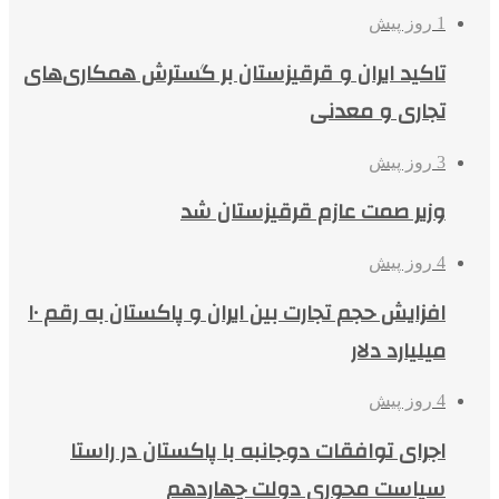
1 روز پیش
تاکید ایران و قرقیزستان بر گسترش همکاری‌های
تجاری و معدنی
3 روز پیش
وزیر صمت عازم قرقیزستان شد
4 روز پیش
افزایش حجم تجارت بین ایران و پاکستان به رقم ۱۰
میلیارد دلار
4 روز پیش
اجرای توافقات دوجانبه با پاکستان در راستا
سیاست محوری دولت چهاردهم