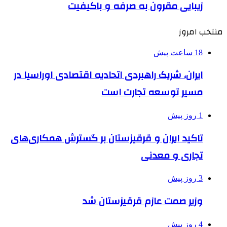
زیبایی مقرون به صرفه و باکیفیت
منتخب امروز
18 ساعت پیش
ایران، شریک راهبردی اتحادیه اقتصادی اوراسیا در
مسیر توسعه تجارت است
1 روز پیش
تاکید ایران و قرقیزستان بر گسترش همکاری‌های
تجاری و معدنی
3 روز پیش
وزیر صمت عازم قرقیزستان شد
4 روز پیش