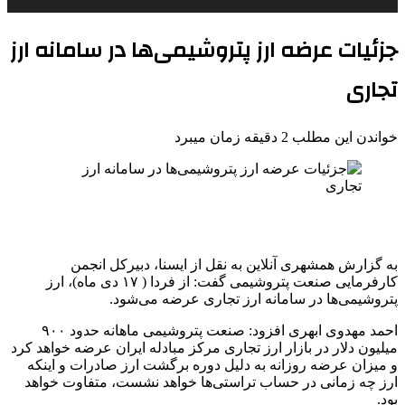
جزئیات عرضه ارز پتروشیمی‌ها در سامانه ارز
تجاری
خواندن این مطلب 2 دقیقه زمان میبرد
به گزارش همشهری آنلاین به نقل از ایسنا، دبیرکل انجمن
کارفرمایی صنعت پتروشیمی گفت: از فردا ( ۱۷ دی ماه)، ارز
پتروشیمی‌ها در سامانه ارز تجاری عرضه می‌شود.
احمد مهدوی ابهری افزود: صنعت پتروشیمی ماهانه حدود ۹۰۰
میلیون دلار در بازار ارز تجاری مرکز مبادله ایران عرضه خواهد کرد
و میزان عرضه روزانه به دلیل دوره برگشت ارز صادرات و اینکه
ارز چه زمانی در حساب تراستی‌ها خواهد نشست، متفاوت خواهد
بود.