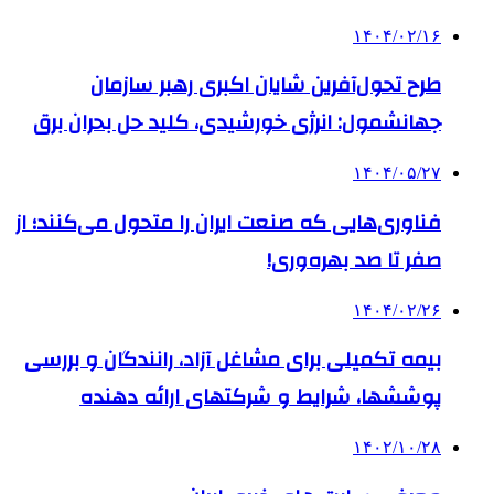
۱۴۰۴/۰۲/۱۶
طرح تحول‌آفرین شایان اکبری رهبر سازمان
جهانشمول: انرژی خورشیدی، کلید حل بحران برق
۱۴۰۴/۰۵/۲۷
فناوری‌هایی که صنعت ایران را متحول می‌کنند؛ از
صفر تا صد بهره‌وری!
۱۴۰۴/۰۲/۲۶
بیمه تکمیلی برای مشاغل آزاد، رانندگان و بررسی
پوششها، شرایط و شرکتهای ارائه دهنده
۱۴۰۲/۱۰/۲۸