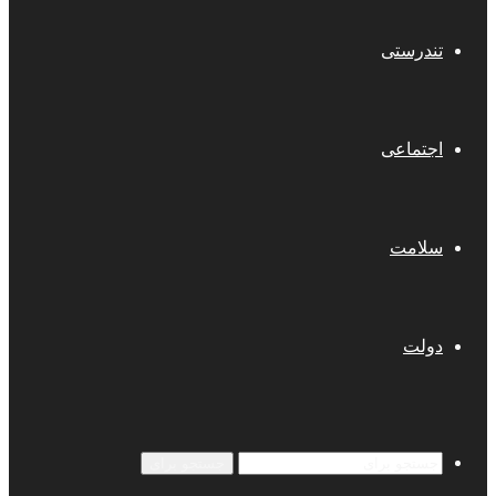
تندرستی
اجتماعی
سلامت
دولت
جستجو برای