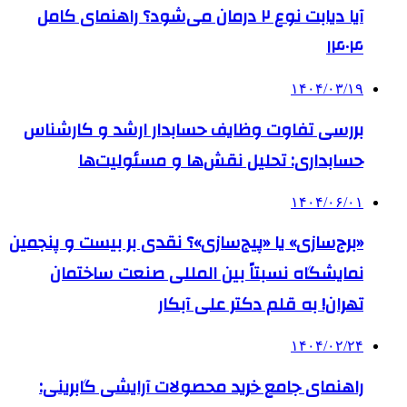
آیا دیابت نوع ۲ درمان می‌شود؟ راهنمای کامل
۱۴۰۴
۱۴۰۴/۰۳/۱۹
بررسی تفاوت وظایف حسابدار ارشد و کارشناس
حسابداری: تحلیل نقش‌ها و مسئولیت‌ها
۱۴۰۴/۰۶/۰۱
«برج‌سازی» یا «پیج‌سازی»؟ نقدی بر بیست و پنجمین
نمایشگاه نسبتاً بین المللی صنعت ساختمان
تهران! به قلم دکتر علی آبکار
۱۴۰۴/۰۲/۲۴
راهنمای جامع خرید محصولات آرایشی گابرینی: