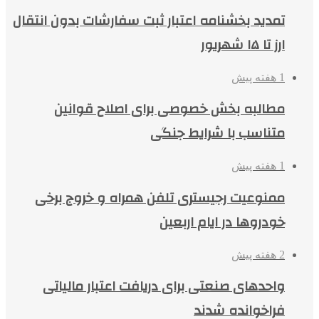
تمدید بخشنامه اعتبار ثبت سفارشات بدون انتقال
ارز تا ۱۵ شهریور
1 هفته پیش
مطالبه بخش خصوصی برای اصلاح قوانین
متناسب با شرایط جنگی
1 هفته پیش
ممنوعیت رجیستری تلفن همراه و خروج برخی
خودروها در ایام اربعین
2 هفته پیش
واحدهای صنعتی برای دریافت اعتبار مالیاتی
فراخوانده شدند