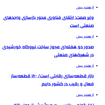
4 هفته پیش
وزیر صمت: ارتقای فناوری محور بازسازی واحدهای
صنعتی است
4 هفته پیش
صدور دو هفته‌ای مجوز ساخت نیروگاه خورشیدی
در شهرک‌های صنعتی
4 هفته پیش
بازار قطعه‌سازی رقابتی است/ ۱۸۰۰ قطعه‌ساز
فعال و رقیب در کشور داریم
4 هفته پیش