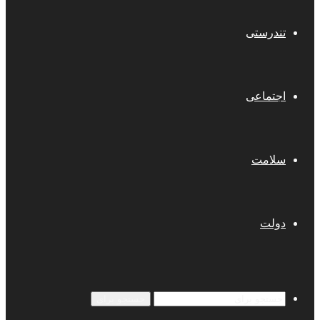
تندرستی
اجتماعی
سلامت
دولت
جستجو برای