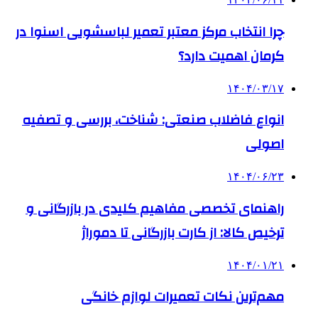
چرا انتخاب مرکز معتبر تعمیر لباسشویی اسنوا در
کرمان اهمیت دارد؟
۱۴۰۴/۰۳/۱۷
انواع فاضلاب صنعتی: شناخت، بررسی و تصفیه
اصولی
۱۴۰۴/۰۶/۲۳
راهنمای تخصصی مفاهیم کلیدی در بازرگانی و
ترخیص کالا: از کارت بازرگانی تا دموراژ
۱۴۰۴/۰۱/۲۱
مهم‌ترین نکات تعمیرات لوازم خانگی