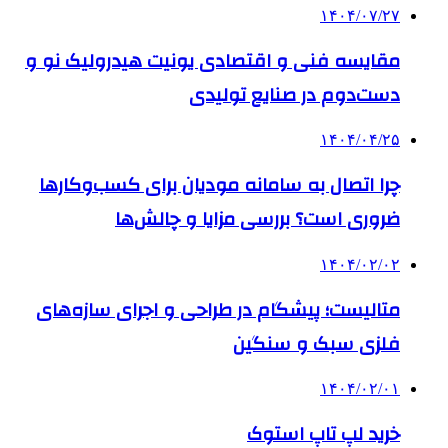
۱۴۰۴/۰۷/۲۷
مقایسه فنی و اقتصادی یونیت هیدرولیک نو و
دست‌دوم در صنایع تولیدی
۱۴۰۴/۰۴/۲۵
چرا اتصال به سامانه مودیان برای کسب‌وکارها
ضروری است؟ بررسی مزایا و چالش‌ها
۱۴۰۴/۰۲/۰۲
متالیست؛ پیشگام در طراحی و اجرای سازه‌های
فلزی سبک و سنگین
۱۴۰۴/۰۲/۰۱
خرید لپ تاپ استوک