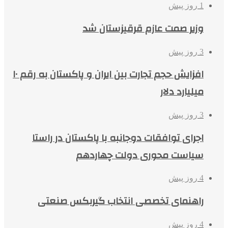
1 روز پیش
وزیر صمت عازم قرقیزستان شد
3 روز پیش
افزایش حجم تجارت بین ایران و پاکستان به رقم ۱۰
میلیارد دلار
3 روز پیش
اجرای توافقات دوجانبه با پاکستان در راستا
سیاست محوری دولت چهاردهم
4 روز پیش
راهنمای تخصصی انتخاب گیربکس صنعتی
4 روز پیش