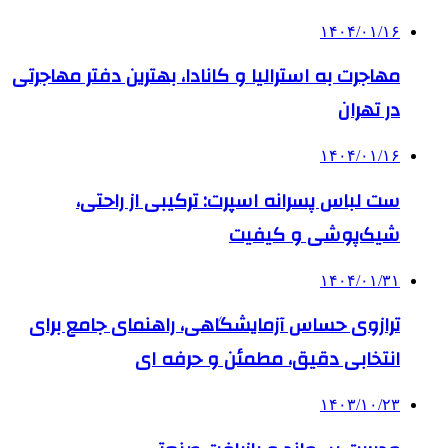
۱۴۰۴/۰۱/۱۶
مهاجرت به استرالیا و کانادا، بهترین دفتر مهاجرتی
در تهران
۱۴۰۴/۰۱/۱۶
ست لباس پسرانه اسپرت: ترکیبی از راحتی،
شیک‌پوشی و کیفیت
۱۴۰۴/۰۱/۳۱
ترازوی حساس آزمایشگاهی، راهنمای جامع برای
انتخابی دقیق، مطمئن و حرفه ای
۱۴۰۳/۱۰/۲۳