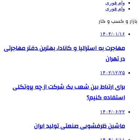
وام فوری
وام فوری
بازار و کسب و کار
۱۴۰۴/۰۱/۱۶
مهاجرت به استرالیا و کانادا، بهترین دفتر مهاجرتی
در تهران
۱۴۰۲/۱۲/۲۵
برای ارتباط بین شعب یک شرکت از چه پروتکلی
استفاده کنیم؟
۱۴۰۴/۰۶/۲۲
ماشین ظرفشویی صنعتی تولید ایران
۱۴۰۴/۰۶/۱۱