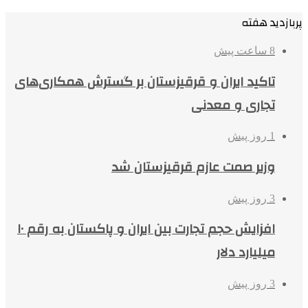
پربازدید هفته
8 ساعت پیش
تاکید ایران و قرقیزستان بر گسترش همکاری‌های
تجاری و معدنی
1 روز پیش
وزیر صمت عازم قرقیزستان شد
3 روز پیش
افزایش حجم تجارت بین ایران و پاکستان به رقم ۱۰
میلیارد دلار
3 روز پیش