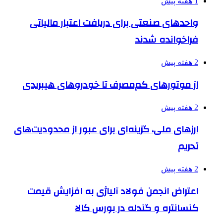
1 هفته پیش
واحدهای صنعتی برای دریافت اعتبار مالیاتی
فراخوانده شدند
2 هفته پیش
از موتورهای کم‌مصرف تا خودروهای هیبریدی
2 هفته پیش
ارزهای ملی، گزینه‌ای برای عبور از محدودیت‌های
تحریم
2 هفته پیش
اعتراض انجمن فولاد آلیاژی به افزایش قیمت
کنسانتره و گندله در بورس کالا