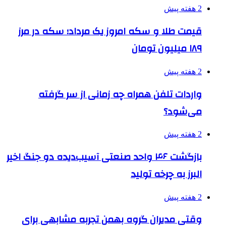
2 هفته پیش
قیمت طلا و سکه امروز یک مرداد؛ سکه در مرز
۱۸۹ میلیون تومان
2 هفته پیش
واردات تلفن همراه چه زمانی از سر گرفته
می‌شود؟
2 هفته پیش
بازگشت ۴۶ واحد صنعتی آسیب‌دیده دو جنگ اخیر
البرز به چرخه تولید
2 هفته پیش
وقتی مدیران گروه بهمن تجربه مشابهی برای