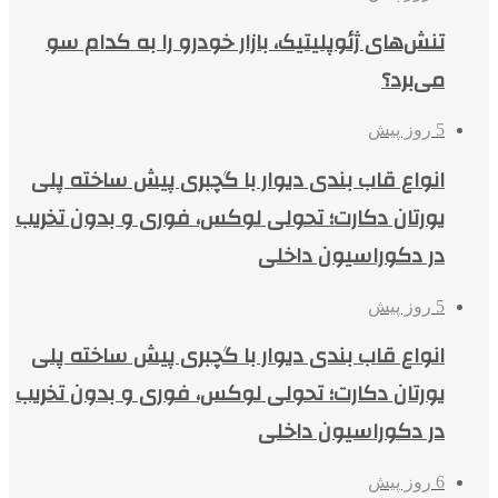
تنش‌های ژئوپلیتیک، بازار خودرو را به کدام سو
می‌برد؟
5 روز پیش
انواع قاب بندی دیوار با گچبری پیش ساخته پلی
یورتان دکارت؛ تحولی لوکس، فوری و بدون تخریب
در دکوراسیون داخلی
5 روز پیش
انواع قاب بندی دیوار با گچبری پیش ساخته پلی
یورتان دکارت؛ تحولی لوکس، فوری و بدون تخریب
در دکوراسیون داخلی
6 روز پیش