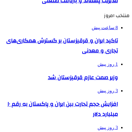
مدیریت پسماند و بازیافت صنعتی
منتخب امروز
8 ساعت پیش
تاکید ایران و قرقیزستان بر گسترش همکاری‌های
تجاری و معدنی
1 روز پیش
وزیر صمت عازم قرقیزستان شد
3 روز پیش
افزایش حجم تجارت بین ایران و پاکستان به رقم ۱۰
میلیارد دلار
3 روز پیش