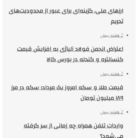
ارزهای ملی، گزینه‌ای برای عبور از محدودیت‌های
تحریم
2 هفته پیش
اعتراض انجمن فولاد آلیاژی به افزایش قیمت
کنسانتره و گندله در بورس کالا
2 هفته پیش
قیمت طلا و سکه امروز یک مرداد؛ سکه در مرز
۱۸۹ میلیون تومان
2 هفته پیش
واردات تلفن همراه چه زمانی از سر گرفته
می‌شود؟