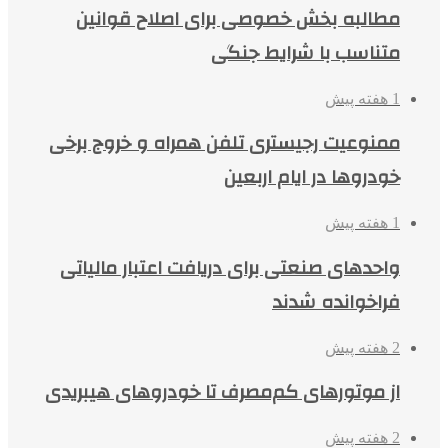
مطالبه بخش خصوصی برای اصلاح قوانین
متناسب با شرایط جنگی
1 هفته پیش
ممنوعیت رجیستری تلفن همراه و خروج برخی
خودروها در ایام اربعین
1 هفته پیش
واحدهای صنعتی برای دریافت اعتبار مالیاتی
فراخوانده شدند
2 هفته پیش
از موتورهای کم‌مصرف تا خودروهای هیبریدی
2 هفته پیش