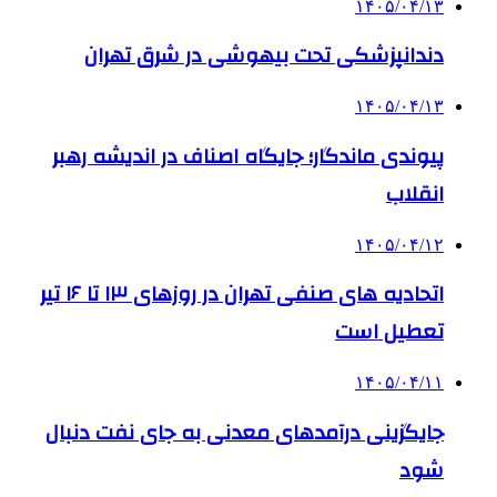
۱۴۰۵/۰۴/۱۳
دندانپزشکی تحت بیهوشی در شرق تهران
۱۴۰۵/۰۴/۱۳
پیوندی ماندگار؛ جایگاه اصناف در اندیشه رهبر
انقلاب
۱۴۰۵/۰۴/۱۲
اتحادیه های صنفی تهران در روزهای ۱۳ تا ۱۶ تیر
تعطیل است
۱۴۰۵/۰۴/۱۱
جایگزینی درآمدهای معدنی به جای نفت دنبال
شود