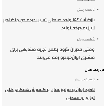
2 هفته پیش
بازگشت ۴۶ واحد صنعتی آسیب‌دیده دو جنگ اخیر
البرز به چرخه تولید
2 هفته پیش
وقتی مدیران گروه بهمن تجربه مشابهی برای
مشتری ایران‌خودرو رقم می‌زنند
پربازدید سال
8 ساعت پیش
تاکید ایران و قرقیزستان بر گسترش همکاری‌های
تجاری و معدنی