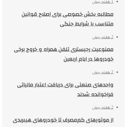
1 هفته پیش
مطالبه بخش خصوصی برای اصلاح قوانین
متناسب با شرایط جنگی
2 هفته پیش
ممنوعیت رجیستری تلفن همراه و خروج برخی
خودروها در ایام اربعین
2 هفته پیش
واحدهای صنعتی برای دریافت اعتبار مالیاتی
فراخوانده شدند
2 هفته پیش
از موتورهای کم‌مصرف تا خودروهای هیبریدی