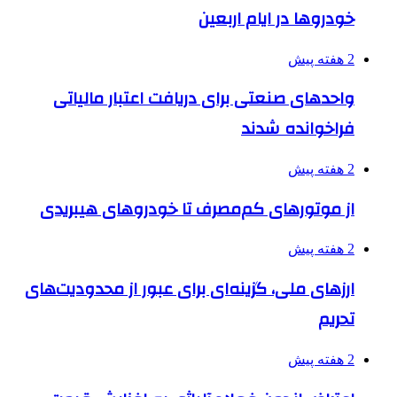
خودروها در ایام اربعین
2 هفته پیش
واحدهای صنعتی برای دریافت اعتبار مالیاتی
فراخوانده شدند
2 هفته پیش
از موتورهای کم‌مصرف تا خودروهای هیبریدی
2 هفته پیش
ارزهای ملی، گزینه‌ای برای عبور از محدودیت‌های
تحریم
2 هفته پیش