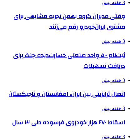
3 هفته پیش
وقتی مدیران گروه بهمن تجربه مشابهی برای
مشتری ایران‌خودرو رقم می‌زنند
3 هفته پیش
ثبت‌نام ۵۰۰ واحد صنعتی خسارت‌دیده جنگ برای
دریافت تسهیلات
3 هفته پیش
اتصال ترانزیتی بین ایران، افغانستان و تاجیکستان
3 هفته پیش
اسقاط ۶۷۰ هزار خودروی فرسوده طی ۳ سال
3 هفته پیش