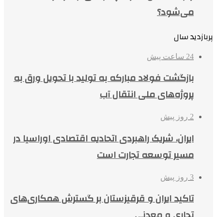
می‌شود؟
پربازدید سال
24 ساعت پیش
بازگشت فولاد مبارکه به تولید با تحویل ورق به
پروژه‌های ملی انتقال آب
2 روز پیش
ایران، شریک راهبردی اتحادیه اقتصادی اوراسیا در
مسیر توسعه تجارت است
3 روز پیش
تاکید ایران و قرقیزستان بر گسترش همکاری‌های
تجاری و معدنی