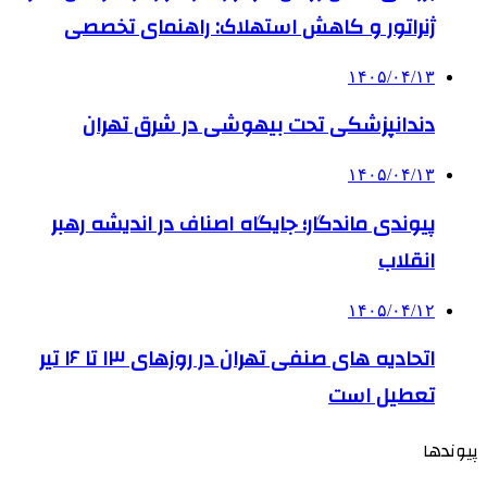
ژنراتور و کاهش استهلاک: راهنمای تخصصی
۱۴۰۵/۰۴/۱۳
دندانپزشکی تحت بیهوشی در شرق تهران
۱۴۰۵/۰۴/۱۳
پیوندی ماندگار؛ جایگاه اصناف در اندیشه رهبر
انقلاب
۱۴۰۵/۰۴/۱۲
اتحادیه های صنفی تهران در روزهای ۱۳ تا ۱۶ تیر
تعطیل است
پیوندها