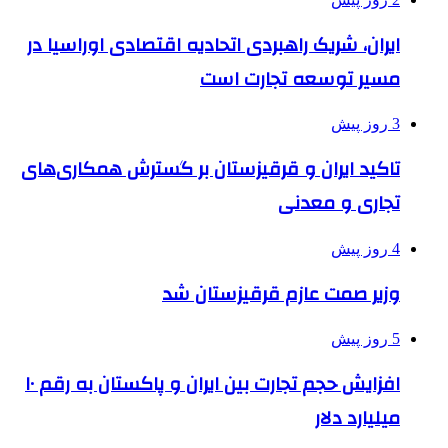
ایران، شریک راهبردی اتحادیه اقتصادی اوراسیا در
مسیر توسعه تجارت است
3 روز پیش
تاکید ایران و قرقیزستان بر گسترش همکاری‌های
تجاری و معدنی
4 روز پیش
وزیر صمت عازم قرقیزستان شد
5 روز پیش
افزایش حجم تجارت بین ایران و پاکستان به رقم ۱۰
میلیارد دلار