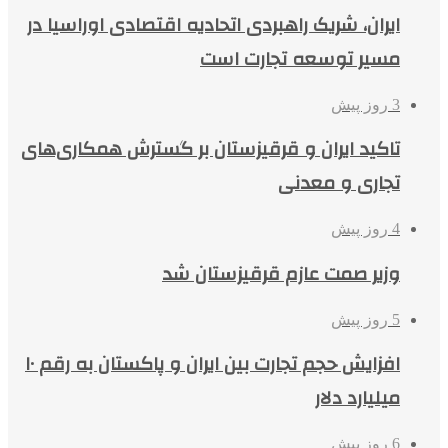
ایران، شریک راهبردی اتحادیه اقتصادی اوراسیا در
مسیر توسعه تجارت است
3 روز پیش
تاکید ایران و قرقیزستان بر گسترش همکاری‌های
تجاری و معدنی
4 روز پیش
وزیر صمت عازم قرقیزستان شد
5 روز پیش
افزایش حجم تجارت بین ایران و پاکستان به رقم ۱۰
میلیارد دلار
6 روز پیش