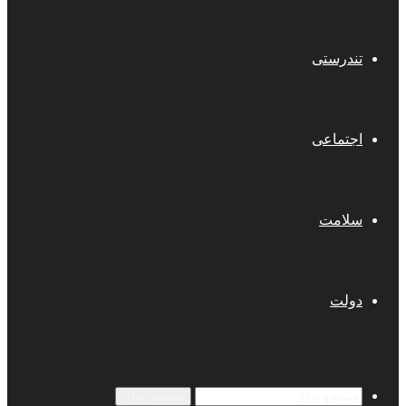
تندرستی
اجتماعی
سلامت
دولت
جستجو برای