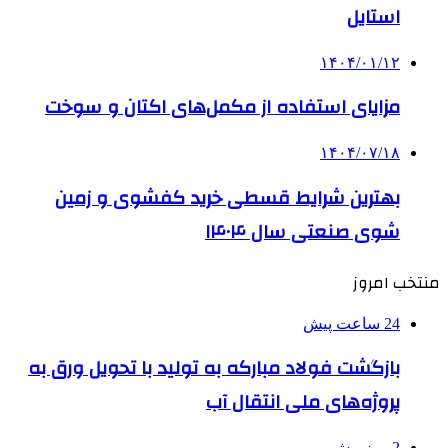
استایل
۱۴۰۴/۰۱/۱۲
مزایای استفاده از مکمل‌های اکتان و سوخت
۱۴۰۴/۰۷/۱۸
بهترین شرایط قسطی خرید کفشوی و زمین
شوی صنعتی سال ۱۴۰۴
منتخب امروز
24 ساعت پیش
بازگشت فولاد مبارکه به تولید با تحویل ورق به
پروژه‌های ملی انتقال آب
2 روز پیش