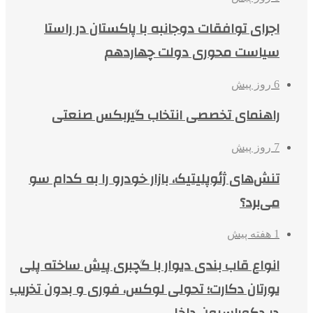
اجرای توافقات دوجانبه با پاکستان در راستا
سیاست محوری دولت چهاردهم
6 روز پیش
راهنمای تخصصی انتخاب گیربکس صنعتی
7 روز پیش
تنش‌های ژئوپلیتیک، بازار خودرو را به کدام سو
می‌برد؟
1 هفته پیش
انواع قاب بندی دیوار با گچبری پیش ساخته پلی
یورتان دکارت؛ تحولی لوکس، فوری و بدون تخریب