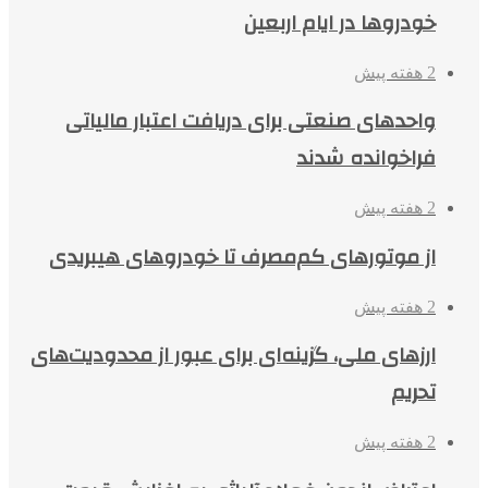
خودروها در ایام اربعین
2 هفته پیش
واحدهای صنعتی برای دریافت اعتبار مالیاتی
فراخوانده شدند
2 هفته پیش
از موتورهای کم‌مصرف تا خودروهای هیبریدی
2 هفته پیش
ارزهای ملی، گزینه‌ای برای عبور از محدودیت‌های
تحریم
2 هفته پیش