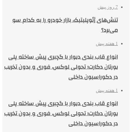
7 روز پیش
تنش‌های ژئوپلیتیک، بازار خودرو را به کدام سو
می‌برد؟
1 هفته پیش
انواع قاب بندی دیوار با گچبری پیش ساخته پلی
یورتان دکارت؛ تحولی لوکس، فوری و بدون تخریب
در دکوراسیون داخلی
1 هفته پیش
انواع قاب بندی دیوار با گچبری پیش ساخته پلی
یورتان دکارت؛ تحولی لوکس، فوری و بدون تخریب
در دکوراسیون داخلی