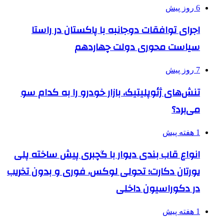
6 روز پیش
اجرای توافقات دوجانبه با پاکستان در راستا
سیاست محوری دولت چهاردهم
7 روز پیش
تنش‌های ژئوپلیتیک، بازار خودرو را به کدام سو
می‌برد؟
1 هفته پیش
انواع قاب بندی دیوار با گچبری پیش ساخته پلی
یورتان دکارت؛ تحولی لوکس، فوری و بدون تخریب
در دکوراسیون داخلی
1 هفته پیش