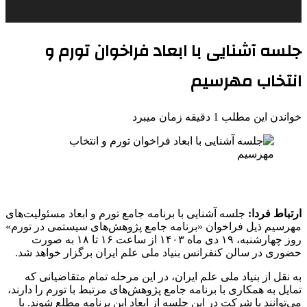
جلسه آشنایی با ابعاد فراخوان تورم و
انتخاب مهرسیم
خواندن این مطلب 1 دقیقه زمان میبرد
ارتباط فردا:
جلسه آشنایی با برنامه جامع تورم و ابعاد مسئولیت‌های
مهرسیم ذیل فراخوان «برنامه جامع پژوهش‌های سیستمی در تورم»
روز چهارشنبه، ۱۹ دی ماه ۱۴۰۳ از ساعت ۱۶ تا ۱۸ به صورت
حضوری در سالن کنفرانس بنیاد ملی علم ایران برگزار خواهد شد.
به نقل از بنیاد ملی علم ایران، در این مرحله تمام متقاضیانی که
تمایل به همکاری با برنامه جامع پژوهش‌های مرتبط با تورم را دارند،
می‌توانند با شرکت در این جلسه از ابعاد این برنامه مطلع شوند. با