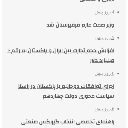
4 روز پیش
وزیر صمت عازم قرقیزستان شد
5 روز پیش
افزایش حجم تجارت بین ایران و پاکستان به رقم ۱۰
میلیارد دلار
6 روز پیش
اجرای توافقات دوجانبه با پاکستان در راستا
سیاست محوری دولت چهاردهم
6 روز پیش
راهنمای تخصصی انتخاب گیربکس صنعتی