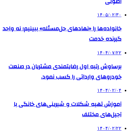
اصولی
۱۴۰۵/۰۲/۳۰
خانواده‌ها را «نهادهای حل‌مسئله» ببینیم؛ نه واحد
گیرنده خدمت
۱۴۰۴/۰۷/۲۲
برساوش رتبه اول رضایتمندی مشتریان در صنعت
خودروهای وارداتی را کسب نمود.
۱۴۰۴/۰۲/۰۴
آموزش تهیه شکلات و شیرینی‌های خانگی با
آجیل‌های مختلف
۱۴۰۴/۰۲/۲۲