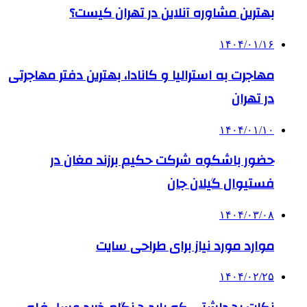
بهترین مشاوره آنلاین در تهران کیست؟
۱۴۰۴/۰۱/۱۶
مهاجرت به استرالیا و کانادا، بهترین دفتر مهاجرتی
در تهران
۱۴۰۴/۰۱/۱۰
حضور باشکوه شرکت حکیم برزند مغان در
فستیوال گیلان جان
۱۴۰۴/۰۳/۰۸
موارد مورد نیاز برای طراحی سایت
۱۴۰۴/۰۲/۲۵