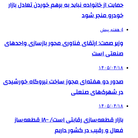
حمایت از خانواده نباید به برهم خوردن تعادل بازار
خودرو منجر شود
4 هفته پیش
وزیر صمت: ارتقای فناوری محور بازسازی واحدهای
صنعتی است
۱۴۰۵/۰۴/۱۸
صدور دو هفته‌ای مجوز ساخت نیروگاه خورشیدی
در شهرک‌های صنعتی
۱۴۰۵/۰۴/۱۸
بازار قطعه‌سازی رقابتی است/ ۱۸۰۰ قطعه‌ساز
فعال و رقیب در کشور داریم