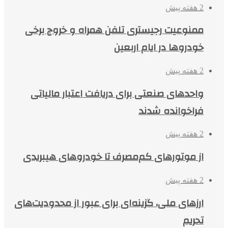
2 هفته پیش
ممنوعیت رجیستری تلفن همراه و خروج برخی
خودروها در ایام اربعین
2 هفته پیش
واحدهای صنعتی برای دریافت اعتبار مالیاتی
فراخوانده شدند
2 هفته پیش
از موتورهای کم‌مصرف تا خودروهای هیبریدی
2 هفته پیش
ارزهای ملی، گزینه‌ای برای عبور از محدودیت‌های
تحریم