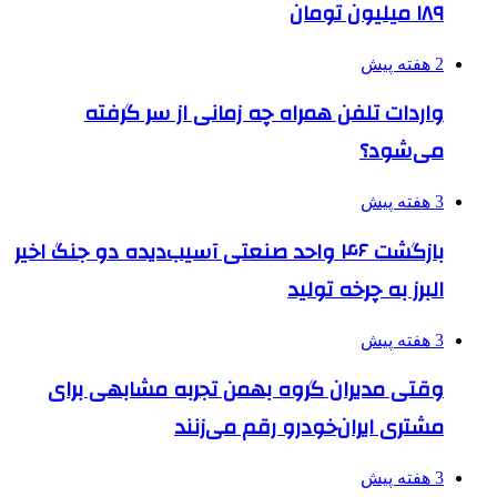
۱۸۹ میلیون تومان
2 هفته پیش
واردات تلفن همراه چه زمانی از سر گرفته
می‌شود؟
3 هفته پیش
بازگشت ۴۶ واحد صنعتی آسیب‌دیده دو جنگ اخیر
البرز به چرخه تولید
3 هفته پیش
وقتی مدیران گروه بهمن تجربه مشابهی برای
مشتری ایران‌خودرو رقم می‌زنند
3 هفته پیش