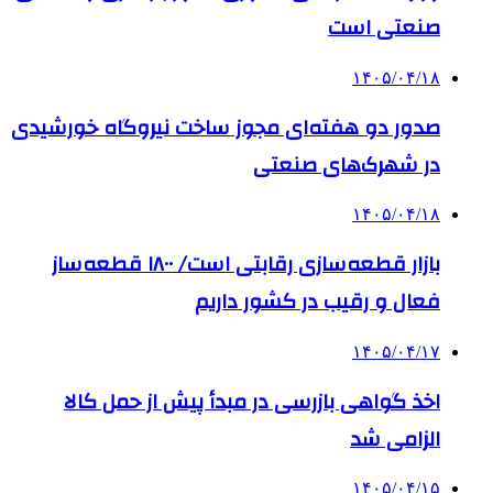
صنعتی است
۱۴۰۵/۰۴/۱۸
صدور دو هفته‌ای مجوز ساخت نیروگاه خورشیدی
در شهرک‌های صنعتی
۱۴۰۵/۰۴/۱۸
بازار قطعه‌سازی رقابتی است/ ۱۸۰۰ قطعه‌ساز
فعال و رقیب در کشور داریم
۱۴۰۵/۰۴/۱۷
اخذ گواهی بازرسی در مبدأ پیش از حمل کالا
الزامی شد
۱۴۰۵/۰۴/۱۵