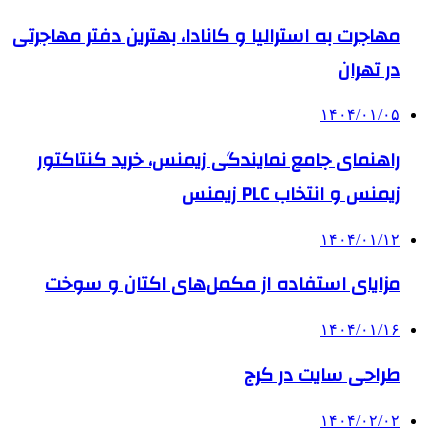
مهاجرت به استرالیا و کانادا، بهترین دفتر مهاجرتی
در تهران
۱۴۰۴/۰۱/۰۵
راهنمای جامع نمایندگی زیمنس، خرید کنتاکتور
زیمنس و انتخاب PLC زیمنس
۱۴۰۴/۰۱/۱۲
مزایای استفاده از مکمل‌های اکتان و سوخت
۱۴۰۴/۰۱/۱۶
طراحی سایت در کرج
۱۴۰۴/۰۲/۰۲