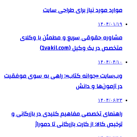
موارد مورد نیاز برای طراحی سایت
۱۴۰۴/۰۱/۱۹
مشاوره حقوقی سریع و مطمئن با وکلای
متخصص در یک وکیل (1vakil.com)
۱۴۰۴/۰۴/۱۰
وب‌سایت «جوانه کتاب»: راهی به سوی موفقیت
در آزمون‌ها و دانش
۱۴۰۴/۰۶/۲۳
راهنمای تخصصی مفاهیم کلیدی در بازرگانی و
ترخیص کالا: از کارت بازرگانی تا دموراژ