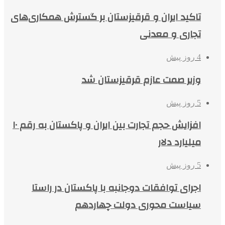
تاکید ایران و قرقیزستان بر گسترش همکاری‌های
تجاری و معدنی
4 روز پیش
وزیر صمت عازم قرقیزستان شد
5 روز پیش
افزایش حجم تجارت بین ایران و پاکستان به رقم ۱۰
میلیارد دلار
5 روز پیش
اجرای توافقات دوجانبه با پاکستان در راستا
سیاست محوری دولت چهاردهم