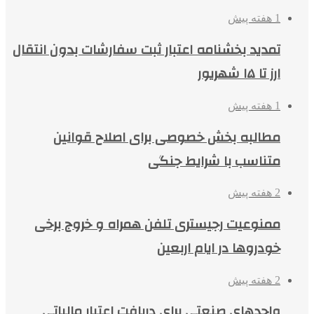
1 هفته پیش
تمدید بخشنامه اعتبار ثبت سفارشات بدون انتقال
ارز تا ۱۵ شهریور
1 هفته پیش
مطالبه بخش خصوصی برای اصلاح قوانین
متناسب با شرایط جنگی
2 هفته پیش
ممنوعیت رجیستری تلفن همراه و خروج برخی
خودروها در ایام اربعین
2 هفته پیش
واحدهای صنعتی برای دریافت اعتبار مالیاتی