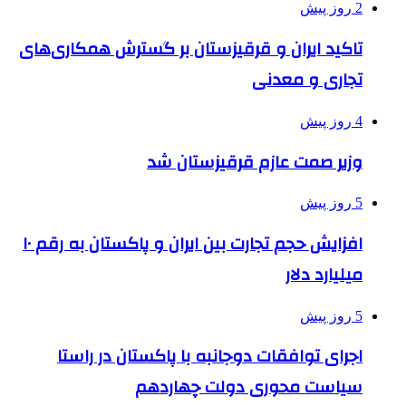
2 روز پیش
تاکید ایران و قرقیزستان بر گسترش همکاری‌های
تجاری و معدنی
4 روز پیش
وزیر صمت عازم قرقیزستان شد
5 روز پیش
افزایش حجم تجارت بین ایران و پاکستان به رقم ۱۰
میلیارد دلار
5 روز پیش
اجرای توافقات دوجانبه با پاکستان در راستا
سیاست محوری دولت چهاردهم