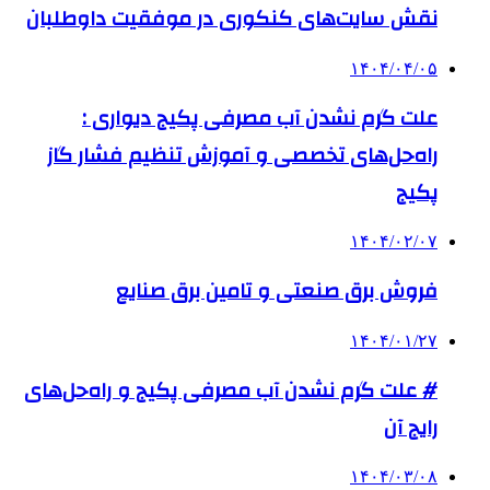
نقش سایت‌های کنکوری در موفقیت داوطلبان
۱۴۰۴/۰۴/۰۵
علت گرم نشدن آب مصرفی پکیج دیواری :
راه‌حل‌های تخصصی و آموزش تنظیم فشار گاز
پکیج
۱۴۰۴/۰۲/۰۷
فروش برق صنعتی و تامین برق صنایع
۱۴۰۴/۰۱/۲۷
# علت گرم نشدن آب مصرفی پکیج و راه‌حل‌های
رایج آن
۱۴۰۴/۰۳/۰۸