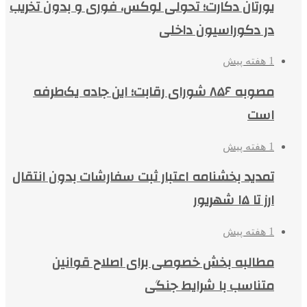
یورتان دکارت؛ تحولی لوکس، فوری و بدون تخریب
در دکوراسیون داخلی
1 هفته پیش
مصوبه ۸۵۶ شورای رقابت؛ این جاده یک‌طرفه
است
1 هفته پیش
تمدید بخشنامه اعتبار ثبت سفارشات بدون انتقال
ارز تا ۱۵ شهریور
1 هفته پیش
مطالبه بخش خصوصی برای اصلاح قوانین
متناسب با شرایط جنگی