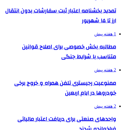
تمدید بخشنامه اعتبار ثبت سفارشات بدون انتقال
ارز تا ۱۵ شهریور
1 هفته پیش
مطالبه بخش خصوصی برای اصلاح قوانین
متناسب با شرایط جنگی
2 هفته پیش
ممنوعیت رجیستری تلفن همراه و خروج برخی
خودروها در ایام اربعین
2 هفته پیش
واحدهای صنعتی برای دریافت اعتبار مالیاتی
فراخوانده شدند