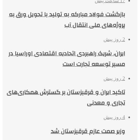
17 ساعت پیش
بازگشت فولاد مبارکه به تولید با تحویل ورق به
پروژه‌های ملی انتقال آب
2 روز پیش
ایران، شریک راهبردی اتحادیه اقتصادی اوراسیا در
مسیر توسعه تجارت است
2 روز پیش
تاکید ایران و قرقیزستان بر گسترش همکاری‌های
تجاری و معدنی
4 روز پیش
وزیر صمت عازم قرقیزستان شد