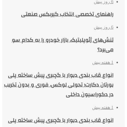
6 روز پیش
راهنمای تخصصی انتخاب گیربکس صنعتی
6 روز پیش
تنش‌های ژئوپلیتیک، بازار خودرو را به کدام سو
می‌برد؟
1 هفته پیش
انواع قاب بندی دیوار با گچبری پیش ساخته پلی
یورتان دکارت؛ تحولی لوکس، فوری و بدون تخریب
در دکوراسیون داخلی
1 هفته پیش
انواع قاب بندی دیوار با گچبری پیش ساخته پلی