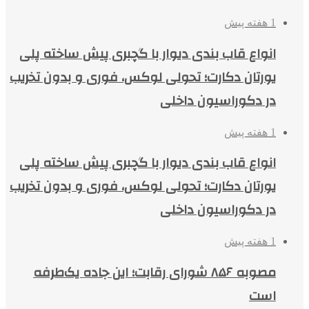
1 هفته پیش
انواع قاب بندی دیوار با گچبری پیش ساخته پلی
یورتان دکارت؛ تحولی لوکس، فوری و بدون تخریب
در دکوراسیون داخلی
1 هفته پیش
انواع قاب بندی دیوار با گچبری پیش ساخته پلی
یورتان دکارت؛ تحولی لوکس، فوری و بدون تخریب
در دکوراسیون داخلی
1 هفته پیش
مصوبه ۸۵۶ شورای رقابت؛ این جاده یک‌طرفه
است