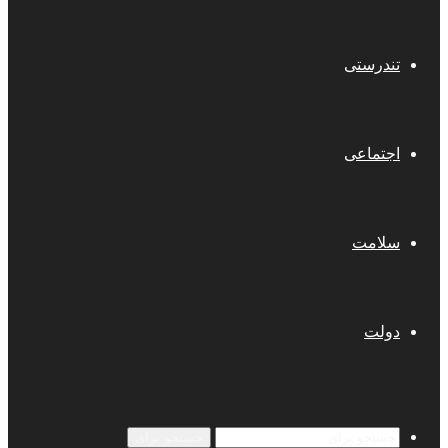
تندرستی
اجتماعی
سلامت
دولت
جستجو برای