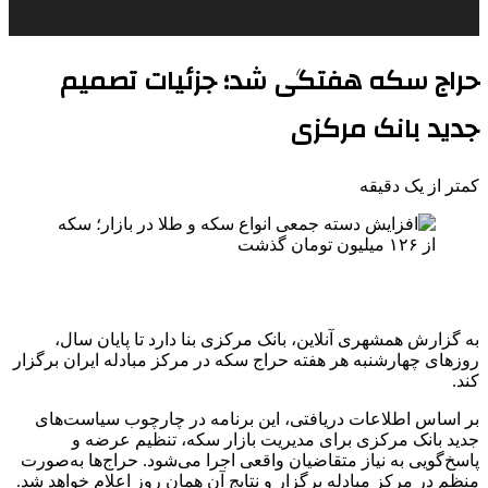
حراج سکه هفتگی شد؛ جزئیات تصمیم
جدید بانک مرکزی
کمتر از یک دقیقه
به گزارش همشهری آنلاین، بانک مرکزی بنا دارد تا پایان سال،
روزهای چهارشنبه هر هفته حراج سکه در مرکز مبادله ایران برگزار
کند.
بر اساس اطلاعات دریافتی، این برنامه در چارچوب سیاست‌های
جدید بانک مرکزی برای مدیریت بازار سکه، تنظیم عرضه و
پاسخ‌گویی به نیاز متقاضیان واقعی اجرا می‌شود. حراج‌ها به‌صورت
منظم در مرکز مبادله برگزار و نتایج آن همان روز اعلام خواهد شد.