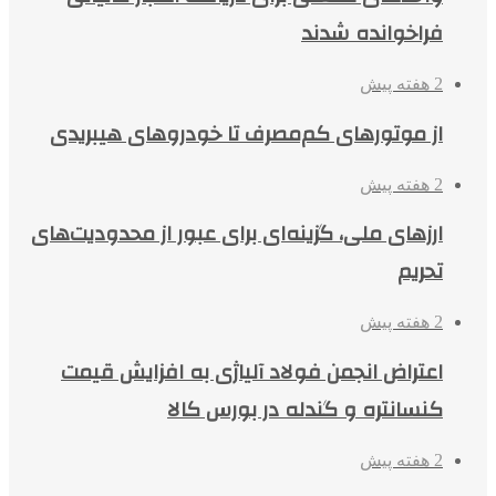
فراخوانده شدند
2 هفته پیش
از موتورهای کم‌مصرف تا خودروهای هیبریدی
2 هفته پیش
ارزهای ملی، گزینه‌ای برای عبور از محدودیت‌های
تحریم
2 هفته پیش
اعتراض انجمن فولاد آلیاژی به افزایش قیمت
کنسانتره و گندله در بورس کالا
2 هفته پیش