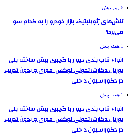
6 روز پیش
تنش‌های ژئوپلیتیک، بازار خودرو را به کدام سو
می‌برد؟
1 هفته پیش
انواع قاب بندی دیوار با گچبری پیش ساخته پلی
یورتان دکارت؛ تحولی لوکس، فوری و بدون تخریب
در دکوراسیون داخلی
1 هفته پیش
انواع قاب بندی دیوار با گچبری پیش ساخته پلی
یورتان دکارت؛ تحولی لوکس، فوری و بدون تخریب
در دکوراسیون داخلی