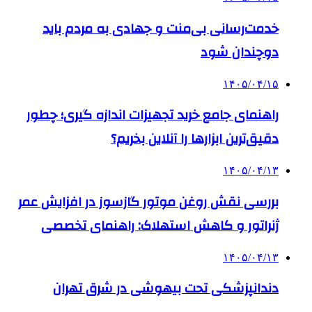
خدمت‌رسانی بی‌منت و جهادی به مردم باید
دوچندان شود
۱۴۰۵/۰۴/۱۵
راهنمای جامع خرید تجهیزات اندازه گیری؛ چطور
دقیق‌ترین ابزارها را آنلاین بخریم؟
۱۴۰۵/۰۴/۱۳
بررسی نقش روغن موتور گازسوز در افزایش عمر
ژنراتور و کاهش استهلاک: راهنمای تخصصی
۱۴۰۵/۰۴/۱۳
دندانپزشکی تحت بیهوشی در شرق تهران