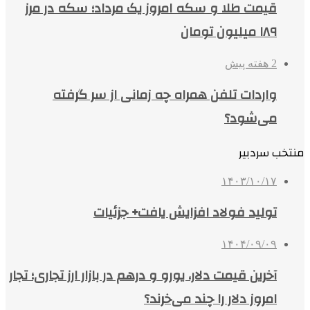
قیمت طلا و سکه امروز یک مرداد؛ سکه در مرز
۱۸۹ میلیون تومان
2 هفته پیش
واردات تلفن همراه چه زمانی از سر گرفته
می‌شود؟
منتخب سردبیر
۱۴۰۳/۱۰/۱۷
تولید فولاد افزایش یافت+ جزئیات
۱۴۰۴/۰۹/۰۹
آخرین قیمت دلار، یورو و درهم در بازار ارز تجاری؛ تجار
امروز دلار را چند می‌خرند؟