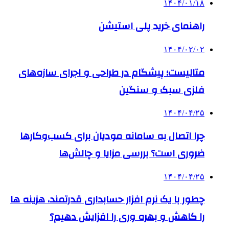
۱۴۰۴/۰۱/۱۸
راهنمای خرید پلی استیشن
۱۴۰۴/۰۲/۰۲
متالیست؛ پیشگام در طراحی و اجرای سازه‌های
فلزی سبک و سنگین
۱۴۰۴/۰۴/۲۵
چرا اتصال به سامانه مودیان برای کسب‌وکارها
ضروری است؟ بررسی مزایا و چالش‌ها
۱۴۰۴/۰۴/۲۵
چطور با یک نرم افزار حسابداری قدرتمند، هزینه ها
را کاهش و بهره وری را افزایش دهیم؟