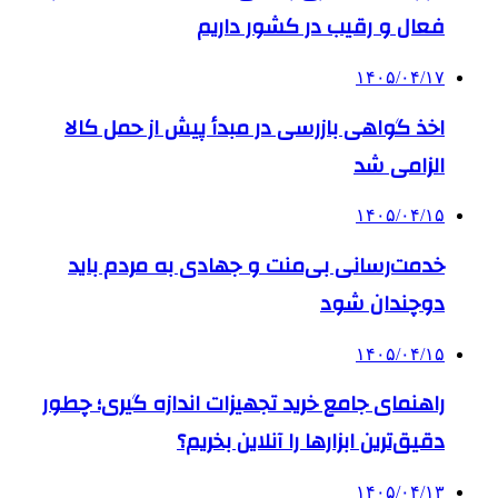
فعال و رقیب در کشور داریم
۱۴۰۵/۰۴/۱۷
اخذ گواهی بازرسی در مبدأ پیش از حمل کالا
الزامی شد
۱۴۰۵/۰۴/۱۵
خدمت‌رسانی بی‌منت و جهادی به مردم باید
دوچندان شود
۱۴۰۵/۰۴/۱۵
راهنمای جامع خرید تجهیزات اندازه گیری؛ چطور
دقیق‌ترین ابزارها را آنلاین بخریم؟
۱۴۰۵/۰۴/۱۳