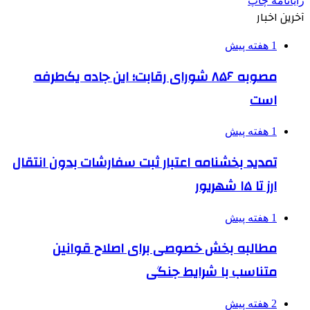
رایانامه
چاپ
آخرین اخبار
1 هفته پیش
مصوبه ۸۵۶ شورای رقابت؛ این جاده یک‌طرفه
است
1 هفته پیش
تمدید بخشنامه اعتبار ثبت سفارشات بدون انتقال
ارز تا ۱۵ شهریور
1 هفته پیش
مطالبه بخش خصوصی برای اصلاح قوانین
متناسب با شرایط جنگی
2 هفته پیش