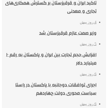
تاکید ایران و قرقیزستان بر گسترش همکاری‌های
تجاری و معدنی
4 روز پیش
وزیر صمت عازم قرقیزستان شد
5 روز پیش
افزایش حجم تجارت بین ایران و پاکستان به رقم ۱۰
میلیارد دلار
6 روز پیش
اجرای توافقات دوجانبه با پاکستان در راستا
سیاست محوری دولت چهاردهم
6 روز پیش