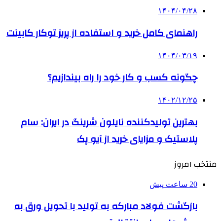
۱۴۰۴/۰۴/۲۸
راهنمای کامل خرید و استفاده از پریز توکار کابینت
۱۴۰۴/۰۳/۱۹
چگونه کسب و کار خود را راه بیندازیم؟
۱۴۰۲/۱۲/۲۵
بهترین تولیدکننده نایلون شرینگ در ایران: سام
پلاستیک و مزایای خرید از آیو پک
منتخب امروز
20 ساعت پیش
بازگشت فولاد مبارکه به تولید با تحویل ورق به