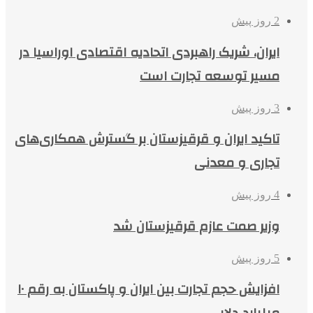
2 روز پیش
ایران، شریک راهبردی اتحادیه اقتصادی اوراسیا در
مسیر توسعه تجارت است
3 روز پیش
تاکید ایران و قرقیزستان بر گسترش همکاری‌های
تجاری و معدنی
4 روز پیش
وزیر صمت عازم قرقیزستان شد
5 روز پیش
افزایش حجم تجارت بین ایران و پاکستان به رقم ۱۰