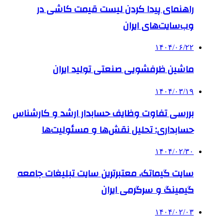
راهنمای پیدا کردن لیست قیمت کاشی در
وب‌سایت‌های ایران
۱۴۰۴/۰۶/۲۲
ماشین ظرفشویی صنعتی تولید ایران
۱۴۰۴/۰۳/۱۹
بررسی تفاوت وظایف حسابدار ارشد و کارشناس
حسابداری: تحلیل نقش‌ها و مسئولیت‌ها
۱۴۰۴/۰۲/۳۰
سایت گیماتک، معتبرترین سایت تبلیغات جامعه
گیمینگ و سرگرمی ایران
۱۴۰۴/۰۲/۰۳