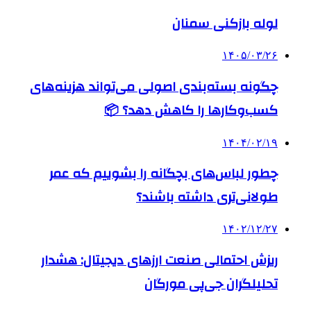
لوله بازکنی سمنان
۱۴۰۵/۰۳/۲۶
چگونه بسته‌بندی اصولی می‌تواند هزینه‌های
کسب‌وکارها را کاهش دهد؟ 📦
۱۴۰۴/۰۲/۱۹
چطور لباس‌های بچگانه را بشوییم که عمر
طولانی‌تری داشته باشند؟
۱۴۰۲/۱۲/۲۷
ریزش احتمالی صنعت ارزهای دیجیتال: هشدار
تحلیلگران جی‌پی مورگان