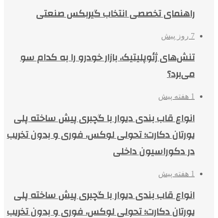
راهنمای تخصصی انتخاب گیربکس صنعتی
7 روز پیش
تنش‌های ژئوپلیتیک، بازار خودرو را به کدام سو
می‌برد؟
1 هفته پیش
انواع قاب بندی دیوار با گچبری پیش ساخته پلی
یورتان دکارت؛ تحولی لوکس، فوری و بدون تخریب
در دکوراسیون داخلی
1 هفته پیش
انواع قاب بندی دیوار با گچبری پیش ساخته پلی
یورتان دکارت؛ تحولی لوکس، فوری و بدون تخریب