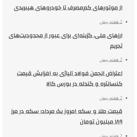
از موتورهای کم‌مصرف تا خودروهای هیبریدی
2 هفته پیش
ارزهای ملی، گزینه‌ای برای عبور از محدودیت‌های
تحریم
2 هفته پیش
اعتراض انجمن فولاد آلیاژی به افزایش قیمت
کنسانتره و گندله در بورس کالا
2 هفته پیش
قیمت طلا و سکه امروز یک مرداد؛ سکه در مرز
۱۸۹ میلیون تومان
2 هفته پیش