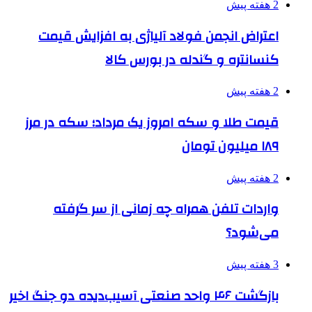
2 هفته پیش
اعتراض انجمن فولاد آلیاژی به افزایش قیمت
کنسانتره و گندله در بورس کالا
2 هفته پیش
قیمت طلا و سکه امروز یک مرداد؛ سکه در مرز
۱۸۹ میلیون تومان
2 هفته پیش
واردات تلفن همراه چه زمانی از سر گرفته
می‌شود؟
3 هفته پیش
بازگشت ۴۶ واحد صنعتی آسیب‌دیده دو جنگ اخیر