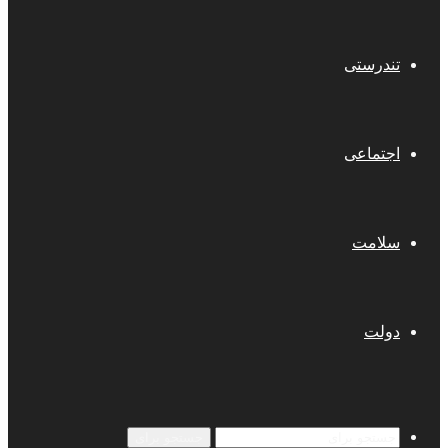
تندرستی
اجتماعی
سلامت
دولت
جستجو برای