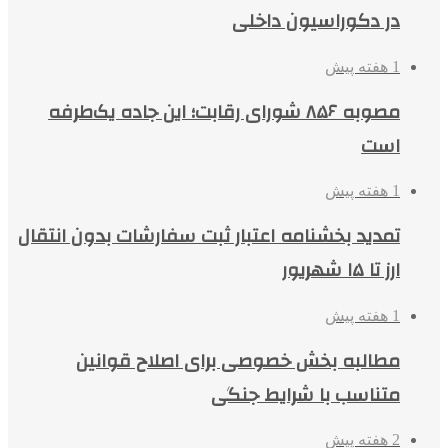
در دکوراسیون داخلی
1 هفته پیش
مصوبه ۸۵۶ شورای رقابت؛ این جاده یک‌طرفه
است
1 هفته پیش
تمدید بخشنامه اعتبار ثبت سفارشات بدون انتقال
ارز تا ۱۵ شهریور
1 هفته پیش
مطالبه بخش خصوصی برای اصلاح قوانین
متناسب با شرایط جنگی
2 هفته پیش