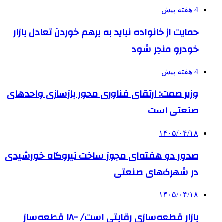
4 هفته پیش
حمایت از خانواده نباید به برهم خوردن تعادل بازار
خودرو منجر شود
4 هفته پیش
وزیر صمت: ارتقای فناوری محور بازسازی واحدهای
صنعتی است
۱۴۰۵/۰۴/۱۸
صدور دو هفته‌ای مجوز ساخت نیروگاه خورشیدی
در شهرک‌های صنعتی
۱۴۰۵/۰۴/۱۸
بازار قطعه‌سازی رقابتی است/ ۱۸۰۰ قطعه‌ساز