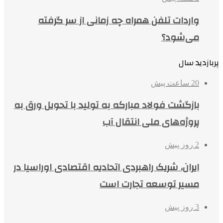
واردات تلفن همراه چه زمانی از سر گرفته
می‌شود؟
پربازدید سال
20 ساعت پیش
بازگشت فولاد مبارکه به تولید با تحویل ورق به
پروژه‌های ملی انتقال آب
2 روز پیش
ایران، شریک راهبردی اتحادیه اقتصادی اوراسیا در
مسیر توسعه تجارت است
3 روز پیش