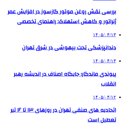
بررسی نقش روغن موتور گازسوز در افزایش عمر
ژنراتور و کاهش استهلاک: راهنمای تخصصی
۱۴۰۵/۰۴/۱۳
دندانپزشکی تحت بیهوشی در شرق تهران
۱۴۰۵/۰۴/۱۳
پیوندی ماندگار؛ جایگاه اصناف در اندیشه رهبر
انقلاب
۱۴۰۵/۰۴/۱۲
اتحادیه های صنفی تهران در روزهای ۱۳ تا ۱۶ تیر
تعطیل است