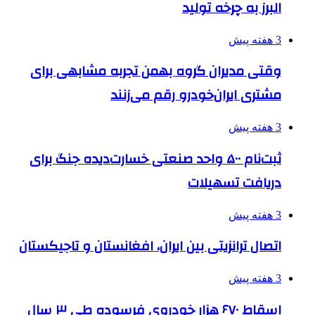
البرز به چرخه تولید
3 هفته پیش
وقتی مدیران گروه بهمن تجربه مشابهی برای
مشتری ایران‌خودرو رقم می‌زنند
3 هفته پیش
ثبت‌نام ۵۰۰ واحد صنعتی خسارت‌دیده جنگ برای
دریافت تسهیلات
3 هفته پیش
اتصال ترانزیتی بین ایران، افغانستان و تاجیکستان
3 هفته پیش
اسقاط ۶۷۰ هزار خودروی فرسوده طی ۳ سال