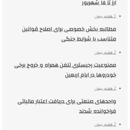
ارز تا ۱۵ شهریور
1 هفته پیش
مطالبه بخش خصوصی برای اصلاح قوانین
متناسب با شرایط جنگی
2 هفته پیش
ممنوعیت رجیستری تلفن همراه و خروج برخی
خودروها در ایام اربعین
2 هفته پیش
واحدهای صنعتی برای دریافت اعتبار مالیاتی
فراخوانده شدند
2 هفته پیش