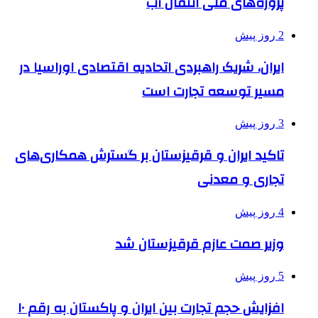
پروژه‌های ملی انتقال آب
2 روز پیش
ایران، شریک راهبردی اتحادیه اقتصادی اوراسیا در
مسیر توسعه تجارت است
3 روز پیش
تاکید ایران و قرقیزستان بر گسترش همکاری‌های
تجاری و معدنی
4 روز پیش
وزیر صمت عازم قرقیزستان شد
5 روز پیش
افزایش حجم تجارت بین ایران و پاکستان به رقم ۱۰