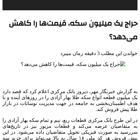
حراج یک میلیون سکه، قیمت‌ها را کاهش
می‌دهد؟
خواندن این مطلب 3 دقیقه زمان میبرد
به گزارش خبرنگار مهر، دیروز بانک مرکزی اعلام کرد که قصد دارد
یک میلیون قطعه انواع سکه طلا بهار آزادی را در روزهای آینده و با
هدف اطمینان‌بخشی به جامعه در جهت مدیریت نوسانات در بازار
طلا پیش فروش کند.
در این طرح بانک مرکزی قطعات ربع، نیم و تمام سکه بهار آزادی را
به متقاضیان عرضه می‌کند و قطعات مزبور نیز در تاریخ‌های
سررسید به صورت فیزیکی تحویل متقاضیان داده می‌شود. در این
پیش فروش هر کد ملی ۱۸ سال به بالا می‌تواند برای خرید سه