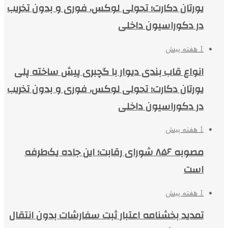
یورتان دکارت؛ تحولی لوکس، فوری و بدون تخریب
در دکوراسیون داخلی
1 هفته پیش
انواع قاب بندی دیوار با گچبری پیش ساخته پلی
یورتان دکارت؛ تحولی لوکس، فوری و بدون تخریب
در دکوراسیون داخلی
1 هفته پیش
مصوبه ۸۵۶ شورای رقابت؛ این جاده یک‌طرفه
است
1 هفته پیش
تمدید بخشنامه اعتبار ثبت سفارشات بدون انتقال