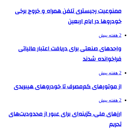
ممنوعیت رجیستری تلفن همراه و خروج برخی
خودروها در ایام اربعین
2 هفته پیش
واحدهای صنعتی برای دریافت اعتبار مالیاتی
فراخوانده شدند
2 هفته پیش
از موتورهای کم‌مصرف تا خودروهای هیبریدی
2 هفته پیش
ارزهای ملی، گزینه‌ای برای عبور از محدودیت‌های
تحریم