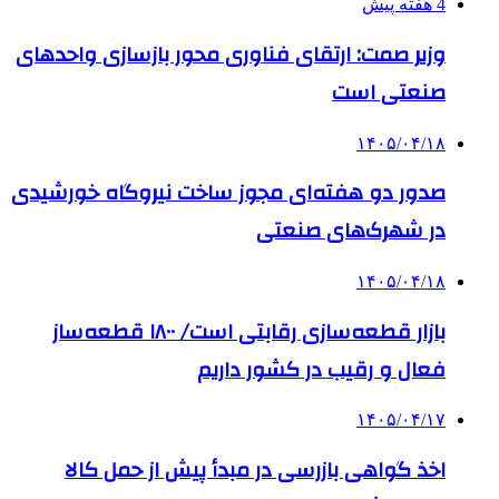
4 هفته پیش
وزیر صمت: ارتقای فناوری محور بازسازی واحدهای
صنعتی است
۱۴۰۵/۰۴/۱۸
صدور دو هفته‌ای مجوز ساخت نیروگاه خورشیدی
در شهرک‌های صنعتی
۱۴۰۵/۰۴/۱۸
بازار قطعه‌سازی رقابتی است/ ۱۸۰۰ قطعه‌ساز
فعال و رقیب در کشور داریم
۱۴۰۵/۰۴/۱۷
اخذ گواهی بازرسی در مبدأ پیش از حمل کالا