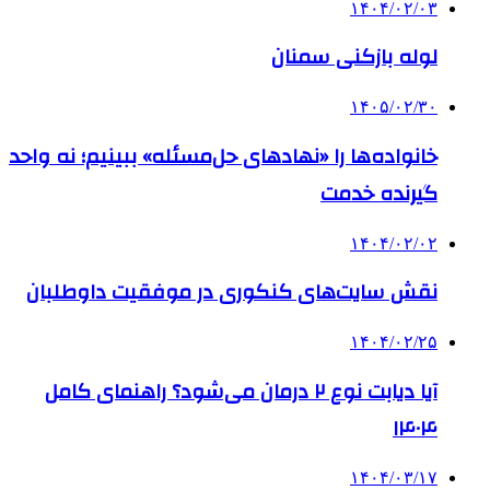
۱۴۰۴/۰۲/۰۳
لوله بازکنی سمنان
۱۴۰۵/۰۲/۳۰
خانواده‌ها را «نهادهای حل‌مسئله» ببینیم؛ نه واحد
گیرنده خدمت
۱۴۰۴/۰۲/۰۲
نقش سایت‌های کنکوری در موفقیت داوطلبان
۱۴۰۴/۰۲/۲۵
آیا دیابت نوع ۲ درمان می‌شود؟ راهنمای کامل
۱۴۰۴
۱۴۰۴/۰۳/۱۷