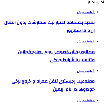
آخرین اخبار
1 هفته پیش
تمدید بخشنامه اعتبار ثبت سفارشات بدون انتقال
ارز تا ۱۵ شهریور
1 هفته پیش
مطالبه بخش خصوصی برای اصلاح قوانین
متناسب با شرایط جنگی
1 هفته پیش
ممنوعیت رجیستری تلفن همراه و خروج برخی
خودروها در ایام اربعین
2 هفته پیش