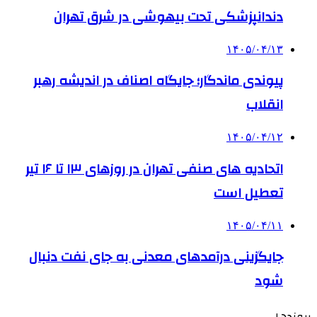
دندانپزشکی تحت بیهوشی در شرق تهران
۱۴۰۵/۰۴/۱۳
پیوندی ماندگار؛ جایگاه اصناف در اندیشه رهبر
انقلاب
۱۴۰۵/۰۴/۱۲
اتحادیه های صنفی تهران در روزهای ۱۳ تا ۱۶ تیر
تعطیل است
۱۴۰۵/۰۴/۱۱
جایگزینی درآمدهای معدنی به جای نفت دنبال
شود
پیوندها