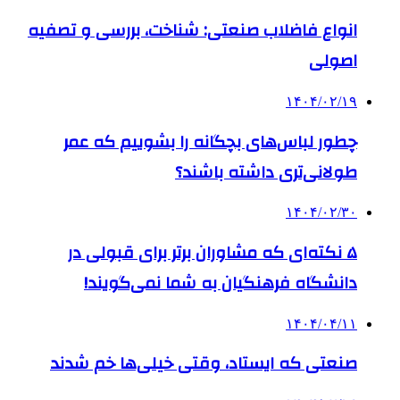
انواع فاضلاب صنعتی: شناخت، بررسی و تصفیه
اصولی
۱۴۰۴/۰۲/۱۹
چطور لباس‌های بچگانه را بشوییم که عمر
طولانی‌تری داشته باشند؟
۱۴۰۴/۰۲/۳۰
۵ نکته‌ای که مشاوران برتر برای قبولی در
دانشگاه فرهنگیان به شما نمی‌گویند!
۱۴۰۴/۰۴/۱۱
صنعتی که ایستاد، وقتی خیلی‌ها خم شدند