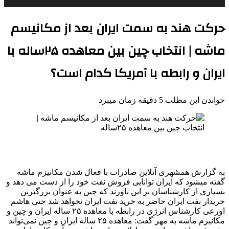
حرکت هند به سمت ایران بعد از مکانیسم
ماشه | انتخاب چین بین معاهده ۲۵ساله با
ایران و رابطه با آمریکا کدام است؟
خواندن این مطلب 5 دقیقه زمان میبرد
به گزارش همشهری آنلاین صادرات با فعال شدن مکانیزم ماشه
گفته میشود که ایران توانایی فروش نفت خود را از دست می دهد و
بسیاری از کارشناسان بر این باورند که چین به عنوان بزرگترین
خریدار نفت ایران حاضر به خرید نفت ایران نخواهد شد حتی هاشم
اورعی کارشناس انرژی در رابطه با معاهده ۲۵ ساله ایران و چین و
مکانیزم ماشه به مهر گفت: معاهده ۲۵ ساله ایران و چین نمی‌تواند