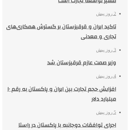
مسیر توسعه تجارت است
2 روز پیش
تاکید ایران و قرقیزستان بر گسترش همکاری‌های
تجاری و معدنی
3 روز پیش
وزیر صمت عازم قرقیزستان شد
4 روز پیش
افزایش حجم تجارت بین ایران و پاکستان به رقم ۱۰
میلیارد دلار
5 روز پیش
اجرای توافقات دوجانبه با پاکستان در راستا