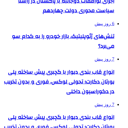
اجرای توافقات دوجانبه با پاکستان در راستا
سیاست محوری دولت چهاردهم
6 روز پیش
تنش‌های ژئوپلیتیک، بازار خودرو را به کدام سو
می‌برد؟
7 روز پیش
انواع قاب بندی دیوار با گچبری پیش ساخته پلی
یورتان دکارت؛ تحولی لوکس، فوری و بدون تخریب
در دکوراسیون داخلی
7 روز پیش
انواع قاب بندی دیوار با گچبری پیش ساخته پلی
یورتان دکارت؛ تحولی لوکس، فوری و بدون تخریب