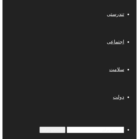
تندرستی
اجتماعی
سلامت
دولت
جستجو برای