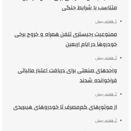
متناسب با شرایط جنگی
1 هفته پیش
ممنوعیت رجیستری تلفن همراه و خروج برخی
خودروها در ایام اربعین
2 هفته پیش
واحدهای صنعتی برای دریافت اعتبار مالیاتی
فراخوانده شدند
2 هفته پیش
از موتورهای کم‌مصرف تا خودروهای هیبریدی
2 هفته پیش