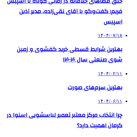
خلق فضاهای خلاقانه در زمانی کوتاه با اسپیس
فریم؛ گفت‌وگو با آقای نقی‌زاده، مدیر آذین
اسپیس
۱۴۰۴/۰۷/۱۸
بهترین شرایط قسطی خرید کفشوی و زمین
شوی صنعتی سال ۱۴۰۴
۱۴۰۴/۰۲/۱۱
بهترین سرم‌های صورت
۱۴۰۴/۰۶/۱۱
چرا انتخاب مرکز معتبر تعمیر لباسشویی اسنوا در
کرمان اهمیت دارد؟