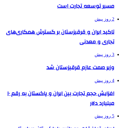
مسیر توسعه تجارت است
2 روز پیش
تاکید ایران و قرقیزستان بر گسترش همکاری‌های
تجاری و معدنی
3 روز پیش
وزیر صمت عازم قرقیزستان شد
4 روز پیش
افزایش حجم تجارت بین ایران و پاکستان به رقم ۱۰
میلیارد دلار
5 روز پیش