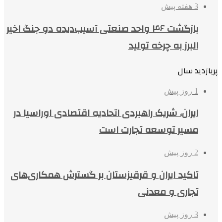
3 هفته پیش
بازگشت ۴۶ واحد صنعتی آسیب‌دیده دو جنگ اخیر
البرز به چرخه تولید
پربازدید سال
1 روز پیش
ایران، شریک راهبردی اتحادیه اقتصادی اوراسیا در
مسیر توسعه تجارت است
2 روز پیش
تاکید ایران و قرقیزستان بر گسترش همکاری‌های
تجاری و معدنی
3 روز پیش