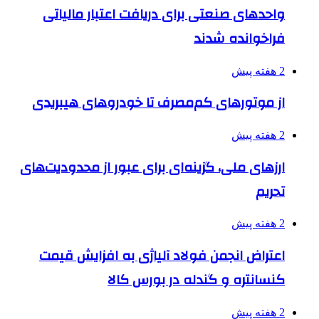
واحدهای صنعتی برای دریافت اعتبار مالیاتی
فراخوانده شدند
2 هفته پیش
از موتورهای کم‌مصرف تا خودروهای هیبریدی
2 هفته پیش
ارزهای ملی، گزینه‌ای برای عبور از محدودیت‌های
تحریم
2 هفته پیش
اعتراض انجمن فولاد آلیاژی به افزایش قیمت
کنسانتره و گندله در بورس کالا
2 هفته پیش