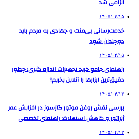
الزامی شد
۱۴۰۵/۰۴/۱۵
خدمت‌رسانی بی‌منت و جهادی به مردم باید
دوچندان شود
۱۴۰۵/۰۴/۱۵
راهنمای جامع خرید تجهیزات اندازه گیری؛ چطور
دقیق‌ترین ابزارها را آنلاین بخریم؟
۱۴۰۵/۰۴/۱۳
بررسی نقش روغن موتور گازسوز در افزایش عمر
ژنراتور و کاهش استهلاک: راهنمای تخصصی
۱۴۰۵/۰۴/۱۳