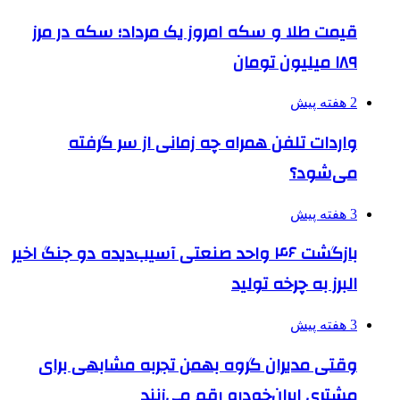
قیمت طلا و سکه امروز یک مرداد؛ سکه در مرز
۱۸۹ میلیون تومان
2 هفته پیش
واردات تلفن همراه چه زمانی از سر گرفته
می‌شود؟
3 هفته پیش
بازگشت ۴۶ واحد صنعتی آسیب‌دیده دو جنگ اخیر
البرز به چرخه تولید
3 هفته پیش
وقتی مدیران گروه بهمن تجربه مشابهی برای
مشتری ایران‌خودرو رقم می‌زنند