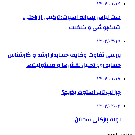
۱۴۰۴/۰۱/۱۶
ست لباس پسرانه اسپرت: ترکیبی از راحتی،
شیک‌پوشی و کیفیت
۱۴۰۴/۰۳/۱۹
بررسی تفاوت وظایف حسابدار ارشد و کارشناس
حسابداری: تحلیل نقش‌ها و مسئولیت‌ها
۱۴۰۴/۰۱/۱۷
چرا لپ تاپ استوک بخریم؟
۱۴۰۴/۰۲/۰۳
لوله بازکنی سمنان
منتخب امروز