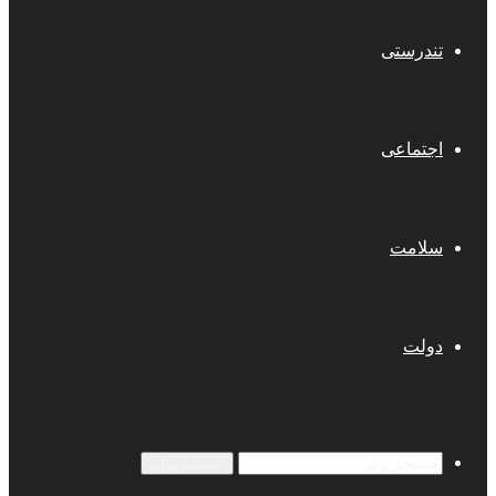
تندرستی
اجتماعی
سلامت
دولت
جستجو برای