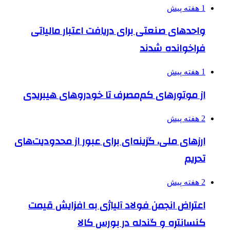
1 هفته پیش
واحدهای صنعتی برای دریافت اعتبار مالیاتی
فراخوانده شدند
1 هفته پیش
از موتورهای کم‌مصرف تا خودروهای هیبریدی
2 هفته پیش
ارزهای ملی، گزینه‌ای برای عبور از محدودیت‌های
تحریم
2 هفته پیش
اعتراض انجمن فولاد آلیاژی به افزایش قیمت
کنسانتره و گندله در بورس کالا