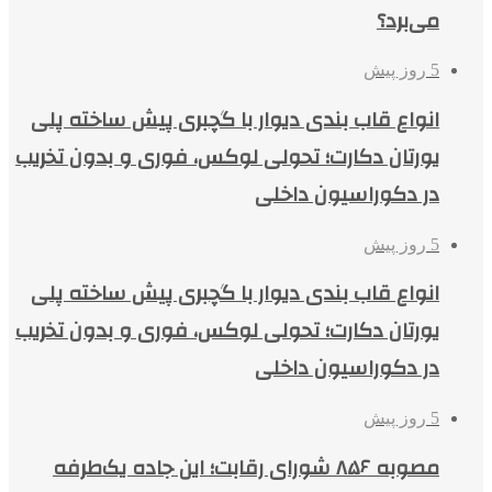
می‌برد؟
5 روز پیش
انواع قاب بندی دیوار با گچبری پیش ساخته پلی
یورتان دکارت؛ تحولی لوکس، فوری و بدون تخریب
در دکوراسیون داخلی
5 روز پیش
انواع قاب بندی دیوار با گچبری پیش ساخته پلی
یورتان دکارت؛ تحولی لوکس، فوری و بدون تخریب
در دکوراسیون داخلی
5 روز پیش
مصوبه ۸۵۶ شورای رقابت؛ این جاده یک‌طرفه