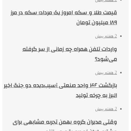
قیمت طلا و سکه امروز یک مرداد؛ سکه در مرز
۱۸۹ میلیون تومان
2 هفته پیش
واردات تلفن همراه چه زمانی از سر گرفته
می‌شود؟
2 هفته پیش
بازگشت ۴۶ واحد صنعتی آسیب‌دیده دو جنگ اخیر
البرز به چرخه تولید
2 هفته پیش
وقتی مدیران گروه بهمن تجربه مشابهی برای