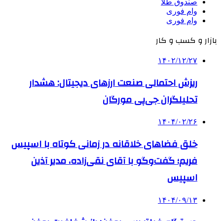
صندوق طلا
وام فوری
وام فوری
بازار و کسب و کار
۱۴۰۲/۱۲/۲۷
ریزش احتمالی صنعت ارزهای دیجیتال: هشدار
تحلیلگران جی‌پی مورگان
۱۴۰۴/۰۲/۲۶
خلق فضاهای خلاقانه در زمانی کوتاه با اسپیس
فریم؛ گفت‌وگو با آقای نقی‌زاده، مدیر آذین
اسپیس
۱۴۰۴/۰۹/۱۳