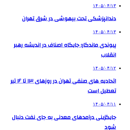
۱۴۰۵/۰۴/۱۳
دندانپزشکی تحت بیهوشی در شرق تهران
۱۴۰۵/۰۴/۱۳
پیوندی ماندگار؛ جایگاه اصناف در اندیشه رهبر
انقلاب
۱۴۰۵/۰۴/۱۲
اتحادیه های صنفی تهران در روزهای ۱۳ تا ۱۶ تیر
تعطیل است
۱۴۰۵/۰۴/۱۱
جایگزینی درآمدهای معدنی به جای نفت دنبال
شود