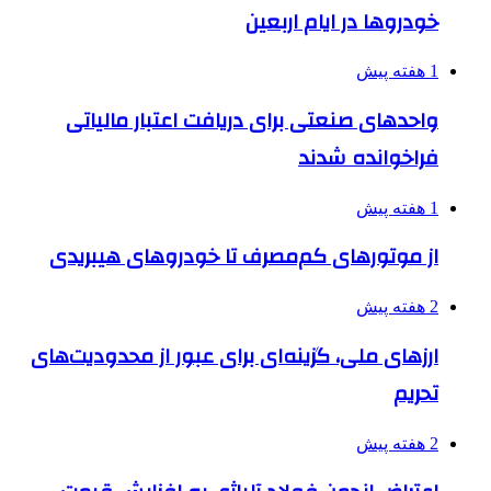
خودروها در ایام اربعین
1 هفته پیش
واحدهای صنعتی برای دریافت اعتبار مالیاتی
فراخوانده شدند
1 هفته پیش
از موتورهای کم‌مصرف تا خودروهای هیبریدی
2 هفته پیش
ارزهای ملی، گزینه‌ای برای عبور از محدودیت‌های
تحریم
2 هفته پیش