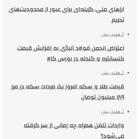
ارزهای ملی، گزینه‌ای برای عبور از محدودیت‌های
تحریم
2 هفته پیش
اعتراض انجمن فولاد آلیاژی به افزایش قیمت
کنسانتره و گندله در بورس کالا
2 هفته پیش
قیمت طلا و سکه امروز یک مرداد؛ سکه در مرز
۱۸۹ میلیون تومان
2 هفته پیش
واردات تلفن همراه چه زمانی از سر گرفته
می‌شود؟