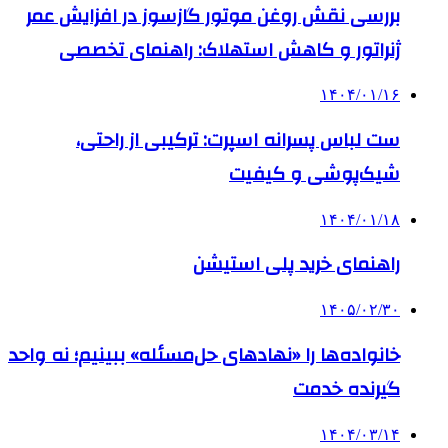
بررسی نقش روغن موتور گازسوز در افزایش عمر
ژنراتور و کاهش استهلاک: راهنمای تخصصی
۱۴۰۴/۰۱/۱۶
ست لباس پسرانه اسپرت: ترکیبی از راحتی،
شیک‌پوشی و کیفیت
۱۴۰۴/۰۱/۱۸
راهنمای خرید پلی استیشن
۱۴۰۵/۰۲/۳۰
خانواده‌ها را «نهادهای حل‌مسئله» ببینیم؛ نه واحد
گیرنده خدمت
۱۴۰۴/۰۳/۱۴