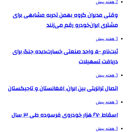
2 هفته پیش
وقتی مدیران گروه بهمن تجربه مشابهی برای
مشتری ایران‌خودرو رقم می‌زنند
3 هفته پیش
ثبت‌نام ۵۰۰ واحد صنعتی خسارت‌دیده جنگ برای
دریافت تسهیلات
3 هفته پیش
اتصال ترانزیتی بین ایران، افغانستان و تاجیکستان
3 هفته پیش
اسقاط ۶۷۰ هزار خودروی فرسوده طی ۳ سال
3 هفته پیش