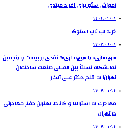
آموزش سئو برای افراد مبتدی
۱۴۰۴/۰۲/۰۱
خرید لپ تاپ استوک
۱۴۰۴/۰۶/۰۱
«برج‌سازی» یا «پیج‌سازی»؟ نقدی بر بیست و پنجمین
نمایشگاه نسبتاً بین المللی صنعت ساختمان
تهران! به قلم دکتر علی آبکار
۱۴۰۴/۰۱/۱۶
مهاجرت به استرالیا و کانادا، بهترین دفتر مهاجرتی
در تهران
۱۴۰۴/۰۱/۱۶