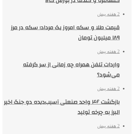
کنسانتره و گندله در بورس کالا
2 هفته پیش
قیمت طلا و سکه امروز یک مرداد؛ سکه در مرز
۱۸۹ میلیون تومان
2 هفته پیش
واردات تلفن همراه چه زمانی از سر گرفته
می‌شود؟
2 هفته پیش
بازگشت ۴۶ واحد صنعتی آسیب‌دیده دو جنگ اخیر
البرز به چرخه تولید
2 هفته پیش