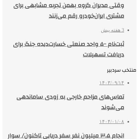
وقتی مدیران گروه بهمن تجربه مشابهی برای
مشتری ایران‌خودرو رقم می‌زنند
3 هفته پیش
ثبت‌نام ۵۰۰ واحد صنعتی خسارت‌دیده جنگ برای
دریافت تسهیلات
منتخب سردبیر
۱۴۰۳/۰۹/۱۴
تماس‌های مزاحم خارجی به زودی ساماندهی
می‌شوند
۱۴۰۴/۰۱/۰۸
انجام ۳.۵ میلیون نفر سفر دریایی تاکنون/ سوار