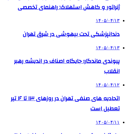
ژنراتور و کاهش استهلاک: راهنمای تخصصی
۱۴۰۵/۰۴/۱۳
دندانپزشکی تحت بیهوشی در شرق تهران
۱۴۰۵/۰۴/۱۳
پیوندی ماندگار؛ جایگاه اصناف در اندیشه رهبر
انقلاب
۱۴۰۵/۰۴/۱۲
اتحادیه های صنفی تهران در روزهای ۱۳ تا ۱۶ تیر
تعطیل است
۱۴۰۵/۰۴/۱۱