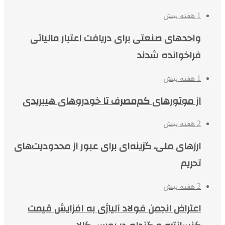
1 هفته پیش
واحدهای صنعتی برای دریافت اعتبار مالیاتی
فراخوانده شدند
1 هفته پیش
از موتورهای کم‌مصرف تا خودروهای هیبریدی
2 هفته پیش
ارزهای ملی، گزینه‌ای برای عبور از محدودیت‌های
تحریم
2 هفته پیش
اعتراض انجمن فولاد آلیاژی به افزایش قیمت