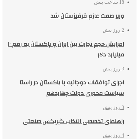
18 ساعت پیش
وزیر صمت عازم قرقیزستان شد
2 روز پیش
افزایش حجم تجارت بین ایران و پاکستان به رقم ۱۰
میلیارد دلار
3 روز پیش
اجرای توافقات دوجانبه با پاکستان در راستا
سیاست محوری دولت چهاردهم
3 روز پیش
راهنمای تخصصی انتخاب گیربکس صنعتی
4 روز پیش