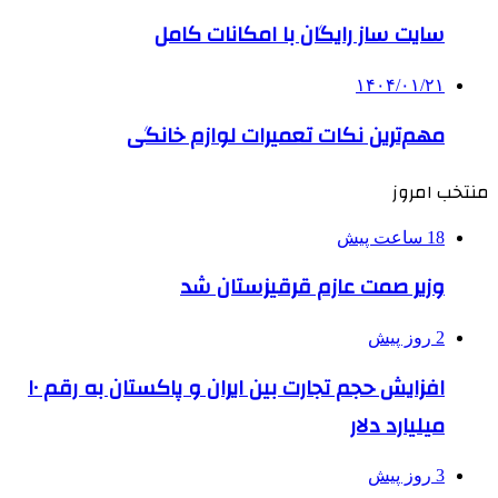
سایت ساز رایگان با امکانات کامل
۱۴۰۴/۰۱/۲۱
مهم‌ترین نکات تعمیرات لوازم خانگی
منتخب امروز
18 ساعت پیش
وزیر صمت عازم قرقیزستان شد
2 روز پیش
افزایش حجم تجارت بین ایران و پاکستان به رقم ۱۰
میلیارد دلار
3 روز پیش