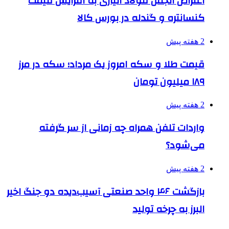
اعتراض انجمن فولاد آلیاژی به افزایش قیمت
کنسانتره و گندله در بورس کالا
2 هفته پیش
قیمت طلا و سکه امروز یک مرداد؛ سکه در مرز
۱۸۹ میلیون تومان
2 هفته پیش
واردات تلفن همراه چه زمانی از سر گرفته
می‌شود؟
2 هفته پیش
بازگشت ۴۶ واحد صنعتی آسیب‌دیده دو جنگ اخیر
البرز به چرخه تولید