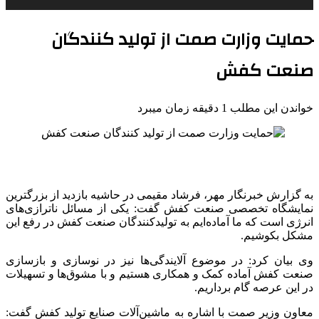
حمایت وزارت صمت از تولید کنندگان
صنعت کفش
خواندن این مطلب 1 دقیقه زمان میبرد
به گزارش خبرنگار مهر، فرشاد مقیمی در حاشیه بازدید از بزرگترین
نمایشگاه تخصصی صنعت کفش گفت: یکی از مسائل ناترازی‌های
انرژی است که ما آماده‌ایم به تولیدکنندگان صنعت کفش در رفع این
مشکل بکوشیم.
وی بیان کرد: در موضوع آلایندگی‌ها نیز در نوسازی و بازسازی
صنعت کفش آماده کمک و همکاری هستیم و با مشوق‌ها و تسهیلات
در این عرصه گام برداریم.
معاون وزیر صمت با اشاره به ماشین‌آلات صنایع تولید کفش گفت: