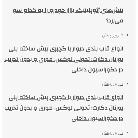
تنش‌های ژئوپلیتیک، بازار خودرو را به کدام سو
می‌برد؟
5 روز پیش
انواع قاب بندی دیوار با گچبری پیش ساخته پلی
یورتان دکارت؛ تحولی لوکس، فوری و بدون تخریب
در دکوراسیون داخلی
5 روز پیش
انواع قاب بندی دیوار با گچبری پیش ساخته پلی
یورتان دکارت؛ تحولی لوکس، فوری و بدون تخریب
در دکوراسیون داخلی
5 روز پیش