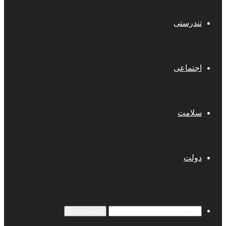
تندرستی
اجتماعی
سلامت
دولت
جستجو برای