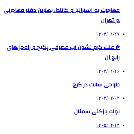
مهاجرت به استرالیا و کانادا، بهترین دفتر مهاجرتی
در تهران
۱۴۰۴/۰۱/۲۷
# علت گرم نشدن آب مصرفی پکیج و راه‌حل‌های
رایج آن
۱۴۰۴/۰۱/۱۶
طراحی سایت در کرج
۱۴۰۴/۰۲/۰۳
لوله بازکنی سمنان
۱۴۰۵/۰۴/۱۳