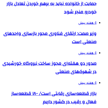
حمایت از خانواده نباید به برهم خوردن تعادل بازار
خودرو منجر شود
4 هفته پیش
وزیر صمت: ارتقای فناوری محور بازسازی واحدهای
صنعتی است
4 هفته پیش
صدور دو هفته‌ای مجوز ساخت نیروگاه خورشیدی
در شهرک‌های صنعتی
4 هفته پیش
بازار قطعه‌سازی رقابتی است/ ۱۸۰۰ قطعه‌ساز
فعال و رقیب در کشور داریم