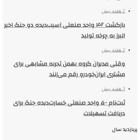
2 هفته پیش
بازگشت ۴۶ واحد صنعتی آسیب‌دیده دو جنگ اخیر
البرز به چرخه تولید
2 هفته پیش
وقتی مدیران گروه بهمن تجربه مشابهی برای
مشتری ایران‌خودرو رقم می‌زنند
3 هفته پیش
ثبت‌نام ۵۰۰ واحد صنعتی خسارت‌دیده جنگ برای
دریافت تسهیلات
پربازدید سال