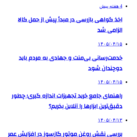
4 هفته پیش
اخذ گواهی بازرسی در مبدأ پیش از حمل کالا
الزامی شد
۱۴۰۵/۰۴/۱۵
خدمت‌رسانی بی‌منت و جهادی به مردم باید
دوچندان شود
۱۴۰۵/۰۴/۱۵
راهنمای جامع خرید تجهیزات اندازه گیری؛ چطور
دقیق‌ترین ابزارها را آنلاین بخریم؟
۱۴۰۵/۰۴/۱۳
بررسی نقش روغن موتور گازسوز در افزایش عمر