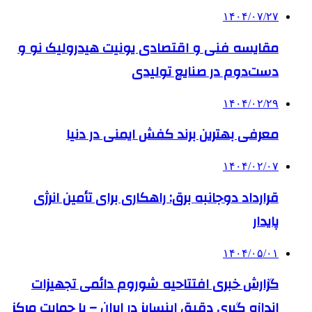
۱۴۰۴/۰۷/۲۷
مقایسه فنی و اقتصادی یونیت هیدرولیک نو و
دست‌دوم در صنایع تولیدی
۱۴۰۴/۰۲/۲۹
معرفی بهترین برند کفش ایمنی در دنیا
۱۴۰۴/۰۲/۰۷
قرارداد دوجانبه برق: راهکاری برای تأمین انرژی
پایدار
۱۴۰۴/۰۵/۰۱
گزارش خبری افتتاحیه شوروم دائمی تجهیزات
اندازه گیری دقیق اینسایز در ایران – با حمایت مرکز