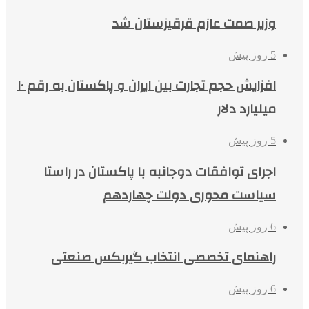
وزیر صمت عازم قرقیزستان شد
5 روز پیش
افزایش حجم تجارت بین ایران و پاکستان به رقم ۱۰
میلیارد دلار
5 روز پیش
اجرای توافقات دوجانبه با پاکستان در راستا
سیاست محوری دولت چهاردهم
6 روز پیش
راهنمای تخصصی انتخاب گیربکس صنعتی
6 روز پیش