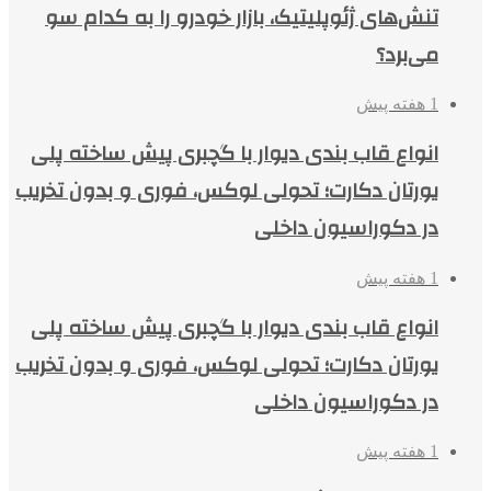
تنش‌های ژئوپلیتیک، بازار خودرو را به کدام سو
می‌برد؟
1 هفته پیش
انواع قاب بندی دیوار با گچبری پیش ساخته پلی
یورتان دکارت؛ تحولی لوکس، فوری و بدون تخریب
در دکوراسیون داخلی
1 هفته پیش
انواع قاب بندی دیوار با گچبری پیش ساخته پلی
یورتان دکارت؛ تحولی لوکس، فوری و بدون تخریب
در دکوراسیون داخلی
1 هفته پیش