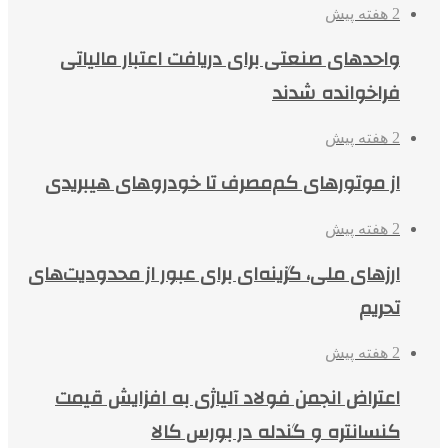
2 هفته پیش
واحدهای صنعتی برای دریافت اعتبار مالیاتی
فراخوانده شدند
2 هفته پیش
از موتورهای کم‌مصرف تا خودروهای هیبریدی
2 هفته پیش
ارزهای ملی، گزینه‌ای برای عبور از محدودیت‌های
تحریم
2 هفته پیش
اعتراض انجمن فولاد آلیاژی به افزایش قیمت
کنسانتره و گندله در بورس کالا