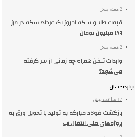
2 هفته پیش
قیمت طلا و سکه امروز یک مرداد؛ سکه در مرز
۱۸۹ میلیون تومان
2 هفته پیش
واردات تلفن همراه چه زمانی از سر گرفته
می‌شود؟
پربازدید سال
17 ساعت پیش
بازگشت فولاد مبارکه به تولید با تحویل ورق به
پروژه‌های ملی انتقال آب