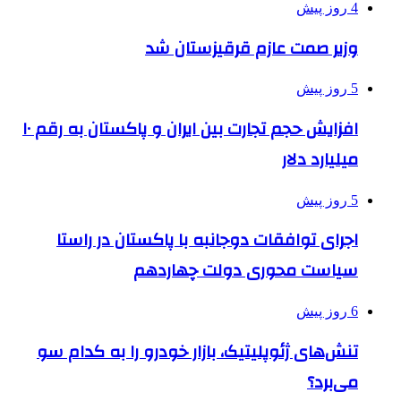
4 روز پیش
وزیر صمت عازم قرقیزستان شد
5 روز پیش
افزایش حجم تجارت بین ایران و پاکستان به رقم ۱۰
میلیارد دلار
5 روز پیش
اجرای توافقات دوجانبه با پاکستان در راستا
سیاست محوری دولت چهاردهم
6 روز پیش
تنش‌های ژئوپلیتیک، بازار خودرو را به کدام سو
می‌برد؟