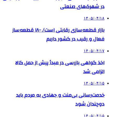
در شهرک‌های صنعتی
۱۴۰۵/۰۴/۱۸
بازار قطعه‌سازی رقابتی است/ ۱۸۰۰ قطعه‌ساز
فعال و رقیب در کشور داریم
۱۴۰۵/۰۴/۱۷
اخذ گواهی بازرسی در مبدأ پیش از حمل کالا
الزامی شد
۱۴۰۵/۰۴/۱۵
خدمت‌رسانی بی‌منت و جهادی به مردم باید
دوچندان شود
۱۴۰۵/۰۴/۱۵