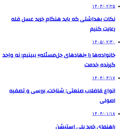
۱۴۰۴/۰۲/۲۵
نکات بهداشتی که باید هنگام خرید عسل فله
رعایت کنیم
۱۴۰۵/۰۲/۳۰
خانواده‌ها را «نهادهای حل‌مسئله» ببینیم؛ نه واحد
گیرنده خدمت
۱۴۰۴/۰۳/۱۷
انواع فاضلاب صنعتی: شناخت، بررسی و تصفیه
اصولی
۱۴۰۴/۰۱/۱۸
راهنمای خرید پلی استیشن