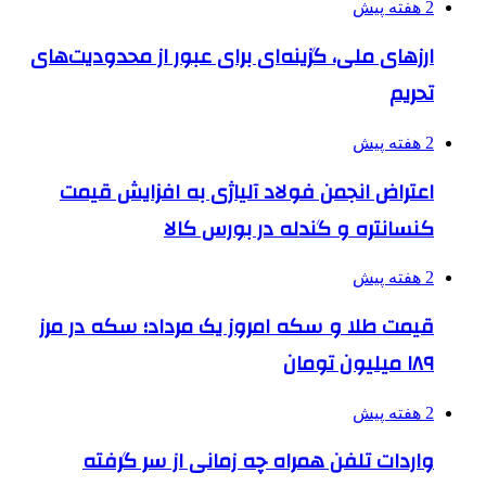
2 هفته پیش
ارزهای ملی، گزینه‌ای برای عبور از محدودیت‌های
تحریم
2 هفته پیش
اعتراض انجمن فولاد آلیاژی به افزایش قیمت
کنسانتره و گندله در بورس کالا
2 هفته پیش
قیمت طلا و سکه امروز یک مرداد؛ سکه در مرز
۱۸۹ میلیون تومان
2 هفته پیش
واردات تلفن همراه چه زمانی از سر گرفته