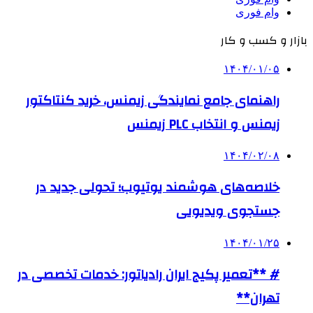
وام فوری
بازار و کسب و کار
۱۴۰۴/۰۱/۰۵
راهنمای جامع نمایندگی زیمنس، خرید کنتاکتور
زیمنس و انتخاب PLC زیمنس
۱۴۰۴/۰۲/۰۸
خلاصه‌های هوشمند یوتیوب؛ تحولی جدید در
جستجوی ویدیویی
۱۴۰۴/۰۱/۲۵
# **تعمیر پکیج ایران رادیاتور: خدمات تخصصی در
تهران**