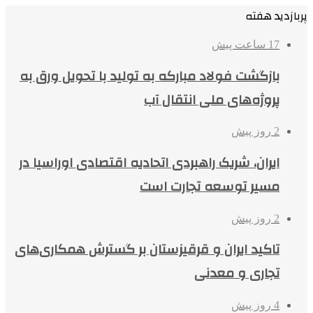
پربازدید هفته
17 ساعت پیش
بازگشت فولاد مبارکه به تولید با تحویل ورق به
پروژه‌های ملی انتقال آب
2 روز پیش
ایران، شریک راهبردی اتحادیه اقتصادی اوراسیا در
مسیر توسعه تجارت است
2 روز پیش
تاکید ایران و قرقیزستان بر گسترش همکاری‌های
تجاری و معدنی
4 روز پیش