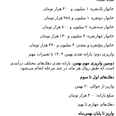
خانوار یک‌نفره: ۱ میلیون و ۴۰۰ هزار تومان
خانوار دونفره: ۱ میلیون و ۹۸۸ هزار تومان
خانوار سه‌نفره: ۲ میلیون و ۸۰۰ هزار تومان
خانوار چهارنفره: ۴ میلیون و ۱۳۰ هزار تومان
خانوار پنج‌نفره و بیشتر: ۴ میلیون و ۴۴۰ هزار تومان
واریزی دوم؛ یارانه نقدی بهمن ۱۴۰۴ با تغییرات مهم
دومین واریزی مهم بهمن
، یارانه نقدی دهک‌های مختلف درآمدی
است که طبق روال هر ماه، در چند مرحله انجام می‌شود.
دهک‌های اول تا سوم
واریز از حوالی ۲۰ بهمن
مبلغ یارانه: ۴۰۰ هزار تومان
دهک‌های چهارم تا نهم:
واریز تا پایان بهمن‌ماه