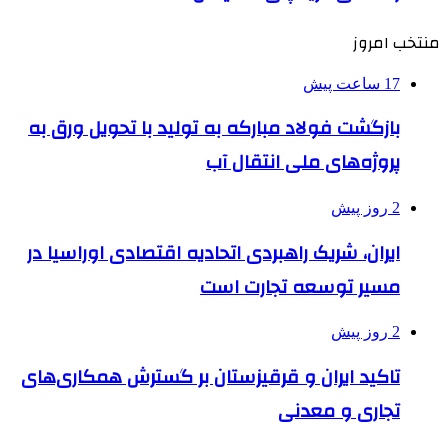
منتخب امروز
17 ساعت پیش
بازگشت فولاد مبارکه به تولید با تحویل ورق به
پروژه‌های ملی انتقال آب
2 روز پیش
ایران، شریک راهبردی اتحادیه اقتصادی اوراسیا در
مسیر توسعه تجارت است
2 روز پیش
تاکید ایران و قرقیزستان بر گسترش همکاری‌های
تجاری و معدنی