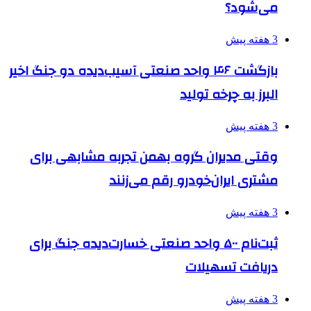
می‌شود؟
3 هفته پیش
بازگشت ۴۶ واحد صنعتی آسیب‌دیده دو جنگ اخیر
البرز به چرخه تولید
3 هفته پیش
وقتی مدیران گروه بهمن تجربه مشابهی برای
مشتری ایران‌خودرو رقم می‌زنند
3 هفته پیش
ثبت‌نام ۵۰۰ واحد صنعتی خسارت‌دیده جنگ برای
دریافت تسهیلات
3 هفته پیش