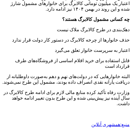
اعتبار یک میلیون تومانی کالابرگ برای خانوارهای مشمول شارژ
شده و این روند در بهمن ۱۴۰۴ نیز ادامه دارد.
چه کسانی مشمول کالابرگ هستند؟
دهک‌بندی در طرح کالابرگ ملاک نیست
حذف خانوارها از چرخه کالابرگ در دستور کار دولت قرار ندارد
اعتبار به سرپرست خانوار تعلق می‌گیرد
قابل استفاده برای خرید اقلام اساسی از فروشگاه‌های طرف
قرارداد است
البته خانوارهایی که در دولت‌های نهم و دهم به‌صورت داوطلبانه از
دریافت یارانه نقدی انصراف داده بودند، مشمول این طرح نمی‌شوند.
وزارت رفاه تأکید کرده منابع مالی لازم برای ادامه طرح کالابرگ در
سال آینده نیز پیش‌بینی شده و این طرح بدون تغییر ادامه خواهد
داشت.
منبع:همشهری آنلاین