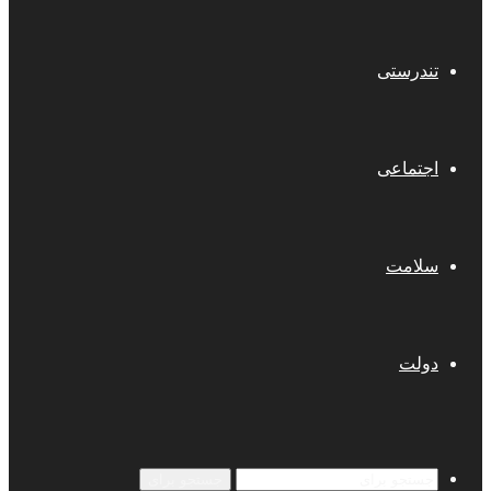
تندرستی
اجتماعی
سلامت
دولت
جستجو برای