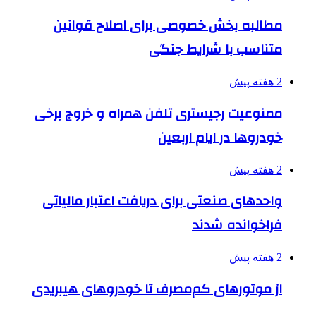
مطالبه بخش خصوصی برای اصلاح قوانین
متناسب با شرایط جنگی
2 هفته پیش
ممنوعیت رجیستری تلفن همراه و خروج برخی
خودروها در ایام اربعین
2 هفته پیش
واحدهای صنعتی برای دریافت اعتبار مالیاتی
فراخوانده شدند
2 هفته پیش
از موتورهای کم‌مصرف تا خودروهای هیبریدی