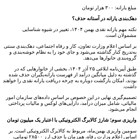
مبلغ یارانه: ۳۰۰ هزار تومان
دهک‌بندی یارانه در آستانه حذف؟
نکته مهم یارانه نقدی بهمن ۱۴۰۴، تغییر در شیوه شناسایی
مشمولان است.
بر اساس اعلام وزارت تعاون، کار و رفاه اجتماعی، دهک‌بندی سنتی
به‌تدریج کنار گذاشته می‌شود و جای خود را به نظام خوشه‌بندی و
گروه‌بندی خانوارها می‌دهد.
طبق آیین‌نامه ابلاغی ۲۵ آذر ۱۴۰۴، بخشی از خانوارهایی که در
گذشته به دلیل میانگین درآمد از فهرست یارانه‌بگیران حذف شده
بودند، امکان بازگشت دوباره به چرخه دریافت یارانه نقدی را خواهند
داشت.
تصمیم‌گیری نهایی در این خصوص بر اساس داده‌های سازمان امور
مالیاتی، شامل میزان درآمد، دارایی‌های لوکس و مالیات پرداختی
انجام می‌شود.
واریزی سوم؛ شارژ کالابرگ الکترونیکی با اعتبار یک میلیون تومان
سومین واریزی بهمن‌ماه، مربوط به کالابرگ الکترونیکی است. بر
اساس اعلام وزارت رفاه، هم‌زمان با حذف ارز ۲۸۵۰۰ تومانی،