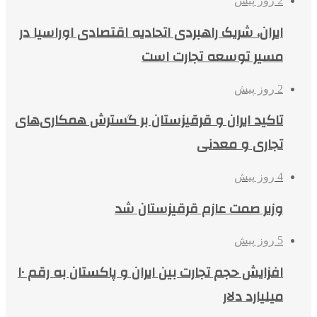
2 روز پیش
ایران، شریک راهبردی اتحادیه اقتصادی اوراسیا در
مسیر توسعه تجارت است
2 روز پیش
تاکید ایران و قرقیزستان بر گسترش همکاری‌های
تجاری و معدنی
4 روز پیش
وزیر صمت عازم قرقیزستان شد
5 روز پیش
افزایش حجم تجارت بین ایران و پاکستان به رقم ۱۰
میلیارد دلار