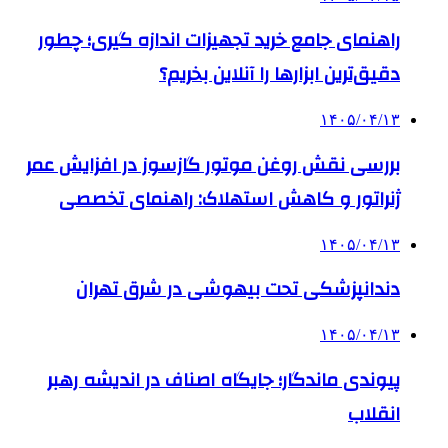
راهنمای جامع خرید تجهیزات اندازه گیری؛ چطور
دقیق‌ترین ابزارها را آنلاین بخریم؟
۱۴۰۵/۰۴/۱۳
بررسی نقش روغن موتور گازسوز در افزایش عمر
ژنراتور و کاهش استهلاک: راهنمای تخصصی
۱۴۰۵/۰۴/۱۳
دندانپزشکی تحت بیهوشی در شرق تهران
۱۴۰۵/۰۴/۱۳
پیوندی ماندگار؛ جایگاه اصناف در اندیشه رهبر
انقلاب