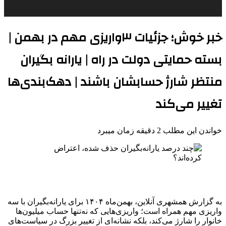
خبر خوش؛ جزئیات ۳واریزی مهم در بهمن |
بسته حمایتی دولت در راه | یارانه بگیران
منتظر شارژ حسابشان باشند | دهک‌بندی‌ها
تغییر می‌کند
خواندن این مطلب 2 دقیقه زمان میبرد
به گزارش همشهری آنلاین، بهمن‌ماه ۱۴۰۴ برای یارانه‌بگیران با سه
واریزی مهم همراه است؛ واریزی‌هایی که نه‌تنها حساب میلیون‌ها
خانوار را شارژ می‌کند، بلکه نشانه‌ای از تغییر بزرگ در سیاست‌های