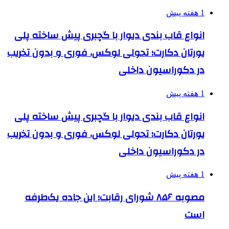
1 هفته پیش
انواع قاب بندی دیوار با گچبری پیش ساخته پلی
یورتان دکارت؛ تحولی لوکس، فوری و بدون تخریب
در دکوراسیون داخلی
1 هفته پیش
انواع قاب بندی دیوار با گچبری پیش ساخته پلی
یورتان دکارت؛ تحولی لوکس، فوری و بدون تخریب
در دکوراسیون داخلی
1 هفته پیش
مصوبه ۸۵۶ شورای رقابت؛ این جاده یک‌طرفه
است