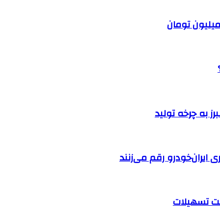
ایران‌خودرو رقم می‌زنند