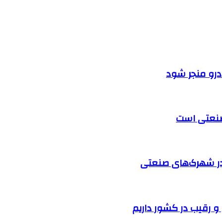
ودرو منجر شود
 صنعتی است
در شهرک‌های صنعتی