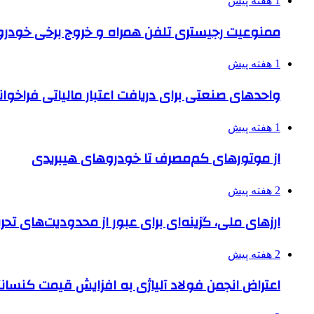
1 هفته پیش
ممنوعیت رجیستری تلفن همراه و خروج برخی خودروها
1 هفته پیش
واحدهای صنعتی برای دریافت اعتبار مالیاتی فراخوا
1 هفته پیش
از موتورهای کم‌مصرف تا خودروهای هیبریدی
2 هفته پیش
ارزهای ملی، گزینه‌ای برای عبور از محدودیت‌های تحر
2 هفته پیش
اعتراض انجمن فولاد آلیاژی به افزایش قیمت کنسانت