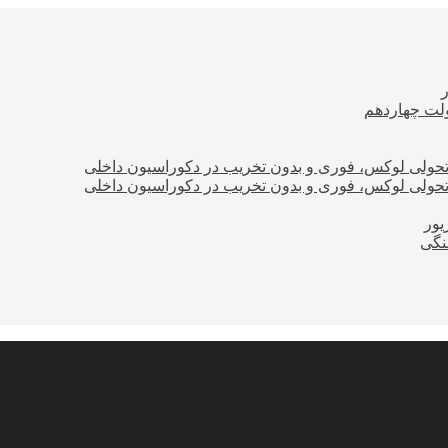
ولت چهاردهم
؛ تحولی لوکس، فوری و بدون تخریب در دکوراسیون داخلی
؛ تحولی لوکس، فوری و بدون تخریب در دکوراسیون داخلی
نگی