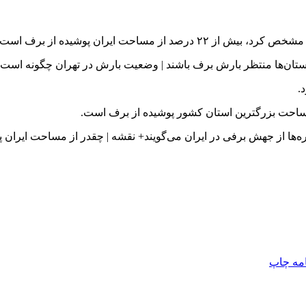
استان‌ها منتظر بارش برف باشند | وضعیت بارش در تهران چگونه است
.
امه
چاپ