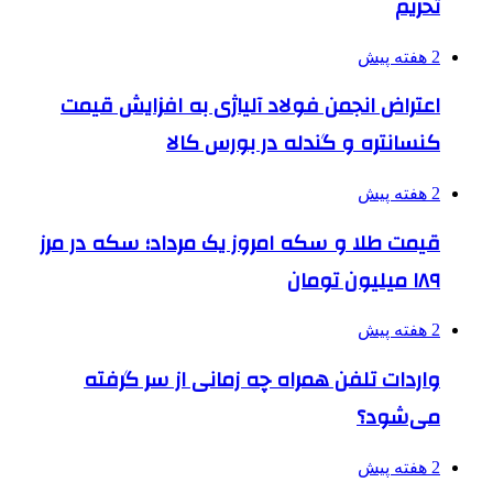
تحریم
2 هفته پیش
اعتراض انجمن فولاد آلیاژی به افزایش قیمت
کنسانتره و گندله در بورس کالا
2 هفته پیش
قیمت طلا و سکه امروز یک مرداد؛ سکه در مرز
۱۸۹ میلیون تومان
2 هفته پیش
واردات تلفن همراه چه زمانی از سر گرفته
می‌شود؟
2 هفته پیش