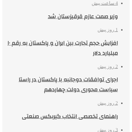
4 ساعت پیش
وزیر صمت عازم قرقیزستان شد
1 روز پیش
افزایش حجم تجارت بین ایران و پاکستان به رقم ۱۰
میلیارد دلار
2 روز پیش
اجرای توافقات دوجانبه با پاکستان در راستا
سیاست محوری دولت چهاردهم
2 روز پیش
راهنمای تخصصی انتخاب گیربکس صنعتی
3 روز پیش