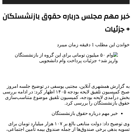
خبر مهم مجلس درباره حقوق بازنشستگان
+ جزئیات
خواندن این مطلب 1 دقیقه زمان میبرد
به گزارش همشهری آنلاین، مجتبی یوسفی در توضیح جلسه امروز
صبح کمیسیون تلفیق لایحه بودجه ۱۴۰۵ اظهار کرد: در ادامه بررسی
بخش درآمدی لایحه بودجه، کمیسیون تلفیق موضوع متناسب‌سازی
حقوق بازنشستگان را بررسی کرد.
خبر مهم درباره
حقوق
بازنشستگان
وی توضیح داد: دولت منابعی بالغ بر ۱۰۷ هزار میلیارد تومان برای
تسویه بدهی برخی صندوق‌ها از جمله صندوق بیمه تأمین اجتماعی،