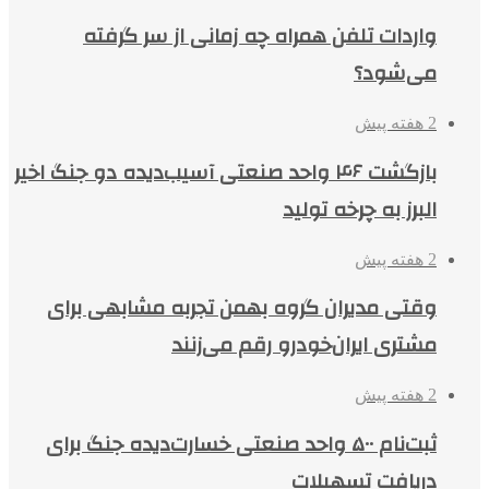
واردات تلفن همراه چه زمانی از سر گرفته
می‌شود؟
2 هفته پیش
بازگشت ۴۶ واحد صنعتی آسیب‌دیده دو جنگ اخیر
البرز به چرخه تولید
2 هفته پیش
وقتی مدیران گروه بهمن تجربه مشابهی برای
مشتری ایران‌خودرو رقم می‌زنند
2 هفته پیش
ثبت‌نام ۵۰۰ واحد صنعتی خسارت‌دیده جنگ برای
دریافت تسهیلات