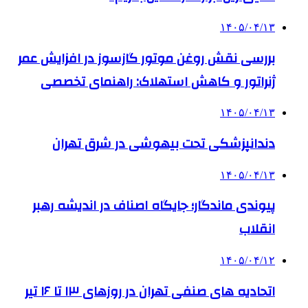
۱۴۰۵/۰۴/۱۳
بررسی نقش روغن موتور گازسوز در افزایش عمر
ژنراتور و کاهش استهلاک: راهنمای تخصصی
۱۴۰۵/۰۴/۱۳
دندانپزشکی تحت بیهوشی در شرق تهران
۱۴۰۵/۰۴/۱۳
پیوندی ماندگار؛ جایگاه اصناف در اندیشه رهبر
انقلاب
۱۴۰۵/۰۴/۱۲
اتحادیه های صنفی تهران در روزهای ۱۳ تا ۱۶ تیر