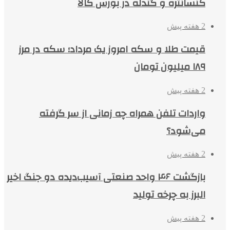
کنسانتره و گندله در بورس کالا
2 هفته پیش
قیمت طلا و سکه امروز یک مرداد؛ سکه در مرز
۱۸۹ میلیون تومان
2 هفته پیش
واردات تلفن همراه چه زمانی از سر گرفته
می‌شود؟
2 هفته پیش
بازگشت ۴۶ واحد صنعتی آسیب‌دیده دو جنگ اخیر
البرز به چرخه تولید
2 هفته پیش