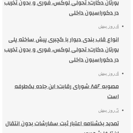
یورتان دکارت؛ تحولی لوکس، فوری و بدون تخریب
در دکوراسیون داخلی
4 روز پیش
انواع قاب بندی دیوار با گچبری پیش ساخته پلی
یورتان دکارت؛ تحولی لوکس، فوری و بدون تخریب
در دکوراسیون داخلی
4 روز پیش
مصوبه ۸۵۶ شورای رقابت؛ این جاده یک‌طرفه
است
5 روز پیش
تمدید بخشنامه اعتبار ثبت سفارشات بدون انتقال