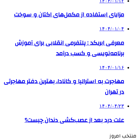
۱۴۰۴/۰۱/۱۲
مزایای استفاده از مکمل‌های اکتان و سوخت
۱۴۰۴/۰۱/۰۴
معرفی ابریکد : پلتفرمی انقلابی برای آموزش
برنامه‌نویسی و کسب درآمد
۱۴۰۴/۰۱/۱۶
مهاجرت به استرالیا و کانادا، بهترین دفتر مهاجرتی
در تهران
۱۴۰۴/۰۴/۲۳
علت درد بعد از عصب‌کشی دندان چیست؟
منتخب امروز