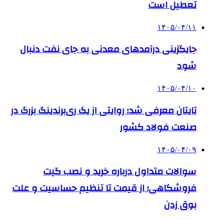
تعطیل است
۱۴۰۵/۰۴/۱۱
جایگزینی درآمدهای معدنی به جای نفت دنبال
شود
۱۴۰۵/۰۴/۱۰
تایتان معرفی شد؛ روایتی از یک ری‌برندینگ بزرگ در
صنعت فولاد کشور
۱۴۰۵/۰۴/۰۹
سوالات متداول درباره خرید و نصب گیت
فروشگاهی؛ از قیمت تا تنظیم حساسیت و علت
بوق زدن