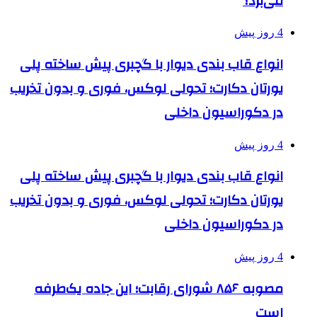
می‌برد؟
4 روز پیش
انواع قاب بندی دیوار با گچبری پیش ساخته پلی
یورتان دکارت؛ تحولی لوکس، فوری و بدون تخریب
در دکوراسیون داخلی
4 روز پیش
انواع قاب بندی دیوار با گچبری پیش ساخته پلی
یورتان دکارت؛ تحولی لوکس، فوری و بدون تخریب
در دکوراسیون داخلی
4 روز پیش
مصوبه ۸۵۶ شورای رقابت؛ این جاده یک‌طرفه
است