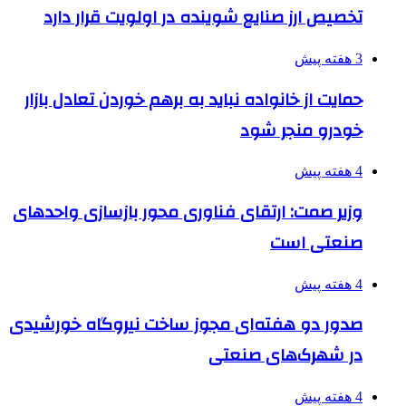
تخصیص ارز صنایع شوینده در اولویت قرار دارد
3 هفته پیش
حمایت از خانواده نباید به برهم خوردن تعادل بازار
خودرو منجر شود
4 هفته پیش
وزیر صمت: ارتقای فناوری محور بازسازی واحدهای
صنعتی است
4 هفته پیش
صدور دو هفته‌ای مجوز ساخت نیروگاه خورشیدی
در شهرک‌های صنعتی
4 هفته پیش