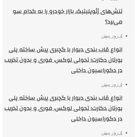
تنش‌های ژئوپلیتیک، بازار خودرو را به کدام سو
می‌برد؟
4 روز پیش
انواع قاب بندی دیوار با گچبری پیش ساخته پلی
یورتان دکارت؛ تحولی لوکس، فوری و بدون تخریب
در دکوراسیون داخلی
4 روز پیش
انواع قاب بندی دیوار با گچبری پیش ساخته پلی
یورتان دکارت؛ تحولی لوکس، فوری و بدون تخریب
در دکوراسیون داخلی
4 روز پیش