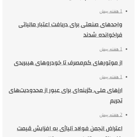
1 هفته پیش
واحدهای صنعتی برای دریافت اعتبار مالیاتی
فراخوانده شدند
1 هفته پیش
از موتورهای کم‌مصرف تا خودروهای هیبریدی
1 هفته پیش
ارزهای ملی، گزینه‌ای برای عبور از محدودیت‌های
تحریم
2 هفته پیش
اعتراض انجمن فولاد آلیاژی به افزایش قیمت