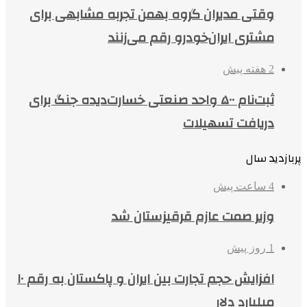
وقتی مدیران گروه بهمن تجربه مشابهی برای
مشتری ایران‌خودرو رقم می‌زنند
2 هفته پیش
ثبت‌نام ۵۰۰ واحد صنعتی خسارت‌دیده جنگ برای
دریافت تسهیلات
پربازدید سال
4 ساعت پیش
وزیر صمت عازم قرقیزستان شد
1 روز پیش
افزایش حجم تجارت بین ایران و پاکستان به رقم ۱۰
میلیارد دلار