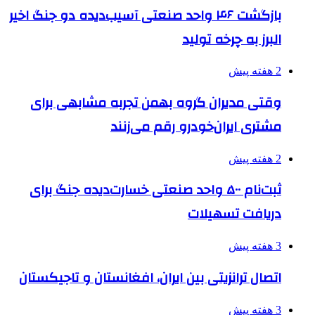
بازگشت ۴۶ واحد صنعتی آسیب‌دیده دو جنگ اخیر
البرز به چرخه تولید
2 هفته پیش
وقتی مدیران گروه بهمن تجربه مشابهی برای
مشتری ایران‌خودرو رقم می‌زنند
2 هفته پیش
ثبت‌نام ۵۰۰ واحد صنعتی خسارت‌دیده جنگ برای
دریافت تسهیلات
3 هفته پیش
اتصال ترانزیتی بین ایران، افغانستان و تاجیکستان
3 هفته پیش