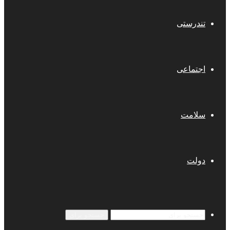
تندرستی
اجتماعی
سلامت
دولت
جستجو برای