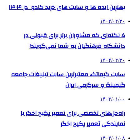
بهترین ایده ها و سایت های خرید کادو در ۱۴۰۴
۱۴۰۴/۰۲/۳۰
۵ نکته‌ای که مشاوران برتر برای قبولی در
دانشگاه فرهنگیان به شما نمی‌گویند!
۱۴۰۴/۰۲/۳۰
سایت گیماتک، معتبرترین سایت تبلیغات جامعه
گیمینگ و سرگرمی ایران
۱۴۰۳/۰۱/۰۰
راه‌حل‌های تخصصی برای تعمیر پکیج اخگر با
نمایندگی تعمیر پکیج اخگر
۱۴۰۴/۰۱/۰۸