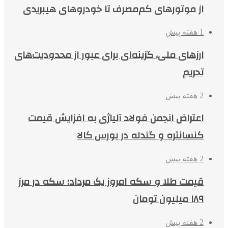
از موتورهای کم‌مصرف تا خودروهای هیبریدی
1 هفته پیش
ارزهای ملی، گزینه‌ای برای عبور از محدودیت‌های
تحریم
2 هفته پیش
اعتراض انجمن فولاد آلیاژی به افزایش قیمت
کنسانتره و گندله در بورس کالا
2 هفته پیش
قیمت طلا و سکه امروز یک مرداد؛ سکه در مرز
۱۸۹ میلیون تومان
2 هفته پیش