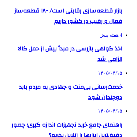
بازار قطعه‌سازی رقابتی است/ ۱۸۰۰ قطعه‌ساز
فعال و رقیب در کشور داریم
4 هفته پیش
اخذ گواهی بازرسی در مبدأ پیش از حمل کالا
الزامی شد
۱۴۰۵/۰۴/۱۵
خدمت‌رسانی بی‌منت و جهادی به مردم باید
دوچندان شود
۱۴۰۵/۰۴/۱۵
راهنمای جامع خرید تجهیزات اندازه گیری؛ چطور
دقیق‌ترین ابزارها را آنلاین بخریم؟