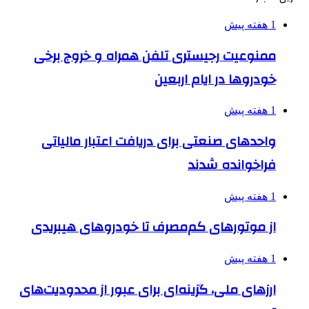
1 هفته پیش
ممنوعیت رجیستری تلفن همراه و خروج برخی
خودروها در ایام اربعین
1 هفته پیش
واحدهای صنعتی برای دریافت اعتبار مالیاتی
فراخوانده شدند
1 هفته پیش
از موتورهای کم‌مصرف تا خودروهای هیبریدی
1 هفته پیش
ارزهای ملی، گزینه‌ای برای عبور از محدودیت‌های