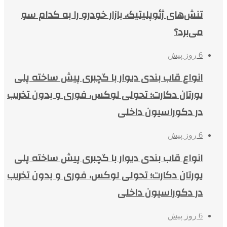
تنش‌های ژئوپلیتیک، بازار خودرو را به کدام سو
می‌برد؟
6 روز پیش
انواع قاب بندی دیوار با گچبری پیش ساخته پلی
یورتان دکارت؛ تحولی لوکس، فوری و بدون تخریب
در دکوراسیون داخلی
6 روز پیش
انواع قاب بندی دیوار با گچبری پیش ساخته پلی
یورتان دکارت؛ تحولی لوکس، فوری و بدون تخریب
در دکوراسیون داخلی
6 روز پیش