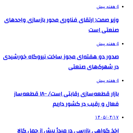
4 هفته پیش
وزیر صمت: ارتقای فناوری محور بازسازی واحدهای
صنعتی است
4 هفته پیش
صدور دو هفته‌ای مجوز ساخت نیروگاه خورشیدی
در شهرک‌های صنعتی
4 هفته پیش
بازار قطعه‌سازی رقابتی است/ ۱۸۰۰ قطعه‌ساز
فعال و رقیب در کشور داریم
۱۴۰۵/۰۴/۱۷
اخذ گواهی بازرسی در مبدأ پیش از حمل کالا