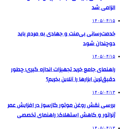
الزامی شد
۱۴۰۵/۰۴/۱۵
خدمت‌رسانی بی‌منت و جهادی به مردم باید
دوچندان شود
۱۴۰۵/۰۴/۱۵
راهنمای جامع خرید تجهیزات اندازه گیری؛ چطور
دقیق‌ترین ابزارها را آنلاین بخریم؟
۱۴۰۵/۰۴/۱۳
بررسی نقش روغن موتور گازسوز در افزایش عمر
ژنراتور و کاهش استهلاک: راهنمای تخصصی
۱۴۰۵/۰۴/۱۳