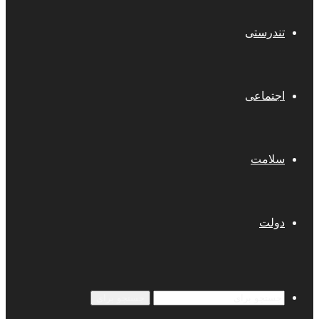
تندرستی
اجتماعی
سلامت
دولت
جستجو برای