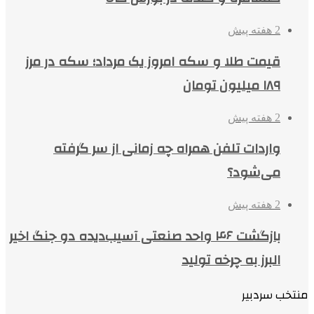
2 هفته پیش
قیمت طلا و سکه امروز یک مرداد؛ سکه در مرز
۱۸۹ میلیون تومان
2 هفته پیش
واردات تلفن همراه چه زمانی از سر گرفته
می‌شود؟
2 هفته پیش
بازگشت ۴۶ واحد صنعتی آسیب‌دیده دو جنگ اخیر
البرز به چرخه تولید
منتخب سردبیر