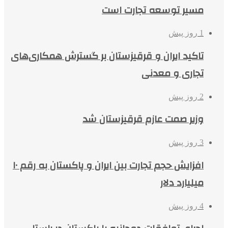
مسیر توسعه تجارت است
1 روز پیش
تاکید ایران و قرقیزستان بر گسترش همکاری‌های
تجاری و معدنی
2 روز پیش
وزیر صمت عازم قرقیزستان شد
3 روز پیش
افزایش حجم تجارت بین ایران و پاکستان به رقم ۱۰
میلیارد دلار
4 روز پیش