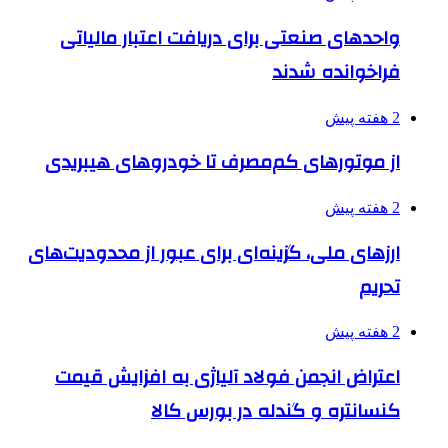
واحدهای صنعتی برای دریافت اعتبار مالیاتی
فراخوانده شدند
2 هفته پیش
از موتورهای کم‌مصرف تا خودروهای هیبریدی
2 هفته پیش
ارزهای ملی، گزینه‌ای برای عبور از محدودیت‌های
تحریم
2 هفته پیش
اعتراض انجمن فولاد آلیاژی به افزایش قیمت
کنسانتره و گندله در بورس کالا