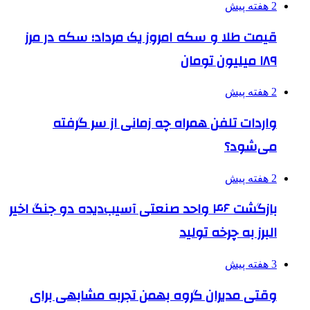
2 هفته پیش
قیمت طلا و سکه امروز یک مرداد؛ سکه در مرز
۱۸۹ میلیون تومان
2 هفته پیش
واردات تلفن همراه چه زمانی از سر گرفته
می‌شود؟
2 هفته پیش
بازگشت ۴۶ واحد صنعتی آسیب‌دیده دو جنگ اخیر
البرز به چرخه تولید
3 هفته پیش
وقتی مدیران گروه بهمن تجربه مشابهی برای