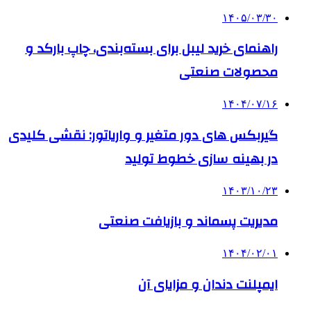
۱۴۰۵/۰۳/۳۰
راهنمای خرید لیبل برای بسته‌بندی، چاپ بارکد و
محصولات صنعتی
۱۴۰۴/۰۷/۱۶
گیربکس های دور متغیر و واریاتور: نقشی کلیدی
در بهینه سازی خطوط تولید
۱۴۰۳/۱۰/۲۳
مدیریت پسماند و بازیافت صنعتی
۱۴۰۴/۰۲/۰۱
ایمپلنت دندان و مزایای آن