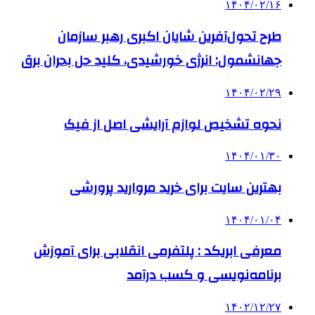
۱۴۰۴/۰۲/۱۶
طرح تحول‌آفرین شایان اکبری رهبر سازمان
جهانشمول: انرژی خورشیدی، کلید حل بحران برق
۱۴۰۴/۰۲/۲۹
نحوه تشخیص لوازم آرایشی اصل از فیک
۱۴۰۴/۰۱/۳۰
بهترین سایت برای خرید مروارید پرورشی
۱۴۰۴/۰۱/۰۴
معرفی ابریکد : پلتفرمی انقلابی برای آموزش
برنامه‌نویسی و کسب درآمد
۱۴۰۲/۱۲/۲۷