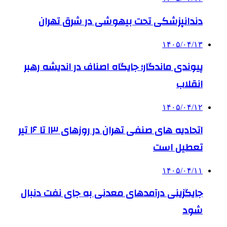
دندانپزشکی تحت بیهوشی در شرق تهران
۱۴۰۵/۰۴/۱۳
پیوندی ماندگار؛ جایگاه اصناف در اندیشه رهبر
انقلاب
۱۴۰۵/۰۴/۱۲
اتحادیه های صنفی تهران در روزهای ۱۳ تا ۱۶ تیر
تعطیل است
۱۴۰۵/۰۴/۱۱
جایگزینی درآمدهای معدنی به جای نفت دنبال
شود