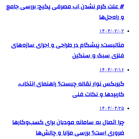
# علت گرم نشدن آب مصرفی پکیج: بررسی جامع
و راه‌حل‌ها
۱۴۰۴/۰۲/۰۲
متالیست؛ پیشگام در طراحی و اجرای سازه‌های
فلزی سبک و سنگین
۱۴۰۴/۰۲/۱۶
گیربکس نوار نقاله چیست؟ راهنمای انتخاب،
کاربردها و نکات فنی
۱۴۰۴/۰۴/۲۵
چرا اتصال به سامانه مودیان برای کسب‌وکارها
ضروری است؟ بررسی مزایا و چالش‌ها