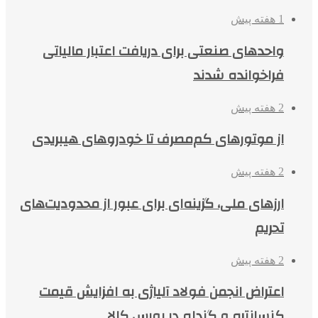
1 هفته پیش
واحدهای صنعتی برای دریافت اعتبار مالیاتی
فراخوانده شدند
2 هفته پیش
از موتورهای کم‌مصرف تا خودروهای هیبریدی
2 هفته پیش
ارزهای ملی، گزینه‌ای برای عبور از محدودیت‌های
تحریم
2 هفته پیش
اعتراض انجمن فولاد آلیاژی به افزایش قیمت
کنسانتره و گندله در بورس کالا