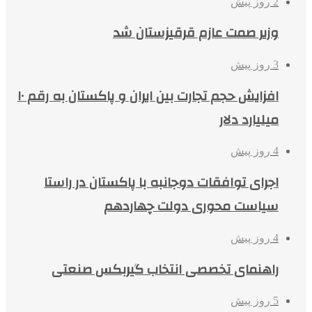
2 روز پیش
وزیر صمت عازم قرقیزستان شد
3 روز پیش
افزایش حجم تجارت بین ایران و پاکستان به رقم ۱۰
میلیارد دلار
4 روز پیش
اجرای توافقات دوجانبه با پاکستان در راستا
سیاست محوری دولت چهاردهم
4 روز پیش
راهنمای تخصصی انتخاب گیربکس صنعتی
5 روز پیش