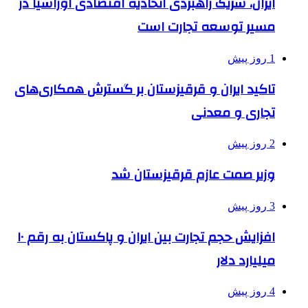
ایران، شریک راهبردی اتحادیه اقتصادی اوراسیا در
مسیر توسعه تجارت است
1 روز پیش
تاکید ایران و قرقیزستان بر گسترش همکاری‌های
تجاری و معدنی
2 روز پیش
وزیر صمت عازم قرقیزستان شد
3 روز پیش
افزایش حجم تجارت بین ایران و پاکستان به رقم ۱۰
میلیارد دلار
4 روز پیش