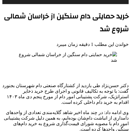
خرید حمایتی دام سنگین از خراسان شمالی
شروع شد
خواندن این مطلب 1 دقیقه زمان میبرد
دکتر حسن‌نژاد طی بازدید از کشتارگاه صنعتی دام شهرستان بجنورد
گفت: با توجه به تکالیف قانونی و اجرای طرح خرید ذخایر
استراتژیک، شرکت پشتیبانی امور دام از مورخ پنجم دی ماه ۱۴۰۳
اقدام به خرید دام داخلی کرده است.
وی ادامه داد: در چند ماه اخیر شاهد گلایه‌مندی تعدادی از واحدهای
دامداری‌ از انباشت دام‌شان بوده‌ایم، به همین دلیل شرکت پشتیبانی
امور دام با مصوبه شورای قیمت‌گذاری شروع به خرید دام‌های
سنگین واحدها کرده است.