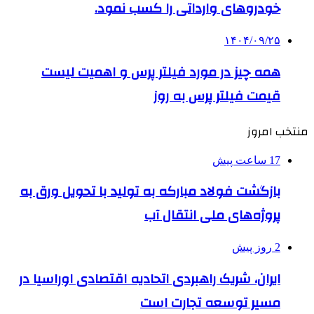
خودروهای وارداتی را کسب نمود.
۱۴۰۴/۰۹/۲۵
همه چیز در مورد فیلتر پرس و اهمیت لیست
قیمت فیلتر پرس به روز
منتخب امروز
17 ساعت پیش
بازگشت فولاد مبارکه به تولید با تحویل ورق به
پروژه‌های ملی انتقال آب
2 روز پیش
ایران، شریک راهبردی اتحادیه اقتصادی اوراسیا در
مسیر توسعه تجارت است