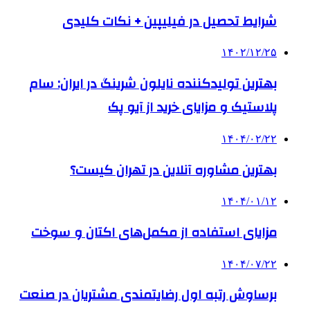
شرایط تحصیل در فیلیپین + نکات کلیدی
۱۴۰۲/۱۲/۲۵
بهترین تولیدکننده نایلون شرینگ در ایران: سام
پلاستیک و مزایای خرید از آیو پک
۱۴۰۴/۰۲/۲۲
بهترین مشاوره آنلاین در تهران کیست؟
۱۴۰۴/۰۱/۱۲
مزایای استفاده از مکمل‌های اکتان و سوخت
۱۴۰۴/۰۷/۲۲
برساوش رتبه اول رضایتمندی مشتریان در صنعت