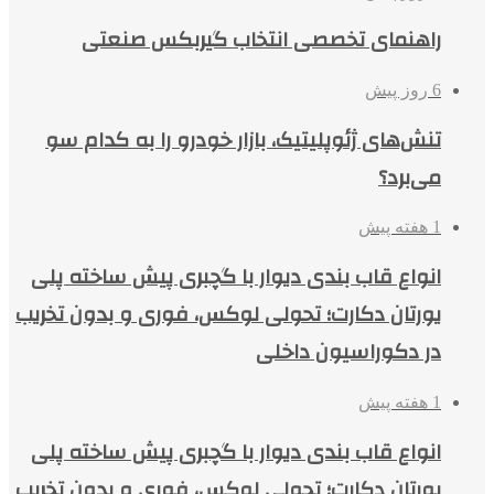
راهنمای تخصصی انتخاب گیربکس صنعتی
6 روز پیش
تنش‌های ژئوپلیتیک، بازار خودرو را به کدام سو
می‌برد؟
1 هفته پیش
انواع قاب بندی دیوار با گچبری پیش ساخته پلی
یورتان دکارت؛ تحولی لوکس، فوری و بدون تخریب
در دکوراسیون داخلی
1 هفته پیش
انواع قاب بندی دیوار با گچبری پیش ساخته پلی
یورتان دکارت؛ تحولی لوکس، فوری و بدون تخریب