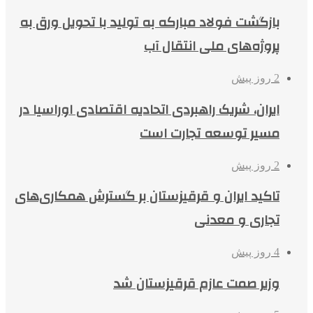
بازگشت فولاد مبارکه به تولید با تحویل ورق به
پروژه‌های ملی انتقال آب
2 روز پیش
ایران، شریک راهبردی اتحادیه اقتصادی اوراسیا در
مسیر توسعه تجارت است
2 روز پیش
تاکید ایران و قرقیزستان بر گسترش همکاری‌های
تجاری و معدنی
4 روز پیش
وزیر صمت عازم قرقیزستان شد