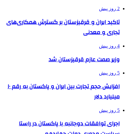
2 روز پیش
تاکید ایران و قرقیزستان بر گسترش همکاری‌های
تجاری و معدنی
4 روز پیش
وزیر صمت عازم قرقیزستان شد
5 روز پیش
افزایش حجم تجارت بین ایران و پاکستان به رقم ۱۰
میلیارد دلار
5 روز پیش
اجرای توافقات دوجانبه با پاکستان در راستا
سیاست محوری دولت چهاردهم