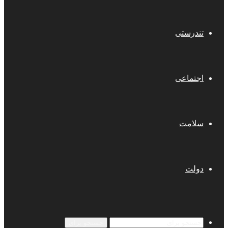
تندرستی
اجتماعی
سلامت
دولت
جستجو برای