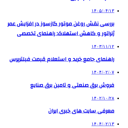
۱۴۰۵/۰۴/۱۳
بررسی نقش روغن موتور گازسوز در افزایش عمر
ژنراتور و کاهش استهلاک: راهنمای تخصصی
۱۴۰۳/۱۱/۱۲
راهنمای جامع خرید و استعلام قیمت فیلترپرس
۱۴۰۴/۰۲/۰۷
فروش برق صنعتی و تامین برق صنایع
۱۴۰۲/۱۰/۲۸
معرفی سایت های خبری ایران
۱۴۰۴/۰۲/۱۳