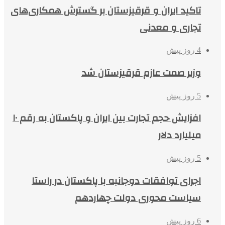
تاکید ایران و قرقیزستان بر گسترش همکاری‌های
تجاری و معدنی
4 روز پیش
وزیر صمت عازم قرقیزستان شد
5 روز پیش
افزایش حجم تجارت بین ایران و پاکستان به رقم ۱۰
میلیارد دلار
5 روز پیش
اجرای توافقات دوجانبه با پاکستان در راستا
سیاست محوری دولت چهاردهم
6 روز پیش