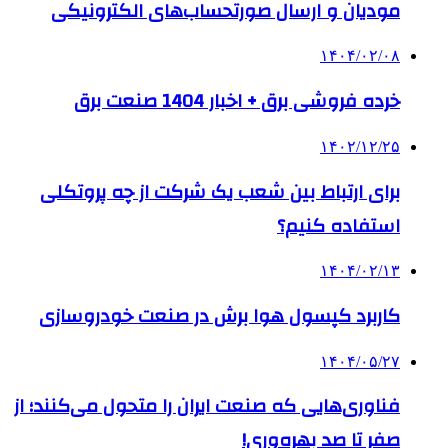
مودیان و ارسال صورتحساب‌های الکترونیکی
۱۴۰۴/۰۲/۰۸
خرده فروشی برق + اخبار 1404 صنعت برق
۱۴۰۲/۱۲/۲۵
برای ارتباط بین شعب یک شرکت از چه پروتکلی
استفاده کنیم؟
۱۴۰۴/۰۲/۱۳
کاربرد کپسول هوا برش در صنعت خودروسازی
۱۴۰۴/۰۵/۲۷
فناوری‌هایی که صنعت ایران را متحول می‌کنند؛ از
صفر تا صد بهره‌وری!