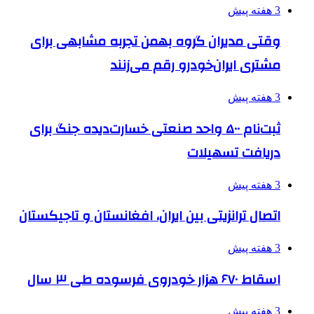
3 هفته پیش
وقتی مدیران گروه بهمن تجربه مشابهی برای
مشتری ایران‌خودرو رقم می‌زنند
3 هفته پیش
ثبت‌نام ۵۰۰ واحد صنعتی خسارت‌دیده جنگ برای
دریافت تسهیلات
3 هفته پیش
اتصال ترانزیتی بین ایران، افغانستان و تاجیکستان
3 هفته پیش
اسقاط ۶۷۰ هزار خودروی فرسوده طی ۳ سال
3 هفته پیش