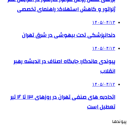
ژنراتور و کاهش استهلاک: راهنمای تخصصی
۱۴۰۵/۰۴/۱۳
دندانپزشکی تحت بیهوشی در شرق تهران
۱۴۰۵/۰۴/۱۳
پیوندی ماندگار؛ جایگاه اصناف در اندیشه رهبر
انقلاب
۱۴۰۵/۰۴/۱۲
اتحادیه های صنفی تهران در روزهای ۱۳ تا ۱۶ تیر
تعطیل است
پیوندها