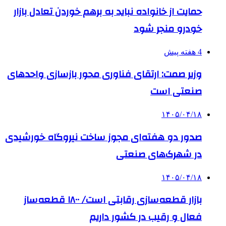
حمایت از خانواده نباید به برهم خوردن تعادل بازار
خودرو منجر شود
4 هفته پیش
وزیر صمت: ارتقای فناوری محور بازسازی واحدهای
صنعتی است
۱۴۰۵/۰۴/۱۸
صدور دو هفته‌ای مجوز ساخت نیروگاه خورشیدی
در شهرک‌های صنعتی
۱۴۰۵/۰۴/۱۸
بازار قطعه‌سازی رقابتی است/ ۱۸۰۰ قطعه‌ساز
فعال و رقیب در کشور داریم