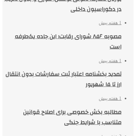
در دکوراسیون داخلی
1 هفته پیش
مصوبه ۸۵۶ شورای رقابت؛ این جاده یک‌طرفه
است
1 هفته پیش
تمدید بخشنامه اعتبار ثبت سفارشات بدون انتقال
ارز تا ۱۵ شهریور
1 هفته پیش
مطالبه بخش خصوصی برای اصلاح قوانین
متناسب با شرایط جنگی