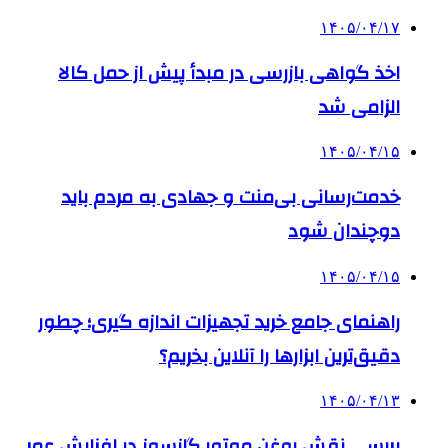
۱۴۰۵/۰۴/۱۷
اخذ گواهی بازرسی در مبدأ پیش از حمل کالا
الزامی شد
۱۴۰۵/۰۴/۱۵
خدمت‌رسانی بی‌منت و جهادی به مردم باید
دوچندان شود
۱۴۰۵/۰۴/۱۵
راهنمای جامع خرید تجهیزات اندازه گیری؛ چطور
دقیق‌ترین ابزارها را آنلاین بخریم؟
۱۴۰۵/۰۴/۱۳
بررسی نقش روغن موتور گازسوز در افزایش عمر