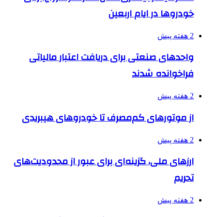
خودروها در ایام اربعین
2 هفته پیش
واحدهای صنعتی برای دریافت اعتبار مالیاتی
فراخوانده شدند
2 هفته پیش
از موتورهای کم‌مصرف تا خودروهای هیبریدی
2 هفته پیش
ارزهای ملی، گزینه‌ای برای عبور از محدودیت‌های
تحریم
2 هفته پیش