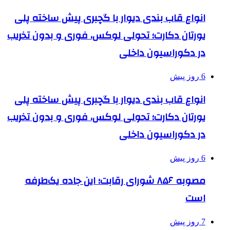
انواع قاب بندی دیوار با گچبری پیش ساخته پلی
یورتان دکارت؛ تحولی لوکس، فوری و بدون تخریب
در دکوراسیون داخلی
6 روز پیش
انواع قاب بندی دیوار با گچبری پیش ساخته پلی
یورتان دکارت؛ تحولی لوکس، فوری و بدون تخریب
در دکوراسیون داخلی
6 روز پیش
مصوبه ۸۵۶ شورای رقابت؛ این جاده یک‌طرفه
است
7 روز پیش