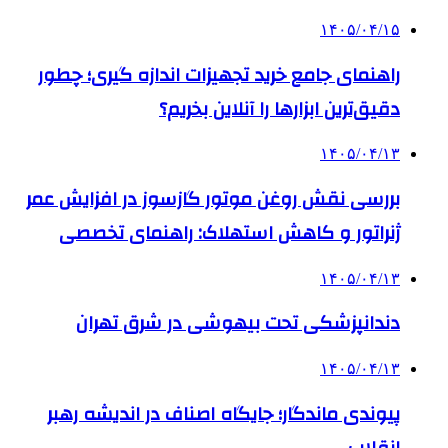
۱۴۰۵/۰۴/۱۵
راهنمای جامع خرید تجهیزات اندازه گیری؛ چطور
دقیق‌ترین ابزارها را آنلاین بخریم؟
۱۴۰۵/۰۴/۱۳
بررسی نقش روغن موتور گازسوز در افزایش عمر
ژنراتور و کاهش استهلاک: راهنمای تخصصی
۱۴۰۵/۰۴/۱۳
دندانپزشکی تحت بیهوشی در شرق تهران
۱۴۰۵/۰۴/۱۳
پیوندی ماندگار؛ جایگاه اصناف در اندیشه رهبر
انقلاب