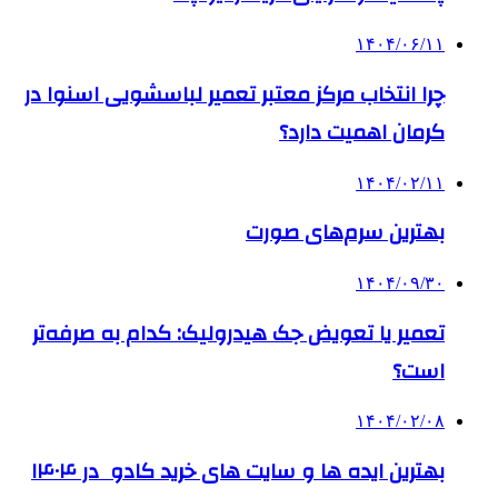
۱۴۰۴/۰۶/۱۱
چرا انتخاب مرکز معتبر تعمیر لباسشویی اسنوا در
کرمان اهمیت دارد؟
۱۴۰۴/۰۲/۱۱
بهترین سرم‌های صورت
۱۴۰۴/۰۹/۳۰
تعمیر یا تعویض جک هیدرولیک: کدام به صرفه‌تر
است؟
۱۴۰۴/۰۲/۰۸
بهترین ایده ها و سایت های خرید کادو در ۱۴۰۴