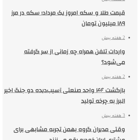
قیمت طلا و سکه امروز یک مرداد؛ سکه در مرز
۱۸۹ میلیون تومان
2 هفته پیش
واردات تلفن همراه چه زمانی از سر گرفته
می‌شود؟
2 هفته پیش
بازگشت ۴۶ واحد صنعتی آسیب‌دیده دو جنگ اخیر
البرز به چرخه تولید
3 هفته پیش
وقتی مدیران گروه بهمن تجربه مشابهی برای
مشتری ایران‌خودرو رقم می‌زنند