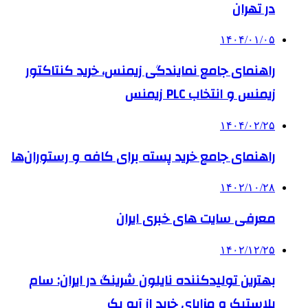
در تهران
۱۴۰۴/۰۱/۰۵
راهنمای جامع نمایندگی زیمنس، خرید کنتاکتور
زیمنس و انتخاب PLC زیمنس
۱۴۰۴/۰۲/۲۵
راهنمای جامع خرید پسته برای کافه و رستوران‌ها
۱۴۰۲/۱۰/۲۸
معرفی سایت های خبری ایران
۱۴۰۲/۱۲/۲۵
بهترین تولیدکننده نایلون شرینگ در ایران: سام
پلاستیک و مزایای خرید از آیو پک