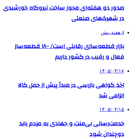
صدور دو هفته‌ای مجوز ساخت نیروگاه خورشیدی
در شهرک‌های صنعتی
4 هفته پیش
بازار قطعه‌سازی رقابتی است/ ۱۸۰۰ قطعه‌ساز
فعال و رقیب در کشور داریم
۱۴۰۵/۰۴/۱۷
اخذ گواهی بازرسی در مبدأ پیش از حمل کالا
الزامی شد
۱۴۰۵/۰۴/۱۵
خدمت‌رسانی بی‌منت و جهادی به مردم باید
دوچندان شود