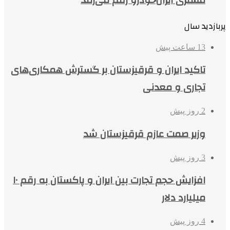
پربازدید سال
13 ساعت پیش
تاکید ایران و قرقیزستان بر گسترش همکاری‌های
تجاری و معدنی
2 روز پیش
وزیر صمت عازم قرقیزستان شد
3 روز پیش
افزایش حجم تجارت بین ایران و پاکستان به رقم ۱۰
میلیارد دلار
4 روز پیش