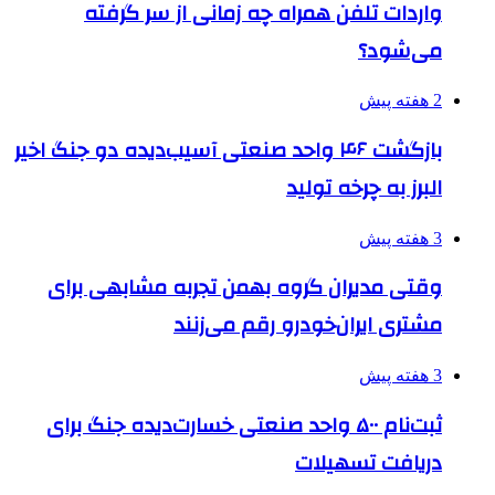
واردات تلفن همراه چه زمانی از سر گرفته
می‌شود؟
2 هفته پیش
بازگشت ۴۶ واحد صنعتی آسیب‌دیده دو جنگ اخیر
البرز به چرخه تولید
3 هفته پیش
وقتی مدیران گروه بهمن تجربه مشابهی برای
مشتری ایران‌خودرو رقم می‌زنند
3 هفته پیش
ثبت‌نام ۵۰۰ واحد صنعتی خسارت‌دیده جنگ برای
دریافت تسهیلات