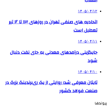
۱۴۰۵/۰۴/۱۲
اتحادیه های صنفی تهران در روزهای ۱۳ تا ۱۶ تیر
تعطیل است
۱۴۰۵/۰۴/۱۱
جایگزینی درآمدهای معدنی به جای نفت دنبال
شود
۱۴۰۵/۰۴/۱۰
تایتان معرفی شد؛ روایتی از یک ری‌برندینگ بزرگ در
صنعت فولاد کشور
پیوندها