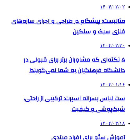
۱۴۰۴/۰۲/۰۲
متالیست؛ پیشگام در طراحی و اجرای سازه‌های
فلزی سبک و سنگین
۱۴۰۴/۰۲/۳۰
۵ نکته‌ای که مشاوران برتر برای قبولی در
دانشگاه فرهنگیان به شما نمی‌گویند!
۱۴۰۴/۰۱/۱۶
ست لباس پسرانه اسپرت: ترکیبی از راحتی،
شیک‌پوشی و کیفیت
۱۴۰۴/۰۳/۱۸
آموزش سئو برای افراد مبتدی