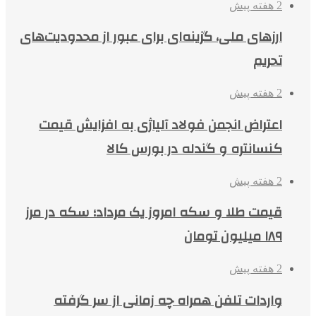
2 هفته پیش
ارزهای ملی، گزینه‌ای برای عبور از محدودیت‌های
تحریم
2 هفته پیش
اعتراض انجمن فولاد آلیاژی به افزایش قیمت
کنسانتره و گندله در بورس کالا
2 هفته پیش
قیمت طلا و سکه امروز یک مرداد؛ سکه در مرز
۱۸۹ میلیون تومان
2 هفته پیش
واردات تلفن همراه چه زمانی از سر گرفته