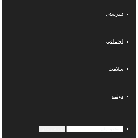
تندرستی
اجتماعی
سلامت
دولت
جستجو برای