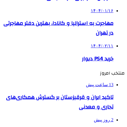
۱۴۰۴/۰۱/۱۶
مهاجرت به استرالیا و کانادا، بهترین دفتر مهاجرتی
در تهران
۱۴۰۴/۰۲/۱۱
خرید PS4 دیوار
منتخب امروز
13 ساعت پیش
تاکید ایران و قرقیزستان بر گسترش همکاری‌های
تجاری و معدنی
2 روز پیش