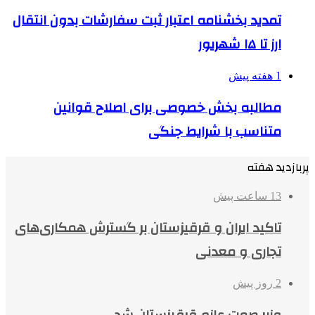
تمدید بخشنامه اعتبار ثبت سفارشات بدون انتقال
ارز تا ۱۵ شهریور
1 هفته پیش
مطالبه بخش خصوصی برای اصلاح قوانین
متناسب با شرایط جنگی
پربازدید هفته
13 ساعت پیش
تاکید ایران و قرقیزستان بر گسترش همکاری‌های
تجاری و معدنی
2 روز پیش