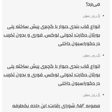
می‌برد؟
6 روز پیش
انواع قاب بندی دیوار با گچبری پیش ساخته پلی
یورتان دکارت؛ تحولی لوکس، فوری و بدون تخریب
در دکوراسیون داخلی
6 روز پیش
انواع قاب بندی دیوار با گچبری پیش ساخته پلی
یورتان دکارت؛ تحولی لوکس، فوری و بدون تخریب
در دکوراسیون داخلی
6 روز پیش
مصوبه ۸۵۶ شورای رقابت؛ این جاده یک‌طرفه