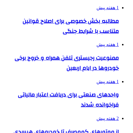
1 هفته پیش
مطالبه بخش خصوصی برای اصلاح قوانین
متناسب با شرایط جنگی
1 هفته پیش
ممنوعیت رجیستری تلفن همراه و خروج برخی
خودروها در ایام اربعین
1 هفته پیش
واحدهای صنعتی برای دریافت اعتبار مالیاتی
فراخوانده شدند
2 هفته پیش
از موتورهای کم‌مصرف تا خودروهای هیبریدی