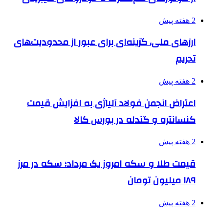
2 هفته پیش
ارزهای ملی، گزینه‌ای برای عبور از محدودیت‌های
تحریم
2 هفته پیش
اعتراض انجمن فولاد آلیاژی به افزایش قیمت
کنسانتره و گندله در بورس کالا
2 هفته پیش
قیمت طلا و سکه امروز یک مرداد؛ سکه در مرز
۱۸۹ میلیون تومان
2 هفته پیش