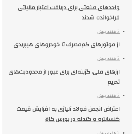
واحدهای صنعتی برای دریافت اعتبار مالیاتی
فراخوانده شدند
2 هفته پیش
از موتورهای کم‌مصرف تا خودروهای هیبریدی
2 هفته پیش
ارزهای ملی، گزینه‌ای برای عبور از محدودیت‌های
تحریم
2 هفته پیش
اعتراض انجمن فولاد آلیاژی به افزایش قیمت
کنسانتره و گندله در بورس کالا
2 هفته پیش