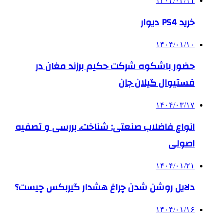
۱۴۰۴/۰۲/۱۱
خرید PS4 دیوار
۱۴۰۴/۰۱/۱۰
حضور باشکوه شرکت حکیم برزند مغان در
فستیوال گیلان جان
۱۴۰۴/۰۳/۱۷
انواع فاضلاب صنعتی: شناخت، بررسی و تصفیه
اصولی
۱۴۰۴/۰۱/۲۱
دلایل روشن شدن چراغ هشدار گیربکس چیست؟
۱۴۰۴/۰۱/۱۶