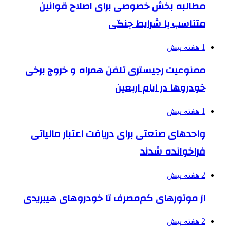
مطالبه بخش خصوصی برای اصلاح قوانین
متناسب با شرایط جنگی
1 هفته پیش
ممنوعیت رجیستری تلفن همراه و خروج برخی
خودروها در ایام اربعین
1 هفته پیش
واحدهای صنعتی برای دریافت اعتبار مالیاتی
فراخوانده شدند
2 هفته پیش
از موتورهای کم‌مصرف تا خودروهای هیبریدی
2 هفته پیش