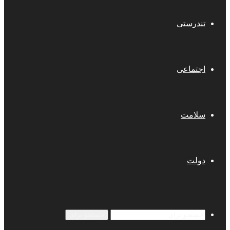
تندرستی
اجتماعی
سلامت
دولت
جستجو برای