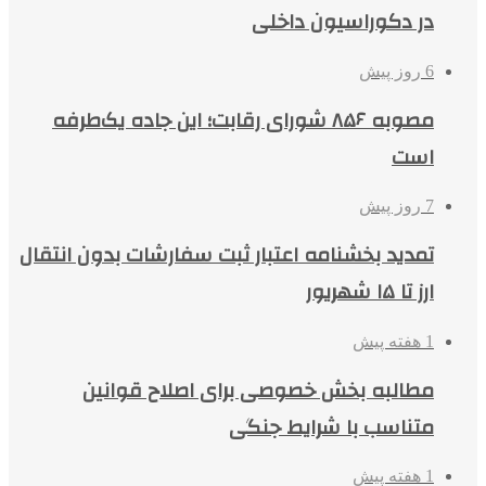
در دکوراسیون داخلی
6 روز پیش
مصوبه ۸۵۶ شورای رقابت؛ این جاده یک‌طرفه
است
7 روز پیش
تمدید بخشنامه اعتبار ثبت سفارشات بدون انتقال
ارز تا ۱۵ شهریور
1 هفته پیش
مطالبه بخش خصوصی برای اصلاح قوانین
متناسب با شرایط جنگی
1 هفته پیش