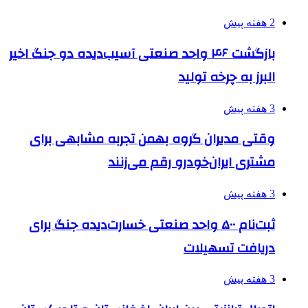
2 هفته پیش
بازگشت ۴۶ واحد صنعتی آسیب‌دیده دو جنگ اخیر
البرز به چرخه تولید
3 هفته پیش
وقتی مدیران گروه بهمن تجربه مشابهی برای
مشتری ایران‌خودرو رقم می‌زنند
3 هفته پیش
ثبت‌نام ۵۰۰ واحد صنعتی خسارت‌دیده جنگ برای
دریافت تسهیلات
3 هفته پیش