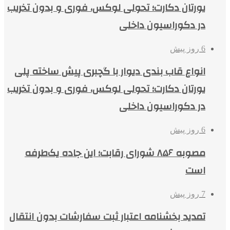
یورتان دکارت؛ تحولی لوکس، فوری و بدون تخریب
در دکوراسیون داخلی
6 روز پیش
انواع قاب بندی دیوار با گچبری پیش ساخته پلی
یورتان دکارت؛ تحولی لوکس، فوری و بدون تخریب
در دکوراسیون داخلی
6 روز پیش
مصوبه ۸۵۶ شورای رقابت؛ این جاده یک‌طرفه
است
7 روز پیش
تمدید بخشنامه اعتبار ثبت سفارشات بدون انتقال