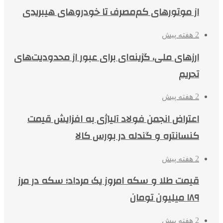
از موتورهای کم‌مصرف تا خودروهای هیبریدی
2 هفته پیش
ارزهای ملی، گزینه‌ای برای عبور از محدودیت‌های
تحریم
2 هفته پیش
اعتراض انجمن فولاد آلیاژی به افزایش قیمت
کنسانتره و گندله در بورس کالا
2 هفته پیش
قیمت طلا و سکه امروز یک مرداد؛ سکه در مرز
۱۸۹ میلیون تومان
2 هفته پیش