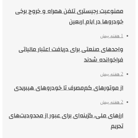
ممنوعیت رجیستری تلفن همراه و خروج برخی
خودروها در ایام اربعین
1 هفته پیش
واحدهای صنعتی برای دریافت اعتبار مالیاتی
فراخوانده شدند
2 هفته پیش
از موتورهای کم‌مصرف تا خودروهای هیبریدی
2 هفته پیش
ارزهای ملی، گزینه‌ای برای عبور از محدودیت‌های
تحریم