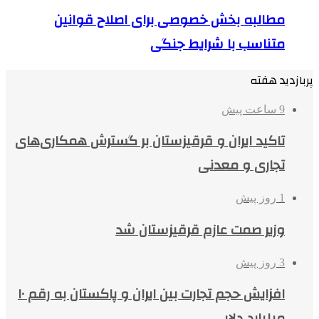
مطالبه بخش خصوصی برای اصلاح قوانین
متناسب با شرایط جنگی
پربازدید هفته
9 ساعت پیش
تاکید ایران و قرقیزستان بر گسترش همکاری‌های
تجاری و معدنی
1 روز پیش
وزیر صمت عازم قرقیزستان شد
3 روز پیش
افزایش حجم تجارت بین ایران و پاکستان به رقم ۱۰
میلیارد دلار