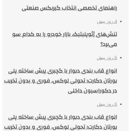
راهنمای تخصصی انتخاب گیربکس صنعتی
4 روز پیش
تنش‌های ژئوپلیتیک، بازار خودرو را به کدام سو
می‌برد؟
6 روز پیش
انواع قاب بندی دیوار با گچبری پیش ساخته پلی
یورتان دکارت؛ تحولی لوکس، فوری و بدون تخریب
در دکوراسیون داخلی
6 روز پیش
انواع قاب بندی دیوار با گچبری پیش ساخته پلی
یورتان دکارت؛ تحولی لوکس، فوری و بدون تخریب