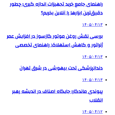
راهنمای جامع خرید تجهیزات اندازه گیری؛ چطور
دقیق‌ترین ابزارها را آنلاین بخریم؟
۱۴۰۵/۰۴/۱۳
بررسی نقش روغن موتور گازسوز در افزایش عمر
ژنراتور و کاهش استهلاک: راهنمای تخصصی
۱۴۰۵/۰۴/۱۳
دندانپزشکی تحت بیهوشی در شرق تهران
۱۴۰۵/۰۴/۱۳
پیوندی ماندگار؛ جایگاه اصناف در اندیشه رهبر
انقلاب
۱۴۰۵/۰۴/۱۲