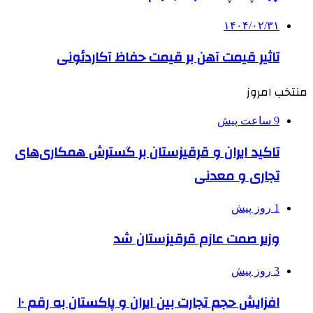
۱۴۰۴/۰۲/۳۱
تاثیر قیمت آهن بر قیمت حفاظ آکاردئونی
منتخب امروز
9 ساعت پیش
تاکید ایران و قرقیزستان بر گسترش همکاری‌های
تجاری و معدنی
1 روز پیش
وزیر صمت عازم قرقیزستان شد
3 روز پیش
افزایش حجم تجارت بین ایران و پاکستان به رقم ۱۰