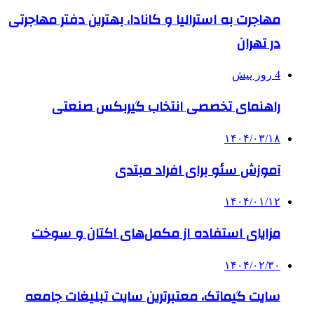
مهاجرت به استرالیا و کانادا، بهترین دفتر مهاجرتی
در تهران
4 روز پیش
راهنمای تخصصی انتخاب گیربکس صنعتی
۱۴۰۴/۰۳/۱۸
آموزش سئو برای افراد مبتدی
۱۴۰۴/۰۱/۱۲
مزایای استفاده از مکمل‌های اکتان و سوخت
۱۴۰۴/۰۲/۳۰
سایت گیماتک، معتبرترین سایت تبلیغات جامعه