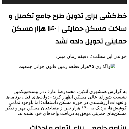
خط‌کشی برای تدوین طرح جامع تکمیل و
ساخت مسکن حمایتی | ۱۴۰ هزار مسکن
حمایتی تحویل داده نشد
خواندن این مطلب 2 دقیقه زمان میبرد
به گزارش همشهری آنلاین، محمدرضا عارف در بیست‌ویکمین
نشست شورای عالی مسکن اظهار کرد: «دولت‌های قبل، برنامه‌ها
و تعهدات ارزشمندی در حوزه مسکن داشته‌اند؛ اما باوجود تمامی
کوشش‌ها، نزدیک به ۱۴۰ هزار نفر از متقاضیان مسکن مهر و دیگر
مسکن‌های حمایتی موفق به دریافت واحدهای خود نشده‌اند.
برنامه جامعی برای اتمام و احداث