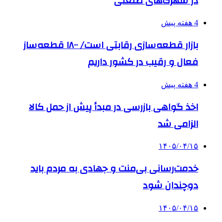
در شهرک‌های صنعتی
4 هفته پیش
بازار قطعه‌سازی رقابتی است/ ۱۸۰۰ قطعه‌ساز
فعال و رقیب در کشور داریم
4 هفته پیش
اخذ گواهی بازرسی در مبدأ پیش از حمل کالا
الزامی شد
۱۴۰۵/۰۴/۱۵
خدمت‌رسانی بی‌منت و جهادی به مردم باید
دوچندان شود
۱۴۰۵/۰۴/۱۵