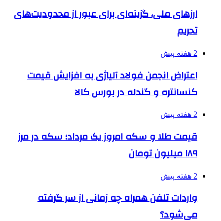
ارزهای ملی، گزینه‌ای برای عبور از محدودیت‌های
تحریم
2 هفته پیش
اعتراض انجمن فولاد آلیاژی به افزایش قیمت
کنسانتره و گندله در بورس کالا
2 هفته پیش
قیمت طلا و سکه امروز یک مرداد؛ سکه در مرز
۱۸۹ میلیون تومان
2 هفته پیش
واردات تلفن همراه چه زمانی از سر گرفته
می‌شود؟