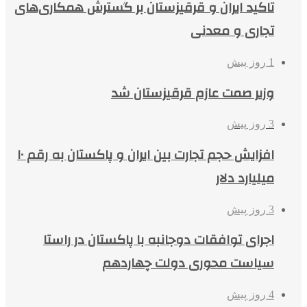
تاکید ایران و قرقیزستان بر گسترش همکاری‌های
تجاری و معدنی
1 روز پیش
وزیر صمت عازم قرقیزستان شد
3 روز پیش
افزایش حجم تجارت بین ایران و پاکستان به رقم ۱۰
میلیارد دلار
3 روز پیش
اجرای توافقات دوجانبه با پاکستان در راستا
سیاست محوری دولت چهاردهم
4 روز پیش