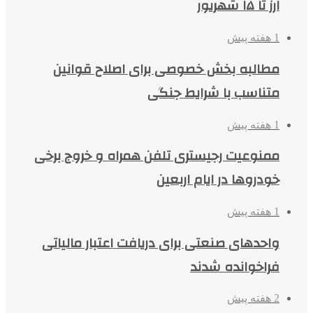
ارز تا ۱۵ شهریور
1 هفته پیش
مطالبه بخش خصوصی برای اصلاح قوانین
متناسب با شرایط جنگی
1 هفته پیش
ممنوعیت رجیستری تلفن همراه و خروج برخی
خودروها در ایام اربعین
1 هفته پیش
واحدهای صنعتی برای دریافت اعتبار مالیاتی
فراخوانده شدند
2 هفته پیش