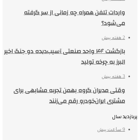
واردات تلفن همراه چه زمانی از سر گرفته
می‌شود؟
2 هفته پیش
بازگشت ۴۶ واحد صنعتی آسیب‌دیده دو جنگ اخیر
البرز به چرخه تولید
3 هفته پیش
وقتی مدیران گروه بهمن تجربه مشابهی برای
مشتری ایران‌خودرو رقم می‌زنند
پربازدید سال
9 ساعت پیش