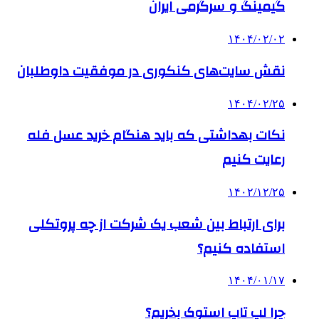
گیمینگ و سرگرمی ایران
۱۴۰۴/۰۲/۰۲
نقش سایت‌های کنکوری در موفقیت داوطلبان
۱۴۰۴/۰۲/۲۵
نکات بهداشتی که باید هنگام خرید عسل فله
رعایت کنیم
۱۴۰۲/۱۲/۲۵
برای ارتباط بین شعب یک شرکت از چه پروتکلی
استفاده کنیم؟
۱۴۰۴/۰۱/۱۷
چرا لپ تاپ استوک بخریم؟