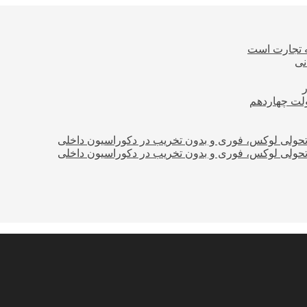
ه تجارت است
نی
ولت چهاردهم
؛ تحولی لوکس، فوری و بدون تخریب در دکوراسیون داخلی
؛ تحولی لوکس، فوری و بدون تخریب در دکوراسیون داخلی