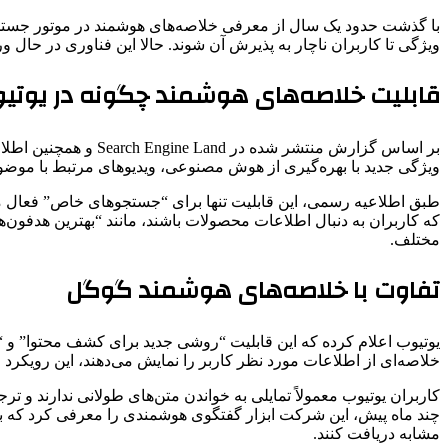
با گذشت حدود یک سال از معرفی خلاصه‌های هوشمند در موتور جستجو
ویژگی تا کاربران ناچار به پذیرش آن شوند. حالا این فناوری در حال و
قابلیت خلاصه‌های هوشمند چگونه در یوتیو
بر اساس گزارش منتشر
ویژگی جدید با بهره‌گیری از هوش مصنوعی، ویدیوهای مرتبط با موضوع 
طبق اطلاعیه رسمی، این قابلیت تنها برای “جستجوهای خاص” فعال می
که کاربران به دنبال اطلاعات محصولات باشند، مانند “بهترین هدفون‌
مختلف.
تفاوت با خلاصه‌های هوشمند گوگل
یوتیوب اعلام کرده که این قابلیت “روشی جدید برای کشف محتوا” و
خلاصه‌ای از اطلاعات مورد نظر کاربر را نمایش می‌دهند، این رویکر
کاربران یوتیوب معمولاً تمایلی به خواندن متن‌های طولانی ندارند 
چند ماه پیش، این شرکت ابزار گفتگوی هوشمندی را معرفی کرد که به 
مشابه دریافت کنند.