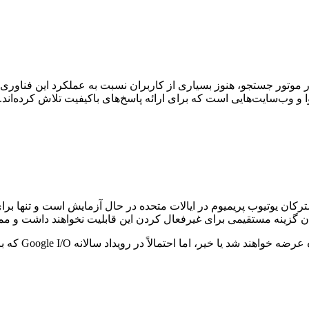
وتور جستجو، هنوز بسیاری از کاربران نسبت به عملکرد این فناوری انت
و وب‌سایت‌هایی است که برای ارائه پاسخ‌های باکیفیت تلاش کرده‌اند. 
ان یوتیوب پریمیوم در ایالات متحده در حال آزمایش است و تنها برا
ران گزینه مستقیمی برای غیرفعال کردن این قابلیت نخواهند داشت و مم