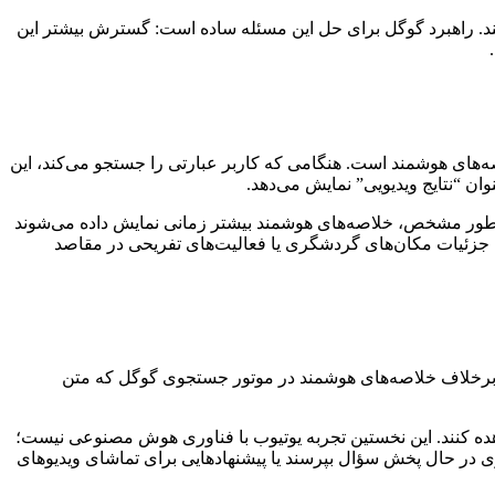
د. راهبرد گوگل برای حل این مسئله ساده است: گسترش بیشتر این
م در حال آزمایش خلاصه‌های هوشمند است. هنگامی که کاربر عبارتی را جستجو می‌کند، این
ن “نتایج ویدیویی” نمایش می‌دهد.
ه طور مشخص، خلاصه‌های هوشمند بیشتر زمانی نمایش داده می‌شوند
ثل جزئیات مکان‌های گردشگری یا فعالیت‌های تفریحی در مقاصد
 برخلاف خلاصه‌های هوشمند در موتور جستجوی گوگل که متن
هده کنند. این نخستین تجربه یوتیوب با فناوری هوش مصنوعی نیست؛
ی در حال پخش سؤال بپرسند یا پیشنهادهایی برای تماشای ویدیوهای