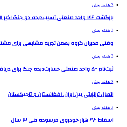
3 هفته پیش
بازگشت ۴۶ واحد صنعتی آسیب‌دیده دو جنگ اخیر البرز به چرخه تولید
3 هفته پیش
وقتی مدیران گروه بهمن تجربه مشابهی برای مشتری 
3 هفته پیش
ثبت‌نام ۵۰۰ واحد صنعتی خسارت‌دیده جنگ برای دریافت تسهیلات
3 هفته پیش
اتصال ترانزیتی بین ایران، افغانستان و تاجیکستان
3 هفته پیش
اسقاط ۶۷۰ هزار خودروی فرسوده طی ۳ سال