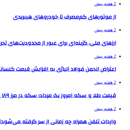
2 هفته پیش
از موتورهای کم‌مصرف تا خودروهای هیبریدی
2 هفته پیش
ارزهای ملی، گزینه‌ای برای عبور از محدودیت‌های تحر
2 هفته پیش
اعتراض انجمن فولاد آلیاژی به افزایش قیمت کنسانت
2 هفته پیش
قیمت طلا و سکه امروز یک مرداد؛ سکه در مرز ۱۸۹ میلیون تومان
2 هفته پیش
واردات تلفن همراه چه زمانی از سر گرفته می‌شود؟