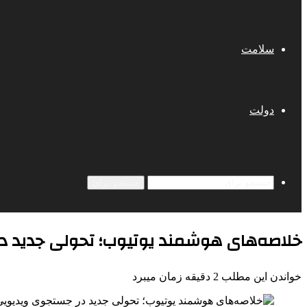
سلامت
دولت
جستجو برای
خلاصه‌های هوشمند یوتیوب؛ تحولی جدید د
خواندن این مطلب 2 دقیقه زمان میبرد