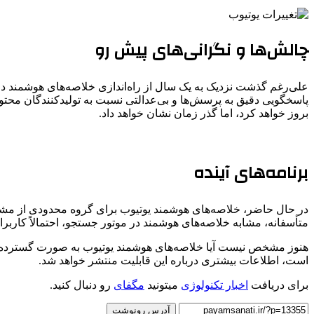
چالش‌ها و نگرانی‌های پیش رو
علی‌رغم گذشت نزدیک به یک سال از راه‌اندازی خلاصه‌های هوشمند در م
پاسخگویی دقیق به پرسش‌ها و بی‌عدالتی نسبت به تولیدکنندگان محتوا 
بروز خواهد کرد، اما گذر زمان نشان خواهد داد.
برنامه‌های آینده
در حال حاضر، خلاصه‌های هوشمند یوتیوب برای گروه محدودی از مشترک
متأسفانه، مشابه خلاصه‌های هوشمند در موتور جستجو، احتمالاً کارب
است، اطلاعات بیشتری درباره این قابلیت منتشر خواهد شد.
برای دریافت
اخبار تکنولوژی
میتونید
مگفای
رو دنبال کنید.
آدرس رونوشت