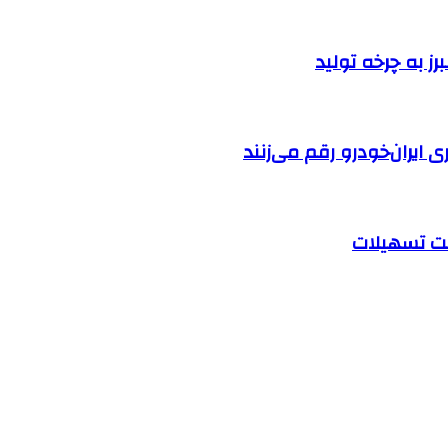
ایران‌خودرو رقم می‌زنند