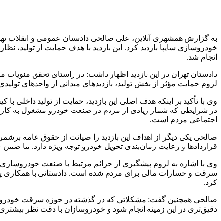
خودروسازی سایپا بازدید کرد. این بازدید با هدف حمایت از تولید، 
انجام شد.
دادستان تهران در این بازدید اظهار داشت: در راستای تحقق منویات م
لزوم حمایت مؤثر از بخش تولید، بازدیدهای میدانی از واحدهای تولیدی
وی با تأکید بر اینکه هدف اصلی این بازدید، حمایت از تولید داخلی با
در شرایطی که شمار زیادی از مردم در صنعت خودرو مشغول به کار هس
اجتماعی مردم است.
صالحی یکی دیگر از اهداف این بازدید را صیانت از حقوق عامه برشم
قراردادها و رعایت زمان‌بندی تحویل خودرو توجه ویژه دارد. ما ضمن 
وی با اشاره به لزوم پیشگیری از جرائم مرتبط با صنعت خودروساز
سرقت و خسارات مالی برای مردم شده است. دادستانی با همکاری پلیس
کرد.
صالحی همچنین گفت: مشکلاتی که در گذشته در حوزه سرقت خودروها 
دقیق‌تری در این زمینه انجام شود و خودروسازان با دقت نظر بیشتری 