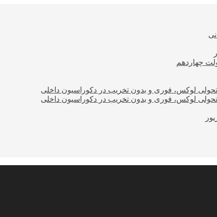
نی
ولت چهاردهم
؛ تحولی لوکس، فوری و بدون تخریب در دکوراسیون داخلی
؛ تحولی لوکس، فوری و بدون تخریب در دکوراسیون داخلی