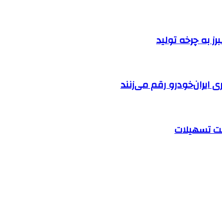
ایران‌خودرو رقم می‌زنند