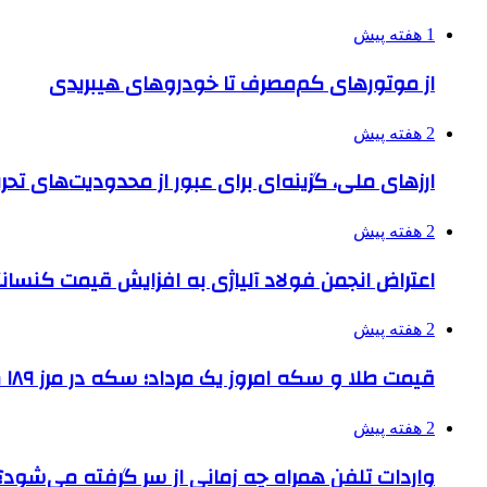
1 هفته پیش
از موتورهای کم‌مصرف تا خودروهای هیبریدی
2 هفته پیش
ارزهای ملی، گزینه‌ای برای عبور از محدودیت‌های تحر
2 هفته پیش
اعتراض انجمن فولاد آلیاژی به افزایش قیمت کنسانت
2 هفته پیش
قیمت طلا و سکه امروز یک مرداد؛ سکه در مرز ۱۸۹ میلیون تومان
2 هفته پیش
واردات تلفن همراه چه زمانی از سر گرفته می‌شود؟