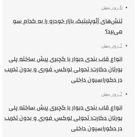
6 روز پیش
تنش‌های ژئوپلیتیک، بازار خودرو را به کدام سو
می‌برد؟
7 روز پیش
انواع قاب بندی دیوار با گچبری پیش ساخته پلی
یورتان دکارت؛ تحولی لوکس، فوری و بدون تخریب
در دکوراسیون داخلی
7 روز پیش
انواع قاب بندی دیوار با گچبری پیش ساخته پلی
یورتان دکارت؛ تحولی لوکس، فوری و بدون تخریب
در دکوراسیون داخلی