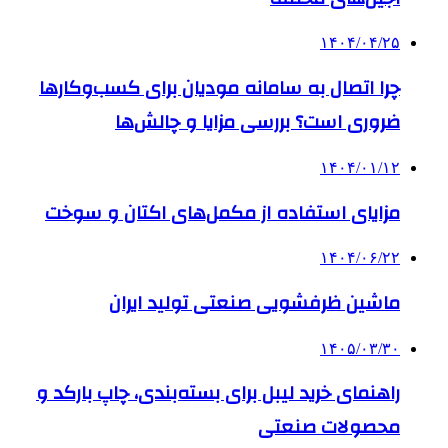
۱۴۰۴/۰۴/۲۵
چرا اتصال به سامانه مودیان برای کسب‌وکارها
ضروری است؟ بررسی مزایا و چالش‌ها
۱۴۰۴/۰۱/۱۲
مزایای استفاده از مکمل‌های اکتان و سوخت
۱۴۰۴/۰۶/۲۲
ماشین ظرفشویی صنعتی تولید ایران
۱۴۰۵/۰۳/۳۰
راهنمای خرید لیبل برای بسته‌بندی، چاپ بارکد و
محصولات صنعتی