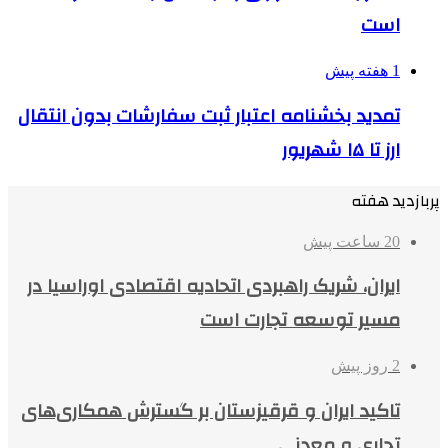
است
1 هفته پیش
تمدید بخشنامه اعتبار ثبت سفارشات بدون انتقال
ارز تا ۱۵ شهریور
پربازدید هفته
20 ساعت پیش
ایران، شریک راهبردی اتحادیه اقتصادی اوراسیا در
مسیر توسعه تجارت است
2 روز پیش
تاکید ایران و قرقیزستان بر گسترش همکاری‌های
تجاری و معدنی