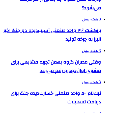
می‌شود؟
3 هفته پیش
بازگشت ۴۶ واحد صنعتی آسیب‌دیده دو جنگ اخیر
البرز به چرخه تولید
3 هفته پیش
وقتی مدیران گروه بهمن تجربه مشابهی برای
مشتری ایران‌خودرو رقم می‌زنند
3 هفته پیش
ثبت‌نام ۵۰۰ واحد صنعتی خسارت‌دیده جنگ برای
دریافت تسهیلات