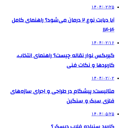
۱۴۰۴/۰۲/۲۵
آیا دیابت نوع ۲ درمان می‌شود؟ راهنمای کامل
۱۴۰۴
۱۴۰۴/۰۲/۱۶
گیربکس نوار نقاله چیست؟ راهنمای انتخاب،
کاربردها و نکات فنی
۱۴۰۴/۰۲/۰۲
متالیست؛ پیشگام در طراحی و اجرای سازه‌های
فلزی سبک و سنگین
۱۴۰۴/۰۵/۲۵
کاربرد سنباده فلاپ دیسک ؟