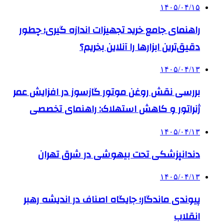
۱۴۰۵/۰۴/۱۵
راهنمای جامع خرید تجهیزات اندازه گیری؛ چطور
دقیق‌ترین ابزارها را آنلاین بخریم؟
۱۴۰۵/۰۴/۱۳
بررسی نقش روغن موتور گازسوز در افزایش عمر
ژنراتور و کاهش استهلاک: راهنمای تخصصی
۱۴۰۵/۰۴/۱۳
دندانپزشکی تحت بیهوشی در شرق تهران
۱۴۰۵/۰۴/۱۳
پیوندی ماندگار؛ جایگاه اصناف در اندیشه رهبر
انقلاب