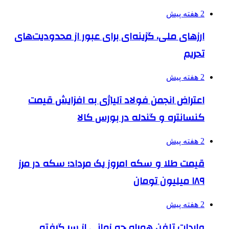
2 هفته پیش
ارزهای ملی، گزینه‌ای برای عبور از محدودیت‌های
تحریم
2 هفته پیش
اعتراض انجمن فولاد آلیاژی به افزایش قیمت
کنسانتره و گندله در بورس کالا
2 هفته پیش
قیمت طلا و سکه امروز یک مرداد؛ سکه در مرز
۱۸۹ میلیون تومان
2 هفته پیش
واردات تلفن همراه چه زمانی از سر گرفته