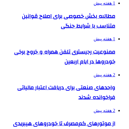
1 هفته پیش
مطالبه بخش خصوصی برای اصلاح قوانین
متناسب با شرایط جنگی
1 هفته پیش
ممنوعیت رجیستری تلفن همراه و خروج برخی
خودروها در ایام اربعین
2 هفته پیش
واحدهای صنعتی برای دریافت اعتبار مالیاتی
فراخوانده شدند
2 هفته پیش
از موتورهای کم‌مصرف تا خودروهای هیبریدی