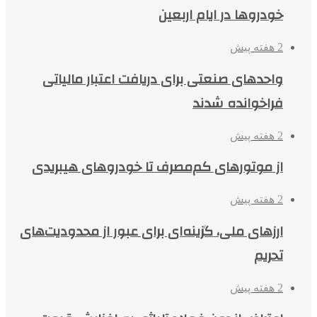
خودروها در ایام اربعین
2 هفته پیش
واحدهای صنعتی برای دریافت اعتبار مالیاتی
فراخوانده شدند
2 هفته پیش
از موتورهای کم‌مصرف تا خودروهای هیبریدی
2 هفته پیش
ارزهای ملی، گزینه‌ای برای عبور از محدودیت‌های
تحریم
2 هفته پیش