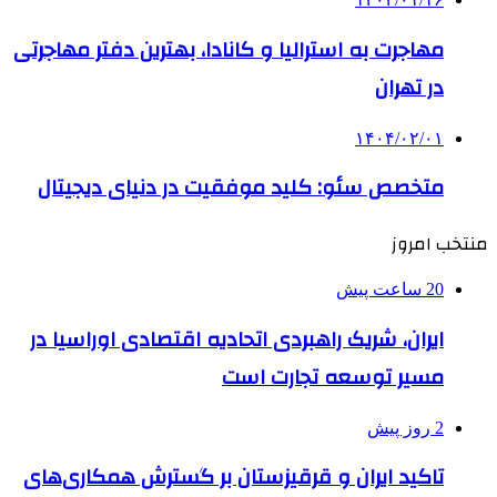
مهاجرت به استرالیا و کانادا، بهترین دفتر مهاجرتی
در تهران
۱۴۰۴/۰۲/۰۱
متخصص سئو: کلید موفقیت در دنیای دیجیتال
منتخب امروز
20 ساعت پیش
ایران، شریک راهبردی اتحادیه اقتصادی اوراسیا در
مسیر توسعه تجارت است
2 روز پیش
تاکید ایران و قرقیزستان بر گسترش همکاری‌های