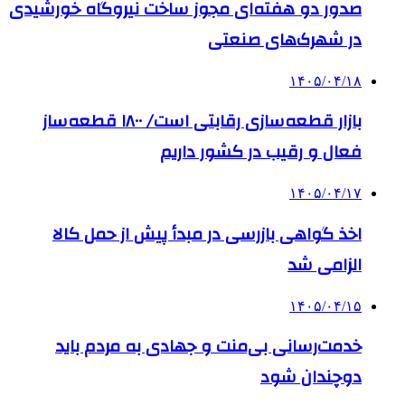
صدور دو هفته‌ای مجوز ساخت نیروگاه خورشیدی
در شهرک‌های صنعتی
۱۴۰۵/۰۴/۱۸
بازار قطعه‌سازی رقابتی است/ ۱۸۰۰ قطعه‌ساز
فعال و رقیب در کشور داریم
۱۴۰۵/۰۴/۱۷
اخذ گواهی بازرسی در مبدأ پیش از حمل کالا
الزامی شد
۱۴۰۵/۰۴/۱۵
خدمت‌رسانی بی‌منت و جهادی به مردم باید
دوچندان شود