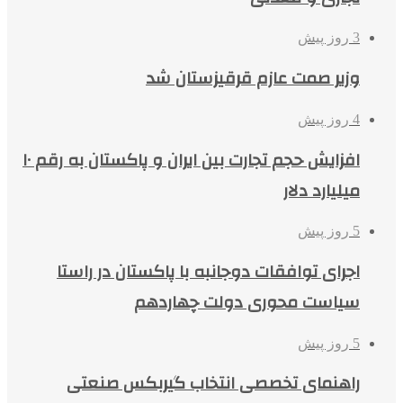
3 روز پیش
وزیر صمت عازم قرقیزستان شد
4 روز پیش
افزایش حجم تجارت بین ایران و پاکستان به رقم ۱۰
میلیارد دلار
5 روز پیش
اجرای توافقات دوجانبه با پاکستان در راستا
سیاست محوری دولت چهاردهم
5 روز پیش
راهنمای تخصصی انتخاب گیربکس صنعتی