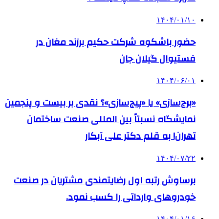
۱۴۰۴/۰۱/۱۰
حضور باشکوه شرکت حکیم برزند مغان در
فستیوال گیلان جان
۱۴۰۴/۰۶/۰۱
«برج‌سازی» یا «پیج‌سازی»؟ نقدی بر بیست و پنجمین
نمایشگاه نسبتاً بین المللی صنعت ساختمان
تهران! به قلم دکتر علی آبکار
۱۴۰۴/۰۷/۲۲
برساوش رتبه اول رضایتمندی مشتریان در صنعت
خودروهای وارداتی را کسب نمود.
۱۴۰۴/۰۱/۱۶