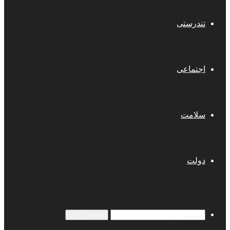
تندرستی
اجتماعی
سلامت
دولت
جستجو برای