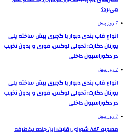
می‌برد؟
7 روز پیش
انواع قاب بندی دیوار با گچبری پیش ساخته پلی
یورتان دکارت؛ تحولی لوکس، فوری و بدون تخریب
در دکوراسیون داخلی
7 روز پیش
انواع قاب بندی دیوار با گچبری پیش ساخته پلی
یورتان دکارت؛ تحولی لوکس، فوری و بدون تخریب
در دکوراسیون داخلی
7 روز پیش
مصوبه ۸۵۶ شورای رقابت؛ این جاده یک‌طرفه