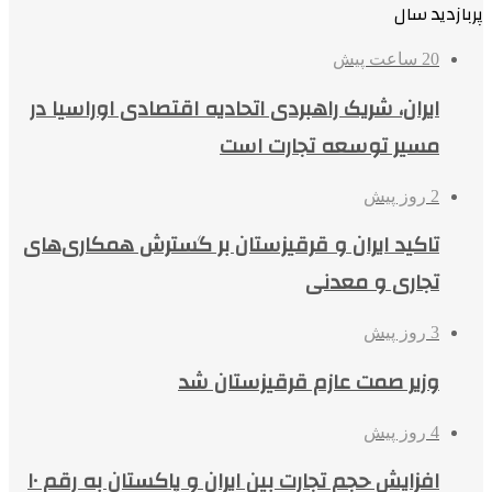
پربازدید سال
20 ساعت پیش
ایران، شریک راهبردی اتحادیه اقتصادی اوراسیا در
مسیر توسعه تجارت است
2 روز پیش
تاکید ایران و قرقیزستان بر گسترش همکاری‌های
تجاری و معدنی
3 روز پیش
وزیر صمت عازم قرقیزستان شد
4 روز پیش
افزایش حجم تجارت بین ایران و پاکستان به رقم ۱۰