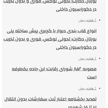
یورتان دکارت؛ تحولی لوکس، فوری و بدون تخریب
در دکوراسیون داخلی
1 هفته پیش
انواع قاب بندی دیوار با گچبری پیش ساخته پلی
یورتان دکارت؛ تحولی لوکس، فوری و بدون تخریب
در دکوراسیون داخلی
1 هفته پیش
مصوبه ۸۵۶ شورای رقابت؛ این جاده یک‌طرفه
است
1 هفته پیش
تمدید بخشنامه اعتبار ثبت سفارشات بدون انتقال
ارز تا ۱۵ شهریور