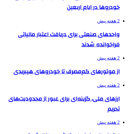
خودروها در ایام اربعین
2 هفته پیش
واحدهای صنعتی برای دریافت اعتبار مالیاتی
فراخوانده شدند
2 هفته پیش
از موتورهای کم‌مصرف تا خودروهای هیبریدی
2 هفته پیش
ارزهای ملی، گزینه‌ای برای عبور از محدودیت‌های
تحریم
2 هفته پیش