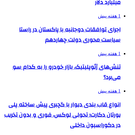
میلیارد دلار
1 هفته پیش
اجرای توافقات دوجانبه با پاکستان در راستا
سیاست محوری دولت چهاردهم
1 هفته پیش
تنش‌های ژئوپلیتیک، بازار خودرو را به کدام سو
می‌برد؟
1 هفته پیش
انواع قاب بندی دیوار با گچبری پیش ساخته پلی
یورتان دکارت؛ تحولی لوکس، فوری و بدون تخریب
در دکوراسیون داخلی