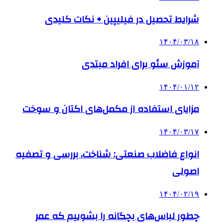
شرایط تحصیل در فیلیپین + نکات کلیدی
۱۴۰۴/۰۳/۱۸
آموزش سئو برای افراد مبتدی
۱۴۰۴/۰۱/۱۲
مزایای استفاده از مکمل‌های اکتان و سوخت
۱۴۰۴/۰۳/۱۷
انواع فاضلاب صنعتی: شناخت، بررسی و تصفیه
اصولی
۱۴۰۴/۰۲/۱۹
چطور لباس‌های بچگانه را بشوییم که عمر