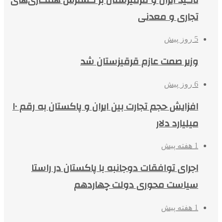
تجاری و معدنی
5 روز پیش
وزیر صمت عازم قرقیزستان شد
6 روز پیش
افزایش حجم تجارت بین ایران و پاکستان به رقم ۱۰
میلیارد دلار
1 هفته پیش
اجرای توافقات دوجانبه با پاکستان در راستا
سیاست محوری دولت چهاردهم
1 هفته پیش