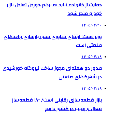
حمایت از خانواده نباید به برهم خوردن تعادل بازار
خودرو منجر شود
۱۴۰۵/۰۴/۲۰
وزیر صمت: ارتقای فناوری محور بازسازی واحدهای
صنعتی است
۱۴۰۵/۰۴/۱۸
صدور دو هفته‌ای مجوز ساخت نیروگاه خورشیدی
در شهرک‌های صنعتی
۱۴۰۵/۰۴/۱۸
بازار قطعه‌سازی رقابتی است/ ۱۸۰۰ قطعه‌ساز
فعال و رقیب در کشور داریم