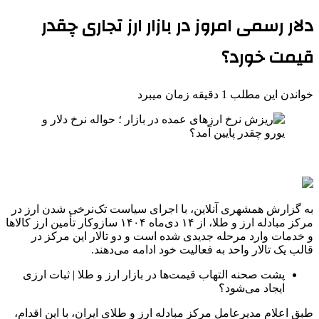
دلار رسمی امروز در بازار ارز تجاری چقدر
قیمت خورد؟
خواندن این مطلب 1 دقیقه زمان میبرد
به گزارش همشهری آنلاین، با اجرای سیاست تک‌نرخی شدن ارز در
مرکز مبادله ارز و طلا، از ۱۴ دی‌ماه ۱۴۰۴ سازوکار تأمین ارز کالاها
و خدمات وارد مرحله جدیدی شده است و دو تالار این مرکز در
قالب یک تالار واحد به فعالیت خود ادامه می‌دهند.
پشت صحنه التهاب قیمت‌ها در بازار ارز و طلا | ثبات ارزی
ایجاد می‌شود؟
طبق اعلام مدیرعامل مرکز مبادله ارز و طلای ایران، با این اقدام،