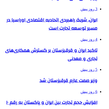
3 روز پیش
ایران، شریک راهبردی اتحادیه اقتصادی اوراسیا در
مسیر توسعه تجارت است
4 روز پیش
تاکید ایران و قرقیزستان بر گسترش همکاری‌های
تجاری و معدنی
5 روز پیش
وزیر صمت عازم قرقیزستان شد
6 روز پیش
افزایش حجم تجارت بین ایران و پاکستان به رقم ۱۰