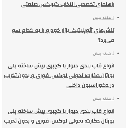
راهنمای تخصصی انتخاب گیربکس صنعتی
1 هفته پیش
تنش‌های ژئوپلیتیک، بازار خودرو را به کدام سو
می‌برد؟
1 هفته پیش
انواع قاب بندی دیوار با گچبری پیش ساخته پلی
یورتان دکارت؛ تحولی لوکس، فوری و بدون تخریب
در دکوراسیون داخلی
1 هفته پیش
انواع قاب بندی دیوار با گچبری پیش ساخته پلی
یورتان دکارت؛ تحولی لوکس، فوری و بدون تخریب