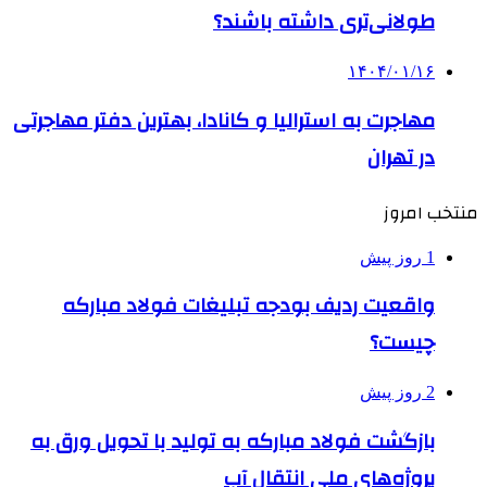
طولانی‌تری داشته باشند؟
۱۴۰۴/۰۱/۱۶
مهاجرت به استرالیا و کانادا، بهترین دفتر مهاجرتی
در تهران
منتخب امروز
1 روز پیش
واقعیت ردیف بودجه تبلیغات فولاد مبارکه
چیست؟
2 روز پیش
بازگشت فولاد مبارکه به تولید با تحویل ورق به
پروژه‌های ملی انتقال آب