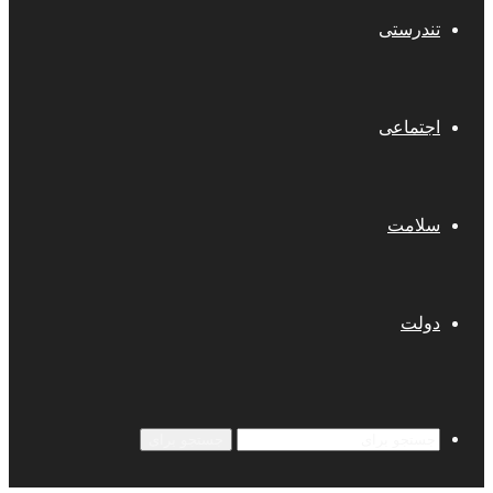
تندرستی
اجتماعی
سلامت
دولت
جستجو برای