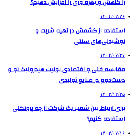
را کاهش و بهره وری را افزایش دهیم؟
۱۴۰۴/۰۲/۲۶
استفاده از کشمش در تهیه شربت و
نوشیدنی‌های سنتی
۱۴۰۴/۰۷/۲۷
مقایسه فنی و اقتصادی یونیت هیدرولیک نو و
دست‌دوم در صنایع تولیدی
۱۴۰۲/۱۲/۲۵
برای ارتباط بین شعب یک شرکت از چه پروتکلی
استفاده کنیم؟
۱۴۰۴/۰۷/۱۶