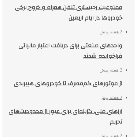
ممنوعیت رجیستری تلفن همراه و خروج برخی
خودروها در ایام اربعین
2 هفته پیش
واحدهای صنعتی برای دریافت اعتبار مالیاتی
فراخوانده شدند
2 هفته پیش
از موتورهای کم‌مصرف تا خودروهای هیبریدی
2 هفته پیش
ارزهای ملی، گزینه‌ای برای عبور از محدودیت‌های
تحریم
2 هفته پیش