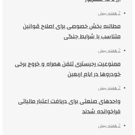
2 هفته پیش
مطالبه بخش خصوصی برای اصلاح قوانین
متناسب با شرایط جنگی
2 هفته پیش
ممنوعیت رجیستری تلفن همراه و خروج برخی
خودروها در ایام اربعین
2 هفته پیش
واحدهای صنعتی برای دریافت اعتبار مالیاتی
فراخوانده شدند
2 هفته پیش