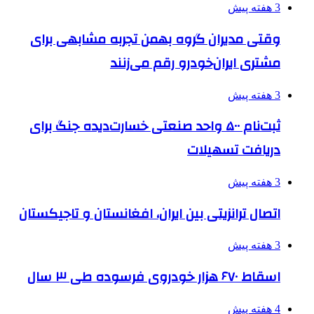
3 هفته پیش
وقتی مدیران گروه بهمن تجربه مشابهی برای
مشتری ایران‌خودرو رقم می‌زنند
3 هفته پیش
ثبت‌نام ۵۰۰ واحد صنعتی خسارت‌دیده جنگ برای
دریافت تسهیلات
3 هفته پیش
اتصال ترانزیتی بین ایران، افغانستان و تاجیکستان
3 هفته پیش
اسقاط ۶۷۰ هزار خودروی فرسوده طی ۳ سال
4 هفته پیش