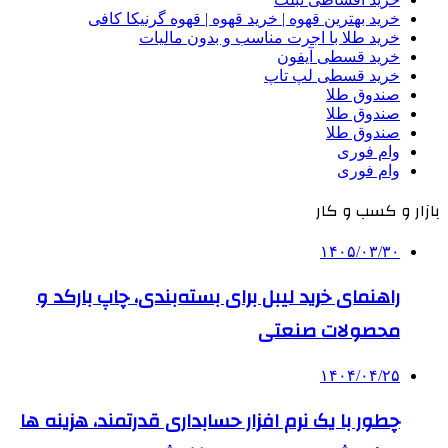
خرید بهترین قهوه | خرید قهوه | قهوه گرنیکا کافی
خرید طلا با اجرت مناسب و بدون مالیات
خرید قسطی آیفون
خرید قسطی لپ تاپ
صندوق طلا
صندوق طلا
صندوق طلا
وام فوری
وام فوری
بازار و کسب و کار
۱۴۰۵/۰۳/۳۰
راهنمای خرید لیبل برای بسته‌بندی، چاپ بارکد و
محصولات صنعتی
۱۴۰۴/۰۴/۲۵
چطور با یک نرم افزار حسابداری قدرتمند، هزینه ها