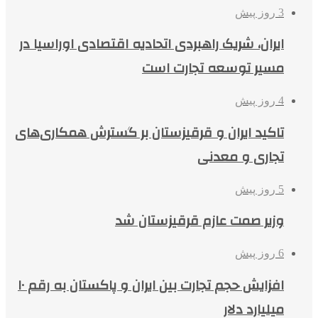
3 روز پیش
ایران، شریک راهبردی اتحادیه اقتصادی اوراسیا در
مسیر توسعه تجارت است
4 روز پیش
تاکید ایران و قرقیزستان بر گسترش همکاری‌های
تجاری و معدنی
5 روز پیش
وزیر صمت عازم قرقیزستان شد
6 روز پیش
افزایش حجم تجارت بین ایران و پاکستان به رقم ۱۰
میلیارد دلار