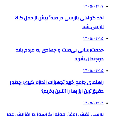
۱۴۰۵/۰۴/۱۷
اخذ گواهی بازرسی در مبدأ پیش از حمل کالا
الزامی شد
۱۴۰۵/۰۴/۱۵
خدمت‌رسانی بی‌منت و جهادی به مردم باید
دوچندان شود
۱۴۰۵/۰۴/۱۵
راهنمای جامع خرید تجهیزات اندازه گیری؛ چطور
دقیق‌ترین ابزارها را آنلاین بخریم؟
۱۴۰۵/۰۴/۱۳
بررسی نقش روغن موتور گازسوز در افزایش عمر