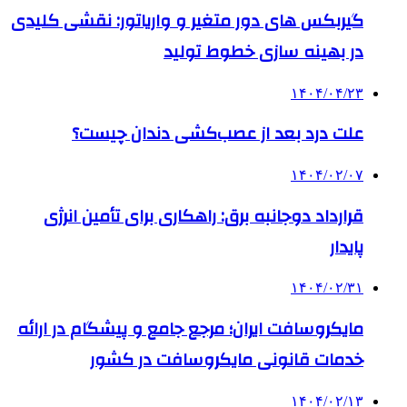
گیربکس های دور متغیر و واریاتور: نقشی کلیدی
در بهینه سازی خطوط تولید
۱۴۰۴/۰۴/۲۳
علت درد بعد از عصب‌کشی دندان چیست؟
۱۴۰۴/۰۲/۰۷
قرارداد دوجانبه برق: راهکاری برای تأمین انرژی
پایدار
۱۴۰۴/۰۲/۳۱
مایکروسافت ایران؛ مرجع جامع و پیشگام در ارائه
خدمات قانونی مایکروسافت در کشور
۱۴۰۴/۰۲/۱۳