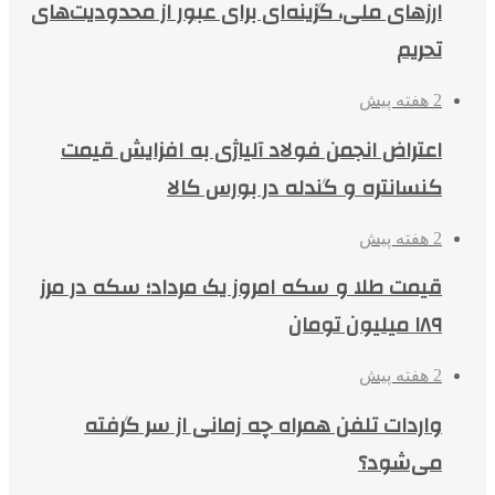
ارزهای ملی، گزینه‌ای برای عبور از محدودیت‌های
تحریم
2 هفته پیش
اعتراض انجمن فولاد آلیاژی به افزایش قیمت
کنسانتره و گندله در بورس کالا
2 هفته پیش
قیمت طلا و سکه امروز یک مرداد؛ سکه در مرز
۱۸۹ میلیون تومان
2 هفته پیش
واردات تلفن همراه چه زمانی از سر گرفته
می‌شود؟