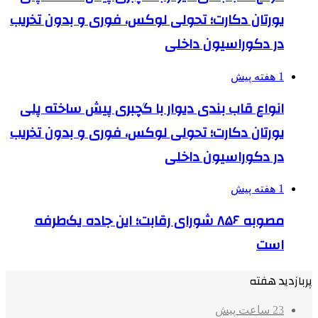
یورتان دکارت؛ تحولی لوکس، فوری و بدون تخریب
در دکوراسیون داخلی
1 هفته پیش
انواع قاب بندی دیوار با گچبری پیش ساخته پلی
یورتان دکارت؛ تحولی لوکس، فوری و بدون تخریب
در دکوراسیون داخلی
1 هفته پیش
مصوبه ۸۵۶ شورای رقابت؛ این جاده یک‌طرفه
است
پربازدید هفته
23 ساعت پیش