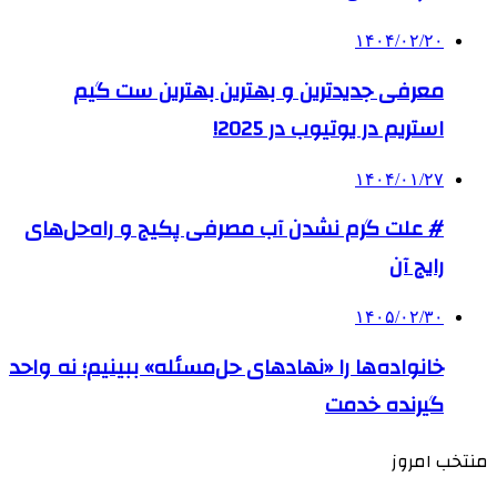
۱۴۰۴/۰۲/۲۰
معرفی جدیدترین و بهترین بهترین ست گیم
استریم در یوتیوب در 2025!
۱۴۰۴/۰۱/۲۷
# علت گرم نشدن آب مصرفی پکیج و راه‌حل‌های
رایج آن
۱۴۰۵/۰۲/۳۰
خانواده‌ها را «نهادهای حل‌مسئله» ببینیم؛ نه واحد
گیرنده خدمت
منتخب امروز