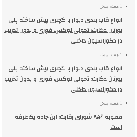
1 هفته پیش
انواع قاب بندی دیوار با گچبری پیش ساخته پلی
یورتان دکارت؛ تحولی لوکس، فوری و بدون تخریب
در دکوراسیون داخلی
1 هفته پیش
انواع قاب بندی دیوار با گچبری پیش ساخته پلی
یورتان دکارت؛ تحولی لوکس، فوری و بدون تخریب
در دکوراسیون داخلی
1 هفته پیش
مصوبه ۸۵۶ شورای رقابت؛ این جاده یک‌طرفه
است