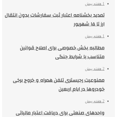
1 هفته پیش
تمدید بخشنامه اعتبار ثبت سفارشات بدون انتقال
ارز تا ۱۵ شهریور
1 هفته پیش
مطالبه بخش خصوصی برای اصلاح قوانین
متناسب با شرایط جنگی
2 هفته پیش
ممنوعیت رجیستری تلفن همراه و خروج برخی
خودروها در ایام اربعین
2 هفته پیش
واحدهای صنعتی برای دریافت اعتبار مالیاتی