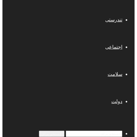
تندرستی
اجتماعی
سلامت
دولت
جستجو برای