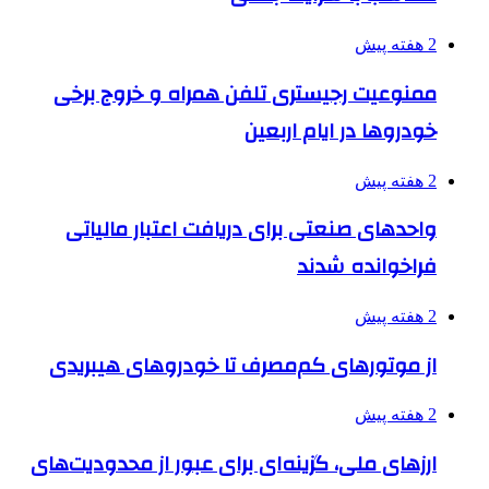
2 هفته پیش
ممنوعیت رجیستری تلفن همراه و خروج برخی
خودروها در ایام اربعین
2 هفته پیش
واحدهای صنعتی برای دریافت اعتبار مالیاتی
فراخوانده شدند
2 هفته پیش
از موتورهای کم‌مصرف تا خودروهای هیبریدی
2 هفته پیش
ارزهای ملی، گزینه‌ای برای عبور از محدودیت‌های