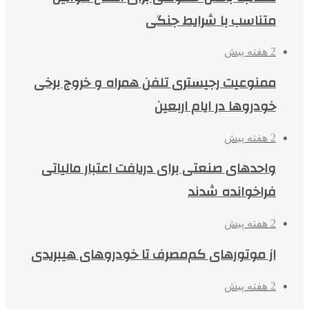
متناسب با شرایط جنگی
2 هفته پیش
ممنوعیت رجیستری تلفن همراه و خروج برخی
خودروها در ایام اربعین
2 هفته پیش
واحدهای صنعتی برای دریافت اعتبار مالیاتی
فراخوانده شدند
2 هفته پیش
از موتورهای کم‌مصرف تا خودروهای هیبریدی
2 هفته پیش