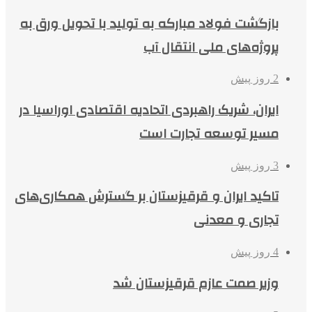
بازگشت فولاد مبارکه به تولید با تحویل ورق به
پروژه‌های ملی انتقال آب
2 روز پیش
ایران، شریک راهبردی اتحادیه اقتصادی اوراسیا در
مسیر توسعه تجارت است
3 روز پیش
تاکید ایران و قرقیزستان بر گسترش همکاری‌های
تجاری و معدنی
4 روز پیش
وزیر صمت عازم قرقیزستان شد