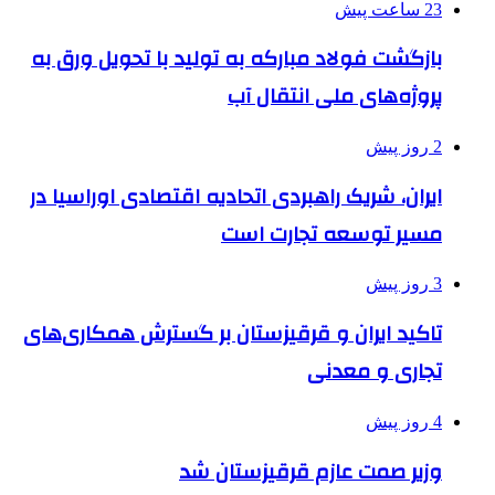
23 ساعت پیش
بازگشت فولاد مبارکه به تولید با تحویل ورق به
پروژه‌های ملی انتقال آب
2 روز پیش
ایران، شریک راهبردی اتحادیه اقتصادی اوراسیا در
مسیر توسعه تجارت است
3 روز پیش
تاکید ایران و قرقیزستان بر گسترش همکاری‌های
تجاری و معدنی
4 روز پیش
وزیر صمت عازم قرقیزستان شد