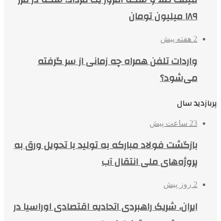
۱۸۹ میلیون تومان
2 هفته پیش
واردات تلفن همراه چه زمانی از سر گرفته
می‌شود؟
پربازدید سال
23 ساعت پیش
بازگشت فولاد مبارکه به تولید با تحویل ورق به
پروژه‌های ملی انتقال آب
2 روز پیش
ایران، شریک راهبردی اتحادیه اقتصادی اوراسیا در