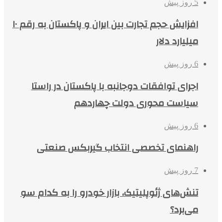
5 روز پیش
افزایش حجم تجارت بین ایران و پاکستان به رقم ۱۰
میلیارد دلار
6 روز پیش
اجرای توافقات دوجانبه با پاکستان در راستا
سیاست محوری دولت چهاردهم
6 روز پیش
راهنمای تخصصی انتخاب گیربکس صنعتی
7 روز پیش
تنش‌های ژئوپلیتیک، بازار خودرو را به کدام سو
می‌برد؟