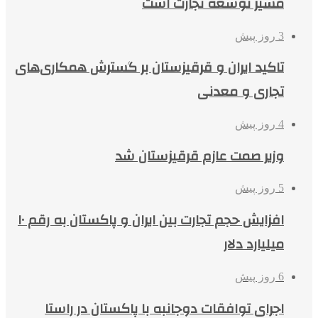
مسیر توسعه تجارت است
3 روز پیش
تاکید ایران و قرقیزستان بر گسترش همکاری‌های
تجاری و معدنی
4 روز پیش
وزیر صمت عازم قرقیزستان شد
5 روز پیش
افزایش حجم تجارت بین ایران و پاکستان به رقم ۱۰
میلیارد دلار
6 روز پیش
اجرای توافقات دوجانبه با پاکستان در راستا