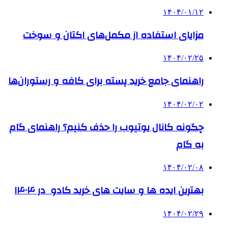
۱۴۰۴/۰۱/۱۲
مزایای استفاده از مکمل‌های اکتان و سوخت
۱۴۰۴/۰۲/۲۵
راهنمای جامع خرید پسته برای کافه و رستوران‌ها
۱۴۰۴/۰۲/۰۲
چگونه کانال یوتیوب را حذف کنیم؟ راهنمای گام
‌به‌ گام
۱۴۰۴/۰۲/۰۸
بهترین ایده ها و سایت های خرید کادو در ۱۴۰۴
۱۴۰۴/۰۲/۲۹