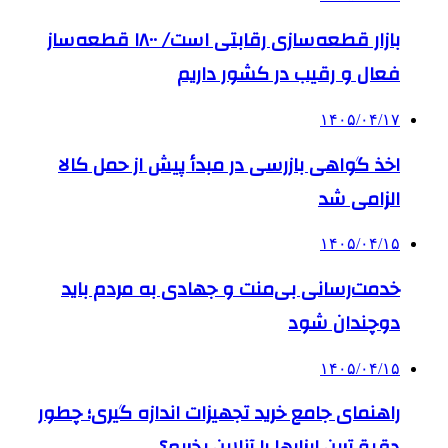
بازار قطعه‌سازی رقابتی است/ ۱۸۰۰ قطعه‌ساز
فعال و رقیب در کشور داریم
۱۴۰۵/۰۴/۱۷
اخذ گواهی بازرسی در مبدأ پیش از حمل کالا
الزامی شد
۱۴۰۵/۰۴/۱۵
خدمت‌رسانی بی‌منت و جهادی به مردم باید
دوچندان شود
۱۴۰۵/۰۴/۱۵
راهنمای جامع خرید تجهیزات اندازه گیری؛ چطور
دقیق‌ترین ابزارها را آنلاین بخریم؟