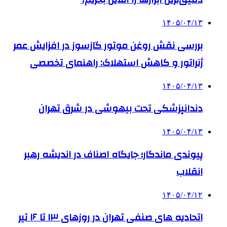
۱۴۰۵/۰۴/۱۳
بررسی نقش روغن موتور گازسوز در افزایش عمر
ژنراتور و کاهش استهلاک: راهنمای تخصصی
۱۴۰۵/۰۴/۱۳
دندانپزشکی تحت بیهوشی در شرق تهران
۱۴۰۵/۰۴/۱۳
پیوندی ماندگار؛ جایگاه اصناف در اندیشه رهبر
انقلاب
۱۴۰۵/۰۴/۱۲
اتحادیه های صنفی تهران در روزهای ۱۳ تا ۱۶ تیر