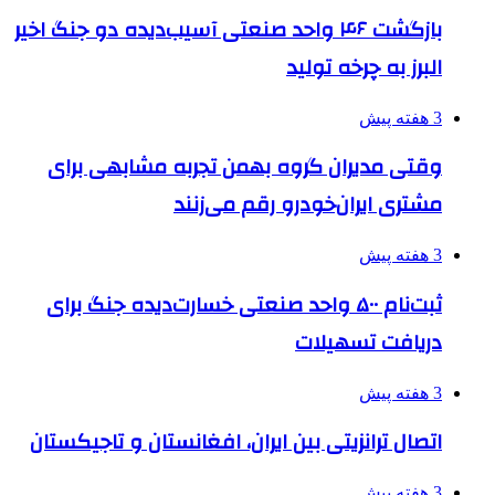
بازگشت ۴۶ واحد صنعتی آسیب‌دیده دو جنگ اخیر
البرز به چرخه تولید
3 هفته پیش
وقتی مدیران گروه بهمن تجربه مشابهی برای
مشتری ایران‌خودرو رقم می‌زنند
3 هفته پیش
ثبت‌نام ۵۰۰ واحد صنعتی خسارت‌دیده جنگ برای
دریافت تسهیلات
3 هفته پیش
اتصال ترانزیتی بین ایران، افغانستان و تاجیکستان
3 هفته پیش