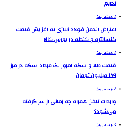
تحریم
2 هفته پیش
اعتراض انجمن فولاد آلیاژی به افزایش قیمت
کنسانتره و گندله در بورس کالا
2 هفته پیش
قیمت طلا و سکه امروز یک مرداد؛ سکه در مرز
۱۸۹ میلیون تومان
2 هفته پیش
واردات تلفن همراه چه زمانی از سر گرفته
می‌شود؟
3 هفته پیش