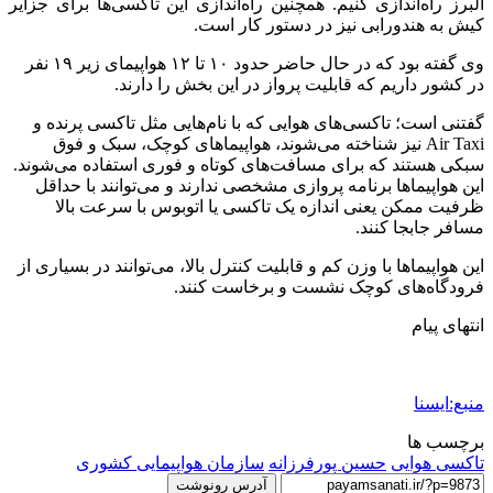
البرز راه‌اندازی کنیم. همچنین راه‌اندازی این تاکسی‌ها برای جزایر
کیش به هندورابی نیز در دستور کار است.
وی گفته بود که در حال حاضر حدود ۱۰ تا ۱۲ هواپیمای زیر ۱۹ نفر
در کشور داریم که قابلیت پرواز در این بخش را دارند.
گفتنی است؛ تاکسی‌های هوایی که با نام‌هایی مثل تاکسی پرنده و
Air Taxi نیز شناخته می‌شوند، هواپیماهای کوچک، سبک و فوق
سبکی هستند که برای مسافت‌های کوتاه و فوری استفاده می‌شوند.
این هواپیماها برنامه پروازی مشخصی ندارند و می‌توانند با حداقل
ظرفیت ممکن یعنی اندازه یک تاکسی یا اتوبوس با سرعت بالا
مسافر جابجا کنند.
این هواپیماها با وزن کم و قابلیت کنترل بالا، می‌توانند در بسیاری از
فرودگاه‌های کوچک نشست و برخاست کنند.
انتهای پیام
منبع:ایسنا
برچسب ها
تاکسی هوایی
حسین پورفرزانه
سازمان هواپیمایی کشوری
آدرس رونوشت