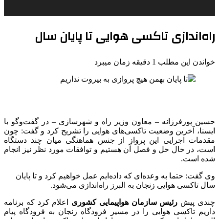
راه‌اندازی تاکسی‌ هوایی تا پایان سال
خواندن این مطلب 1 دقیقه زمان میبرد
حسین پورفرزانه – معاون وزیر راه و شهرسازی – در گفت‌وگو با
ایسنا، آخرین وضعیت تاکسی‌های هوایی را تشریح کرد و گفت: چون
مقدمات اجرایی این پرواز از جنس هماهنگی میان چند دستگاه
است، در حال حل و فصل آن هستیم و توافقات مورد نظر نیز انجام
شده است.
وی گفت: حتما به وعده‌ای که داده‌ایم عمل خواهیم کرد و تا پایان
سال تاکسی هوایی زنجان به البرز راه‌اندازی می‌شود.
چندی پیش
رئیس سازمان هواپیمایی کشوری
اعلام کرد که برنامه
داریم تاکسی هوایی را در مسیر فرودگاه زنجان به فرودگاه پیام