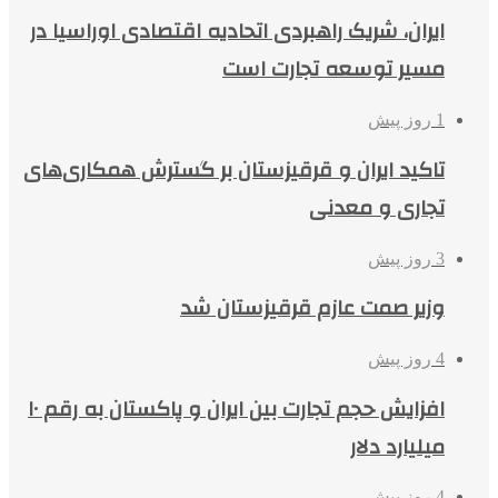
ایران، شریک راهبردی اتحادیه اقتصادی اوراسیا در
مسیر توسعه تجارت است
1 روز پیش
تاکید ایران و قرقیزستان بر گسترش همکاری‌های
تجاری و معدنی
3 روز پیش
وزیر صمت عازم قرقیزستان شد
4 روز پیش
افزایش حجم تجارت بین ایران و پاکستان به رقم ۱۰
میلیارد دلار
4 روز پیش