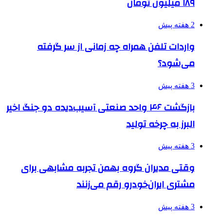
۱۸۹ میلیون تومان
2 هفته پیش
واردات تلفن همراه چه زمانی از سر گرفته
می‌شود؟
3 هفته پیش
بازگشت ۴۶ واحد صنعتی آسیب‌دیده دو جنگ اخیر
البرز به چرخه تولید
3 هفته پیش
وقتی مدیران گروه بهمن تجربه مشابهی برای
مشتری ایران‌خودرو رقم می‌زنند
3 هفته پیش