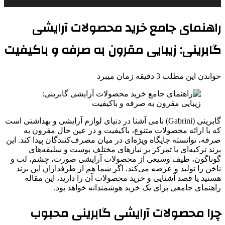
راهنمای جامع خرید محصولات آرایشی
گابرینی: زیبایی مقرون به صرفه و باکیفیت
خواندن این مطلب 3 دقیقه زمان میبرد
گابرینی (Gabrini) نامی آشنا در دنیای لوازم آرایشی و بهداشتی است
که با ارائه محصولات متنوع، باکیفیت و در عین حال مقرون به
صرفه، توانسته جایگاه ویژه‌ای در میان مصرف‌کنندگان پیدا کند. این
برند ترکیه‌ای با تمرکز بر نیازهای مختلف پوست و سلیقه‌های
گوناگون، طیف وسیعی از محصولات آرایشی صورت، چشم، لب و
ناخن را تولید و عرضه می‌کند. اگر شما هم از طرفداران این برند
هستید یا قصد آشنایی و خرید محصولات آن را دارید، این مقاله
راهنمای جامعی برای یک خرید هوشمندانه خواهد بود.
چرا محصولات آرایشی گابرینی محبوب