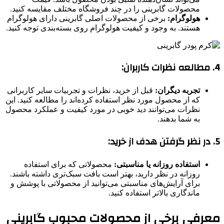
محصولات گابرینی را در چند فروشگاه مختلف مقایسه کنید.
هولوگرام:
برخی از محصولات اصلی گابرینی دارای هولوگرام
هستند. به وجود و کیفیت هولوگرام روی بسته‌بندی توجه کنید.
4. مطالعه نظرات کاربران:
تجربه دیگران:
قبل از خرید، نظرات و تجربیات سایر کاربرانی
که از محصول مورد نظر استفاده کرده‌اند را مطالعه کنید. این
نظرات می‌توانند دید خوبی در مورد کیفیت و عملکرد محصول
به شما بدهند.
5. در نظر گرفتن هدف از خرید:
استفاده روزانه یا مناسبتی:
محصولاتی که برای استفاده
روزانه در نظر دارید، بهتر است بافت سبک‌تری داشته باشند.
برای آرایش‌های مناسبتی می‌توانید از محصولاتی با پوشش و
ماندگاری بالاتر استفاده کنید.
معرفی برخی از محصولات محبوب گابرینی