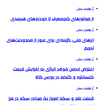
2 هفته پیش
از موتورهای کم‌مصرف تا خودروهای هیبریدی
2 هفته پیش
ارزهای ملی، گزینه‌ای برای عبور از محدودیت‌های
تحریم
2 هفته پیش
اعتراض انجمن فولاد آلیاژی به افزایش قیمت
کنسانتره و گندله در بورس کالا
2 هفته پیش
قیمت طلا و سکه امروز یک مرداد؛ سکه در مرز