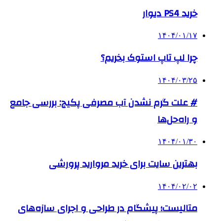
خرید PS4 دیوار
۱۴۰۴/۰۱/۱۷
چرا لپ تاپ استوک بخریم؟
۱۴۰۴/۰۳/۲۵
# علت گرم نشدن آب مصرفی پکیج: بررسی جامع
و راه‌حل‌ها
۱۴۰۴/۰۱/۳۰
بهترین سایت برای خرید مروارید پرورشی
۱۴۰۴/۰۲/۰۲
متالیست؛ پیشگام در طراحی و اجرای سازه‌های