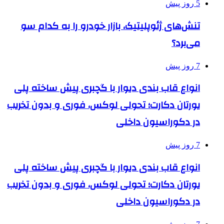
5 روز پیش
تنش‌های ژئوپلیتیک، بازار خودرو را به کدام سو
می‌برد؟
7 روز پیش
انواع قاب بندی دیوار با گچبری پیش ساخته پلی
یورتان دکارت؛ تحولی لوکس، فوری و بدون تخریب
در دکوراسیون داخلی
7 روز پیش
انواع قاب بندی دیوار با گچبری پیش ساخته پلی
یورتان دکارت؛ تحولی لوکس، فوری و بدون تخریب
در دکوراسیون داخلی