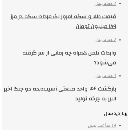
2 هفته پیش
قیمت طلا و سکه امروز یک مرداد؛ سکه در مرز
۱۸۹ میلیون تومان
2 هفته پیش
واردات تلفن همراه چه زمانی از سر گرفته
می‌شود؟
3 هفته پیش
بازگشت ۴۶ واحد صنعتی آسیب‌دیده دو جنگ اخیر
البرز به چرخه تولید
پربازدید سال
19 ساعت پیش