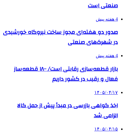
صنعتی است
4 هفته پیش
صدور دو هفته‌ای مجوز ساخت نیروگاه خورشیدی
در شهرک‌های صنعتی
4 هفته پیش
بازار قطعه‌سازی رقابتی است/ ۱۸۰۰ قطعه‌ساز
فعال و رقیب در کشور داریم
۱۴۰۵/۰۴/۱۷
اخذ گواهی بازرسی در مبدأ پیش از حمل کالا
الزامی شد
۱۴۰۵/۰۴/۱۵