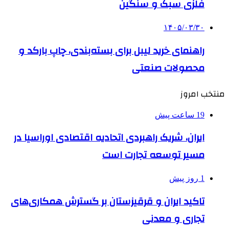
فلزی سبک و سنگین
۱۴۰۵/۰۳/۳۰
راهنمای خرید لیبل برای بسته‌بندی، چاپ بارکد و
محصولات صنعتی
منتخب امروز
19 ساعت پیش
ایران، شریک راهبردی اتحادیه اقتصادی اوراسیا در
مسیر توسعه تجارت است
1 روز پیش
تاکید ایران و قرقیزستان بر گسترش همکاری‌های
تجاری و معدنی