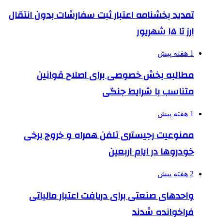
تمدید بخشنامه اعتبار ثبت سفارشات بدون انتقال
ارز تا ۱۵ شهریور
1 هفته پیش
مطالبه بخش خصوصی برای اصلاح قوانین
متناسب با شرایط جنگی
1 هفته پیش
ممنوعیت رجیستری تلفن همراه و خروج برخی
خودروها در ایام اربعین
2 هفته پیش
واحدهای صنعتی برای دریافت اعتبار مالیاتی
فراخوانده شدند