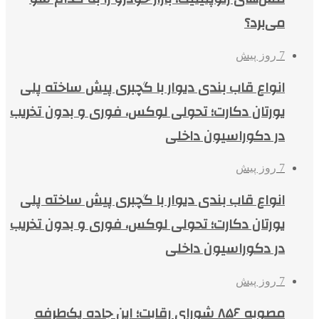
می‌برد؟
7 روز پیش
انواع قاب بندی دیوار با گچبری پیش ساخته پلی
یورتان دکارت؛ تحولی لوکس، فوری و بدون تخریب
در دکوراسیون داخلی
7 روز پیش
انواع قاب بندی دیوار با گچبری پیش ساخته پلی
یورتان دکارت؛ تحولی لوکس، فوری و بدون تخریب
در دکوراسیون داخلی
7 روز پیش
مصوبه ۸۵۶ شورای رقابت؛ این جاده یک‌طرفه