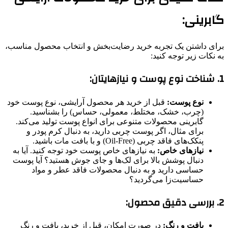
گابرینی:
برای داشتن یک تجربه خرید رضایت‌بخش و انتخاب محصول مناسب،
به نکات زیر توجه کنید:
1. شناخت نوع پوست و نیازهایتان:
نوع پوست:
قبل از خرید هر محصول آرایشی، نوع پوست خود
(چرب، خشک، مختلط، معمولی، حساس) را بشناسید.
گابرینی محصولات متنوعی برای انواع پوست تولید می‌کند.
برای مثال، اگر پوست چربی دارید، به دنبال کرم پودر و
پنکک‌های فاقد چربی (Oil-Free) و با بافت مات باشید.
نیازهای خاص:
به نیازهای خاص پوست خود توجه کنید. آیا به
دنبال پوشش بالا برای لک‌ها و جای جوش هستید؟ آیا پوست
حساسی دارید و به دنبال محصولات فاقد عطر و مواد
حساسیت‌زا می‌گردید؟
2. بررسی دقیق محصول:
بافت و رنگ:
در صورت امکان، قبل از خرید، بافت و رنگ