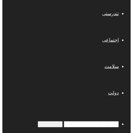
تندرستی
اجتماعی
سلامت
دولت
جستجو برای