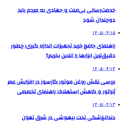
خدمت‌رسانی بی‌منت و جهادی به مردم باید
دوچندان شود
۱۴۰۵/۰۴/۱۵
راهنمای جامع خرید تجهیزات اندازه گیری؛ چطور
دقیق‌ترین ابزارها را آنلاین بخریم؟
۱۴۰۵/۰۴/۱۳
بررسی نقش روغن موتور گازسوز در افزایش عمر
ژنراتور و کاهش استهلاک: راهنمای تخصصی
۱۴۰۵/۰۴/۱۳
دندانپزشکی تحت بیهوشی در شرق تهران