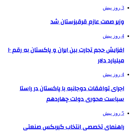
3 روز پیش
وزیر صمت عازم قرقیزستان شد
4 روز پیش
افزایش حجم تجارت بین ایران و پاکستان به رقم ۱۰
میلیارد دلار
4 روز پیش
اجرای توافقات دوجانبه با پاکستان در راستا
سیاست محوری دولت چهاردهم
5 روز پیش
راهنمای تخصصی انتخاب گیربکس صنعتی