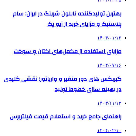
بهترین تولیدکننده نایلون شرینگ در ایران: سام
پلاستیک و مزایای خرید از آیو پک
۱۴۰۴/۰۱/۱۲
مزایای استفاده از مکمل‌های اکتان و سوخت
۱۴۰۴/۰۷/۱۶
گیربکس های دور متغیر و واریاتور: نقشی کلیدی
در بهینه سازی خطوط تولید
۱۴۰۳/۱۱/۱۲
راهنمای جامع خرید و استعلام قیمت فیلترپرس
۱۴۰۴/۰۲/۱۰